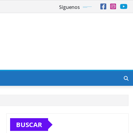
Síguenos
BUSCAR