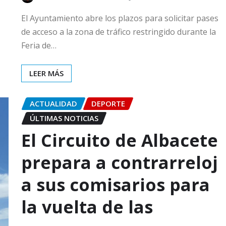
El Ayuntamiento abre los plazos para solicitar pases
de acceso a la zona de tráfico restringido durante la
Feria de…
LEER MÁS
ACTUALIDAD
DEPORTE
ÚLTIMAS NOTICIAS
El Circuito de Albacete
prepara a contrarreloj
a sus comisarios para
la vuelta de las