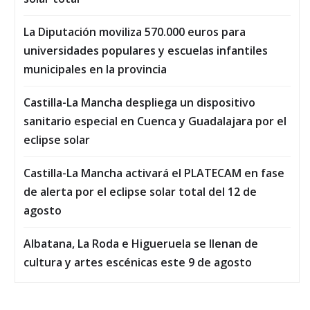
La Diputación moviliza 570.000 euros para
universidades populares y escuelas infantiles
municipales en la provincia
Castilla-La Mancha despliega un dispositivo
sanitario especial en Cuenca y Guadalajara por el
eclipse solar
Castilla-La Mancha activará el PLATECAM en fase
de alerta por el eclipse solar total del 12 de
agosto
Albatana, La Roda e Higueruela se llenan de
cultura y artes escénicas este 9 de agosto