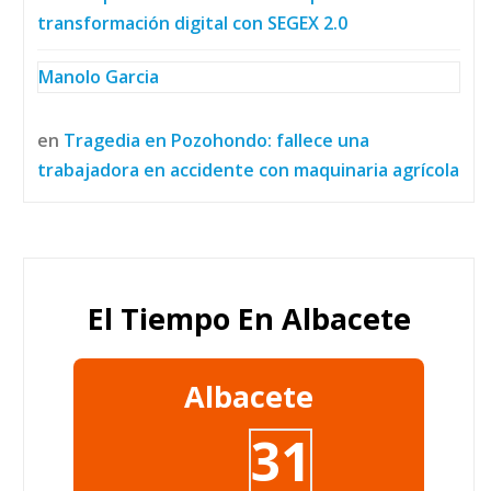
transformación digital con SEGEX 2.0
Manolo Garcia
en
Tragedia en Pozohondo: fallece una
trabajadora en accidente con maquinaria agrícola
El Tiempo En Albacete
Albacete
31