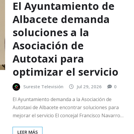
El Ayuntamiento de
Albacete demanda
soluciones a la
Asociación de
Autotaxi para
optimizar el servicio
Sureste Televisión
Jul 29, 2026
0
El Ayuntamiento demanda a la Asociación de
Autotaxi de Albacete encontrar soluciones para
mejorar el servicio El concejal Francisco Navarro…
LEER MÁS