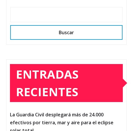
Buscar
ENTRADAS
RECIENTES
La Guardia Civil desplegará más de 24.000
efectivos por tierra, mar y aire para el eclipse
solar total