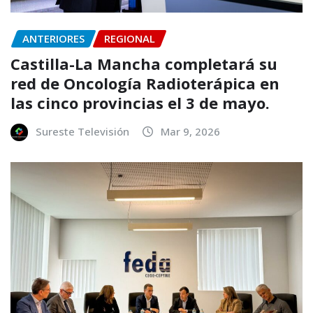
ANTERIORES
REGIONAL
Castilla-La Mancha completará su
red de Oncología Radioterápica en
las cinco provincias el 3 de mayo.
Sureste Televisión
Mar 9, 2026