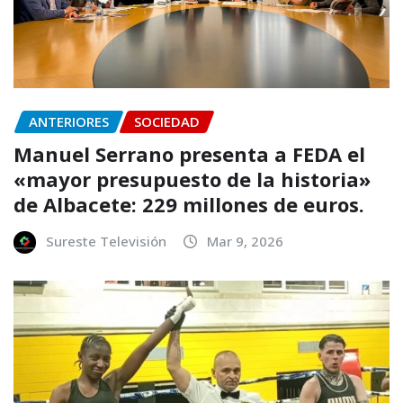
ANTERIORES
SOCIEDAD
Manuel Serrano presenta a FEDA el
«mayor presupuesto de la historia»
de Albacete: 229 millones de euros.
Sureste Televisión
Mar 9, 2026