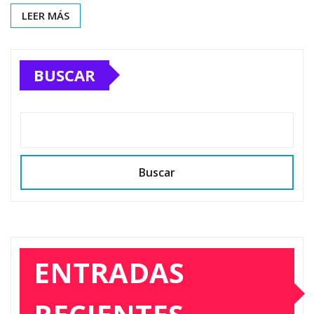
LEER MÁS
BUSCAR
Buscar
ENTRADAS