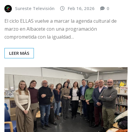
Sureste Televisión
Feb 16, 2026
0
El ciclo ELLAS vuelve a marcar la agenda cultural de
marzo en Albacete con una programación
comprometida con la igualdad…
LEER MÁS