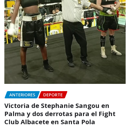
ANTERIORES
DEPORTE
Victoria de Stephanie Sangou en
Palma y dos derrotas para el Fight
Club Albacete en Santa Pola