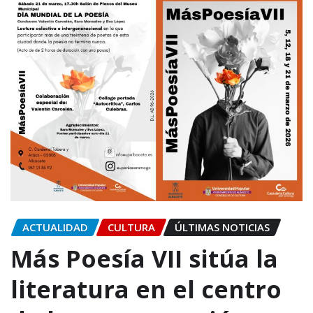
ACTUALIDAD
CULTURA
ÚLTIMAS NOTICIAS
Más Poesía VII sitúa la
literatura en el centro