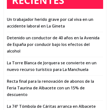
RECIENTES
Un trabajador herido grave por cal viva en un
accidente laboral en La Gineta
Detenido un conductor de 40 años en la Avenida
de España por conducir bajo los efectos del
alcohol
La Torre Blanca de Jorquera se convierte en un
nuevo recurso turístico para La Manchuela
Recta final para la renovación de abonos de la
Feria Taurina de Albacete con un 15% de
descuento
La 74º Tómbola de Cáritas arranca en Albacete