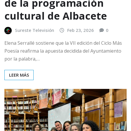
de la programación
cultural de Albacete
Sureste Televisión
Feb 23, 2026
0
Elena Serrallé sostiene que la VII edición del Ciclo Más
Poesía reafirma la apuesta decidida del Ayuntamiento
por la palabra,…
LEER MÁS