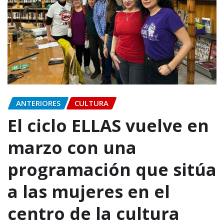
ANTERIORES
CULTURA
El ciclo ELLAS vuelve en
marzo con una
programación que sitúa
a las mujeres en el
centro de la cultura