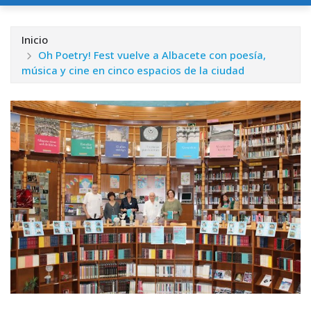
Inicio
Oh Poetry! Fest vuelve a Albacete con poesía,
música y cine en cinco espacios de la ciudad