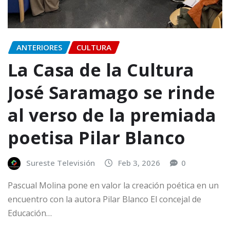
ANTERIORES
CULTURA
La Casa de la Cultura
José Saramago se rinde
al verso de la premiada
poetisa Pilar Blanco
Sureste Televisión
Feb 3, 2026
0
Pascual Molina pone en valor la creación poética en un
encuentro con la autora Pilar Blanco El concejal de
Educación…