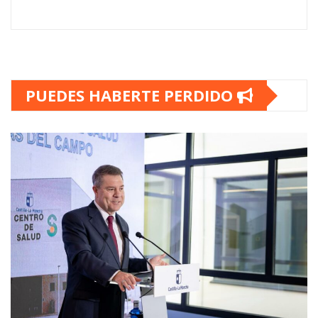
PUEDES HABERTE PERDIDO