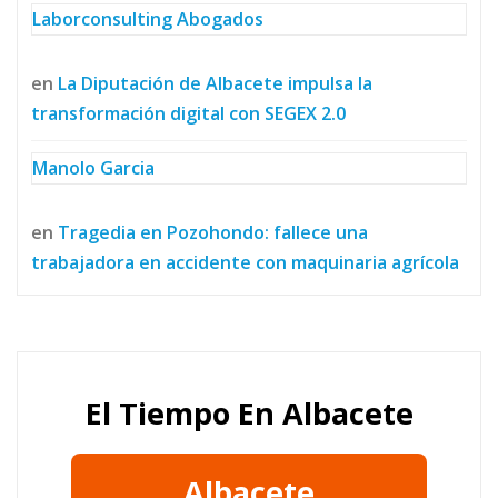
Laborconsulting Abogados
en
La Diputación de Albacete impulsa la
transformación digital con SEGEX 2.0
Manolo Garcia
en
Tragedia en Pozohondo: fallece una
trabajadora en accidente con maquinaria agrícola
El Tiempo En Albacete
Albacete