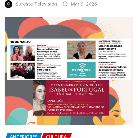
Sureste Televisión
Mar 9, 2026
ANTERIORES
CULTURA