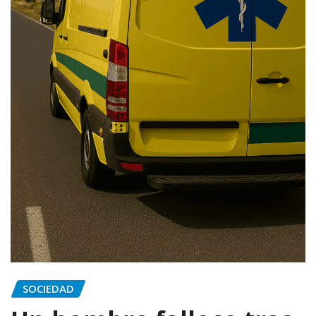
SOCIEDAD