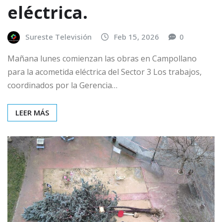
eléctrica.
Sureste Televisión
Feb 15, 2026
0
Mañana lunes comienzan las obras en Campollano
para la acometida eléctrica del Sector 3 Los trabajos,
coordinados por la Gerencia…
LEER MÁS