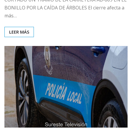
BONILLO POR LA CAÍDA DE ÁRBOLES El cierre afecta a
más…
LEER MÁS