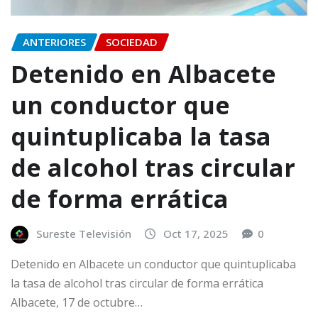
ANTERIORES
SOCIEDAD
Detenido en Albacete
un conductor que
quintuplicaba la tasa
de alcohol tras circular
de forma errática
Sureste Televisión
Oct 17, 2025
0
Detenido en Albacete un conductor que quintuplicaba
la tasa de alcohol tras circular de forma errática
Albacete, 17 de octubre…