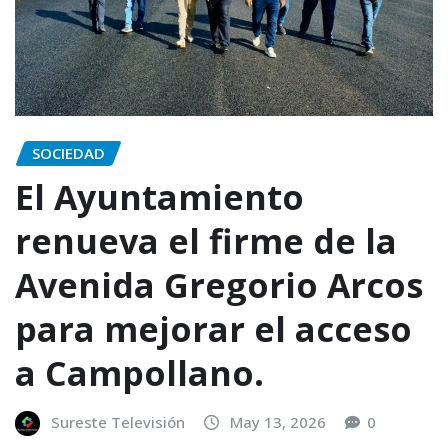
SOCIEDAD
El Ayuntamiento
renueva el firme de la
Avenida Gregorio Arcos
para mejorar el acceso
a Campollano.
Sureste Televisión
May 13, 2026
0