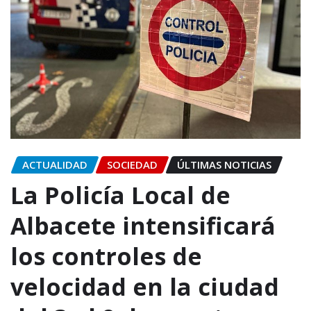
ACTUALIDAD
SOCIEDAD
ÚLTIMAS NOTICIAS
La Policía Local de
Albacete intensificará
los controles de
velocidad en la ciudad