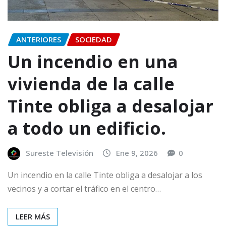
ANTERIORES
SOCIEDAD
Un incendio en una
vivienda de la calle
Tinte obliga a desalojar
a todo un edificio.
Sureste Televisión
Ene 9, 2026
0
Un incendio en la calle Tinte obliga a desalojar a los
vecinos y a cortar el tráfico en el centro…
LEER MÁS