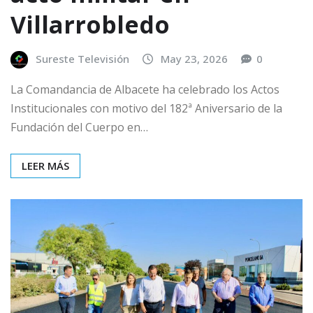
Villarrobledo
Sureste Televisión
May 23, 2026
0
La Comandancia de Albacete ha celebrado los Actos
Institucionales con motivo del 182ª Aniversario de la
Fundación del Cuerpo en…
LEER MÁS