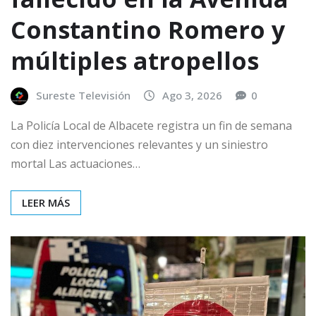
Constantino Romero y
múltiples atropellos
Sureste Televisión
Ago 3, 2026
0
La Policía Local de Albacete registra un fin de semana
con diez intervenciones relevantes y un siniestro
mortal Las actuaciones…
LEER MÁS