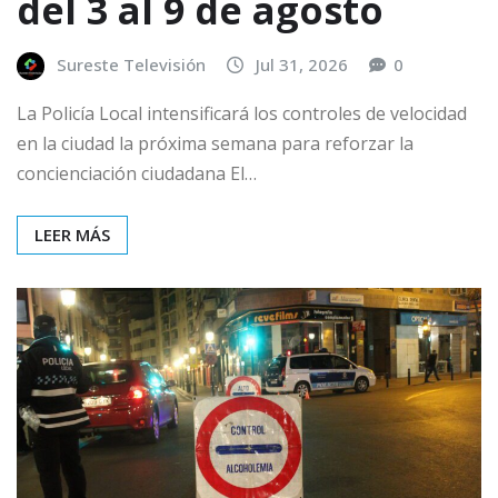
del 3 al 9 de agosto
Sureste Televisión
Jul 31, 2026
0
La Policía Local intensificará los controles de velocidad
en la ciudad la próxima semana para reforzar la
concienciación ciudadana El…
LEER MÁS