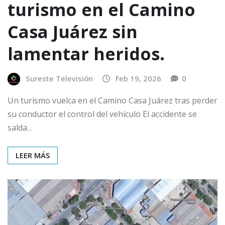
turismo en el Camino
Casa Juárez sin
lamentar heridos.
Sureste Televisión
Feb 19, 2026
0
Un turismo vuelca en el Camino Casa Juárez tras perder
su conductor el control del vehículo El accidente se
salda…
LEER MÁS