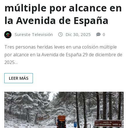
múltiple por alcance en
la Avenida de España
Sureste Televisión
Dic 30, 2025
0
Tres personas heridas leves en una colisión múltiple
por alcance en la Avenida de España 29 de diciembre de
2025…
LEER MÁS