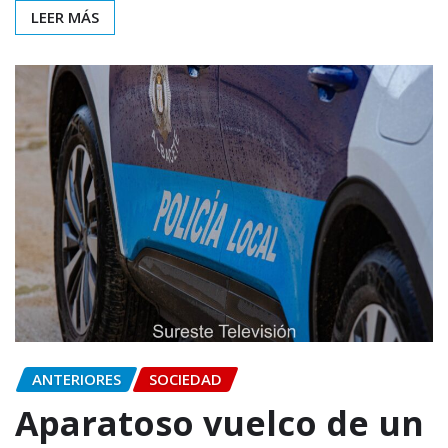
LEER MÁS
ANTERIORES
SOCIEDAD
Aparatoso vuelco de un