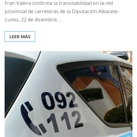
Fran Valera confirma la transitabilidad en la red
provincial de carreteras de la Diputación Albacete ·
Lunes, 22 de diciembre…
LEER MÁS