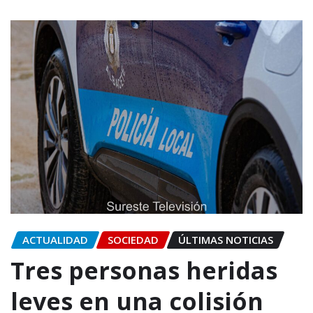
ACTUALIDAD
SOCIEDAD
ÚLTIMAS NOTICIAS
Tres personas heridas
leves en una colisión