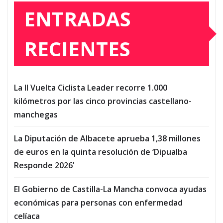
ENTRADAS
RECIENTES
La II Vuelta Ciclista Leader recorre 1.000
kilómetros por las cinco provincias castellano-
manchegas
La Diputación de Albacete aprueba 1,38 millones
de euros en la quinta resolución de ‘Dipualba
Responde 2026’
El Gobierno de Castilla-La Mancha convoca ayudas
económicas para personas con enfermedad
celíaca