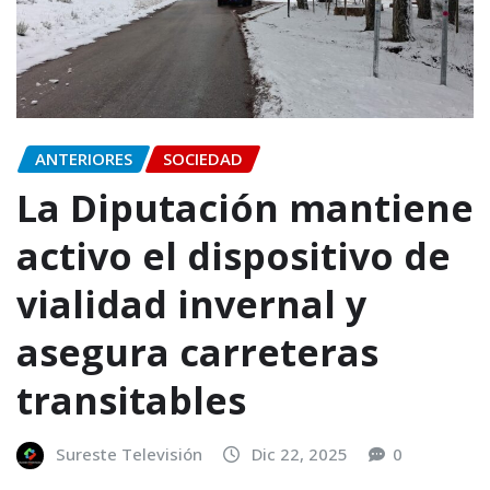
ANTERIORES
SOCIEDAD
La Diputación mantiene
activo el dispositivo de
vialidad invernal y
asegura carreteras
transitables
Sureste Televisión
Dic 22, 2025
0