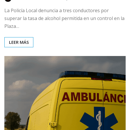
La Policía Local denuncia a tres conductores por
superar la tasa de alcohol permitida en un control en la
Plaza…
LEER MÁS