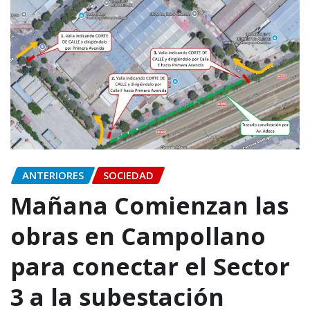
ANTERIORES
SOCIEDAD
Mañana Comienzan las
obras en Campollano
para conectar el Sector
3 a la subestación