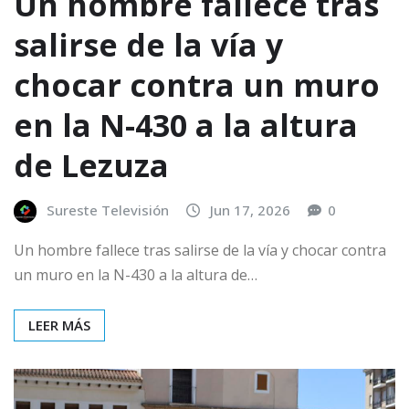
Un hombre fallece tras
salirse de la vía y
chocar contra un muro
en la N-430 a la altura
de Lezuza
Sureste Televisión
Jun 17, 2026
0
Un hombre fallece tras salirse de la vía y chocar contra
un muro en la N-430 a la altura de…
LEER MÁS