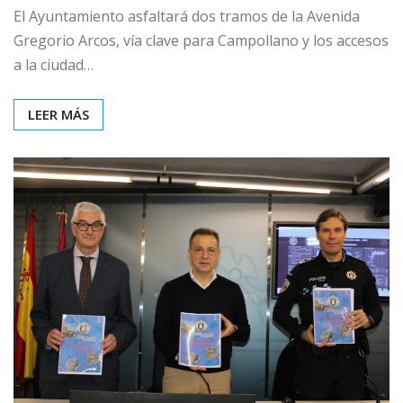
El Ayuntamiento asfaltará dos tramos de la Avenida
Gregorio Arcos, vía clave para Campollano y los accesos
a la ciudad…
LEER MÁS