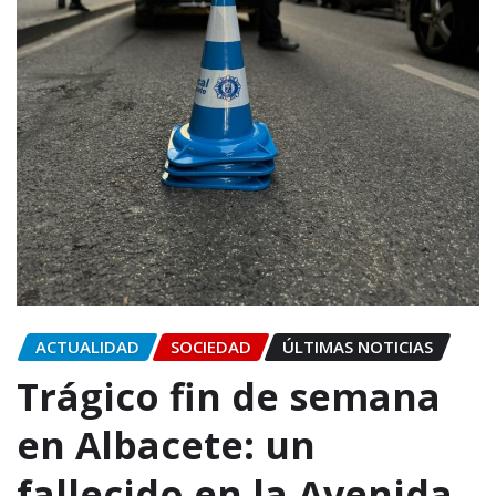
ACTUALIDAD
SOCIEDAD
ÚLTIMAS NOTICIAS
Trágico fin de semana
en Albacete: un
fallecido en la Avenida