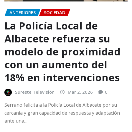
ANTERIORES
SOCIEDAD
La Policía Local de
Albacete refuerza su
modelo de proximidad
con un aumento del
18% en intervenciones
Sureste Televisión
Mar 2, 2026
0
Serrano felicita a la Policía Local de Albacete por su
cercanía y gran capacidad de respuesta y adaptación
ante una…