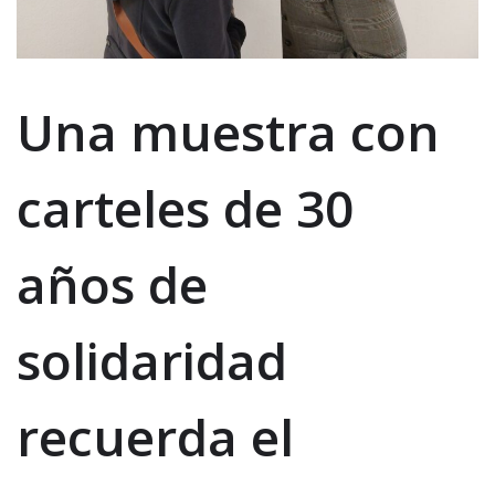
Una muestra con
carteles de 30
años de
solidaridad
recuerda el