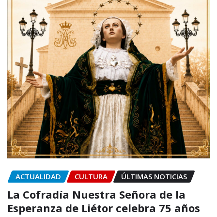
ACTUALIDAD
CULTURA
ÚLTIMAS NOTICIAS
La Cofradía Nuestra Señora de la
Esperanza de Liétor celebra 75 años