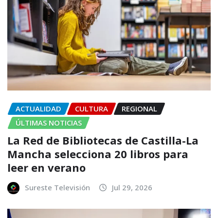
ACTUALIDAD
CULTURA
REGIONAL
ÚLTIMAS NOTICIAS
La Red de Bibliotecas de Castilla-La
Mancha selecciona 20 libros para
leer en verano
Sureste Televisión
Jul 29, 2026