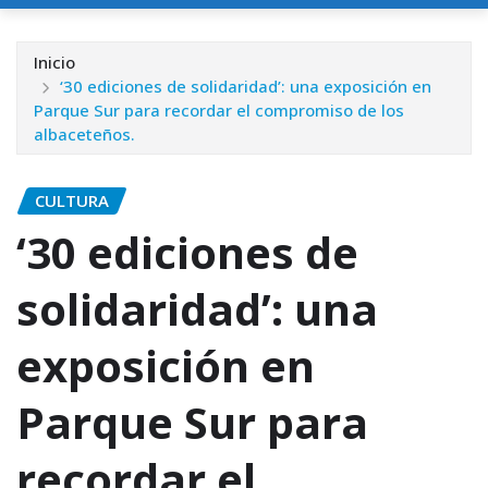
Inicio
‘30 ediciones de solidaridad’: una exposición en
Parque Sur para recordar el compromiso de los
albaceteños.
CULTURA
‘30 ediciones de
solidaridad’: una
exposición en
Parque Sur para
recordar el