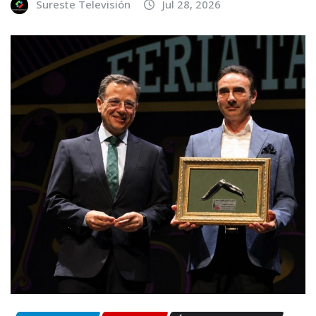
Sureste Televisión
Jul 28, 2026