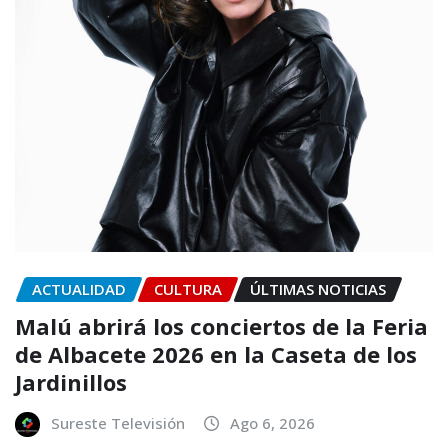
ACTUALIDAD
CULTURA
ÚLTIMAS NOTICIAS
Malú abrirá los conciertos de la Feria
de Albacete 2026 en la Caseta de los
Jardinillos
Sureste Televisión
Ago 6, 2026