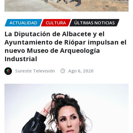
ACTUALIDAD
CULTURA
ÚLTIMAS NOTICIAS
La Diputación de Albacete y el
Ayuntamiento de Riópar impulsan el
nuevo Museo de Arqueología
Industrial
Sureste Televisión
Ago 6, 2026