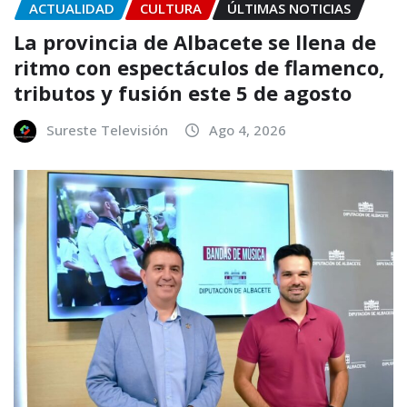
ACTUALIDAD
CULTURA
ÚLTIMAS NOTICIAS
La provincia de Albacete se llena de
ritmo con espectáculos de flamenco,
tributos y fusión este 5 de agosto
Sureste Televisión
Ago 4, 2026