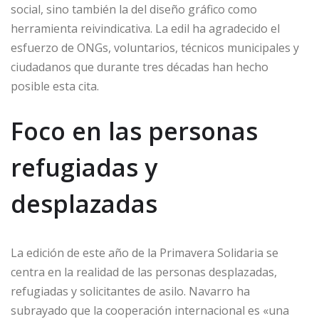
social, sino también la del diseño gráfico como
herramienta reivindicativa. La edil ha agradecido el
esfuerzo de ONGs, voluntarios, técnicos municipales y
ciudadanos que durante tres décadas han hecho
posible esta cita.
Foco en las personas
refugiadas y
desplazadas
La edición de este año de la Primavera Solidaria se
centra en la realidad de las personas desplazadas,
refugiadas y solicitantes de asilo. Navarro ha
subrayado que la cooperación internacional es «una