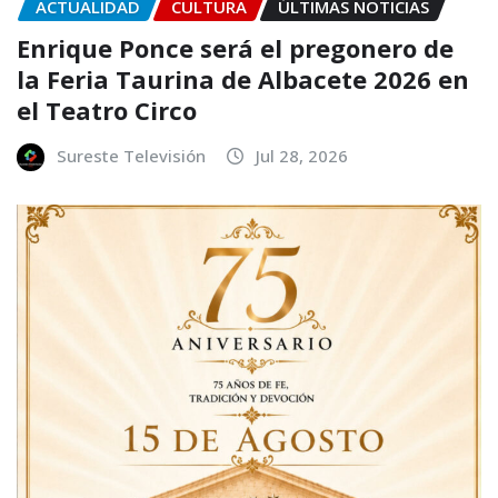
ACTUALIDAD
CULTURA
ÚLTIMAS NOTICIAS
Enrique Ponce será el pregonero de
la Feria Taurina de Albacete 2026 en
el Teatro Circo
Sureste Televisión
Jul 28, 2026