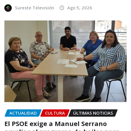
Sureste Televisión
Ago 5, 2026
ACTUALIDAD
CULTURA
ÚLTIMAS NOTICIAS
El PSOE exige a Manuel Serrano