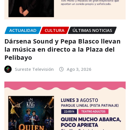
ACTUALIDAD
CULTURA
ÚLTIMAS NOTICIAS
Dársena Sound y Pepa Blasco llevan
la música en directo a la Plaza del
Pelibayo
Sureste Televisión
Ago 3, 2026