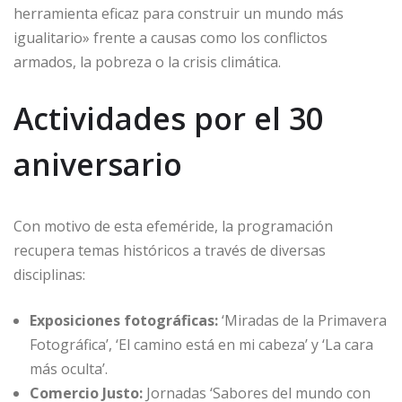
herramienta eficaz para construir un mundo más
igualitario» frente a causas como los conflictos
armados, la pobreza o la crisis climática.
Actividades por el 30
aniversario
Con motivo de esta efeméride, la programación
recupera temas históricos a través de diversas
disciplinas:
Exposiciones fotográficas:
‘Miradas de la Primavera
Fotográfica’, ‘El camino está en mi cabeza’ y ‘La cara
más oculta’.
Comercio Justo:
Jornadas ‘Sabores del mundo con