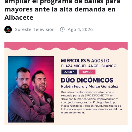
ampliar el programa de bailes para
mayores ante la alta demanda en
Albacete
Sureste Televisión
Ago 4, 2026