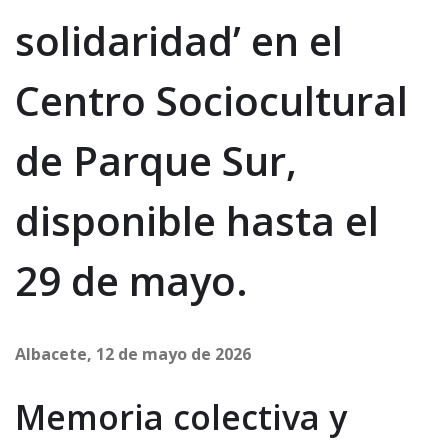
solidaridad’ en el
Centro Sociocultural
de Parque Sur,
disponible hasta el
29 de mayo.
Albacete, 12 de mayo de 2026
Memoria colectiva y