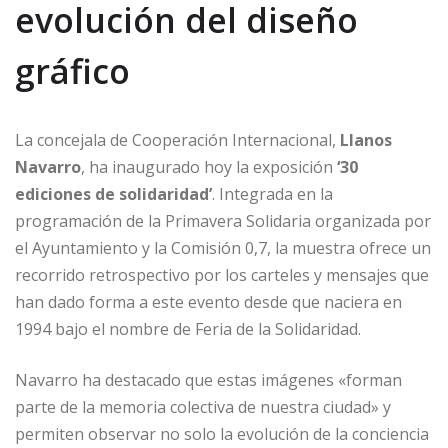
evolución del diseño
gráfico
La concejala de Cooperación Internacional,
Llanos
Navarro
, ha inaugurado hoy la exposición
‘30
ediciones de solidaridad’
. Integrada en la
programación de la Primavera Solidaria organizada por
el Ayuntamiento y la Comisión 0,7, la muestra ofrece un
recorrido retrospectivo por los carteles y mensajes que
han dado forma a este evento desde que naciera en
1994 bajo el nombre de Feria de la Solidaridad.
Navarro ha destacado que estas imágenes «forman
parte de la memoria colectiva de nuestra ciudad» y
permiten observar no solo la evolución de la conciencia