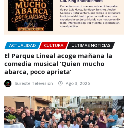
ACTUALIDAD
CULTURA
ÚLTIMAS NOTICIAS
El Parque Lineal acoge mañana la
comedia musical ‘Quien mucho
abarca, poco aprieta’
Sureste Televisión
Ago 3, 2026