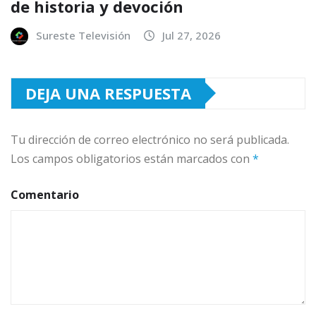
de historia y devoción
Sureste Televisión
Jul 27, 2026
DEJA UNA RESPUESTA
Tu dirección de correo electrónico no será publicada.
Los campos obligatorios están marcados con
*
Comentario