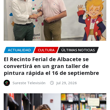
ACTUALIDAD
CULTURA
ÚLTIMAS NOTICIAS
El Recinto Ferial de Albacete se
convertirá en un gran taller de
pintura rápida el 16 de septiembre
Sureste Televisión
Jul 29, 2026