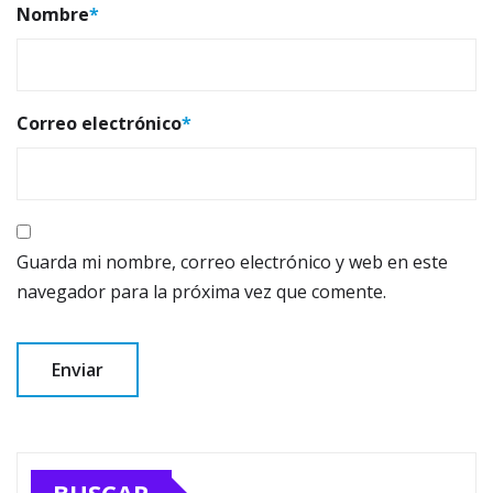
Nombre
*
Correo electrónico
*
Guarda mi nombre, correo electrónico y web en este
navegador para la próxima vez que comente.