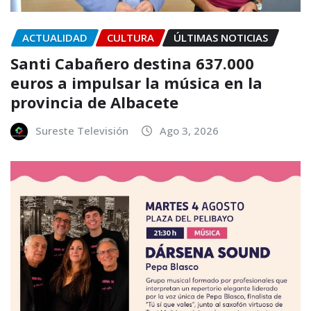
ACTUALIDAD
CULTURA
ÚLTIMAS NOTICIAS
Santi Cabañero destina 637.000
euros a impulsar la música en la
provincia de Albacete
Sureste Televisión
Ago 3, 2026