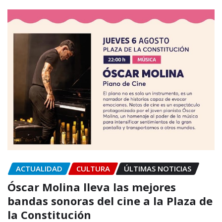
ACTUALIDAD
CULTURA
ÚLTIMAS NOTICIAS
Óscar Molina lleva las mejores
bandas sonoras del cine a la Plaza de
la Constitución