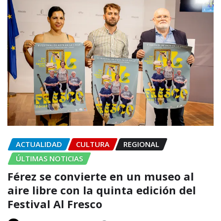
ACTUALIDAD
CULTURA
REGIONAL
ÚLTIMAS NOTICIAS
Férez se convierte en un museo al
aire libre con la quinta edición del
Festival Al Fresco