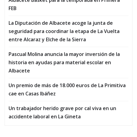
FEB
La Diputación de Albacete acoge la junta de
seguridad para coordinar la etapa de La Vuelta
entre Alcaraz y Elche de la Sierra
Pascual Molina anuncia la mayor inversión de la
historia en ayudas para material escolar en
Albacete
Un premio de más de 18.000 euros de La Primitiva
cae en Casas Ibáñez
Un trabajador herido grave por cal viva en un
accidente laboral en La Gineta