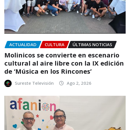
ACTUALIDAD
CULTURA
ÚLTIMAS NOTICIAS
Molinicos se convierte en escenario
cultural al aire libre con la IX edición
de ‘Música en los Rincones’
Sureste Televisión
Ago 2, 2026