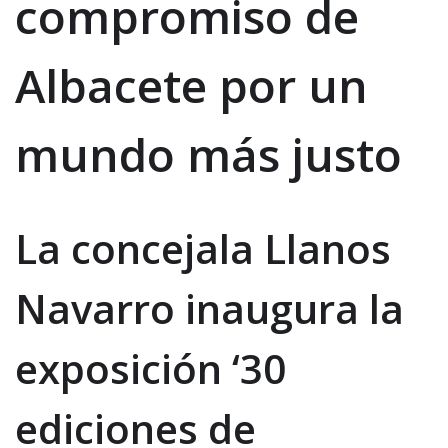
compromiso de
Albacete por un
mundo más justo
La concejala Llanos
Navarro inaugura la
exposición ‘30
ediciones de