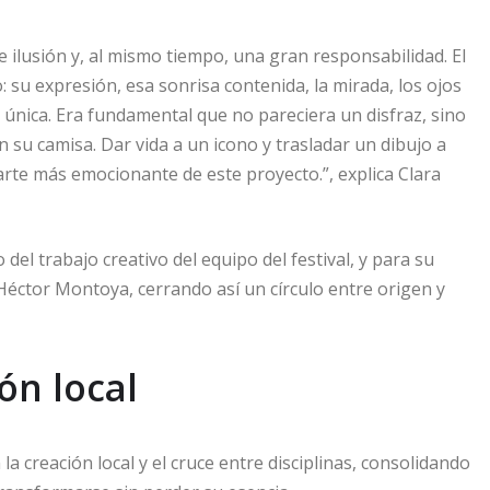
 ilusión y, al mismo tiempo, una gran responsabilidad. El
 su expresión, esa sonrisa contenida, la mirada, los ojos
 única. Era fundamental que no pareciera un disfraz, sino
 su camisa. Dar vida a un icono y trasladar un dibujo a
arte más emocionante de este proyecto.”, explica Clara
 del trabajo creativo del equipo del festival, y para su
Héctor Montoya, cerrando así un círculo entre origen y
ón local
 creación local y el cruce entre disciplinas, consolidando