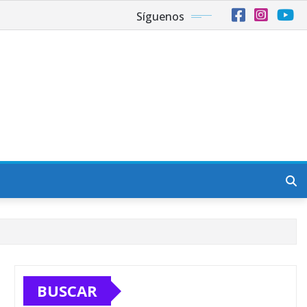
Síguenos
BUSCAR