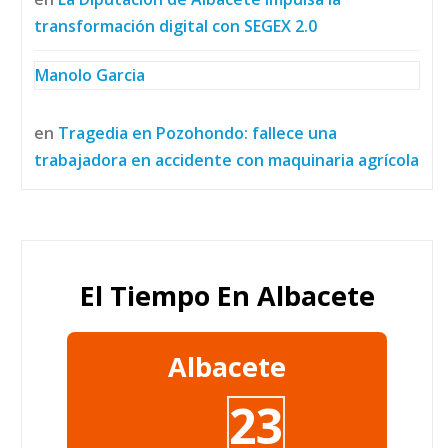
transformación digital con SEGEX 2.0
Manolo Garcia
en
Tragedia en Pozohondo: fallece una
trabajadora en accidente con maquinaria agrícola
El Tiempo En Albacete
Albacete
23