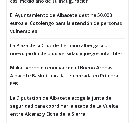
casi medio año de su inauguración
El Ayuntamiento de Albacete destina 50.000
euros al Cotolengo para la atención de personas
vulnerables
La Plaza de la Cruz de Término albergará un
nuevo jardín de biodiversidad y juegos infantiles
Makar Voronin renueva con el Bueno Arenas
Albacete Basket para la temporada en Primera
FEB
La Diputación de Albacete acoge la junta de
seguridad para coordinar la etapa de La Vuelta
entre Alcaraz y Elche de la Sierra