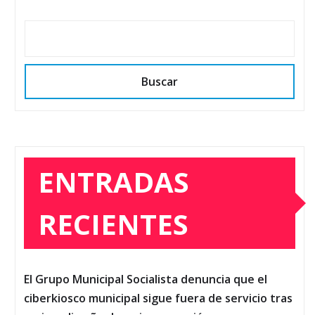
Buscar
ENTRADAS
RECIENTES
El Grupo Municipal Socialista denuncia que el
ciberkiosco municipal sigue fuera de servicio tras