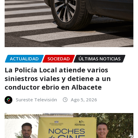
ACTUALIDAD
SOCIEDAD
ÚLTIMAS NOTICIAS
La Policía Local atiende varios
siniestros viales y detiene a un
conductor ebrio en Albacete
Sureste Televisión
Ago 5, 2026