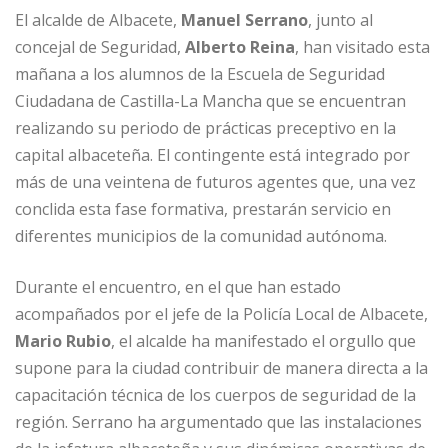
El alcalde de Albacete,
Manuel Serrano
, junto al
concejal de Seguridad,
Alberto Reina
, han visitado esta
mañana a los alumnos de la Escuela de Seguridad
Ciudadana de Castilla-La Mancha que se encuentran
realizando su periodo de prácticas preceptivo en la
capital albaceteña. El contingente está integrado por
más de una veintena de futuros agentes que, una vez
conclida esta fase formativa, prestarán servicio en
diferentes municipios de la comunidad autónoma.
Durante el encuentro, en el que han estado
acompañados por el jefe de la Policía Local de Albacete,
Mario Rubio
, el alcalde ha manifestado el orgullo que
supone para la ciudad contribuir de manera directa a la
capacitación técnica de los cuerpos de seguridad de la
región. Serrano ha argumentado que las instalaciones