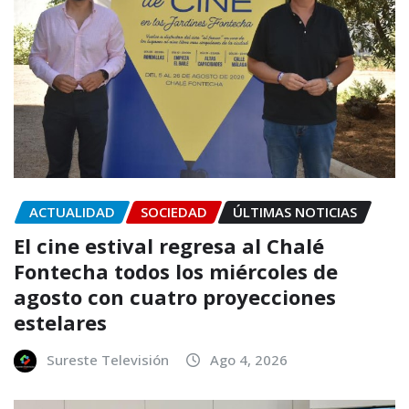
ACTUALIDAD
SOCIEDAD
ÚLTIMAS NOTICIAS
El cine estival regresa al Chalé
Fontecha todos los miércoles de
agosto con cuatro proyecciones
estelares
Sureste Televisión
Ago 4, 2026