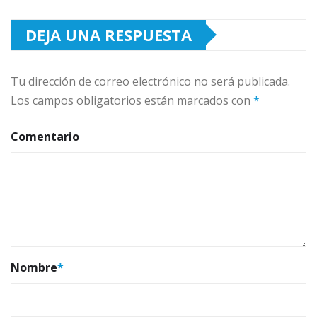
DEJA UNA RESPUESTA
Tu dirección de correo electrónico no será publicada.
Los campos obligatorios están marcados con
*
Comentario
Nombre
*