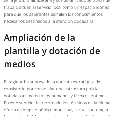
de la jefatura albaceteña y sus dinámicas operativas de
trabajo sitúan al servicio local como un espacio idóneo
para que los aspirantes asimilen los conocimientos
necesarios destinados a la atención ciudadana.
Ampliación de la
plantilla y dotación de
medios
El regidor ha subrayado la apuesta estratégica del
consistorio por consolidar una estructura policial
dotada con los recursos humanos y técnicos óptimos.
En este sentido, ha recordado los términos de la última
oferta de empleo público municipal, la cual contempla