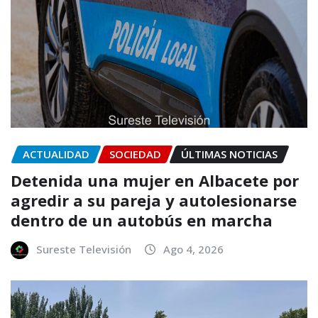
ACTUALIDAD
SOCIEDAD
ÚLTIMAS NOTICIAS
Detenida una mujer en Albacete por
agredir a su pareja y autolesionarse
dentro de un autobús en marcha
Sureste Televisión
Ago 4, 2026