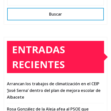
Buscar
ENTRADAS
RECIENTES
Arrancan los trabajos de climatización en el CEIP
‘José Serna’ dentro del plan de mejora escolar de
Albacete
Rosa González de la Aleja afea al PSOE que