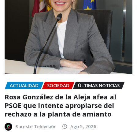
ACTUALIDAD
SOCIEDAD
ÚLTIMAS NOTICIAS
Rosa González de la Aleja afea al
PSOE que intente apropiarse del
rechazo a la planta de amianto
Sureste Televisión
Ago 5, 2026