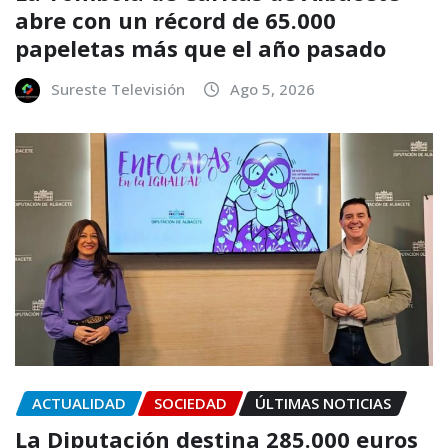
abre con un récord de 65.000
papeletas más que el año pasado
Sureste Televisión
Ago 5, 2026
ACTUALIDAD
SOCIEDAD
ÚLTIMAS NOTICIAS
La Diputación destina 285.000 euros