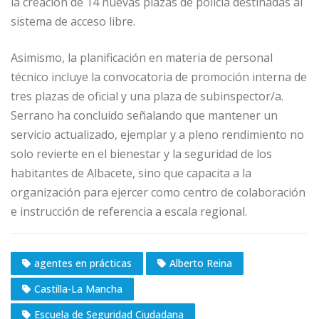
la creación de 14 nuevas plazas de policía destinadas al
sistema de acceso libre.
Asimismo, la planificación en materia de personal
técnico incluye la convocatoria de promoción interna de
tres plazas de oficial y una plaza de subinspector/a.
Serrano ha concluido señalando que mantener un
servicio actualizado, ejemplar y a pleno rendimiento no
solo revierte en el bienestar y la seguridad de los
habitantes de Albacete, sino que capacita a la
organización para ejercer como centro de colaboración
e instrucción de referencia a escala regional.
agentes en prácticas
Alberto Reina
Castilla-La Mancha
Escuela de Seguridad Ciudadana