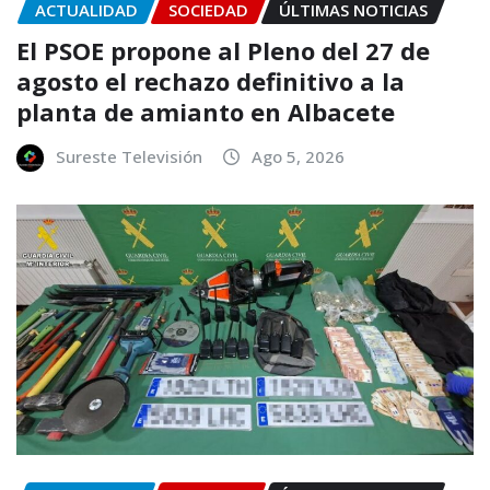
ACTUALIDAD
SOCIEDAD
ÚLTIMAS NOTICIAS
El PSOE propone al Pleno del 27 de
agosto el rechazo definitivo a la
planta de amianto en Albacete
Sureste Televisión
Ago 5, 2026