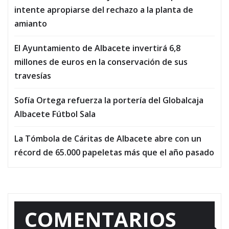
intente apropiarse del rechazo a la planta de
amianto
El Ayuntamiento de Albacete invertirá 6,8
millones de euros en la conservación de sus
travesías
Sofía Ortega refuerza la portería del Globalcaja
Albacete Fútbol Sala
La Tómbola de Cáritas de Albacete abre con un
récord de 65.000 papeletas más que el año pasado
COMENTARIOS