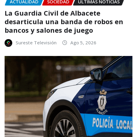
ACTUALIDAD
SOCIEDAD
ÚLTIMAS NOTICIAS
La Guardia Civil de Albacete
desarticula una banda de robos en
bancos y salones de juego
Sureste Televisión
Ago 5, 2026