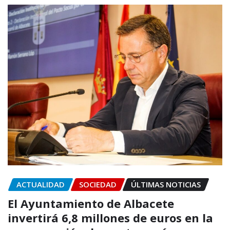
ACTUALIDAD
SOCIEDAD
ÚLTIMAS NOTICIAS
El Ayuntamiento de Albacete
invertirá 6,8 millones de euros en la