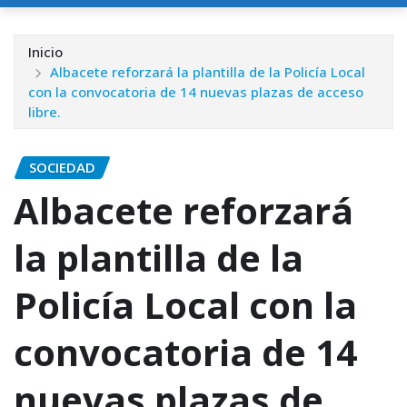
Inicio
Albacete reforzará la plantilla de la Policía Local
con la convocatoria de 14 nuevas plazas de acceso
libre.
SOCIEDAD
Albacete reforzará
la plantilla de la
Policía Local con la
convocatoria de 14
nuevas plazas de