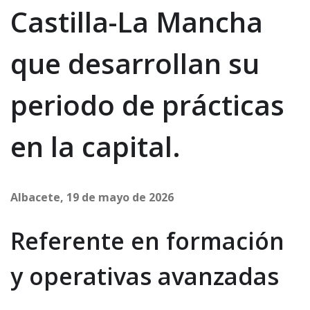
Castilla-La Mancha
que desarrollan su
periodo de prácticas
en la capital.
Albacete, 19 de mayo de 2026
Referente en formación
y operativas avanzadas