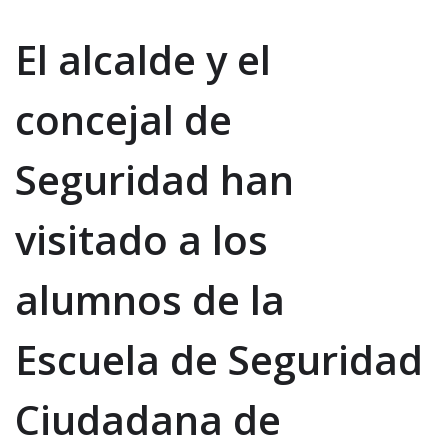
El alcalde y el
concejal de
Seguridad han
visitado a los
alumnos de la
Escuela de Seguridad
Ciudadana de