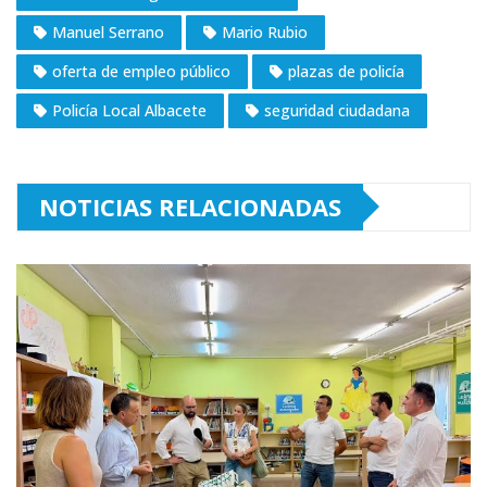
Manuel Serrano
Mario Rubio
oferta de empleo público
plazas de policía
Policía Local Albacete
seguridad ciudadana
NOTICIAS RELACIONADAS