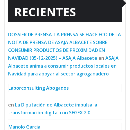
RECIENTES
DOSSIER DE PRENSA: LA PRENSA SE HACE ECO DE LA
NOTA DE PRENSA DE ASAJA ALBACETE SOBRE
CONSUMIR PRODUCTOS DE PROXIMIDAD EN
NAVIDAD (05-12-2025) – ASAJA Albacete
en
ASAJA
Albacete anima a consumir productos locales en
Navidad para apoyar al sector agroganadero
Laborconsulting Abogados
en
La Diputación de Albacete impulsa la
transformación digital con SEGEX 2.0
Manolo Garcia