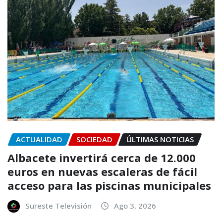
ACTUALIDAD
SOCIEDAD
ÚLTIMAS NOTICIAS
Albacete invertirá cerca de 12.000
euros en nuevas escaleras de fácil
acceso para las piscinas municipales
Sureste Televisión
Ago 3, 2026