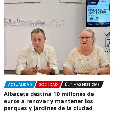
ACTUALIDAD
SOCIEDAD
ÚLTIMAS NOTICIAS
Albacete destina 10 millones de
euros a renovar y mantener los
parques y jardines de la ciudad