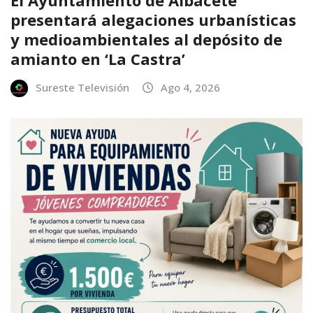
presentará alegaciones urbanísticas
y medioambientales al depósito de
amianto en ‘La Castra’
Sureste Televisión
Ago 4, 2026