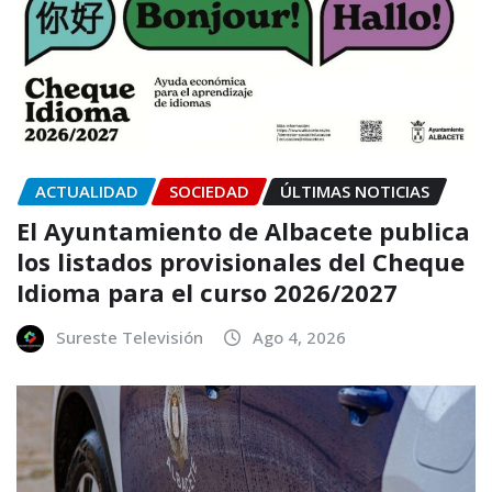
ACTUALIDAD
SOCIEDAD
ÚLTIMAS NOTICIAS
El Ayuntamiento de Albacete publica
los listados provisionales del Cheque
Idioma para el curso 2026/2027
Sureste Televisión
Ago 4, 2026