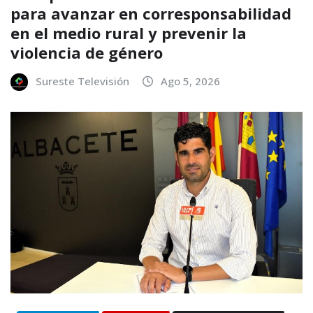
para avanzar en corresponsabilidad
en el medio rural y prevenir la
violencia de género
Sureste Televisión
Ago 5, 2026