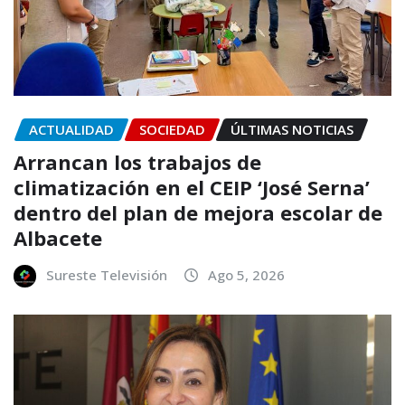
ACTUALIDAD
SOCIEDAD
ÚLTIMAS NOTICIAS
Arrancan los trabajos de
climatización en el CEIP ‘José Serna’
dentro del plan de mejora escolar de
Albacete
Sureste Televisión
Ago 5, 2026