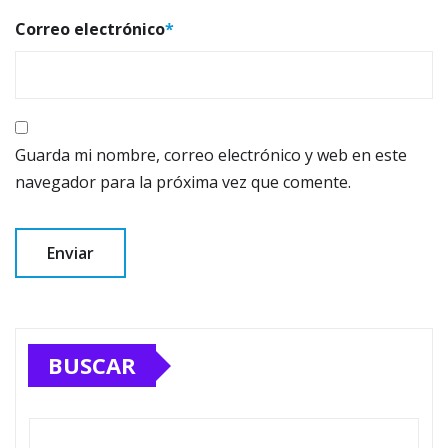
Correo electrónico
*
Guarda mi nombre, correo electrónico y web en este
navegador para la próxima vez que comente.
BUSCAR