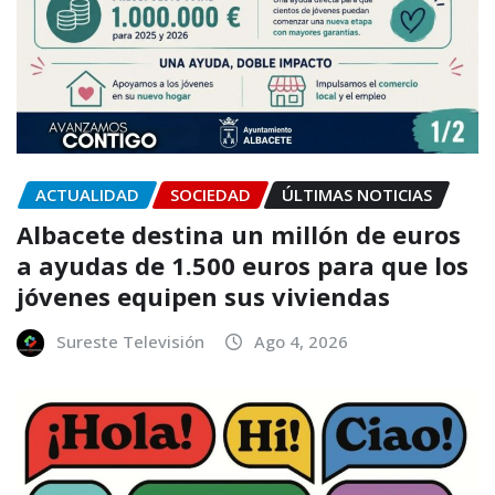
ACTUALIDAD
SOCIEDAD
ÚLTIMAS NOTICIAS
Albacete destina un millón de euros
a ayudas de 1.500 euros para que los
jóvenes equipen sus viviendas
Sureste Televisión
Ago 4, 2026