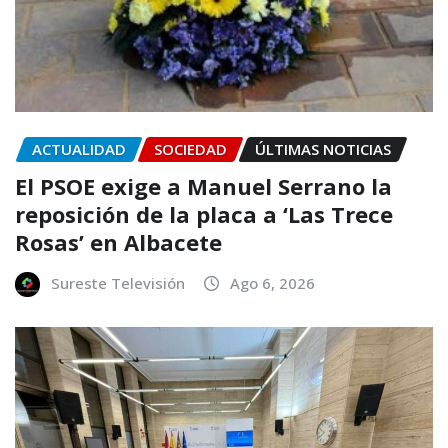
ACTUALIDAD
SOCIEDAD
ÚLTIMAS NOTICIAS
El PSOE exige a Manuel Serrano la
reposición de la placa a ‘Las Trece
Rosas’ en Albacete
Sureste Televisión
Ago 6, 2026