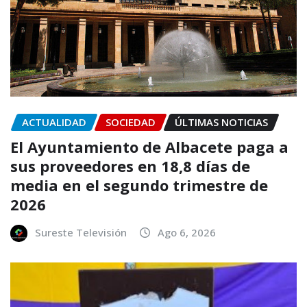
ACTUALIDAD
SOCIEDAD
ÚLTIMAS NOTICIAS
El Ayuntamiento de Albacete paga a
sus proveedores en 18,8 días de
media en el segundo trimestre de
2026
Sureste Televisión
Ago 6, 2026