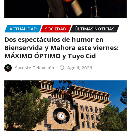
ACTUALIDAD
SOCIEDAD
ÚLTIMAS NOTICIAS
Dos espectáculos de humor en
Bienservida y Mahora este viernes:
MÁXIMO ÓPTIMO y Tuyo Cid
Sureste Televisión
Ago 6, 2026