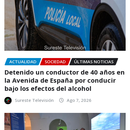
ACTUALIDAD
SOCIEDAD
ÚLTIMAS NOTICIAS
Detenido un conductor de 40 años en
la Avenida de España por conducir
bajo los efectos del alcohol
Sureste Televisión
Ago 7, 2026