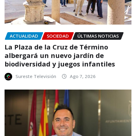
ACTUALIDAD
SOCIEDAD
ÚLTIMAS NOTICIAS
La Plaza de la Cruz de Término
albergará un nuevo jardín de
biodiversidad y juegos infantiles
Sureste Televisión
Ago 7, 2026