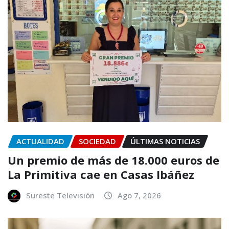
ACTUALIDAD
SOCIEDAD
ÚLTIMAS NOTICIAS
Un premio de más de 18.000 euros de
La Primitiva cae en Casas Ibáñez
Sureste Televisión
Ago 7, 2026