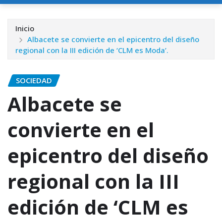
Inicio
Albacete se convierte en el epicentro del diseño
regional con la III edición de ‘CLM es Moda’.
SOCIEDAD
Albacete se
convierte en el
epicentro del diseño
regional con la III
edición de ‘CLM es