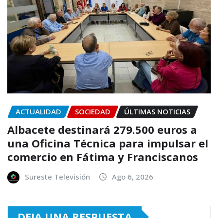
ACTUALIDAD
SOCIEDAD
ÚLTIMAS NOTICIAS
Albacete destinará 279.500 euros a
una Oficina Técnica para impulsar el
comercio en Fátima y Franciscanos
Sureste Televisión
Ago 6, 2026
DEJA UNA RESPUESTA