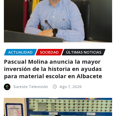
ACTUALIDAD
SOCIEDAD
ÚLTIMAS NOTICIAS
Pascual Molina anuncia la mayor
inversión de la historia en ayudas
para material escolar en Albacete
Sureste Televisión
Ago 7, 2026