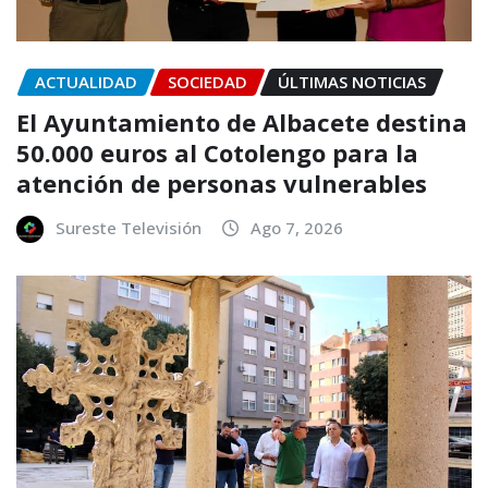
ACTUALIDAD
SOCIEDAD
ÚLTIMAS NOTICIAS
El Ayuntamiento de Albacete destina
50.000 euros al Cotolengo para la
atención de personas vulnerables
Sureste Televisión
Ago 7, 2026