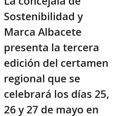
La concejala de
Sostenibilidad y
Marca Albacete
presenta la tercera
edición del certamen
regional que se
celebrará los días 25,
26 y 27 de mayo en