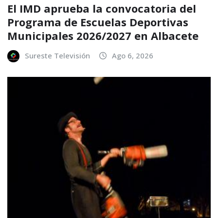
El IMD aprueba la convocatoria del
Programa de Escuelas Deportivas
Municipales 2026/2027 en Albacete
Sureste Televisión
Ago 6, 2026