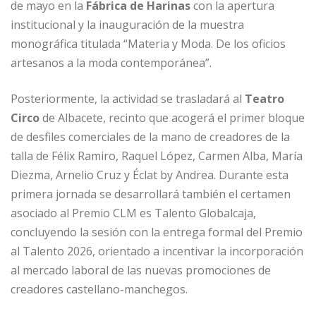
de mayo en la
Fábrica de Harinas
con la apertura
institucional y la inauguración de la muestra
monográfica titulada “Materia y Moda. De los oficios
artesanos a la moda contemporánea”.
Posteriormente, la actividad se trasladará al
Teatro
Circo
de Albacete, recinto que acogerá el primer bloque
de desfiles comerciales de la mano de creadores de la
talla de Félix Ramiro, Raquel López, Carmen Alba, María
Diezma, Arnelio Cruz y Éclat by Andrea. Durante esta
primera jornada se desarrollará también el certamen
asociado al Premio CLM es Talento Globalcaja,
concluyendo la sesión con la entrega formal del Premio
al Talento 2026, orientado a incentivar la incorporación
al mercado laboral de las nuevas promociones de
creadores castellano-manchegos.