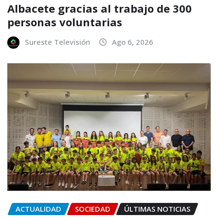
Albacete gracias al trabajo de 300
personas voluntarias
Sureste Televisión
Ago 6, 2026
ACTUALIDAD
SOCIEDAD
ÚLTIMAS NOTICIAS