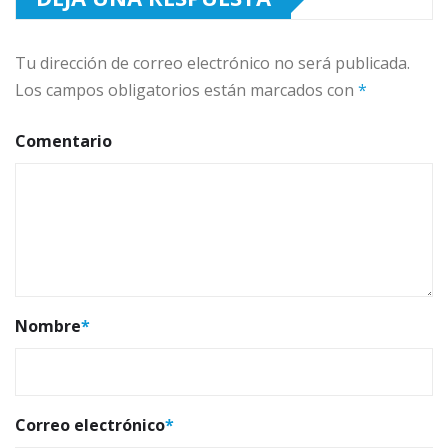
Tu dirección de correo electrónico no será publicada.
Los campos obligatorios están marcados con
*
Comentario
Nombre
*
Correo electrónico
*