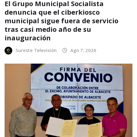
El Grupo Municipal Socialista
denuncia que el ciberkiosco
municipal sigue fuera de servicio
tras casi medio año de su
inauguración
Sureste Televisión
Ago 7, 2026