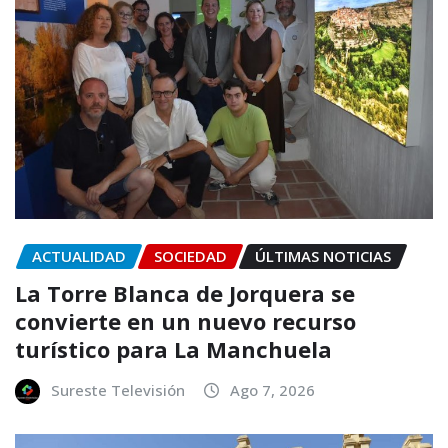
ACTUALIDAD
SOCIEDAD
ÚLTIMAS NOTICIAS
La Torre Blanca de Jorquera se
convierte en un nuevo recurso
turístico para La Manchuela
Sureste Televisión
Ago 7, 2026