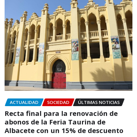
ACTUALIDAD
SOCIEDAD
ÚLTIMAS NOTICIAS
Recta final para la renovación de
abonos de la Feria Taurina de
Albacete con un 15% de descuento