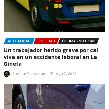
ACTUALIDAD
SOCIEDAD
ÚLTIMAS NOTICIAS
Un trabajador herido grave por cal
viva en un accidente laboral en La
Gineta
Sureste Televisión
Ago 7, 2026