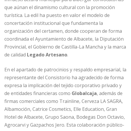
que aúnan el dinamismo cultural con la promoción
turística. La edil ha puesto en valor el modelo de
concertación institucional que fundamenta la
organización del certamen, donde cooperan de forma
coordinada el Ayuntamiento de Albacete, la Diputación
Provincial, el Gobierno de Castilla-La Mancha y la marca
de calidad
Legado Artesano
.
En el apartado de patrocinios y respaldo empresarial, la
representante del Consistorio ha agradecido de forma
expresa la implicación del tejido corporativo privado y
de entidades financieras como
Globalcaja
, además de
firmas comerciales como Trainline, Cerveza LA SAGRA,
Albamoción, Catrice Cosmetics, Elle Education, Gran
Hotel de Albacete, Grupo Saona, Bodegas Don Octavio,
Agrocarvi y Gazpachos Jero. Esta colaboración público-