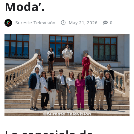
Moda’.
Sureste Televisión
May 21, 2026
0