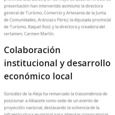
presentación han intervenido asimismo la directora
general de Turismo, Comercio y Artesanía de la Junta
de Comunidades, Aránzazu Pérez; la diputada provincial
de Turismo, Raquel Ruíz; y la directora y creadora del
certamen, Carmen Martín.
Colaboración
institucional y desarrollo
económico local
González de la Aleja ha remarcado la trascendencia de
posicionar a Albacete como sede de un evento de
proyección nacional, destacando la solvencia de la
infraestructura municipal para albergar convocatorias