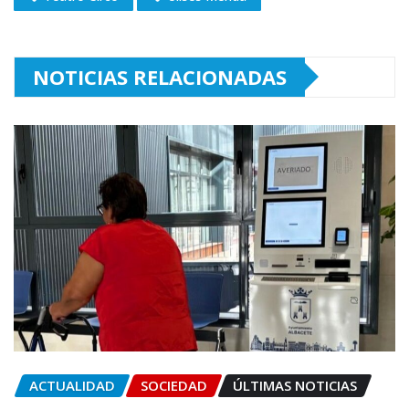
NOTICIAS RELACIONADAS
ACTUALIDAD
SOCIEDAD
ÚLTIMAS NOTICIAS