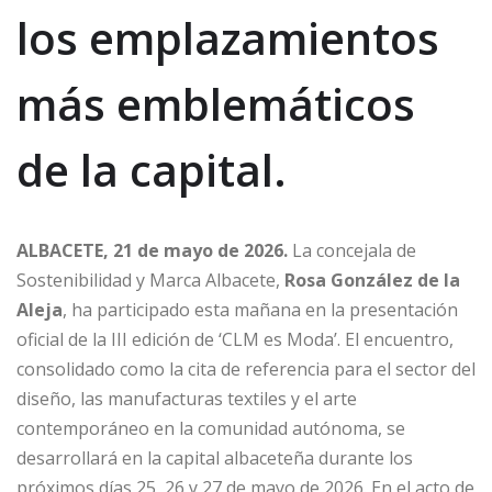
los emplazamientos
más emblemáticos
de la capital.
ALBACETE, 21 de mayo de 2026.
La concejala de
Sostenibilidad y Marca Albacete,
Rosa González de la
Aleja
, ha participado esta mañana en la presentación
oficial de la III edición de ‘CLM es Moda’. El encuentro,
consolidado como la cita de referencia para el sector del
diseño, las manufacturas textiles y el arte
contemporáneo en la comunidad autónoma, se
desarrollará en la capital albaceteña durante los
próximos días 25, 26 y 27 de mayo de 2026. En el acto de