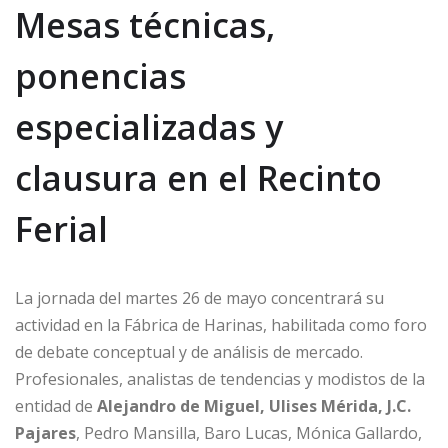
Mesas técnicas,
ponencias
especializadas y
clausura en el Recinto
Ferial
La jornada del martes 26 de mayo concentrará su
actividad en la Fábrica de Harinas, habilitada como foro
de debate conceptual y de análisis de mercado.
Profesionales, analistas de tendencias y modistos de la
entidad de
Alejandro de Miguel, Ulises Mérida, J.C.
Pajares
, Pedro Mansilla, Baro Lucas, Mónica Gallardo,