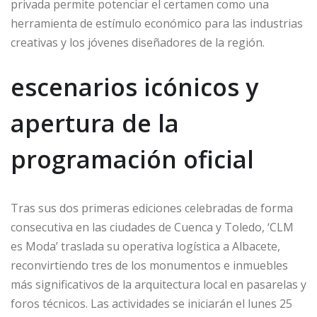
privada permite potenciar el certamen como una
herramienta de estímulo económico para las industrias
creativas y los jóvenes diseñadores de la región.
escenarios icónicos y
apertura de la
programación oficial
Tras sus dos primeras ediciones celebradas de forma
consecutiva en las ciudades de Cuenca y Toledo, ‘CLM
es Moda’ traslada su operativa logística a Albacete,
reconvirtiendo tres de los monumentos e inmuebles
más significativos de la arquitectura local en pasarelas y
foros técnicos. Las actividades se iniciarán el lunes 25