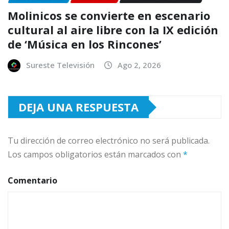
Molinicos se convierte en escenario
cultural al aire libre con la IX edición
de ‘Música en los Rincones’
Sureste Televisión
Ago 2, 2026
DEJA UNA RESPUESTA
Tu dirección de correo electrónico no será publicada.
Los campos obligatorios están marcados con
*
Comentario