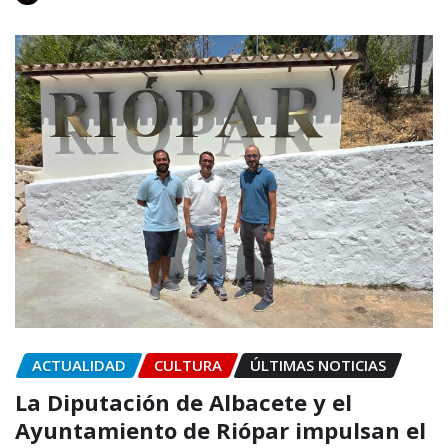
ACTUALIDAD
CULTURA
ÚLTIMAS NOTICIAS
La Diputación de Albacete y el
Ayuntamiento de Riópar impulsan el