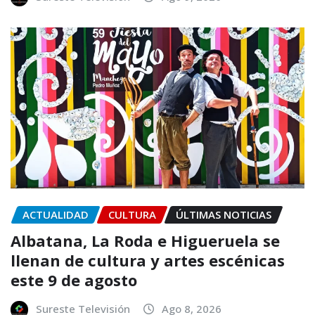
ACTUALIDAD
CULTURA
ÚLTIMAS NOTICIAS
Albatana, La Roda e Higueruela se
llenan de cultura y artes escénicas
este 9 de agosto
Sureste Televisión
Ago 8, 2026