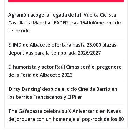
Agramón acoge la llegada de la II Vuelta Ciclista
Castilla-La Mancha LEADER tras 154 kilómetros de
recorrido
El IMD de Albacete ofertará hasta 23.000 plazas
deportivas para la temporada 2026/2027
El humorista y actor Raúl Cimas será el pregonero
de la Feria de Albacete 2026
‘Dirty Dancing’ despide el ciclo Cine de Barrio en
los barrios Franciscanos y El Pilar
The Gafapasta celebra su X Aniversario en Navas
de Jorquera con un homenaje al pop-rock de los 80