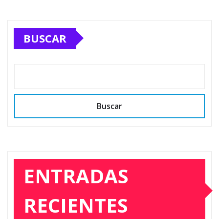
BUSCAR
Buscar
ENTRADAS
RECIENTES