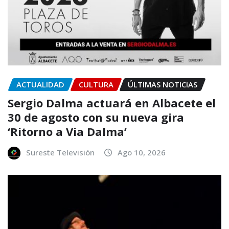
ACTUALIDAD
CULTURA
ÚLTIMAS NOTICIAS
Sergio Dalma actuará en Albacete el
30 de agosto con su nueva gira
‘Ritorno a Via Dalma’
Sureste Televisión
Ago 10, 2026