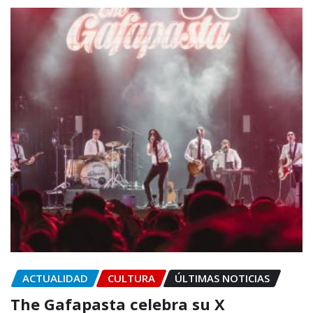
ACTUALIDAD
CULTURA
ÚLTIMAS NOTICIAS
The Gafapasta celebra su X