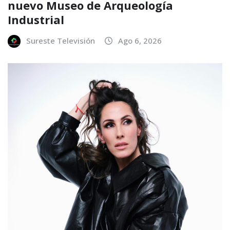
nuevo Museo de Arqueología
Industrial
Sureste Televisión
Ago 6, 2026