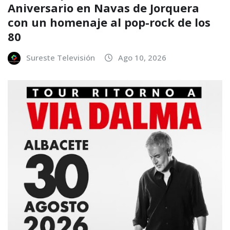
Aniversario en Navas de Jorquera
con un homenaje al pop-rock de los
80
Sureste Televisión
Ago 10, 2026