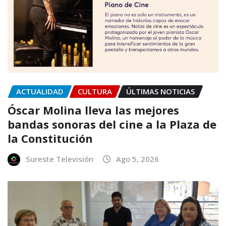
ACTUALIDAD
CULTURA
ÚLTIMAS NOTICIAS
Óscar Molina lleva las mejores
bandas sonoras del cine a la Plaza de
la Constitución
Sureste Televisión
Ago 5, 2026