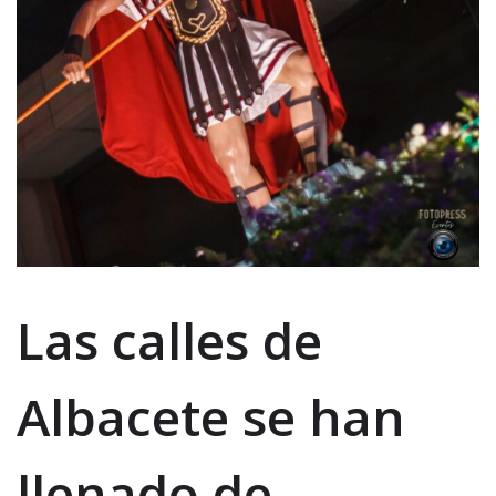
Las calles de
Albacete se han
llenado de