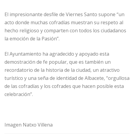
El impresionante desfile de Viernes Santo supone “un
acto donde muchas cofradías muestran su respeto al
hecho religioso y comparten con todos los ciudadanos
la emoción de la Pasión”.
El Ayuntamiento ha agradecido y apoyado esta
demostración de fe popular, que es también un
recordatorio de la historia de la ciudad, un atractivo
turístico y una seña de identidad de Albacete, “orgullosa
de las cofradías y los cofrades que hacen posible esta
celebración”.
Imagen Natxo Villena