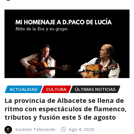
ACTUALIDAD
CULTURA
ÚLTIMAS NOTICIAS
La provincia de Albacete se llena de
ritmo con espectáculos de flamenco,
tributos y fusión este 5 de agosto
Sureste Televisión
Ago 4, 2026