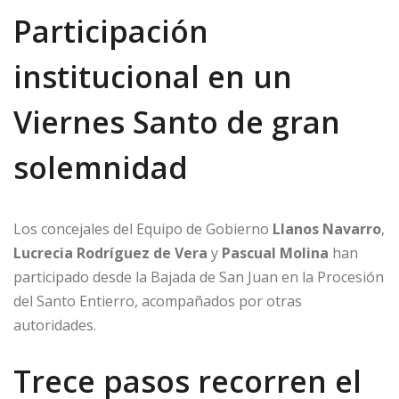
Participación
institucional en un
Viernes Santo de gran
solemnidad
Los concejales del Equipo de Gobierno
Llanos Navarro
,
Lucrecia Rodríguez de Vera
y
Pascual Molina
han
participado desde la Bajada de San Juan en la Procesión
del Santo Entierro, acompañados por otras
autoridades.
Trece pasos recorren el