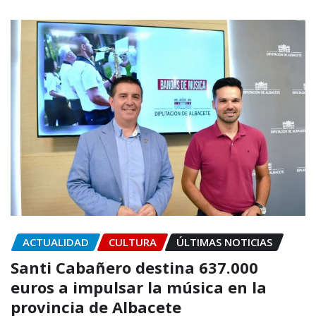
ACTUALIDAD
CULTURA
ÚLTIMAS NOTICIAS
Santi Cabañero destina 637.000
euros a impulsar la música en la
provincia de Albacete