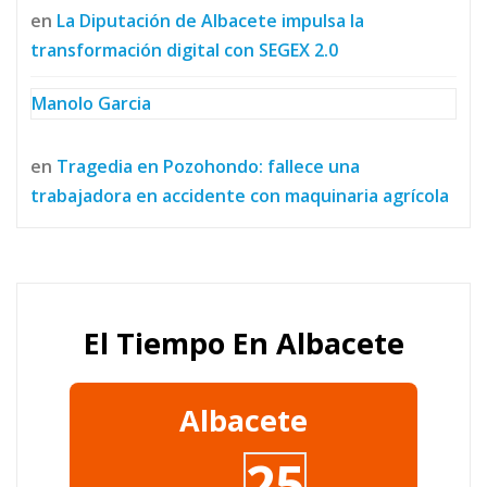
en
La Diputación de Albacete impulsa la
transformación digital con SEGEX 2.0
Manolo Garcia
en
Tragedia en Pozohondo: fallece una
trabajadora en accidente con maquinaria agrícola
El Tiempo En Albacete
Albacete
25