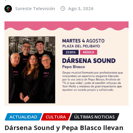
Sureste Televisión
Ago 3, 2026
ACTUALIDAD
CULTURA
ÚLTIMAS NOTICIAS
Dársena Sound y Pepa Blasco llevan