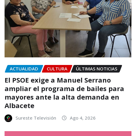
ACTUALIDAD
CULTURA
ÚLTIMAS NOTICIAS
El PSOE exige a Manuel Serrano
ampliar el programa de bailes para
mayores ante la alta demanda en
Albacete
Sureste Televisión
Ago 4, 2026