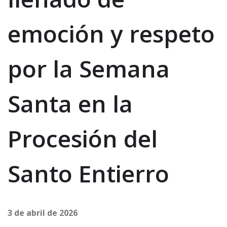
emoción y respeto
por la Semana
Santa en la
Procesión del
Santo Entierro
3 de abril de 2026