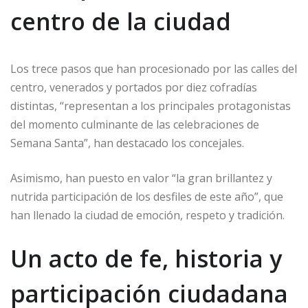
centro de la ciudad
Los trece pasos que han procesionado por las calles del
centro, venerados y portados por diez cofradías
distintas, “representan a los principales protagonistas
del momento culminante de las celebraciones de
Semana Santa”, han destacado los concejales.
Asimismo, han puesto en valor “la gran brillantez y
nutrida participación de los desfiles de este año”, que
han llenado la ciudad de emoción, respeto y tradición.
Un acto de fe, historia y
participación ciudadana