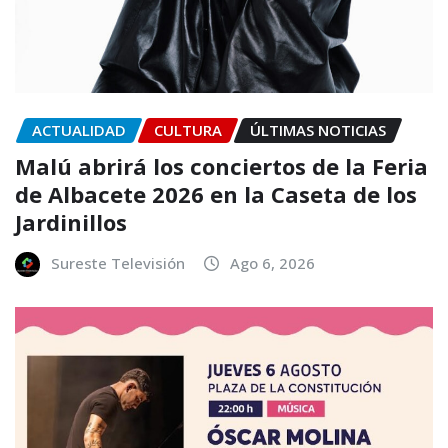
ACTUALIDAD
CULTURA
ÚLTIMAS NOTICIAS
Malú abrirá los conciertos de la Feria
de Albacete 2026 en la Caseta de los
Jardinillos
Sureste Televisión
Ago 6, 2026