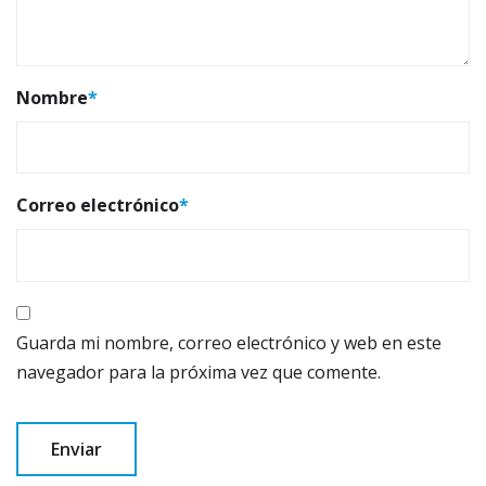
Nombre
*
Correo electrónico
*
Guarda mi nombre, correo electrónico y web en este
navegador para la próxima vez que comente.