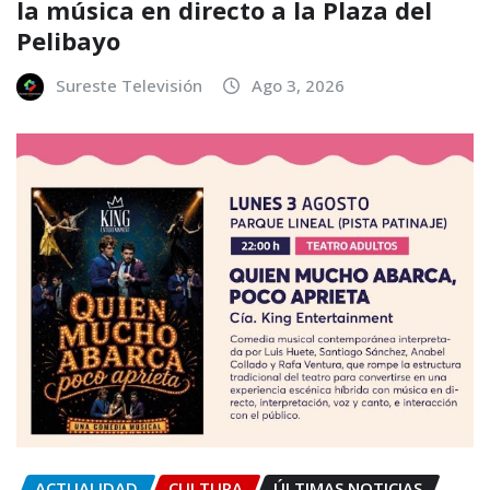
la música en directo a la Plaza del
Pelibayo
Sureste Televisión
Ago 3, 2026
ACTUALIDAD
CULTURA
ÚLTIMAS NOTICIAS