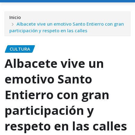
Inicio
Albacete vive un emotivo Santo Entierro con gran
participación y respeto en las calles
CULTURA
Albacete vive un
emotivo Santo
Entierro con gran
participación y
respeto en las calles