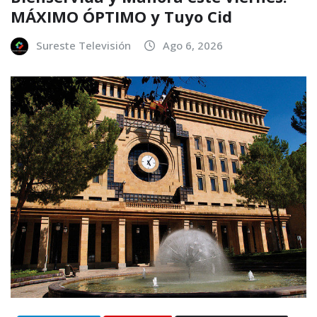
MÁXIMO ÓPTIMO y Tuyo Cid
Sureste Televisión
Ago 6, 2026