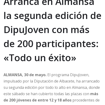
Arranca en Almansa
la segunda edición de
DipuJoven con más
de 200 participantes:
«Todo un éxito»
ALMANSA, 30 de mayo.
El programa DipuJoven,
impulsado por la Diputación de Albacete, ha arrancado
su segunda edición por todo lo alto en Almansa, donde
este sábado se han cubierto todas las plazas con
más
de 200 jóvenes de entre 12 y 18 años
procedentes de