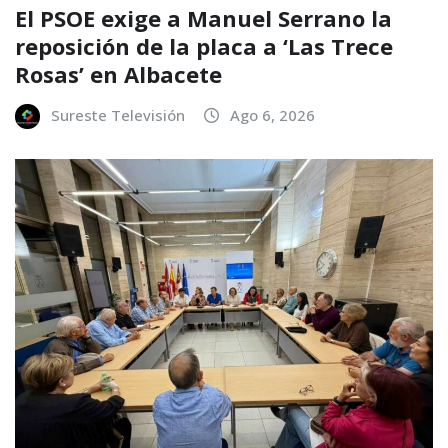
El PSOE exige a Manuel Serrano la
reposición de la placa a ‘Las Trece
Rosas’ en Albacete
Sureste Televisión
Ago 6, 2026