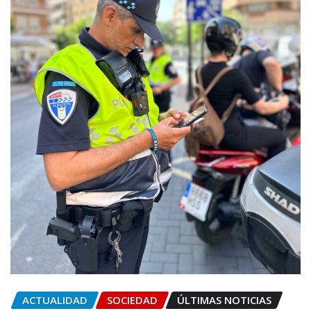
ACTUALIDAD
SOCIEDAD
ÚLTIMAS NOTICIAS