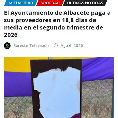
ACTUALIDAD
SOCIEDAD
ÚLTIMAS NOTICIAS
El Ayuntamiento de Albacete paga a
sus proveedores en 18,8 días de
media en el segundo trimestre de
2026
Sureste Televisión
Ago 6, 2026