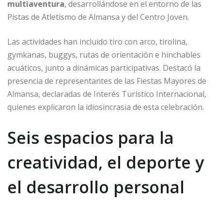
multiaventura
, desarrollándose en el entorno de las
Pistas de Atletismo de Almansa y del Centro Joven.
Las actividades han incluido tiro con arco, tirolina,
gymkanas, buggys, rutas de orientación e hinchables
acuáticos, junto a dinámicas participativas. Destacó la
presencia de representantes de las Fiestas Mayores de
Almansa, declaradas de Interés Turístico Internacional,
quienes explicaron la idiosincrasia de esta celebración.
Seis espacios para la
creatividad, el deporte y
el desarrollo personal