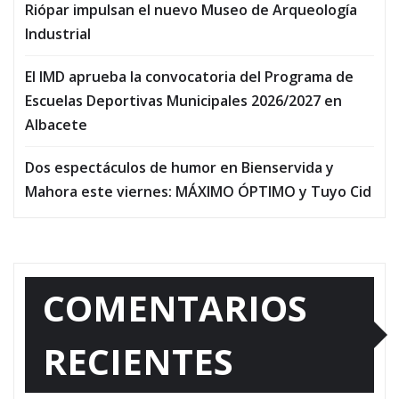
Riópar impulsan el nuevo Museo de Arqueología
Industrial
El IMD aprueba la convocatoria del Programa de
Escuelas Deportivas Municipales 2026/2027 en
Albacete
Dos espectáculos de humor en Bienservida y
Mahora este viernes: MÁXIMO ÓPTIMO y Tuyo Cid
COMENTARIOS
RECIENTES