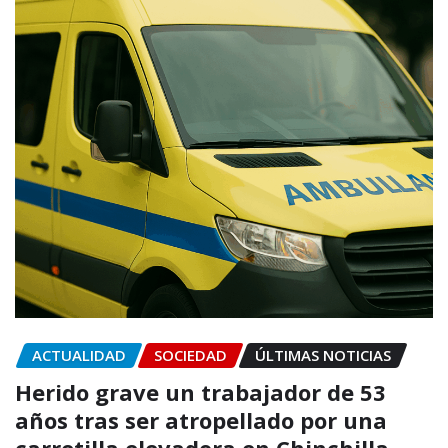
ACTUALIDAD
SOCIEDAD
ÚLTIMAS NOTICIAS
Herido grave un trabajador de 53
años tras ser atropellado por una
carretilla elevadora en Chinchilla