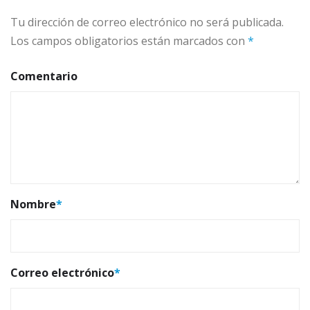
Tu dirección de correo electrónico no será publicada.
Los campos obligatorios están marcados con
*
Comentario
Nombre
*
Correo electrónico
*