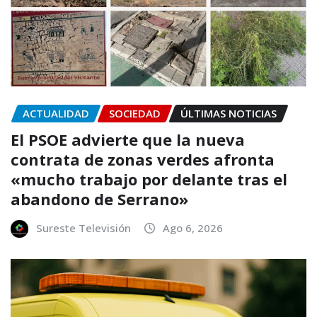
ACTUALIDAD
SOCIEDAD
ÚLTIMAS NOTICIAS
El PSOE advierte que la nueva
contrata de zonas verdes afronta
«mucho trabajo por delante tras el
abandono de Serrano»
Sureste Televisión
Ago 6, 2026