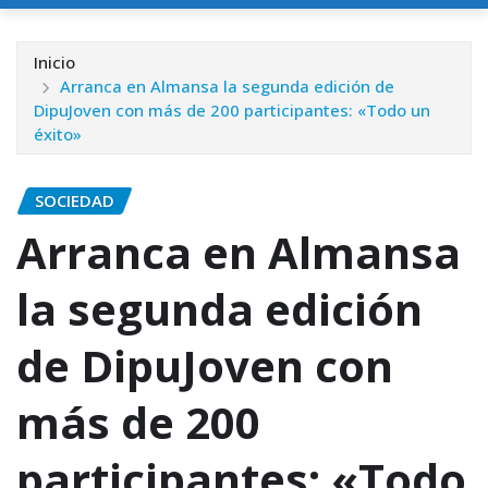
Inicio
Arranca en Almansa la segunda edición de
DipuJoven con más de 200 participantes: «Todo un
éxito»
SOCIEDAD
Arranca en Almansa
la segunda edición
de DipuJoven con
más de 200
participantes: «Todo