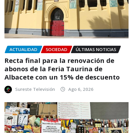
ACTUALIDAD
SOCIEDAD
ÚLTIMAS NOTICIAS
Recta final para la renovación de
abonos de la Feria Taurina de
Albacete con un 15% de descuento
Sureste Televisión
Ago 6, 2026