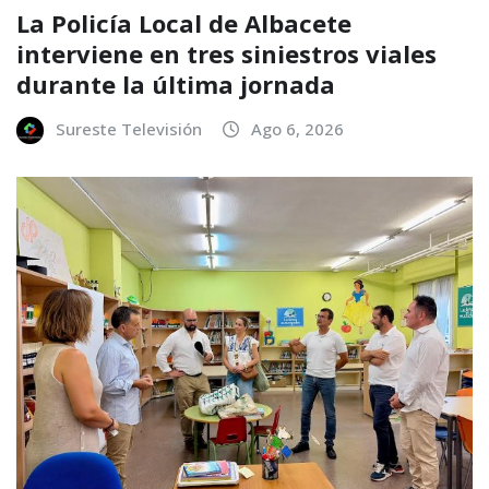
La Policía Local de Albacete
interviene en tres siniestros viales
durante la última jornada
Sureste Televisión
Ago 6, 2026