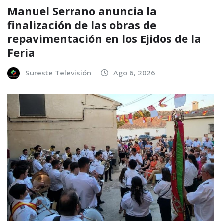
Manuel Serrano anuncia la
finalización de las obras de
repavimentación en los Ejidos de la
Feria
Sureste Televisión
Ago 6, 2026