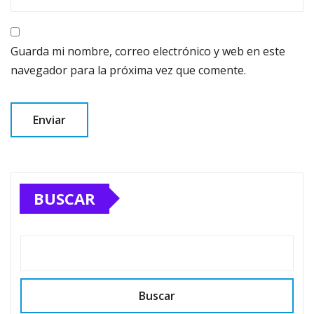
Guarda mi nombre, correo electrónico y web en este
navegador para la próxima vez que comente.
BUSCAR
Buscar