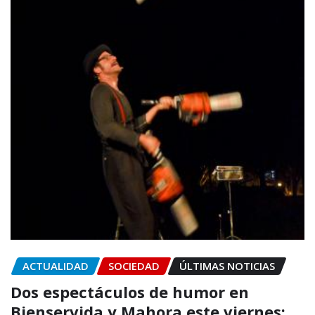
ACTUALIDAD
SOCIEDAD
ÚLTIMAS NOTICIAS
Dos espectáculos de humor en
Bienservida y Mahora este viernes: