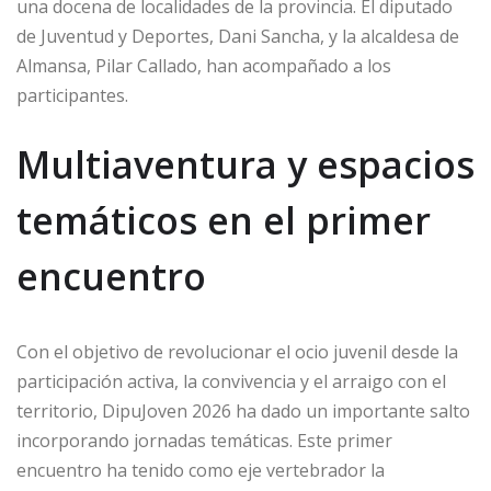
una docena de localidades de la provincia. El diputado
de Juventud y Deportes, Dani Sancha, y la alcaldesa de
Almansa, Pilar Callado, han acompañado a los
participantes.
Multiaventura y espacios
temáticos en el primer
encuentro
Con el objetivo de revolucionar el ocio juvenil desde la
participación activa, la convivencia y el arraigo con el
territorio, DipuJoven 2026 ha dado un importante salto
incorporando jornadas temáticas. Este primer
encuentro ha tenido como eje vertebrador la