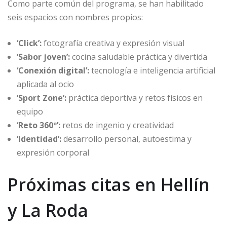
Como parte común del programa, se han habilitado
seis espacios con nombres propios:
‘Click’:
fotografía creativa y expresión visual
‘Sabor joven’:
cocina saludable práctica y divertida
‘Conexión digital’:
tecnología e inteligencia artificial
aplicada al ocio
‘Sport Zone’:
práctica deportiva y retos físicos en
equipo
‘Reto 360º’:
retos de ingenio y creatividad
‘Identidad’:
desarrollo personal, autoestima y
expresión corporal
Próximas citas en Hellín
y La Roda