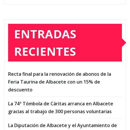
ENTRADAS
RECIENTES
Recta final para la renovación de abonos de la
Feria Taurina de Albacete con un 15% de
descuento
La 74º Tómbola de Cáritas arranca en Albacete
gracias al trabajo de 300 personas voluntarias
La Diputación de Albacete y el Ayuntamiento de