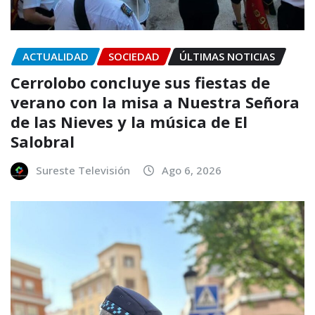
ACTUALIDAD
SOCIEDAD
ÚLTIMAS NOTICIAS
Cerrolobo concluye sus fiestas de
verano con la misa a Nuestra Señora
de las Nieves y la música de El
Salobral
Sureste Televisión
Ago 6, 2026