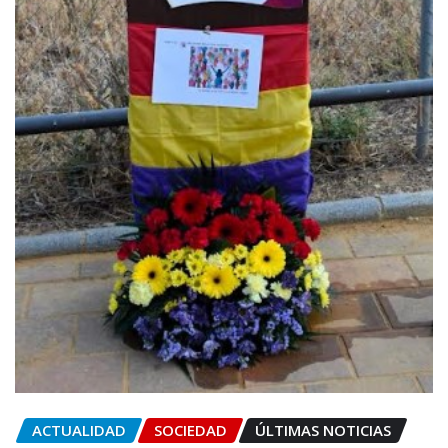
ACTUALIDAD
SOCIEDAD
ÚLTIMAS NOTICIAS