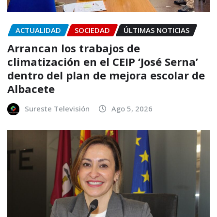
ACTUALIDAD
SOCIEDAD
ÚLTIMAS NOTICIAS
Arrancan los trabajos de
climatización en el CEIP ‘José Serna’
dentro del plan de mejora escolar de
Albacete
Sureste Televisión
Ago 5, 2026