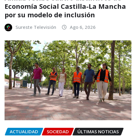
Economía Social Castilla-La Mancha
por su modelo de inclusión
Sureste Televisión
Ago 6, 2026
ACTUALIDAD
SOCIEDAD
ÚLTIMAS NOTICIAS