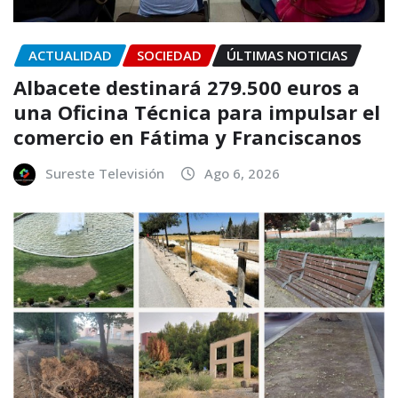
ACTUALIDAD
SOCIEDAD
ÚLTIMAS NOTICIAS
Albacete destinará 279.500 euros a
una Oficina Técnica para impulsar el
comercio en Fátima y Franciscanos
Sureste Televisión
Ago 6, 2026