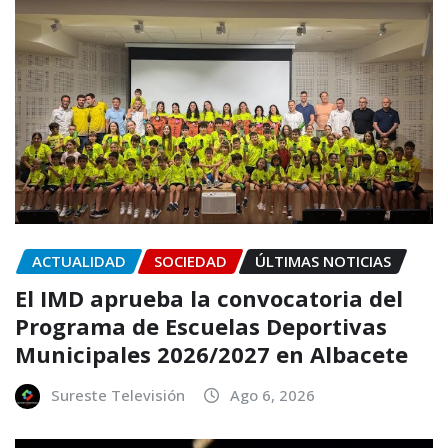
ACTUALIDAD
SOCIEDAD
ÚLTIMAS NOTICIAS
El IMD aprueba la convocatoria del
Programa de Escuelas Deportivas
Municipales 2026/2027 en Albacete
Sureste Televisión
Ago 6, 2026