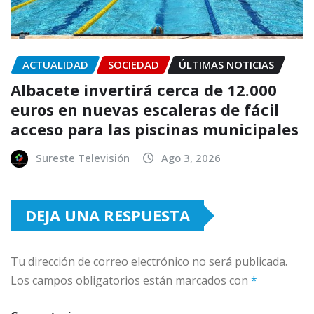
ACTUALIDAD
SOCIEDAD
ÚLTIMAS NOTICIAS
Albacete invertirá cerca de 12.000
euros en nuevas escaleras de fácil
acceso para las piscinas municipales
Sureste Televisión
Ago 3, 2026
DEJA UNA RESPUESTA
Tu dirección de correo electrónico no será publicada.
Los campos obligatorios están marcados con
*