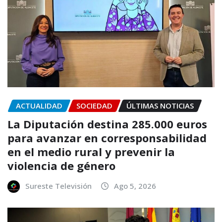
ACTUALIDAD
SOCIEDAD
ÚLTIMAS NOTICIAS
La Diputación destina 285.000 euros
para avanzar en corresponsabilidad
en el medio rural y prevenir la
violencia de género
Sureste Televisión
Ago 5, 2026