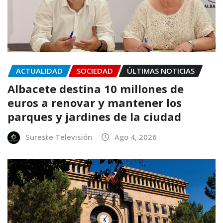
ACTUALIDAD
SOCIEDAD
ÚLTIMAS NOTICIAS
Albacete destina 10 millones de
euros a renovar y mantener los
parques y jardines de la ciudad
Sureste Televisión
Ago 4, 2026