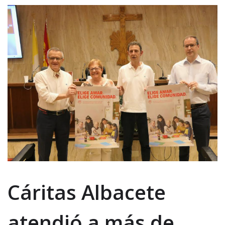
Cáritas Albacete
atendió a más de