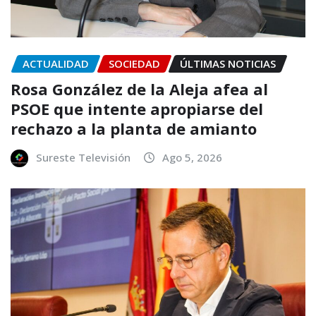
ACTUALIDAD
SOCIEDAD
ÚLTIMAS NOTICIAS
Rosa González de la Aleja afea al
PSOE que intente apropiarse del
rechazo a la planta de amianto
Sureste Televisión
Ago 5, 2026