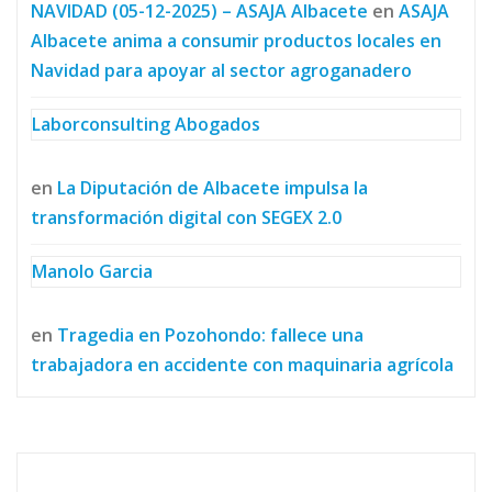
NAVIDAD (05-12-2025) – ASAJA Albacete
en
ASAJA
Albacete anima a consumir productos locales en
Navidad para apoyar al sector agroganadero
Laborconsulting Abogados
en
La Diputación de Albacete impulsa la
transformación digital con SEGEX 2.0
Manolo Garcia
en
Tragedia en Pozohondo: fallece una
trabajadora en accidente con maquinaria agrícola