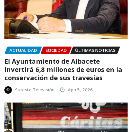
ACTUALIDAD
SOCIEDAD
ÚLTIMAS NOTICIAS
El Ayuntamiento de Albacete
invertirá 6,8 millones de euros en la
conservación de sus travesías
Sureste Televisión
Ago 5, 2026