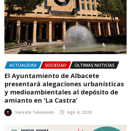
ACTUALIDAD
SOCIEDAD
ÚLTIMAS NOTICIAS
El Ayuntamiento de Albacete
presentará alegaciones urbanísticas
y medioambientales al depósito de
amianto en ‘La Castra’
Sureste Televisión
Ago 4, 2026