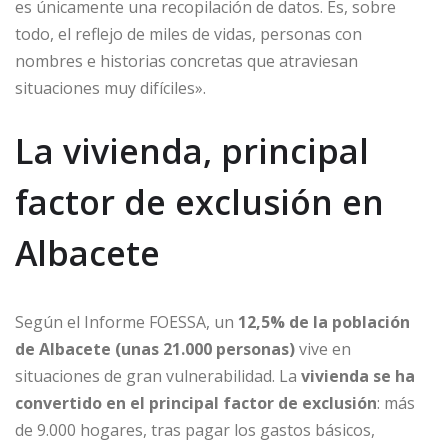
es únicamente una recopilación de datos. Es, sobre
todo, el reflejo de miles de vidas, personas con
nombres e historias concretas que atraviesan
situaciones muy difíciles».
La vivienda, principal
factor de exclusión en
Albacete
Según el Informe FOESSA, un
12,5% de la población
de Albacete (unas 21.000 personas)
vive en
situaciones de gran vulnerabilidad. La
vivienda se ha
convertido en el principal factor de exclusión
: más
de 9.000 hogares, tras pagar los gastos básicos,