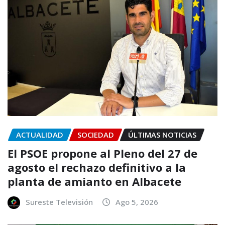
ACTUALIDAD
SOCIEDAD
ÚLTIMAS NOTICIAS
El PSOE propone al Pleno del 27 de
agosto el rechazo definitivo a la
planta de amianto en Albacete
Sureste Televisión
Ago 5, 2026