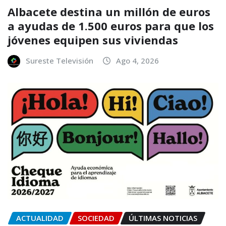
Albacete destina un millón de euros
a ayudas de 1.500 euros para que los
jóvenes equipen sus viviendas
Sureste Televisión
Ago 4, 2026
ACTUALIDAD
SOCIEDAD
ÚLTIMAS NOTICIAS