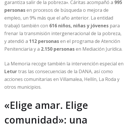
garantiza salir de la pobreza». Cáritas acompañó a
995
personas
en procesos de búsqueda o mejora de
empleo, un 9% más que el año anterior. La entidad
trabajó también con
616 niños, niñas y jóvenes
para
frenar la transmisión intergeneracional de la pobreza,
y atendió a
112 personas
en el programa de Atención
Penitenciaria y a
2.150 personas
en Mediación Jurídica.
La Memoria recoge también la intervención especial en
Letur
tras las consecuencias de la DANA, así como
acciones comunitarias en Villamalea, Hellín, La Roda y
otros municipios.
«Elige amar. Elige
comunidad»: una