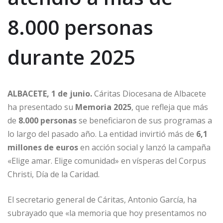
8.000 personas
durante 2025
ALBACETE, 1 de junio.
Cáritas Diocesana de Albacete
ha presentado su
Memoria 2025
, que refleja que más
de
8.000 personas
se beneficiaron de sus programas a
lo largo del pasado año. La entidad invirtió más de
6,1
millones de euros
en acción social y lanzó la campaña
«Elige amar. Elige comunidad» en vísperas del Corpus
Christi, Día de la Caridad.
El secretario general de Cáritas, Antonio García, ha
subrayado que «la memoria que hoy presentamos no