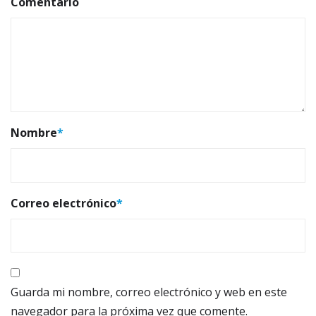
Comentario
Nombre
*
Correo electrónico
*
Guarda mi nombre, correo electrónico y web en este
navegador para la próxima vez que comente.