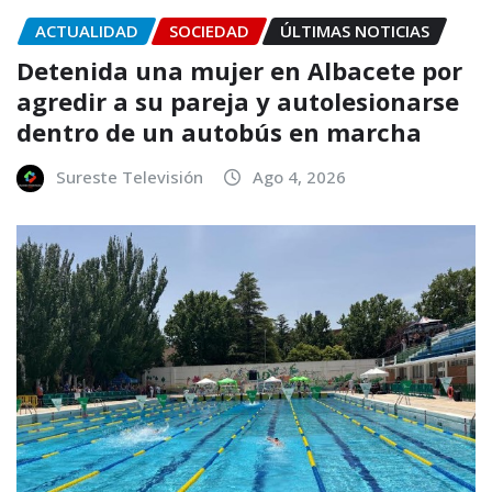
ACTUALIDAD
SOCIEDAD
ÚLTIMAS NOTICIAS
Detenida una mujer en Albacete por
agredir a su pareja y autolesionarse
dentro de un autobús en marcha
Sureste Televisión
Ago 4, 2026