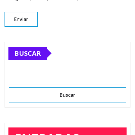
BUSCAR
Buscar