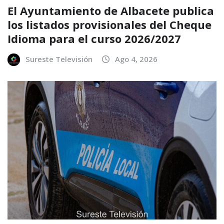
El Ayuntamiento de Albacete publica
los listados provisionales del Cheque
Idioma para el curso 2026/2027
Sureste Televisión
Ago 4, 2026