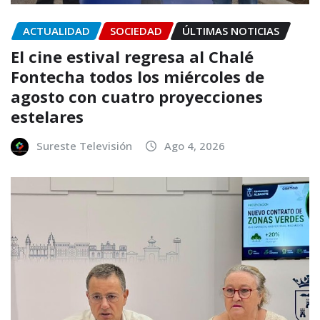
ACTUALIDAD
SOCIEDAD
ÚLTIMAS NOTICIAS
El cine estival regresa al Chalé
Fontecha todos los miércoles de
agosto con cuatro proyecciones
estelares
Sureste Televisión
Ago 4, 2026