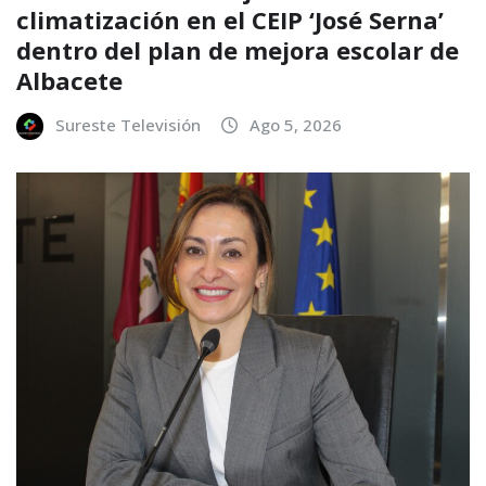
climatización en el CEIP ‘José Serna’
dentro del plan de mejora escolar de
Albacete
Sureste Televisión
Ago 5, 2026