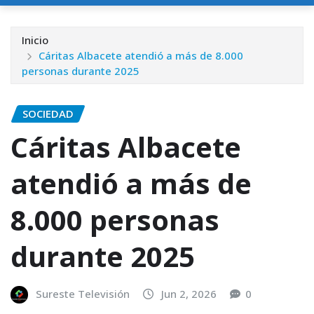
Inicio
Cáritas Albacete atendió a más de 8.000
personas durante 2025
SOCIEDAD
Cáritas Albacete
atendió a más de
8.000 personas
durante 2025
Sureste Televisión
Jun 2, 2026
0