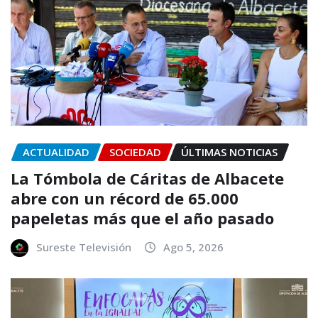
ACTUALIDAD
SOCIEDAD
ÚLTIMAS NOTICIAS
La Tómbola de Cáritas de Albacete
abre con un récord de 65.000
papeletas más que el año pasado
Sureste Televisión
Ago 5, 2026