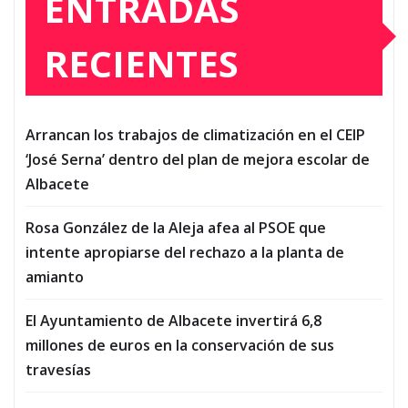
ENTRADAS
RECIENTES
Arrancan los trabajos de climatización en el CEIP
‘José Serna’ dentro del plan de mejora escolar de
Albacete
Rosa González de la Aleja afea al PSOE que
intente apropiarse del rechazo a la planta de
amianto
El Ayuntamiento de Albacete invertirá 6,8
millones de euros en la conservación de sus
travesías