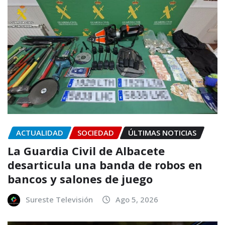
ACTUALIDAD
SOCIEDAD
ÚLTIMAS NOTICIAS
La Guardia Civil de Albacete
desarticula una banda de robos en
bancos y salones de juego
Sureste Televisión
Ago 5, 2026