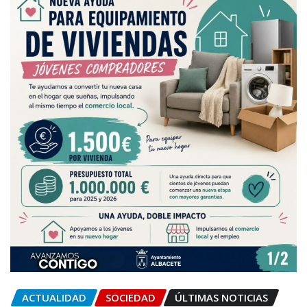
ACTUALIDAD
SOCIEDAD
ÚLTIMAS NOTICIAS