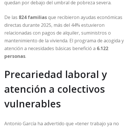
quedan por debajo del umbral de pobreza severa.
De las
824 familias
que recibieron ayudas económicas
directas durante 2025, más del 44% estuvieron
relacionadas con pagos de alquiler, suministros o
mantenimiento de la vivienda. El programa de acogida y
atención a necesidades básicas benefició a
6.122
personas
.
Precariedad laboral y
atención a colectivos
vulnerables
Antonio García ha advertido que «tener trabajo ya no