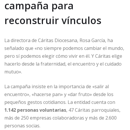
campaña para
reconstruir vínculos
La directora de Cáritas Diocesana, Rosa García, ha
señalado que «no siempre podemos cambiar el mundo,
pero sí podemos elegir cómo vivir en él. Y Cáritas elige
hacerlo desde la fraternidad, el encuentro y el cuidado
mutuo».
La campaña insiste en la importancia de «salir al
encuentro», «hacerse pan» y «dar fruto» desde los
pequeños gestos cotidianos. La entidad cuenta con
1.142 personas voluntarias
, 47 Cáritas parroquiales,
más de 250 empresas colaboradoras y más de 2.600
personas socias.