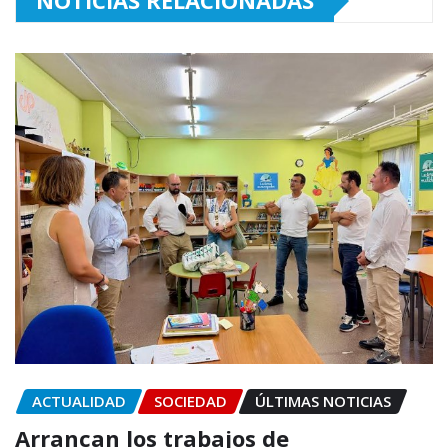
NOTICIAS RELACIONADAS
ACTUALIDAD
SOCIEDAD
ÚLTIMAS NOTICIAS
Arrancan los trabajos de