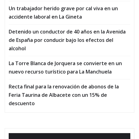
Un trabajador herido grave por cal viva en un
accidente laboral en La Gineta
Detenido un conductor de 40 años en la Avenida
de España por conducir bajo los efectos del
alcohol
La Torre Blanca de Jorquera se convierte en un
nuevo recurso turístico para La Manchuela
Recta final para la renovación de abonos de la
Feria Taurina de Albacete con un 15% de
descuento