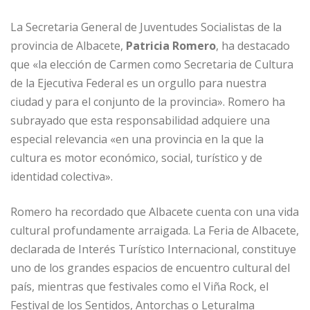
La Secretaria General de Juventudes Socialistas de la
provincia de Albacete,
Patricia Romero
, ha destacado
que «la elección de Carmen como Secretaria de Cultura
de la Ejecutiva Federal es un orgullo para nuestra
ciudad y para el conjunto de la provincia». Romero ha
subrayado que esta responsabilidad adquiere una
especial relevancia «en una provincia en la que la
cultura es motor económico, social, turístico y de
identidad colectiva».
Romero ha recordado que Albacete cuenta con una vida
cultural profundamente arraigada. La Feria de Albacete,
declarada de Interés Turístico Internacional, constituye
uno de los grandes espacios de encuentro cultural del
país, mientras que festivales como el Viña Rock, el
Festival de los Sentidos, Antorchas o Leturalma