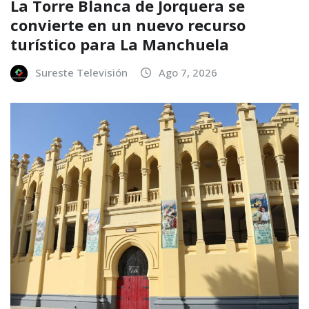
La Torre Blanca de Jorquera se
convierte en un nuevo recurso
turístico para La Manchuela
Sureste Televisión
Ago 7, 2026