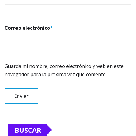
Correo electrónico
*
Guarda mi nombre, correo electrónico y web en este
navegador para la próxima vez que comente.
BUSCAR