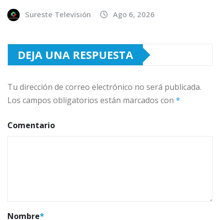
Sureste Televisión
Ago 6, 2026
DEJA UNA RESPUESTA
Tu dirección de correo electrónico no será publicada.
Los campos obligatorios están marcados con
*
Comentario
Nombre
*