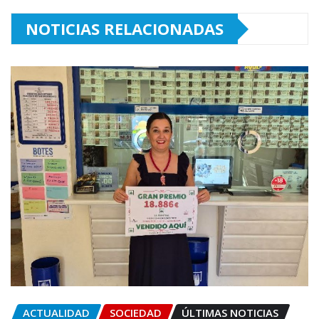
NOTICIAS RELACIONADAS
ACTUALIDAD
SOCIEDAD
ÚLTIMAS NOTICIAS