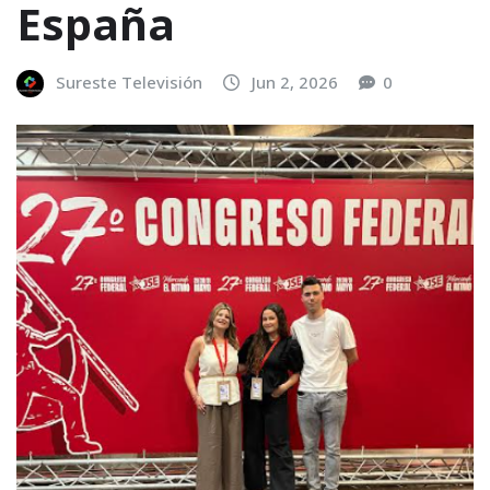
España
Sureste Televisión
Jun 2, 2026
0