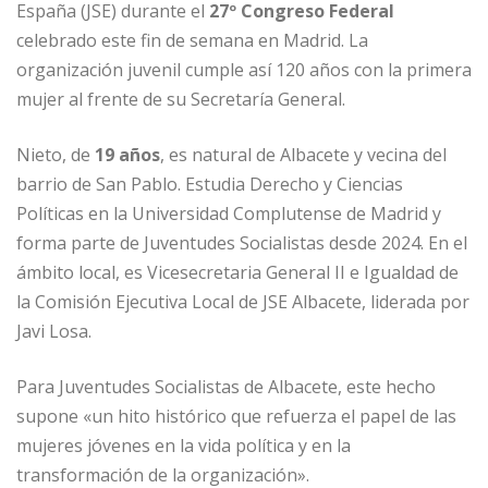
España (JSE) durante el
27º Congreso Federal
celebrado este fin de semana en Madrid. La
organización juvenil cumple así 120 años con la primera
mujer al frente de su Secretaría General.
Nieto, de
19 años
, es natural de Albacete y vecina del
barrio de San Pablo. Estudia Derecho y Ciencias
Políticas en la Universidad Complutense de Madrid y
forma parte de Juventudes Socialistas desde 2024. En el
ámbito local, es Vicesecretaria General II e Igualdad de
la Comisión Ejecutiva Local de JSE Albacete, liderada por
Javi Losa.
Para Juventudes Socialistas de Albacete, este hecho
supone «un hito histórico que refuerza el papel de las
mujeres jóvenes en la vida política y en la
transformación de la organización».