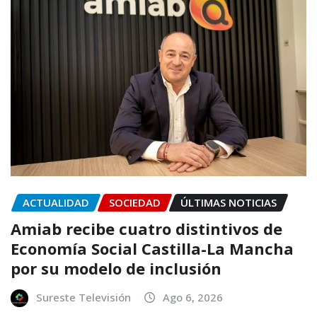
ACTUALIDAD
SOCIEDAD
ÚLTIMAS NOTICIAS
Amiab recibe cuatro distintivos de
Economía Social Castilla-La Mancha
por su modelo de inclusión
Sureste Televisión
Ago 6, 2026