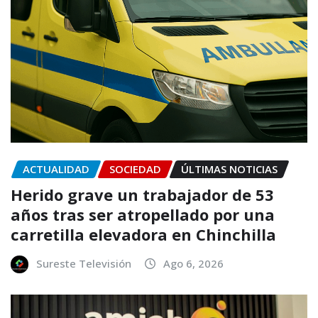
ACTUALIDAD
SOCIEDAD
ÚLTIMAS NOTICIAS
Herido grave un trabajador de 53
años tras ser atropellado por una
carretilla elevadora en Chinchilla
Sureste Televisión
Ago 6, 2026