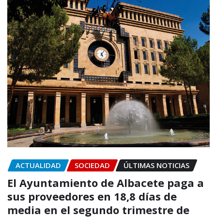
ACTUALIDAD
SOCIEDAD
ÚLTIMAS NOTICIAS
El Ayuntamiento de Albacete paga a
sus proveedores en 18,8 días de
media en el segundo trimestre de