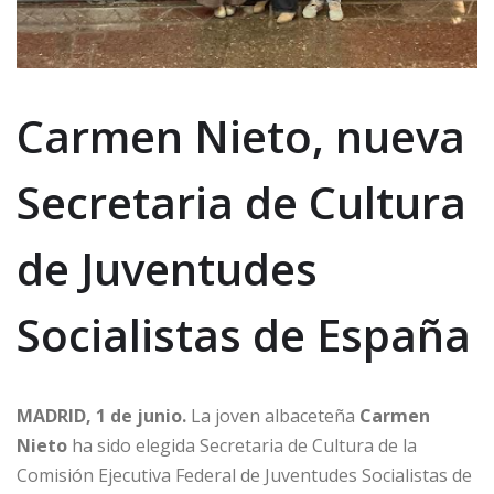
Carmen Nieto, nueva
Secretaria de Cultura
de Juventudes
Socialistas de España
MADRID, 1 de junio.
La joven albaceteña
Carmen
Nieto
ha sido elegida Secretaria de Cultura de la
Comisión Ejecutiva Federal de Juventudes Socialistas de