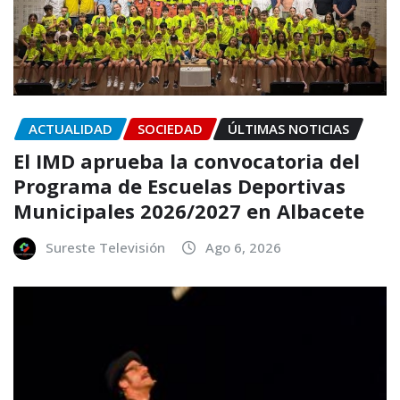
ACTUALIDAD
SOCIEDAD
ÚLTIMAS NOTICIAS
El IMD aprueba la convocatoria del
Programa de Escuelas Deportivas
Municipales 2026/2027 en Albacete
Sureste Televisión
Ago 6, 2026