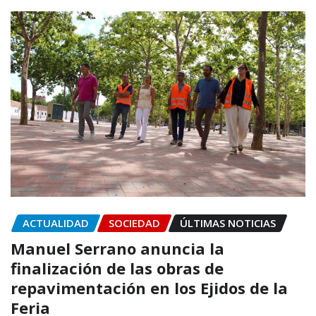
ACTUALIDAD
SOCIEDAD
ÚLTIMAS NOTICIAS
Manuel Serrano anuncia la
finalización de las obras de
repavimentación en los Ejidos de la
Feria