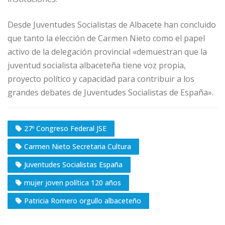
Desde Juventudes Socialistas de Albacete han concluido
que tanto la elección de Carmen Nieto como el papel
activo de la delegación provincial «demuestran que la
juventud socialista albaceteña tiene voz propia,
proyecto político y capacidad para contribuir a los
grandes debates de Juventudes Socialistas de España».
27º Congreso Federal JSE
Carmen Nieto Secretaria Cultura
Juventudes Socialistas España
mujer joven política 120 años
Patricia Romero orgullo albaceteño