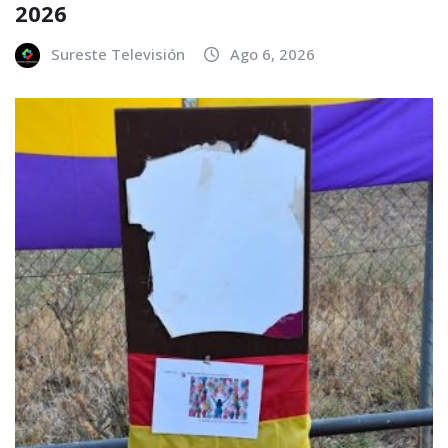
2026
Sureste Televisión
Ago 6, 2026