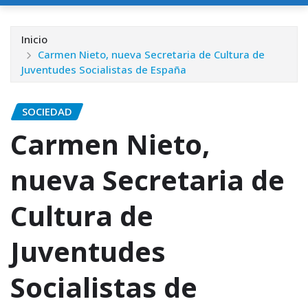
Inicio
Carmen Nieto, nueva Secretaria de Cultura de
Juventudes Socialistas de España
SOCIEDAD
Carmen Nieto,
nueva Secretaria de
Cultura de
Juventudes
Socialistas de