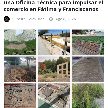
una Oficina Técnica para impulsar el
comercio en Fátima y Franciscanos
Sureste Televisión
Ago 6, 2026