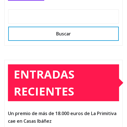
Buscar
ENTRADAS
RECIENTES
Un premio de más de 18.000 euros de La Primitiva
cae en Casas Ibáñez