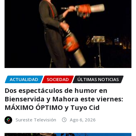
ACTUALIDAD
SOCIEDAD
ÚLTIMAS NOTICIAS
Dos espectáculos de humor en
Bienservida y Mahora este viernes:
MÁXIMO ÓPTIMO y Tuyo Cid
Sureste Televisión
Ago 6, 2026