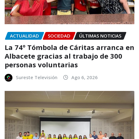
ACTUALIDAD
SOCIEDAD
ÚLTIMAS NOTICIAS
La 74º Tómbola de Cáritas arranca en
Albacete gracias al trabajo de 300
personas voluntarias
Sureste Televisión
Ago 6, 2026