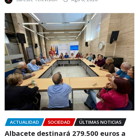
ACTUALIDAD
SOCIEDAD
ÚLTIMAS NOTICIAS
Albacete destinará 279.500 euros a