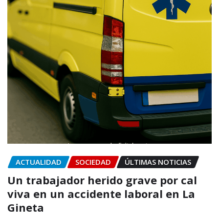
ACTUALIDAD
SOCIEDAD
ÚLTIMAS NOTICIAS
Un trabajador herido grave por cal
viva en un accidente laboral en La
Gineta