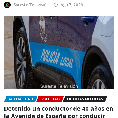
Sureste Televisión
Ago 7, 2026
ACTUALIDAD
SOCIEDAD
ÚLTIMAS NOTICIAS
Detenido un conductor de 40 años en
la Avenida de España por conducir