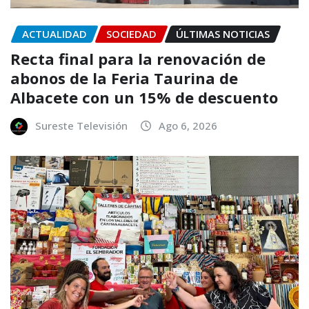
ACTUALIDAD
SOCIEDAD
ÚLTIMAS NOTICIAS
Recta final para la renovación de
abonos de la Feria Taurina de
Albacete con un 15% de descuento
Sureste Televisión
Ago 6, 2026