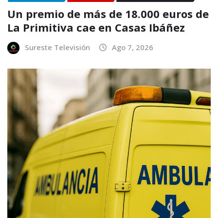
Un premio de más de 18.000 euros de
La Primitiva cae en Casas Ibáñez
Sureste Televisión
Ago 7, 2026