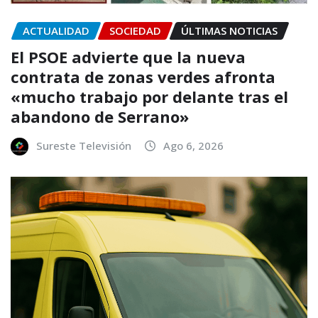
ACTUALIDAD
SOCIEDAD
ÚLTIMAS NOTICIAS
El PSOE advierte que la nueva
contrata de zonas verdes afronta
«mucho trabajo por delante tras el
abandono de Serrano»
Sureste Televisión
Ago 6, 2026