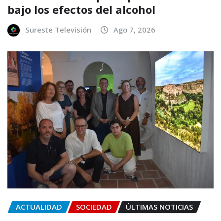
bajo los efectos del alcohol
Sureste Televisión
Ago 7, 2026
ACTUALIDAD
SOCIEDAD
ÚLTIMAS NOTICIAS