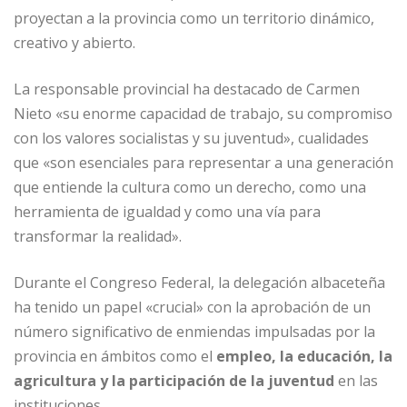
proyectan a la provincia como un territorio dinámico,
creativo y abierto.
La responsable provincial ha destacado de Carmen
Nieto «su enorme capacidad de trabajo, su compromiso
con los valores socialistas y su juventud», cualidades
que «son esenciales para representar a una generación
que entiende la cultura como un derecho, como una
herramienta de igualdad y como una vía para
transformar la realidad».
Durante el Congreso Federal, la delegación albaceteña
ha tenido un papel «crucial» con la aprobación de un
número significativo de enmiendas impulsadas por la
provincia en ámbitos como el
empleo, la educación, la
agricultura y la participación de la juventud
en las
instituciones.