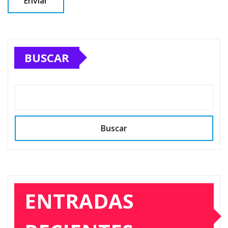
BUSCAR
Buscar
ENTRADAS