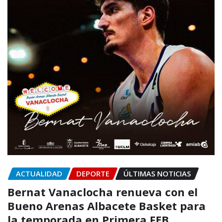
ACTUALIDAD
DEPORTE
ÚLTIMAS NOTICIAS
Bernat Vanaclocha renueva con el
Bueno Arenas Albacete Basket para
la temporada en Primera FEB