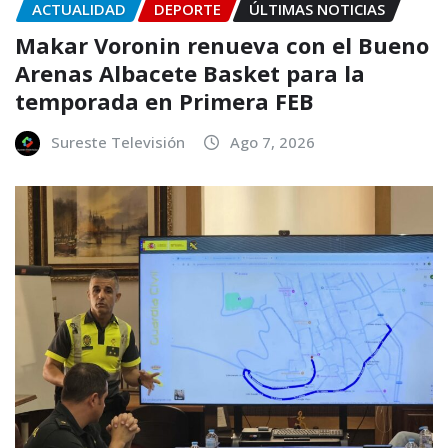
ACTUALIDAD
DEPORTE
ÚLTIMAS NOTICIAS
Makar Voronin renueva con el Bueno
Arenas Albacete Basket para la
temporada en Primera FEB
Sureste Televisión
Ago 7, 2026