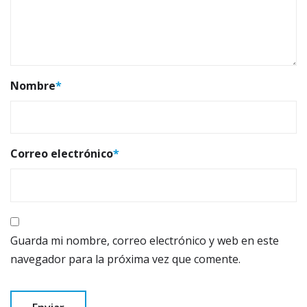
Nombre
*
Correo electrónico
*
Guarda mi nombre, correo electrónico y web en este
navegador para la próxima vez que comente.