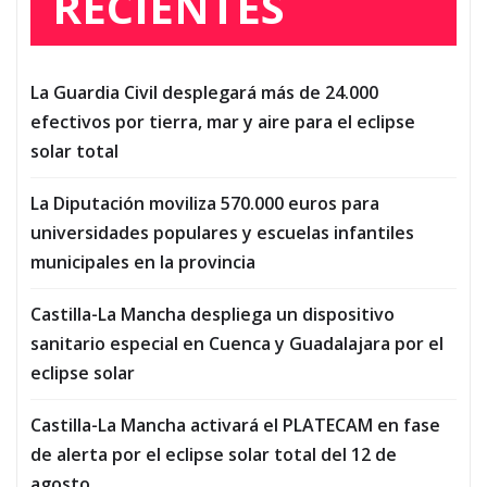
RECIENTES
La Guardia Civil desplegará más de 24.000
efectivos por tierra, mar y aire para el eclipse
solar total
La Diputación moviliza 570.000 euros para
universidades populares y escuelas infantiles
municipales en la provincia
Castilla-La Mancha despliega un dispositivo
sanitario especial en Cuenca y Guadalajara por el
eclipse solar
Castilla-La Mancha activará el PLATECAM en fase
de alerta por el eclipse solar total del 12 de
agosto