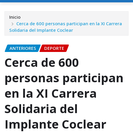
Inicio
Cerca de 600 personas participan en la XI Carrera
Solidaria del Implante Coclear
ANTERIORES
DEPORTE
Cerca de 600
personas participan
en la XI Carrera
Solidaria del
Implante Coclear