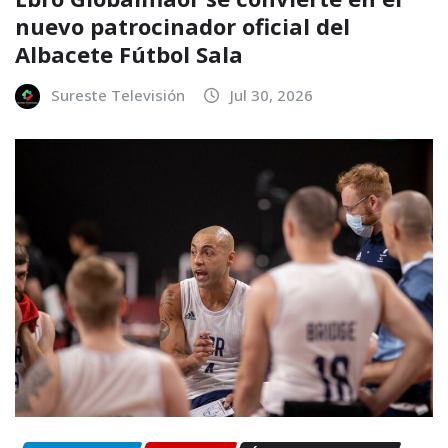
nuevo patrocinador oficial del
Albacete Fútbol Sala
Sureste Televisión
Jul 30, 2026