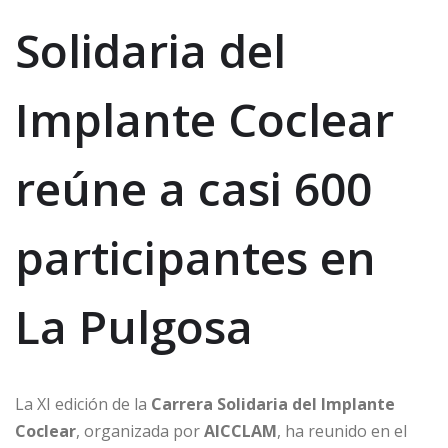
Solidaria del
Implante Coclear
reúne a casi 600
participantes en
La Pulgosa
La XI edición de la
Carrera Solidaria del Implante
Coclear
, organizada por
AICCLAM
, ha reunido en el