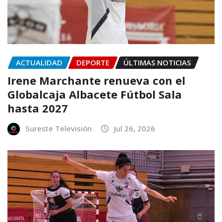
ACTUALIDAD
DEPORTE
ÚLTIMAS NOTICIAS
Irene Marchante renueva con el
Globalcaja Albacete Fútbol Sala
hasta 2027
Sureste Televisión
Jul 26, 2026