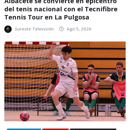
Albacete se convierte en epicentro
del tenis nacional con el Tecnifibre
Tennis Tour en La Pulgosa
Sureste Televisión
Ago 5, 2026