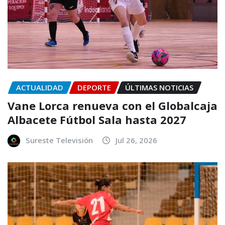
ACTUALIDAD
DEPORTE
ÚLTIMAS NOTICIAS
Vane Lorca renueva con el Globalcaja
Albacete Fútbol Sala hasta 2027
Sureste Televisión
Jul 26, 2026