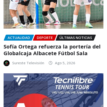
ACTUALIDAD
DEPORTE
ÚLTIMAS NOTICIAS
Sofía Ortega refuerza la portería del
Globalcaja Albacete Fútbol Sala
Sureste Televisión
Ago 5, 2026