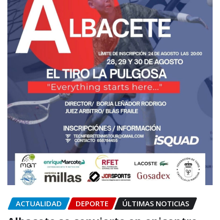
ACTUALIDAD
DEPORTE
ÚLTIMAS NOTICIAS