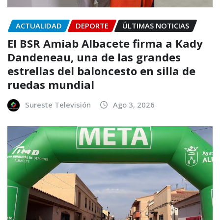
ACTUALIDAD
DEPORTE
ÚLTIMAS NOTICIAS
El BSR Amiab Albacete firma a Kady
Dandeneau, una de las grandes
estrellas del baloncesto en silla de
ruedas mundial
Sureste Televisión
Ago 3, 2026