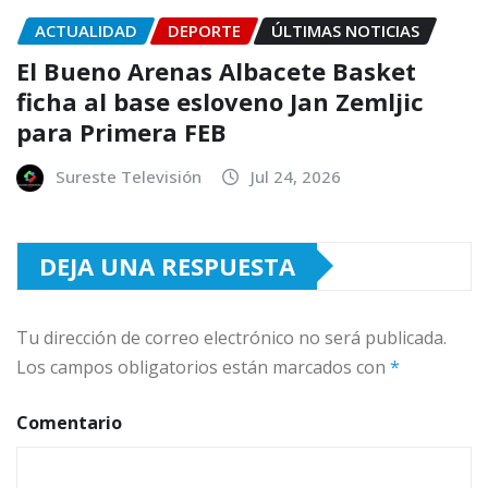
ACTUALIDAD
DEPORTE
ÚLTIMAS NOTICIAS
El Bueno Arenas Albacete Basket
ficha al base esloveno Jan Zemljic
para Primera FEB
Sureste Televisión
Jul 24, 2026
DEJA UNA RESPUESTA
Tu dirección de correo electrónico no será publicada.
Los campos obligatorios están marcados con
*
Comentario