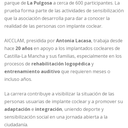
parque de
La Pulgosa
a cerca de 600 participantes. La
prueba forma parte de las actividades de sensibilización
que la asociación desarrolla para dar a conocer la
realidad de las personas con implante coclear.
AICCLAM, presidida por
Antonia Lacasa
, trabaja desde
hace
20 años
en apoyo a los implantados cocleares de
Castilla-La Mancha y sus familias, especialmente en los
procesos de
rehabilitación logopédica
y
entrenamiento auditivo
que requieren meses o
incluso años.
La carrera contribuye a visibilizar la situación de las
personas usuarias de implante coclear y a promover su
adaptación
e
integración
, uniendo deporte y
sensibilización social en una jornada abierta a la
ciudadanía.