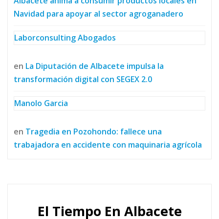
Albacete anima a consumir productos locales en
Navidad para apoyar al sector agroganadero
Laborconsulting Abogados
en
La Diputación de Albacete impulsa la
transformación digital con SEGEX 2.0
Manolo Garcia
en
Tragedia en Pozohondo: fallece una
trabajadora en accidente con maquinaria agrícola
El Tiempo En Albacete