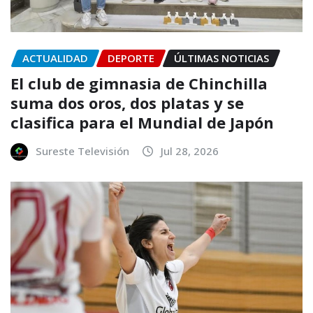
ACTUALIDAD
DEPORTE
ÚLTIMAS NOTICIAS
El club de gimnasia de Chinchilla
suma dos oros, dos platas y se
clasifica para el Mundial de Japón
Sureste Televisión
Jul 28, 2026