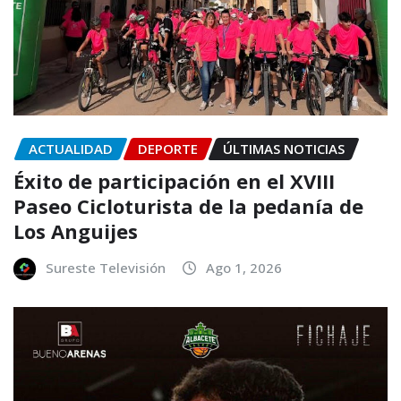
ACTUALIDAD
DEPORTE
ÚLTIMAS NOTICIAS
Éxito de participación en el XVIII
Paseo Cicloturista de la pedanía de
Los Anguijes
Sureste Televisión
Ago 1, 2026