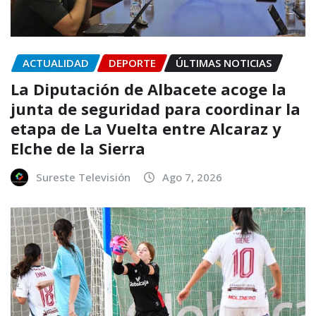
ACTUALIDAD
DEPORTE
ÚLTIMAS NOTICIAS
La Diputación de Albacete acoge la
junta de seguridad para coordinar la
etapa de La Vuelta entre Alcaraz y
Elche de la Sierra
Sureste Televisión
Ago 7, 2026