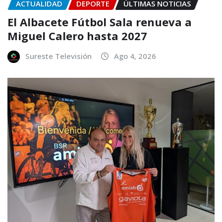
ACTUALIDAD
DEPORTE
ÚLTIMAS NOTICIAS
El Albacete Fútbol Sala renueva a
Miguel Calero hasta 2027
Sureste Televisión
Ago 4, 2026