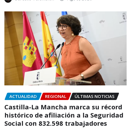
ACTUALIDAD
REGIONAL
ÚLTIMAS NOTICIAS
Castilla-La Mancha marca su récord
histórico de afiliación a la Seguridad
Social con 832.598 trabajadores