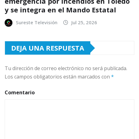
emergencia por incendios en Toledo
y se integra en el Mando Estatal
Sureste Televisión
Jul 25, 2026
DEJA UNA RESPUESTA
Tu dirección de correo electrónico no será publicada.
Los campos obligatorios están marcados con
*
Comentario