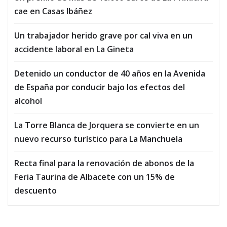
cae en Casas Ibáñez
Un trabajador herido grave por cal viva en un
accidente laboral en La Gineta
Detenido un conductor de 40 años en la Avenida
de España por conducir bajo los efectos del
alcohol
La Torre Blanca de Jorquera se convierte en un
nuevo recurso turístico para La Manchuela
Recta final para la renovación de abonos de la
Feria Taurina de Albacete con un 15% de
descuento