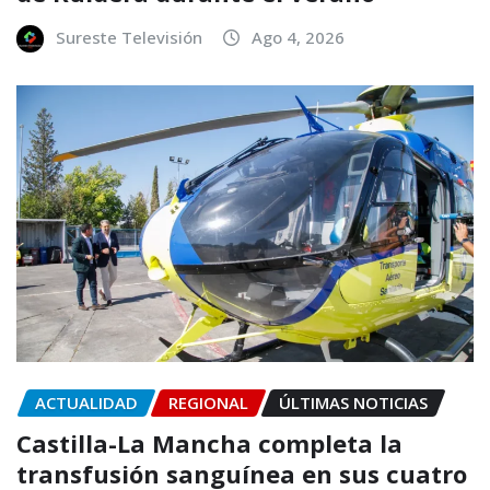
Sureste Televisión
Ago 4, 2026
ACTUALIDAD
REGIONAL
ÚLTIMAS NOTICIAS
Castilla-La Mancha completa la
transfusión sanguínea en sus cuatro