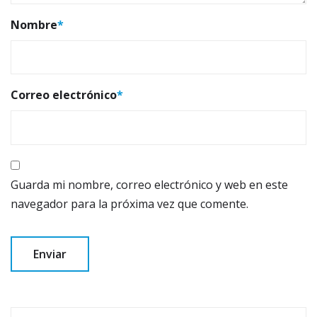
Nombre
*
Correo electrónico
*
Guarda mi nombre, correo electrónico y web en este
navegador para la próxima vez que comente.