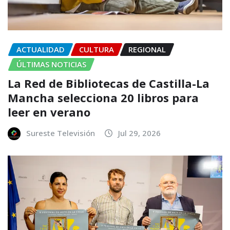
ACTUALIDAD
CULTURA
REGIONAL
ÚLTIMAS NOTICIAS
La Red de Bibliotecas de Castilla-La
Mancha selecciona 20 libros para
leer en verano
Sureste Televisión
Jul 29, 2026