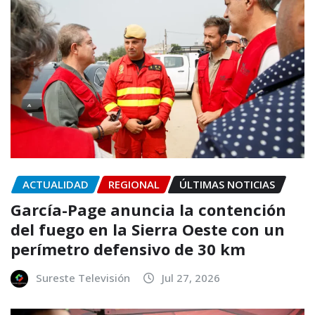
ACTUALIDAD
REGIONAL
ÚLTIMAS NOTICIAS
García-Page anuncia la contención
del fuego en la Sierra Oeste con un
perímetro defensivo de 30 km
Sureste Televisión
Jul 27, 2026