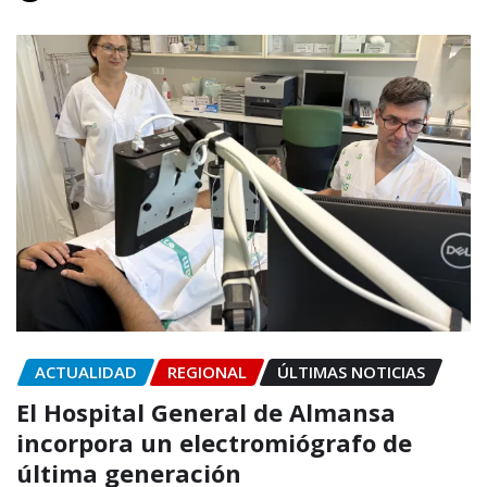
ACTUALIDAD
REGIONAL
ÚLTIMAS NOTICIAS
El Hospital General de Almansa
incorpora un electromiógrafo de
última generación