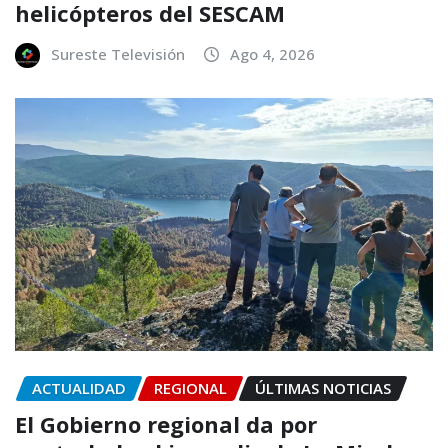
helicópteros del SESCAM
Sureste Televisión
Ago 4, 2026
ACTUALIDAD
REGIONAL
ÚLTIMAS NOTICIAS
El Gobierno regional da por