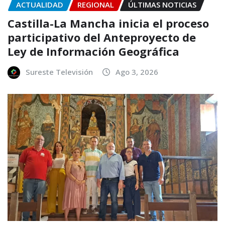
ACTUALIDAD
REGIONAL
ÚLTIMAS NOTICIAS
Castilla-La Mancha inicia el proceso
participativo del Anteproyecto de
Ley de Información Geográfica
Sureste Televisión
Ago 3, 2026