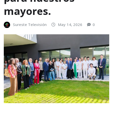
mayores.
Sureste Televisión
May 14, 2026
0