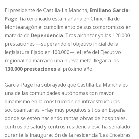
El presidente de Castilla-La Mancha,
Emiliano García-
Page
, ha certificado esta mañana en Chinchilla de
Montearagón el cumplimiento de sus compromisos en
materia de
Dependencia
. Tras alcanzar ya las 120.000
prestaciones —superando el objetivo inicial de la
legislatura fijado en 100.000—, el jefe del Ejecutivo
regional ha marcado una nueva meta: llegar a las
130.000 prestaciones
el próximo año.
García-Page ha subrayado que Castilla-La Mancha es
una de las comunidades autónomas con mayor
dinamismo en la construcción de infraestructuras
sociosanitarias. «Hay muy poquitos sitios en España
donde se estén haciendo tantas obras de hospitales,
centros de salud y centros residenciales», ha señalado
durante la inauguración de la residencia ‘Las Encebras’.