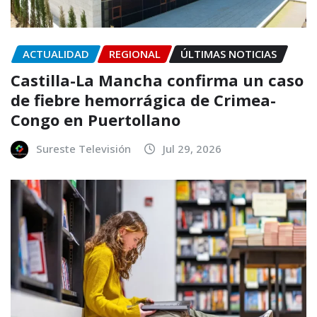
ACTUALIDAD
REGIONAL
ÚLTIMAS NOTICIAS
Castilla-La Mancha confirma un caso
de fiebre hemorrágica de Crimea-
Congo en Puertollano
Sureste Televisión
Jul 29, 2026