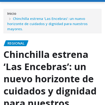
Inicio
Chinchilla estrena ‘Las Encebras’: un nuevo
horizonte de cuidados y dignidad para nuestros
mayores.
REGIONAL
Chinchilla estrena
‘Las Encebras’: un
nuevo horizonte de
cuidados y dignidad
para nuestros