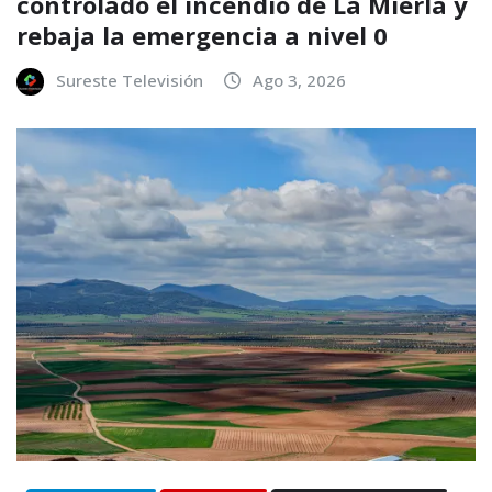
controlado el incendio de La Mierla y
rebaja la emergencia a nivel 0
Sureste Televisión
Ago 3, 2026