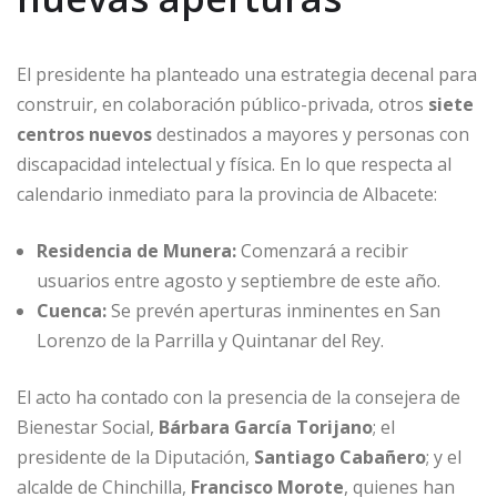
El presidente ha planteado una estrategia decenal para
construir, en colaboración público-privada, otros
siete
centros nuevos
destinados a mayores y personas con
discapacidad intelectual y física. En lo que respecta al
calendario inmediato para la provincia de Albacete:
Residencia de Munera:
Comenzará a recibir
usuarios entre agosto y septiembre de este año.
Cuenca:
Se prevén aperturas inminentes en San
Lorenzo de la Parrilla y Quintanar del Rey.
El acto ha contado con la presencia de la consejera de
Bienestar Social,
Bárbara García Torijano
; el
presidente de la Diputación,
Santiago Cabañero
; y el
alcalde de Chinchilla,
Francisco Morote
, quienes han