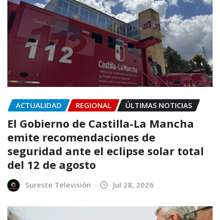
ACTUALIDAD
REGIONAL
ÚLTIMAS NOTICIAS
El Gobierno de Castilla-La Mancha
emite recomendaciones de
seguridad ante el eclipse solar total
del 12 de agosto
Sureste Televisión
Jul 28, 2026