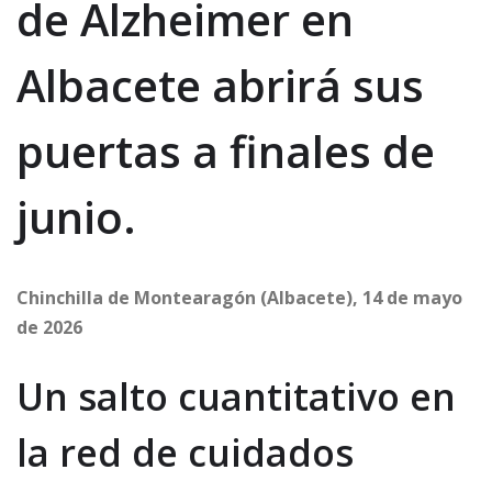
de Alzheimer en
Albacete abrirá sus
puertas a finales de
junio.
Chinchilla de Montearagón (Albacete), 14 de mayo
de 2026
Un salto cuantitativo en
la red de cuidados