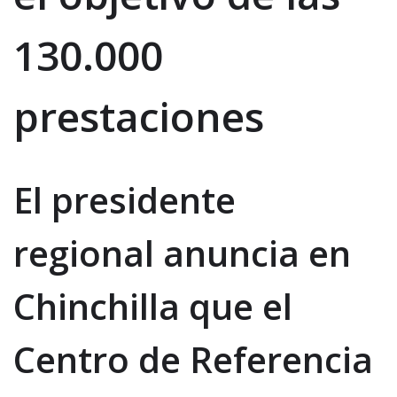
130.000
prestaciones
El presidente
regional anuncia en
Chinchilla que el
Centro de Referencia