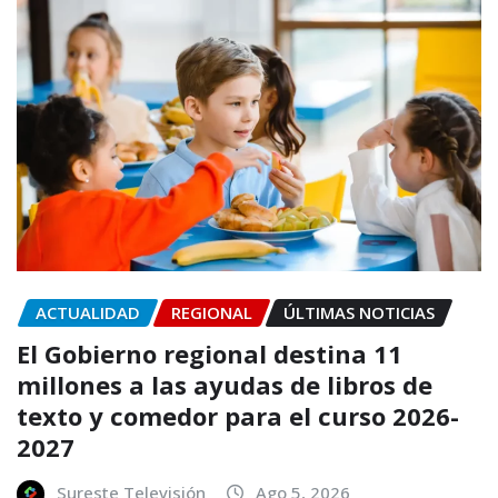
ACTUALIDAD
REGIONAL
ÚLTIMAS NOTICIAS
El Gobierno regional destina 11
millones a las ayudas de libros de
texto y comedor para el curso 2026-
2027
Sureste Televisión
Ago 5, 2026