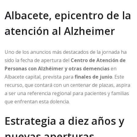
Albacete, epicentro de la
atención al Alzheimer
Uno de los anuncios más destacados de la jornada ha
sido la fecha de apertura del
Centro de Atención de
Personas con Alzhéimer y otras demencias
en
Albacete capital, prevista para
finales de junio
. Este
recurso, que contará con un centenar de plazas, aspira
a ser una referencia regional para pacientes y familias
que enfrentan esta dolencia.
Estrategia a diez años y
nuevas aperturas