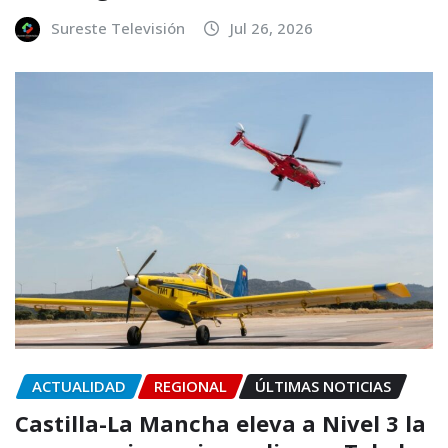
Sureste Televisión
Jul 26, 2026
ACTUALIDAD
REGIONAL
ÚLTIMAS NOTICIAS
Castilla-La Mancha eleva a Nivel 3 la