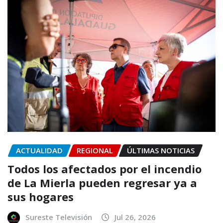
ACTUALIDAD
REGIONAL
ÚLTIMAS NOTICIAS
Todos los afectados por el incendio
de La Mierla pueden regresar ya a
sus hogares
Sureste Televisión
Jul 26, 2026