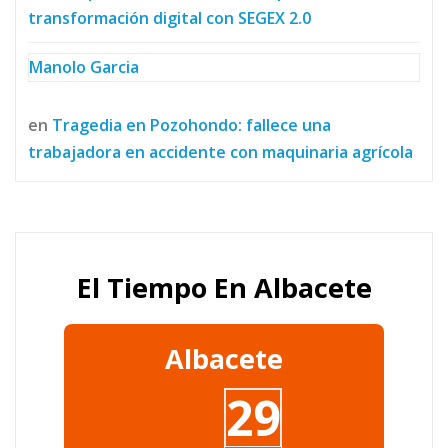
transformación digital con SEGEX 2.0
Manolo Garcia
en
Tragedia en Pozohondo: fallece una
trabajadora en accidente con maquinaria agrícola
El Tiempo En Albacete
Albacete
29