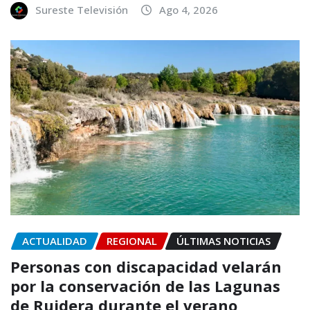
Sureste Televisión
Ago 4, 2026
ACTUALIDAD
REGIONAL
ÚLTIMAS NOTICIAS
Personas con discapacidad velarán
por la conservación de las Lagunas
de Ruidera durante el verano