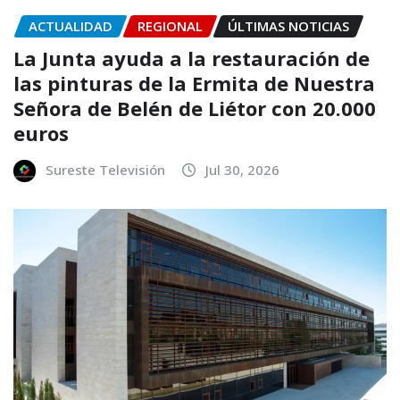
ACTUALIDAD
REGIONAL
ÚLTIMAS NOTICIAS
La Junta ayuda a la restauración de
las pinturas de la Ermita de Nuestra
Señora de Belén de Liétor con 20.000
euros
Sureste Televisión
Jul 30, 2026