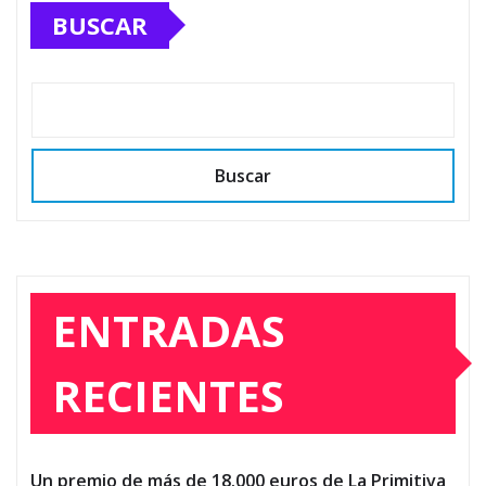
BUSCAR
Buscar
ENTRADAS
RECIENTES
Un premio de más de 18.000 euros de La Primitiva