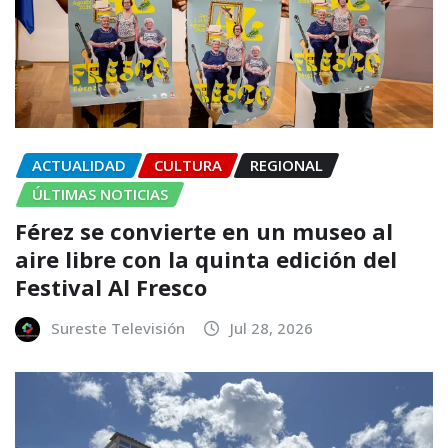
ACTUALIDAD
CULTURA
REGIONAL
ÚLTIMAS NOTICIAS
Férez se convierte en un museo al
aire libre con la quinta edición del
Festival Al Fresco
Sureste Televisión
Jul 28, 2026