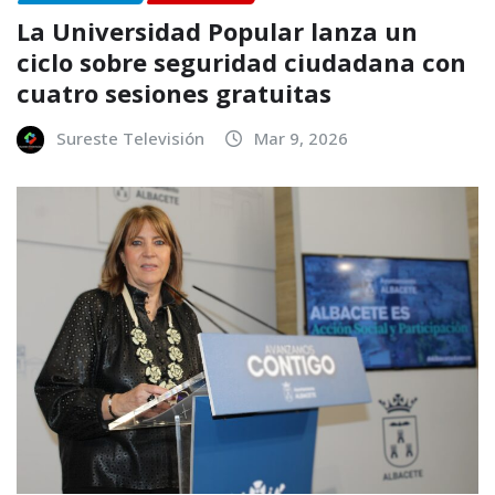
La Universidad Popular lanza un
ciclo sobre seguridad ciudadana con
cuatro sesiones gratuitas
Sureste Televisión
Mar 9, 2026