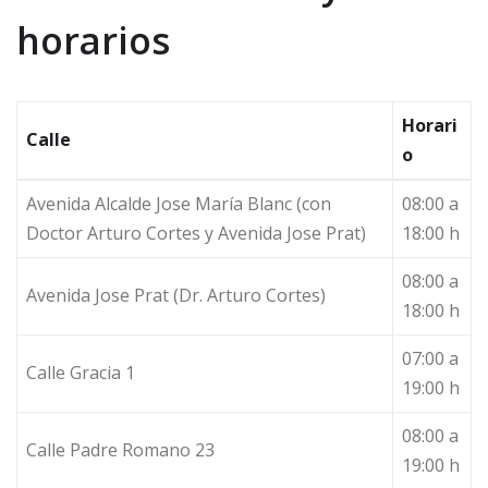
horarios
Horari
Calle
o
Avenida Alcalde Jose María Blanc (con
08:00 a
Doctor Arturo Cortes y Avenida Jose Prat)
18:00 h
08:00 a
Avenida Jose Prat (Dr. Arturo Cortes)
18:00 h
07:00 a
Calle Gracia 1
19:00 h
08:00 a
Calle Padre Romano 23
19:00 h