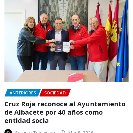
ANTERIORES
SOCIEDAD
Cruz Roja reconoce al Ayuntamiento
de Albacete por 40 años como
entidad socia
Sureste Televisión
Mar 9, 2026