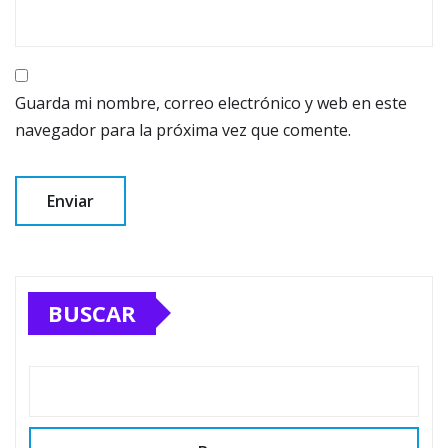
Guarda mi nombre, correo electrónico y web en este
navegador para la próxima vez que comente.
BUSCAR