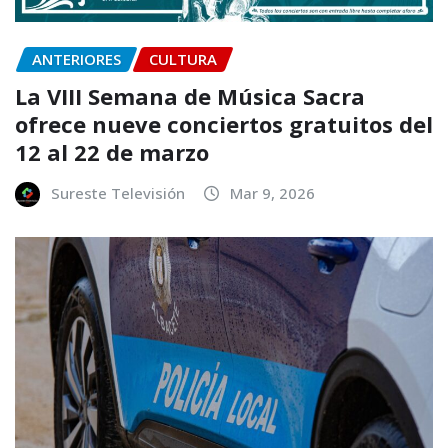
ANTERIORES
CULTURA
La VIII Semana de Música Sacra
ofrece nueve conciertos gratuitos del
12 al 22 de marzo
Sureste Televisión
Mar 9, 2026