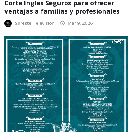
Corte Inglés Seguros para ofrecer
ventajas a familias y profesionales
Sureste Televisión
Mar 9, 2026