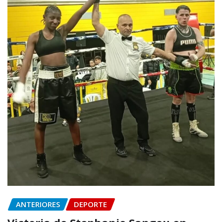
ANTERIORES
DEPORTE