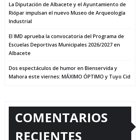
La Diputación de Albacete y el Ayuntamiento de
Riópar impulsan el nuevo Museo de Arqueología
Industrial
El IMD aprueba la convocatoria del Programa de
Escuelas Deportivas Municipales 2026/2027 en
Albacete
Dos espectáculos de humor en Bienservida y
Mahora este viernes: MÁXIMO ÓPTIMO y Tuyo Cid
COMENTARIOS
RECIENTES