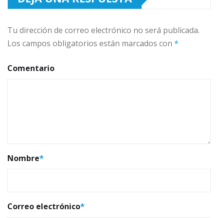
Tu dirección de correo electrónico no será publicada.
Los campos obligatorios están marcados con
*
Comentario
Nombre
*
Correo electrónico
*