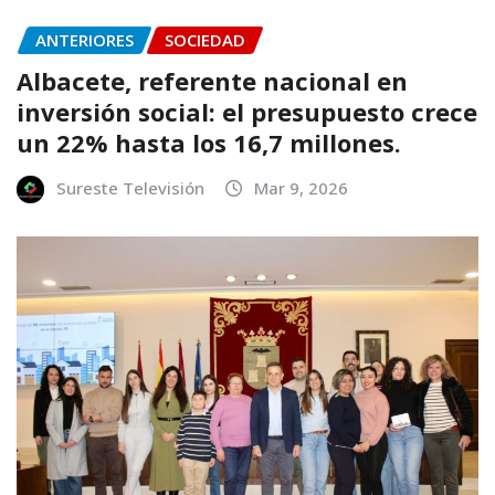
ANTERIORES
SOCIEDAD
Albacete, referente nacional en
inversión social: el presupuesto crece
un 22% hasta los 16,7 millones.
Sureste Televisión
Mar 9, 2026