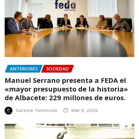
ANTERIORES
SOCIEDAD
Manuel Serrano presenta a FEDA el
«mayor presupuesto de la historia»
de Albacete: 229 millones de euros.
Sureste Televisión
Mar 9, 2026