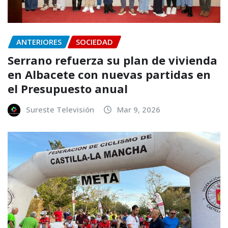
ANTERIORES
SOCIEDAD
Serrano refuerza su plan de vivienda
en Albacete con nuevas partidas en
el Presupuesto anual
Sureste Televisión
Mar 9, 2026