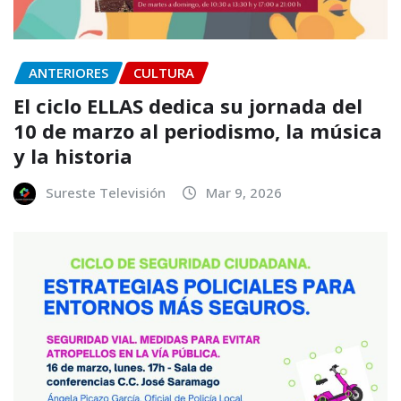
ANTERIORES
CULTURA
El ciclo ELLAS dedica su jornada del
10 de marzo al periodismo, la música
y la historia
Sureste Televisión
Mar 9, 2026