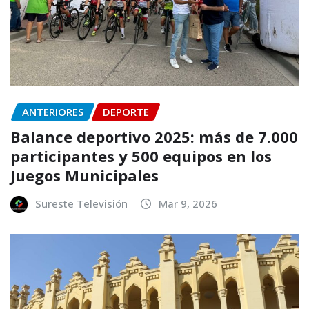
ANTERIORES
DEPORTE
Balance deportivo 2025: más de 7.000
participantes y 500 equipos en los
Juegos Municipales
Sureste Televisión
Mar 9, 2026