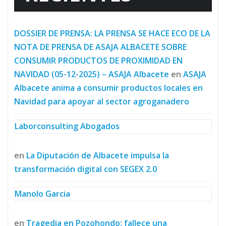
DOSSIER DE PRENSA: LA PRENSA SE HACE ECO DE LA
NOTA DE PRENSA DE ASAJA ALBACETE SOBRE
CONSUMIR PRODUCTOS DE PROXIMIDAD EN
NAVIDAD (05-12-2025) – ASAJA Albacete
en
ASAJA
Albacete anima a consumir productos locales en
Navidad para apoyar al sector agroganadero
Laborconsulting Abogados
en
La Diputación de Albacete impulsa la
transformación digital con SEGEX 2.0
Manolo Garcia
en
Tragedia en Pozohondo: fallece una