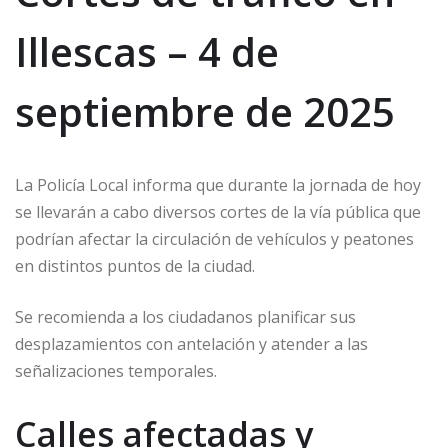
Illescas – 4 de
septiembre de 2025
La Policía Local informa que durante la jornada de hoy
se llevarán a cabo diversos cortes de la vía pública que
podrían afectar la circulación de vehículos y peatones
en distintos puntos de la ciudad.
Se recomienda a los ciudadanos planificar sus
desplazamientos con antelación y atender a las
señalizaciones temporales.
Calles afectadas y