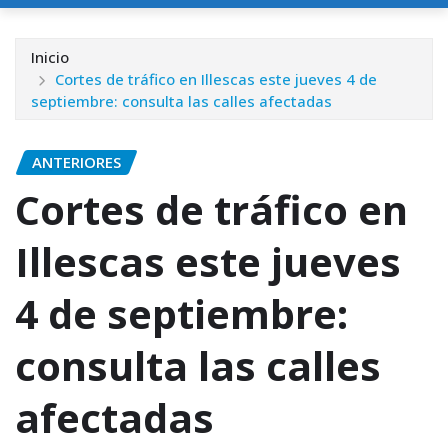
Inicio
Cortes de tráfico en Illescas este jueves 4 de
septiembre: consulta las calles afectadas
ANTERIORES
Cortes de tráfico en
Illescas este jueves
4 de septiembre:
consulta las calles
afectadas