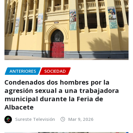
ANTERIORES
SOCIEDAD
Condenados dos hombres por la
agresión sexual a una trabajadora
municipal durante la Feria de
Albacete
Sureste Televisión
Mar 9, 2026