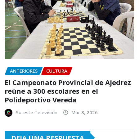
ANTERIORES
CULTURA
El Campeonato Provincial de Ajedrez
reúne a 300 escolares en el
Polideportivo Vereda
Sureste Televisión
Mar 8, 2026
DEJA UNA RESPUESTA