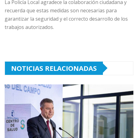
La Policía Local agradece la colaboración ciudadana y
recuerda que estas medidas son necesarias para
garantizar la seguridad y el correcto desarrollo de los
trabajos autorizados.
NOTICIAS RELACIONADAS