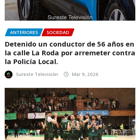
ANTERIORES
SOCIEDAD
Detenido un conductor de 56 años en
la calle La Roda por arremeter contra
la Policía Local.
Sureste Televisión
Mar 9, 2026