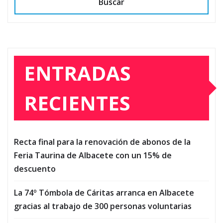
Buscar
ENTRADAS
RECIENTES
Recta final para la renovación de abonos de la
Feria Taurina de Albacete con un 15% de
descuento
La 74º Tómbola de Cáritas arranca en Albacete
gracias al trabajo de 300 personas voluntarias