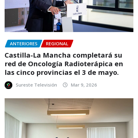
ANTERIORES
REGIONAL
Castilla-La Mancha completará su
red de Oncología Radioterápica en
las cinco provincias el 3 de mayo.
Sureste Televisión
Mar 9, 2026