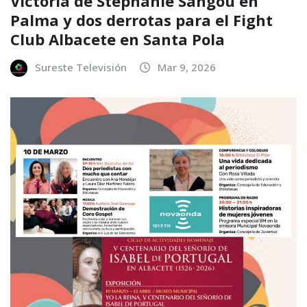
Victoria de Stephanie Sangou en
Palma y dos derrotas para el Fight
Club Albacete en Santa Pola
Sureste Televisión
Mar 9, 2026