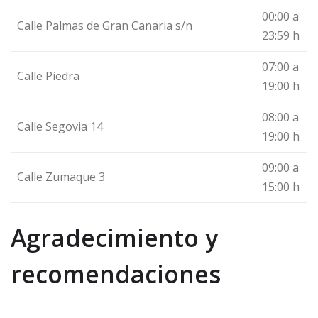
00:00 a
Calle Palmas de Gran Canaria s/n
23:59 h
07:00 a
Calle Piedra
19:00 h
08:00 a
Calle Segovia 14
19:00 h
09:00 a
Calle Zumaque 3
15:00 h
Agradecimiento y
recomendaciones