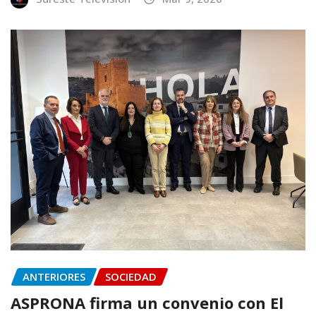
ANTERIORES
SOCIEDAD
ASPRONA firma un convenio con El