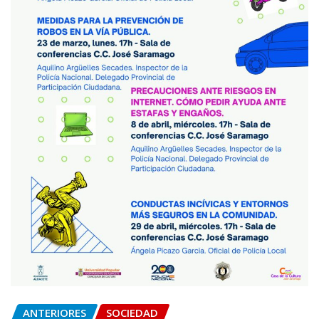
ANTERIORES
SOCIEDAD