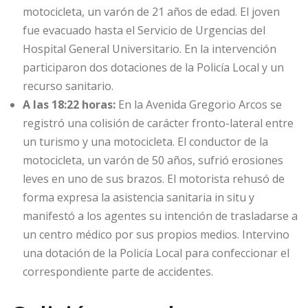
motocicleta, un varón de 21 años de edad. El joven
fue evacuado hasta el Servicio de Urgencias del
Hospital General Universitario. En la intervención
participaron dos dotaciones de la Policía Local y un
recurso sanitario.
A las 18:22 horas:
En la Avenida Gregorio Arcos se
registró una colisión de carácter fronto-lateral entre
un turismo y una motocicleta. El conductor de la
motocicleta, un varón de 50 años, sufrió erosiones
leves en uno de sus brazos. El motorista rehusó de
forma expresa la asistencia sanitaria in situ y
manifestó a los agentes su intención de trasladarse a
un centro médico por sus propios medios. Intervino
una dotación de la Policía Local para confeccionar el
correspondiente parte de accidentes.