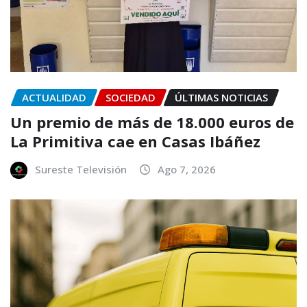
ACTUALIDAD
SOCIEDAD
ÚLTIMAS NOTICIAS
Un premio de más de 18.000 euros de
La Primitiva cae en Casas Ibáñez
Sureste Televisión
Ago 7, 2026