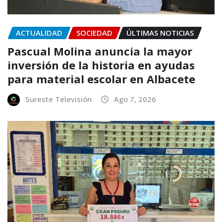
ACTUALIDAD
SOCIEDAD
ÚLTIMAS NOTICIAS
Pascual Molina anuncia la mayor
inversión de la historia en ayudas
para material escolar en Albacete
Sureste Televisión
Ago 7, 2026