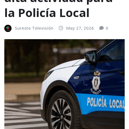
la Policía Local
Sureste Televisión
May 27, 2026
0