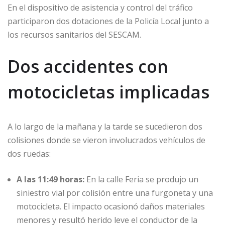
En el dispositivo de asistencia y control del tráfico
participaron dos dotaciones de la Policía Local junto a
los recursos sanitarios del SESCAM.
Dos accidentes con
motocicletas implicadas
A lo largo de la mañana y la tarde se sucedieron dos
colisiones donde se vieron involucrados vehículos de
dos ruedas:
A las 11:49 horas:
En la calle Feria se produjo un
siniestro vial por colisión entre una furgoneta y una
motocicleta. El impacto ocasionó daños materiales
menores y resultó herido leve el conductor de la