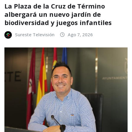
La Plaza de la Cruz de Término
albergará un nuevo jardín de
biodiversidad y juegos infantiles
Sureste Televisión
Ago 7, 2026