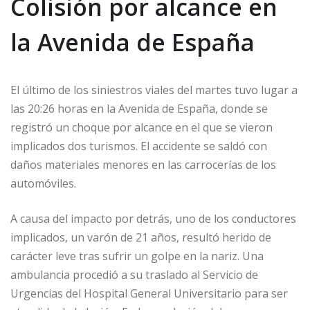
Colisión por alcance en
la Avenida de España
El último de los siniestros viales del martes tuvo lugar a
las 20:26 horas en la Avenida de España, donde se
registró un choque por alcance en el que se vieron
implicados dos turismos. El accidente se saldó con
daños materiales menores en las carrocerías de los
automóviles.
A causa del impacto por detrás, uno de los conductores
implicados, un varón de 21 años, resultó herido de
carácter leve tras sufrir un golpe en la nariz. Una
ambulancia procedió a su traslado al Servicio de
Urgencias del Hospital General Universitario para ser