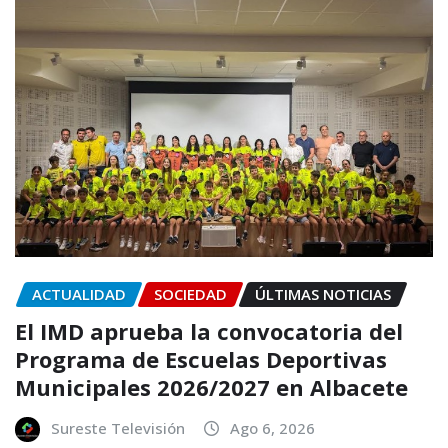
ACTUALIDAD
SOCIEDAD
ÚLTIMAS NOTICIAS
El IMD aprueba la convocatoria del
Programa de Escuelas Deportivas
Municipales 2026/2027 en Albacete
Sureste Televisión
Ago 6, 2026