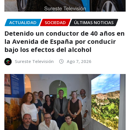
ACTUALIDAD
SOCIEDAD
ÚLTIMAS NOTICIAS
Detenido un conductor de 40 años en
la Avenida de España por conducir
bajo los efectos del alcohol
Sureste Televisión
Ago 7, 2026