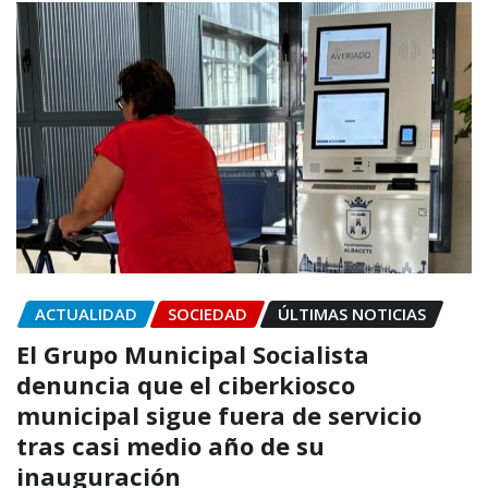
ACTUALIDAD
SOCIEDAD
ÚLTIMAS NOTICIAS
El Grupo Municipal Socialista
denuncia que el ciberkiosco
municipal sigue fuera de servicio
tras casi medio año de su
inauguración