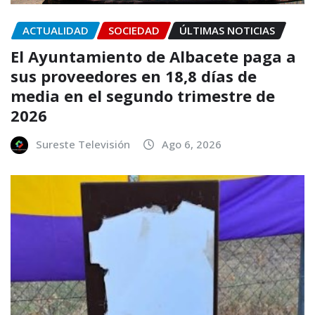
ACTUALIDAD
SOCIEDAD
ÚLTIMAS NOTICIAS
El Ayuntamiento de Albacete paga a
sus proveedores en 18,8 días de
media en el segundo trimestre de
2026
Sureste Televisión
Ago 6, 2026