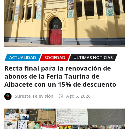
ACTUALIDAD
SOCIEDAD
ÚLTIMAS NOTICIAS
Recta final para la renovación de
abonos de la Feria Taurina de
Albacete con un 15% de descuento
Sureste Televisión
Ago 6, 2026