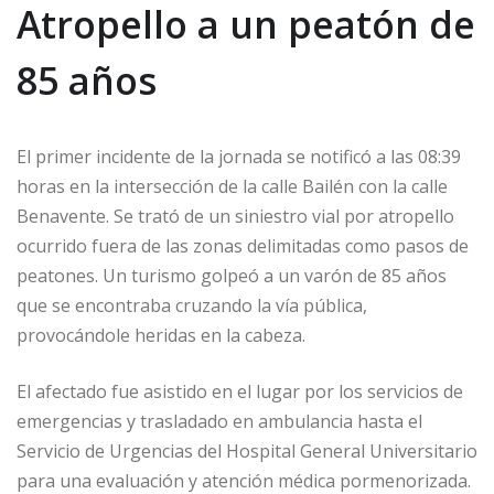
Atropello a un peatón de
85 años
El primer incidente de la jornada se notificó a las 08:39
horas en la intersección de la calle Bailén con la calle
Benavente. Se trató de un siniestro vial por atropello
ocurrido fuera de las zonas delimitadas como pasos de
peatones. Un turismo golpeó a un varón de 85 años
que se encontraba cruzando la vía pública,
provocándole heridas en la cabeza.
El afectado fue asistido en el lugar por los servicios de
emergencias y trasladado en ambulancia hasta el
Servicio de Urgencias del Hospital General Universitario
para una evaluación y atención médica pormenorizada.