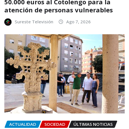
50.000 euros al Cotolengo para la
atención de personas vulnerables
Sureste Televisión
Ago 7, 2026
ACTUALIDAD
SOCIEDAD
ÚLTIMAS NOTICIAS