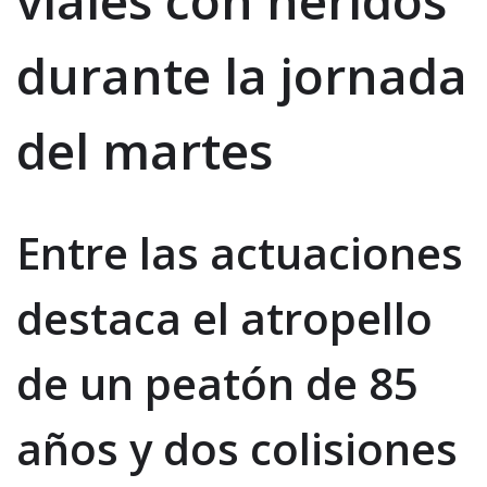
durante la jornada
del martes
Entre las actuaciones
destaca el atropello
de un peatón de 85
años y dos colisiones