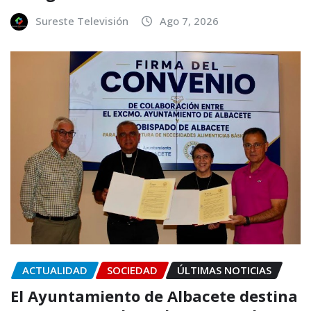
Sureste Televisión
Ago 7, 2026
ACTUALIDAD
SOCIEDAD
ÚLTIMAS NOTICIAS
El Ayuntamiento de Albacete destina