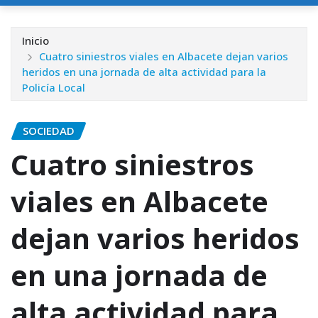
Inicio
Cuatro siniestros viales en Albacete dejan varios
heridos en una jornada de alta actividad para la
Policía Local
SOCIEDAD
Cuatro siniestros
viales en Albacete
dejan varios heridos
en una jornada de
alta actividad para