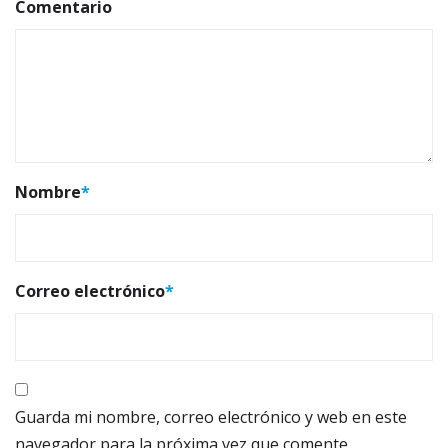
Comentario
Nombre
*
Correo electrónico
*
Guarda mi nombre, correo electrónico y web en este
navegador para la próxima vez que comente.