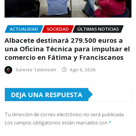
ACTUALIDAD
SOCIEDAD
ÚLTIMAS NOTICIAS
Albacete destinará 279.500 euros a
una Oficina Técnica para impulsar el
comercio en Fátima y Franciscanos
Sureste Televisión
Ago 6, 2026
DEJA UNA RESPUESTA
Tu dirección de correo electrónico no será publicada.
Los campos obligatorios están marcados con
*