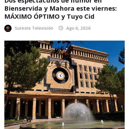
Bienservida y Mahora este viernes:
MÁXIMO ÓPTIMO y Tuyo Cid
Sureste Televisión
Ago 6, 2026