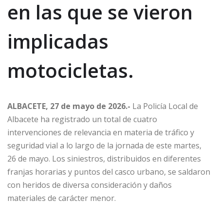
en las que se vieron
implicadas
motocicletas.
ALBACETE, 27 de mayo de 2026.-
La Policía Local de
Albacete ha registrado un total de cuatro
intervenciones de relevancia en materia de tráfico y
seguridad vial a lo largo de la jornada de este martes,
26 de mayo. Los siniestros, distribuidos en diferentes
franjas horarias y puntos del casco urbano, se saldaron
con heridos de diversa consideración y daños
materiales de carácter menor.