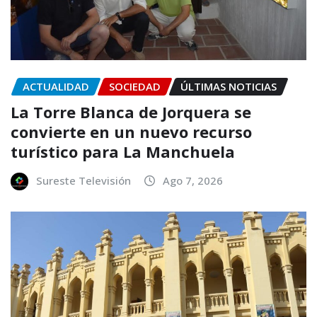
ACTUALIDAD
SOCIEDAD
ÚLTIMAS NOTICIAS
La Torre Blanca de Jorquera se
convierte en un nuevo recurso
turístico para La Manchuela
Sureste Televisión
Ago 7, 2026