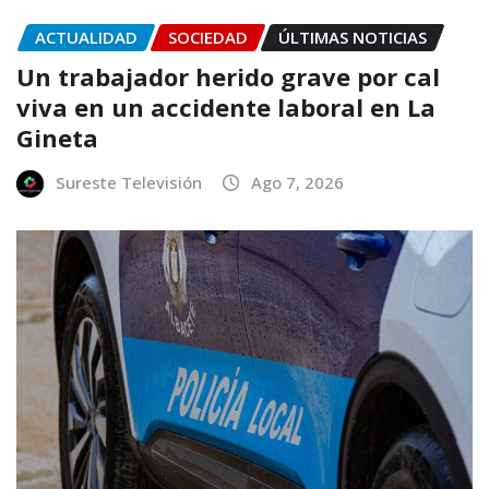
ACTUALIDAD
SOCIEDAD
ÚLTIMAS NOTICIAS
Un trabajador herido grave por cal
viva en un accidente laboral en La
Gineta
Sureste Televisión
Ago 7, 2026