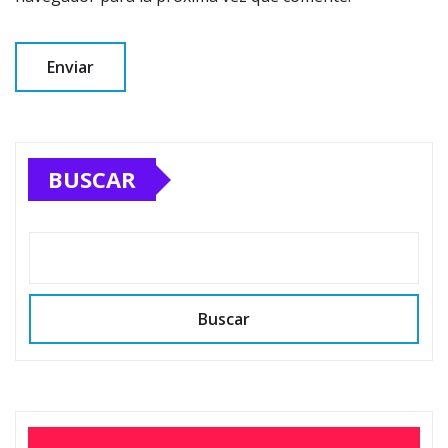
BUSCAR
Buscar