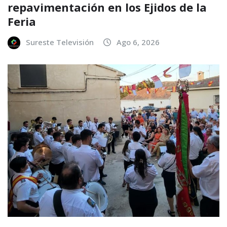
repavimentación en los Ejidos de la
Feria
Sureste Televisión
Ago 6, 2026