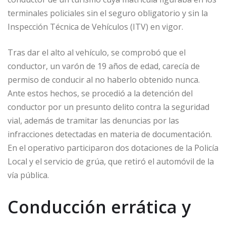
terminales policiales sin el seguro obligatorio y sin la
Inspección Técnica de Vehículos (ITV) en vigor.
Tras dar el alto al vehículo, se comprobó que el
conductor, un varón de 19 años de edad, carecía de
permiso de conducir al no haberlo obtenido nunca.
Ante estos hechos, se procedió a la detención del
conductor por un presunto delito contra la seguridad
vial, además de tramitar las denuncias por las
infracciones detectadas en materia de documentación.
En el operativo participaron dos dotaciones de la Policía
Local y el servicio de grúa, que retiró el automóvil de la
vía pública.
Conducción errática y