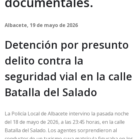
documentales.
Albacete, 19 de mayo de 2026
Detención por presunto
delito contra la
seguridad vial en la calle
Batalla del Salado
La Policía Local de Albacete intervino la pasada noche
del 18 de mayo de 2026, a las 23:45 horas, en la calle
Batalla del Salado. Los agentes sorprendieron al
conductor de un turismo cuya matrícula figuraba en los