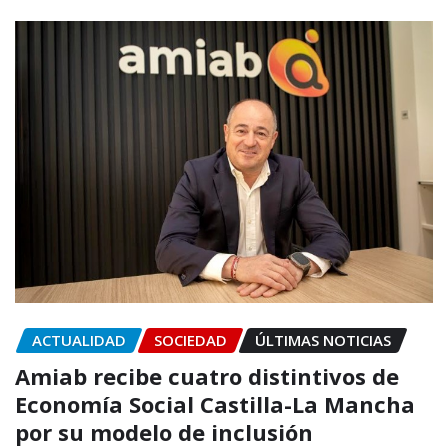
ACTUALIDAD
SOCIEDAD
ÚLTIMAS NOTICIAS
Amiab recibe cuatro distintivos de
Economía Social Castilla-La Mancha
por su modelo de inclusión