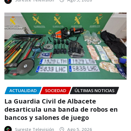
ACTUALIDAD
SOCIEDAD
ÚLTIMAS NOTICIAS
La Guardia Civil de Albacete
desarticula una banda de robos en
bancos y salones de juego
Sureste Televisión
Ago 5, 2026