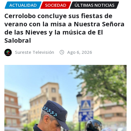
ACTUALIDAD
SOCIEDAD
ÚLTIMAS NOTICIAS
Cerrolobo concluye sus fiestas de
verano con la misa a Nuestra Señora
de las Nieves y la música de El
Salobral
Sureste Televisión
Ago 6, 2026