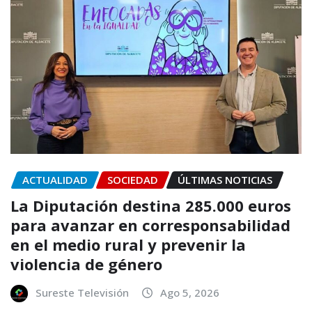
ACTUALIDAD
SOCIEDAD
ÚLTIMAS NOTICIAS
La Diputación destina 285.000 euros
para avanzar en corresponsabilidad
en el medio rural y prevenir la
violencia de género
Sureste Televisión
Ago 5, 2026