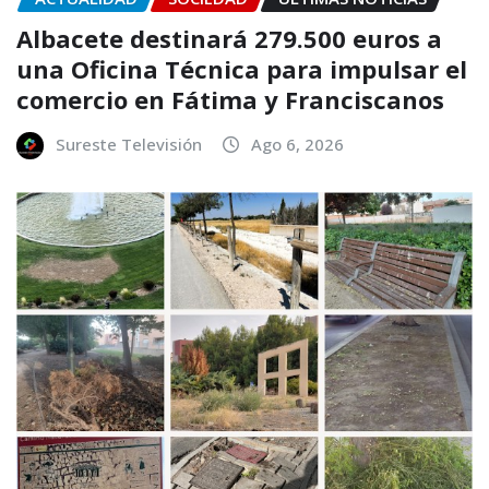
Albacete destinará 279.500 euros a
una Oficina Técnica para impulsar el
comercio en Fátima y Franciscanos
Sureste Televisión
Ago 6, 2026