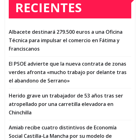
RECIENTES
Albacete destinará 279.500 euros a una Oficina
Técnica para impulsar el comercio en Fátima y
Franciscanos
El PSOE advierte que la nueva contrata de zonas
verdes afronta «mucho trabajo por delante tras
el abandono de Serrano»
Herido grave un trabajador de 53 años tras ser
atropellado por una carretilla elevadora en
Chinchilla
Amiab recibe cuatro distintivos de Economía
Social Castilla-La Mancha por su modelo de