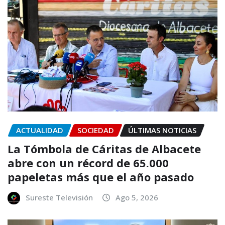
ACTUALIDAD
SOCIEDAD
ÚLTIMAS NOTICIAS
La Tómbola de Cáritas de Albacete
abre con un récord de 65.000
papeletas más que el año pasado
Sureste Televisión
Ago 5, 2026