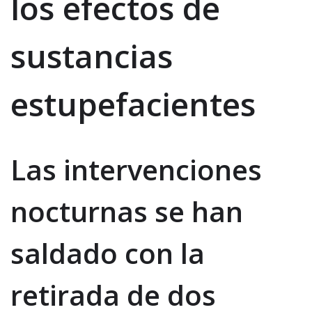
los efectos de
sustancias
estupefacientes
Las intervenciones
nocturnas se han
saldado con la
retirada de dos