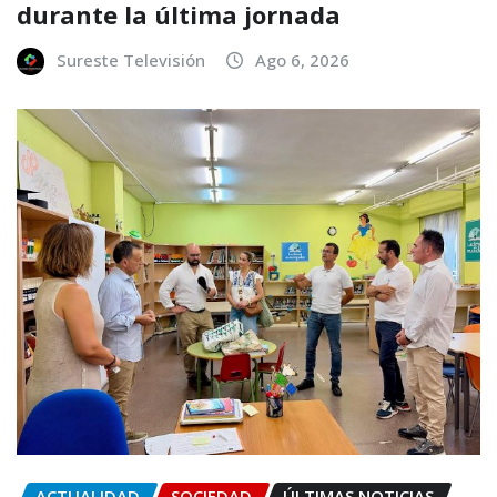
durante la última jornada
Sureste Televisión
Ago 6, 2026
ACTUALIDAD
SOCIEDAD
ÚLTIMAS NOTICIAS