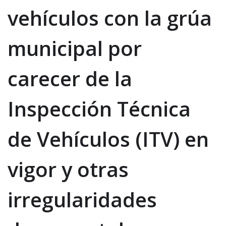
vehículos con la grúa
municipal por
carecer de la
Inspección Técnica
de Vehículos (ITV) en
vigor y otras
irregularidades