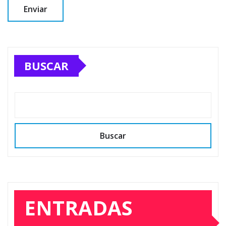
BUSCAR
Buscar
ENTRADAS