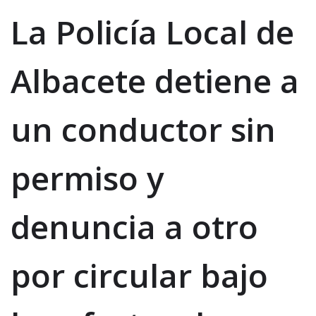
La Policía Local de
Albacete detiene a
un conductor sin
permiso y
denuncia a otro
por circular bajo