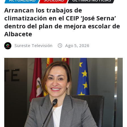
Arrancan los trabajos de
climatización en el CEIP ‘José Serna’
dentro del plan de mejora escolar de
Albacete
Sureste Televisión
Ago 5, 2026