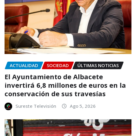
ACTUALIDAD
SOCIEDAD
ÚLTIMAS NOTICIAS
El Ayuntamiento de Albacete
invertirá 6,8 millones de euros en la
conservación de sus travesías
Sureste Televisión
Ago 5, 2026