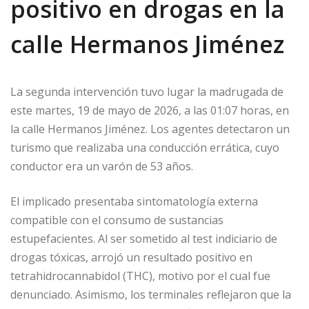
positivo en drogas en la
calle Hermanos Jiménez
La segunda intervención tuvo lugar la madrugada de
este martes, 19 de mayo de 2026, a las 01:07 horas, en
la calle Hermanos Jiménez. Los agentes detectaron un
turismo que realizaba una conducción errática, cuyo
conductor era un varón de 53 años.
El implicado presentaba sintomatología externa
compatible con el consumo de sustancias
estupefacientes. Al ser sometido al test indiciario de
drogas tóxicas, arrojó un resultado positivo en
tetrahidrocannabidol (THC), motivo por el cual fue
denunciado. Asimismo, los terminales reflejaron que la