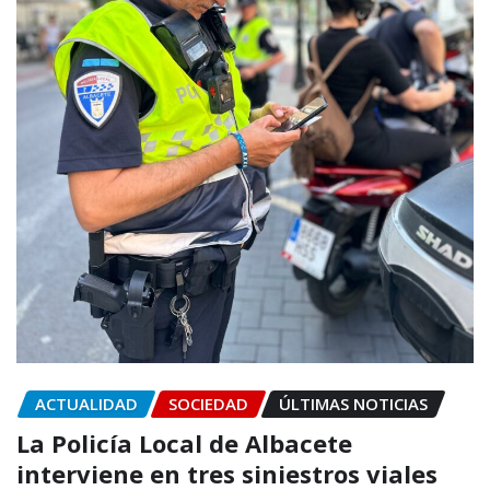
ACTUALIDAD
SOCIEDAD
ÚLTIMAS NOTICIAS
La Policía Local de Albacete
interviene en tres siniestros viales