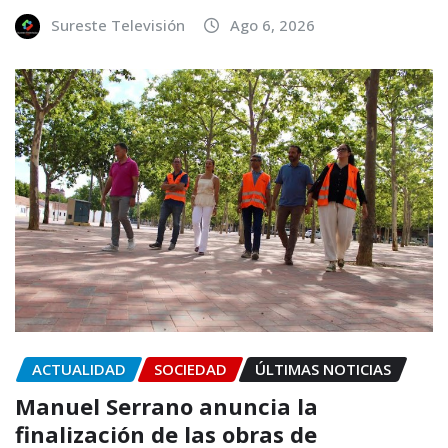
Sureste Televisión
Ago 6, 2026
ACTUALIDAD
SOCIEDAD
ÚLTIMAS NOTICIAS
Manuel Serrano anuncia la
finalización de las obras de