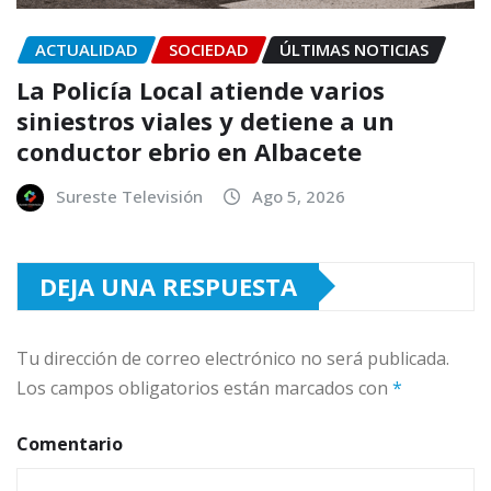
ACTUALIDAD
SOCIEDAD
ÚLTIMAS NOTICIAS
La Policía Local atiende varios
siniestros viales y detiene a un
conductor ebrio en Albacete
Sureste Televisión
Ago 5, 2026
DEJA UNA RESPUESTA
Tu dirección de correo electrónico no será publicada.
Los campos obligatorios están marcados con
*
Comentario