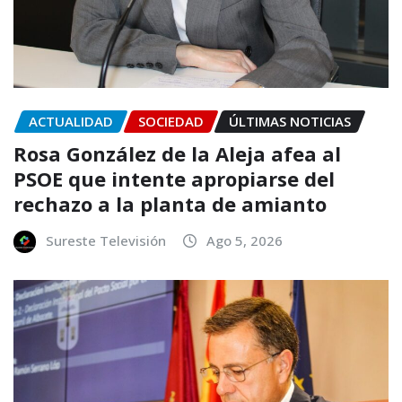
ACTUALIDAD
SOCIEDAD
ÚLTIMAS NOTICIAS
Rosa González de la Aleja afea al
PSOE que intente apropiarse del
rechazo a la planta de amianto
Sureste Televisión
Ago 5, 2026