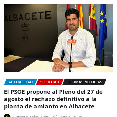
ACTUALIDAD
SOCIEDAD
ÚLTIMAS NOTICIAS
El PSOE propone al Pleno del 27 de
agosto el rechazo definitivo a la
planta de amianto en Albacete
Sureste Televisión
Ago 5, 2026