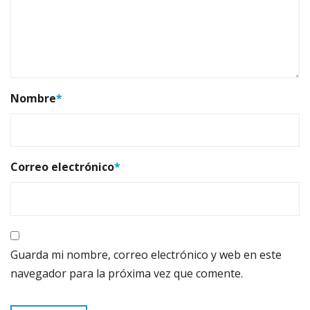
Nombre
*
Correo electrónico
*
Guarda mi nombre, correo electrónico y web en este
navegador para la próxima vez que comente.