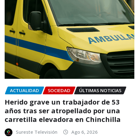
ACTUALIDAD
SOCIEDAD
ÚLTIMAS NOTICIAS
Herido grave un trabajador de 53
años tras ser atropellado por una
carretilla elevadora en Chinchilla
Sureste Televisión
Ago 6, 2026