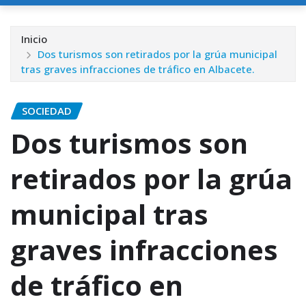
Inicio
Dos turismos son retirados por la grúa municipal
tras graves infracciones de tráfico en Albacete.
SOCIEDAD
Dos turismos son
retirados por la grúa
municipal tras
graves infracciones
de tráfico en