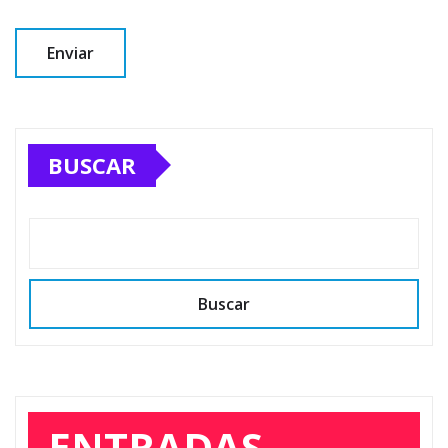
BUSCAR
Buscar
ENTRADAS