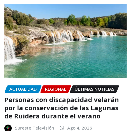
ACTUALIDAD
REGIONAL
ÚLTIMAS NOTICIAS
Personas con discapacidad velarán
por la conservación de las Lagunas
de Ruidera durante el verano
Sureste Televisión
Ago 4, 2026