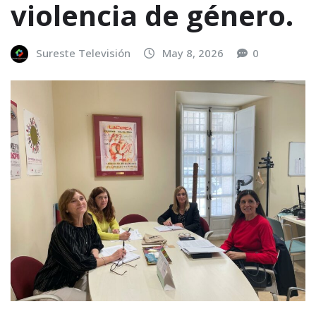
violencia de género.
Sureste Televisión
May 8, 2026
0