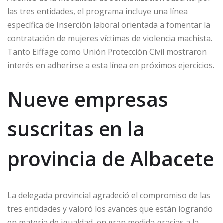
las tres entidades, el programa incluye una línea
específica de Inserción laboral orientada a fomentar la
contratación de mujeres víctimas de violencia machista.
Tanto Eiffage como Unión Protección Civil mostraron
interés en adherirse a esta línea en próximos ejercicios.
Nueve empresas
suscritas en la
provincia de Albacete
La delegada provincial agradeció el compromiso de las
tres entidades y valoró los avances que están logrando
en materia de igualdad, en gran medida gracias a la