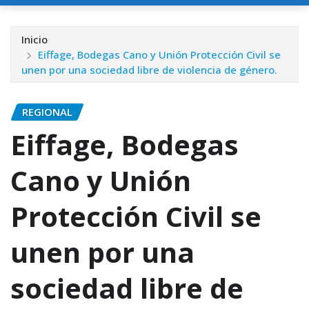
Inicio
Eiffage, Bodegas Cano y Unión Protección Civil se
unen por una sociedad libre de violencia de género.
REGIONAL
Eiffage, Bodegas
Cano y Unión
Protección Civil se
unen por una
sociedad libre de