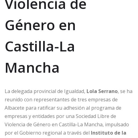
Violencia de
Género en
Castilla-La
Mancha
La delegada provincial de Igualdad,
Lola Serrano
, se ha
reunido con representantes de tres empresas de
Albacete para ratificar su adhesión al programa de
empresas y entidades por una Sociedad Libre de
Violencia de Género en Castilla-La Mancha, impulsado
por el Gobierno regional a través del
Instituto de la