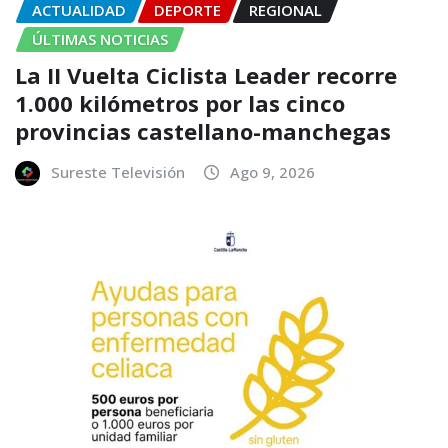
ACTUALIDAD
DEPORTE
REGIONAL
ÚLTIMAS NOTICIAS
La II Vuelta Ciclista Leader recorre
1.000 kilómetros por las cinco
provincias castellano-manchegas
Sureste Televisión
Ago 9, 2026