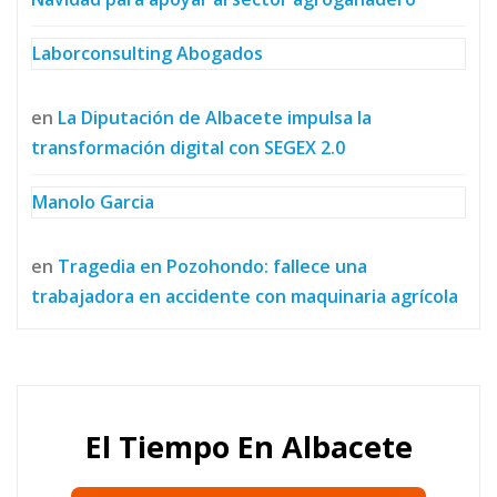
Laborconsulting Abogados
en
La Diputación de Albacete impulsa la
transformación digital con SEGEX 2.0
Manolo Garcia
en
Tragedia en Pozohondo: fallece una
trabajadora en accidente con maquinaria agrícola
El Tiempo En Albacete