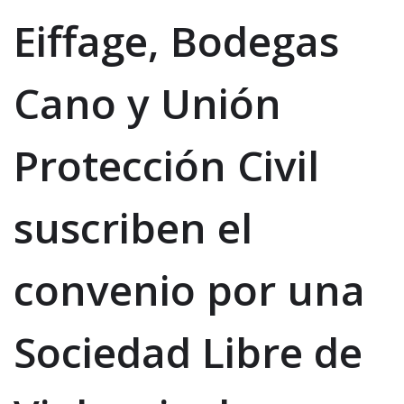
Eiffage, Bodegas
Cano y Unión
Protección Civil
suscriben el
convenio por una
Sociedad Libre de