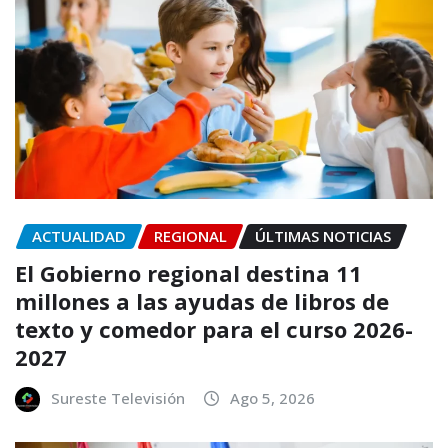
ACTUALIDAD
REGIONAL
ÚLTIMAS NOTICIAS
El Gobierno regional destina 11
millones a las ayudas de libros de
texto y comedor para el curso 2026-
2027
Sureste Televisión
Ago 5, 2026