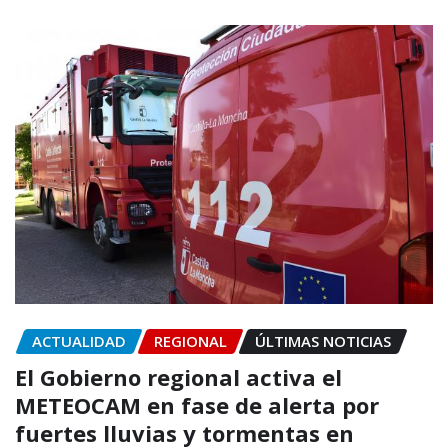
ACTUALIDAD
REGIONAL
ÚLTIMAS NOTICIAS
El Gobierno regional activa el
METEOCAM en fase de alerta por
fuertes lluvias y tormentas en