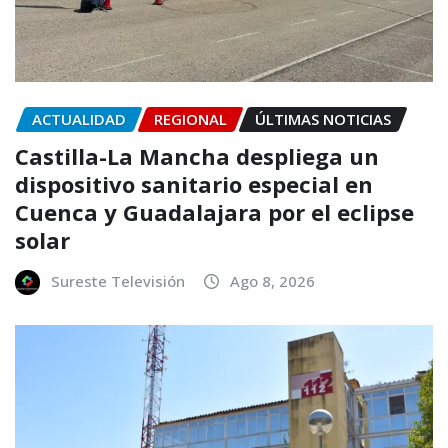
ACTUALIDAD
REGIONAL
ÚLTIMAS NOTICIAS
Castilla-La Mancha despliega un
dispositivo sanitario especial en
Cuenca y Guadalajara por el eclipse
solar
Sureste Televisión
Ago 8, 2026