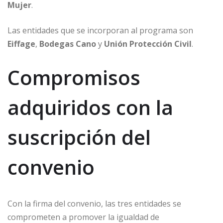
Mujer
.
Las entidades que se incorporan al programa son
Eiffage
,
Bodegas Cano
y
Unión Protección Civil
.
Compromisos
adquiridos con la
suscripción del
convenio
Con la firma del convenio, las tres entidades se
comprometen a promover la igualdad de