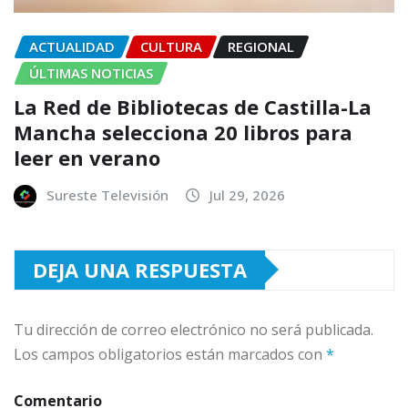
ACTUALIDAD
CULTURA
REGIONAL
ÚLTIMAS NOTICIAS
La Red de Bibliotecas de Castilla-La
Mancha selecciona 20 libros para
leer en verano
Sureste Televisión
Jul 29, 2026
DEJA UNA RESPUESTA
Tu dirección de correo electrónico no será publicada.
Los campos obligatorios están marcados con
*
Comentario