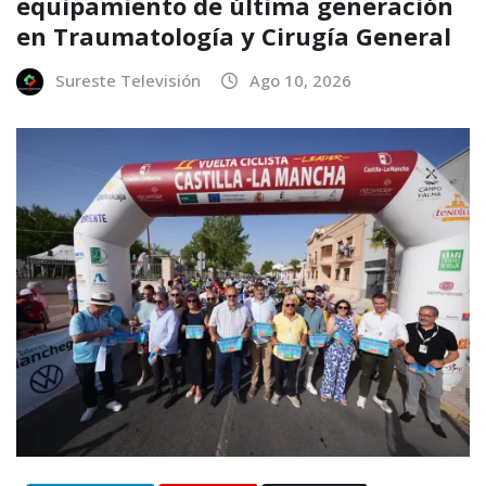
equipamiento de última generación
en Traumatología y Cirugía General
Sureste Televisión
Ago 10, 2026