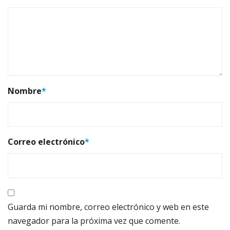
Nombre
*
Correo electrónico
*
Guarda mi nombre, correo electrónico y web en este
navegador para la próxima vez que comente.