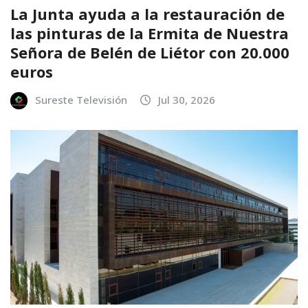
La Junta ayuda a la restauración de
las pinturas de la Ermita de Nuestra
Señora de Belén de Liétor con 20.000
euros
Sureste Televisión
Jul 30, 2026