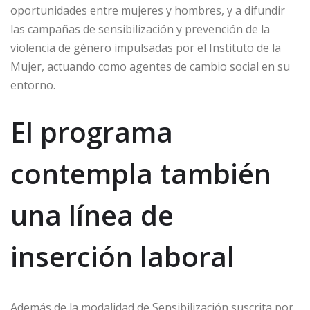
oportunidades entre mujeres y hombres, y a difundir
las campañas de sensibilización y prevención de la
violencia de género impulsadas por el Instituto de la
Mujer, actuando como agentes de cambio social en su
entorno.
El programa
contempla también
una línea de
inserción laboral
Además de la modalidad de Sensibilización suscrita por