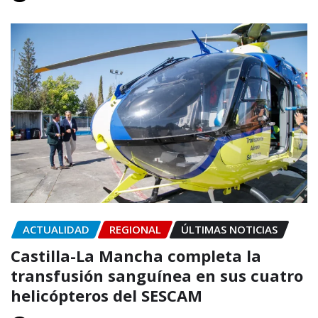
ACTUALIDAD
REGIONAL
ÚLTIMAS NOTICIAS
Castilla-La Mancha completa la
transfusión sanguínea en sus cuatro
helicópteros del SESCAM