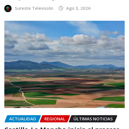
Sureste Televisión
Ago 3, 2026
ACTUALIDAD
REGIONAL
ÚLTIMAS NOTICIAS