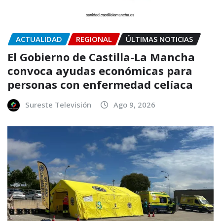
ACTUALIDAD
REGIONAL
ÚLTIMAS NOTICIAS
El Gobierno de Castilla-La Mancha
convoca ayudas económicas para
personas con enfermedad celíaca
Sureste Televisión
Ago 9, 2026