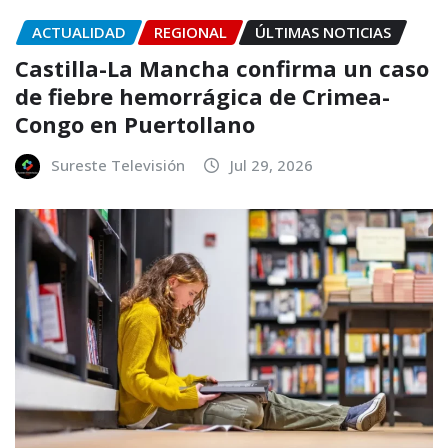
ACTUALIDAD
REGIONAL
ÚLTIMAS NOTICIAS
Castilla-La Mancha confirma un caso
de fiebre hemorrágica de Crimea-
Congo en Puertollano
Sureste Televisión
Jul 29, 2026