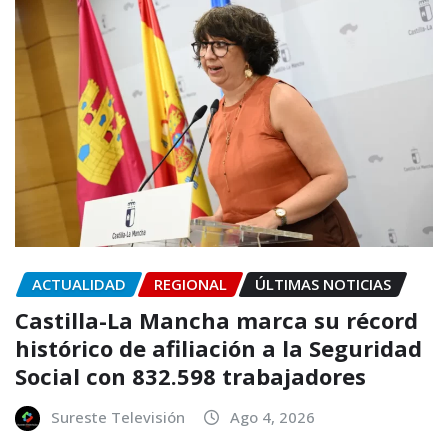
ACTUALIDAD
REGIONAL
ÚLTIMAS NOTICIAS
Castilla-La Mancha marca su récord
histórico de afiliación a la Seguridad
Social con 832.598 trabajadores
Sureste Televisión
Ago 4, 2026