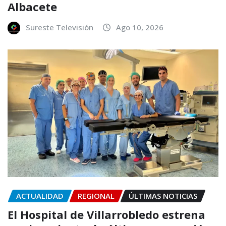
Albacete
Sureste Televisión
Ago 10, 2026
ACTUALIDAD
REGIONAL
ÚLTIMAS NOTICIAS
El Hospital de Villarrobledo estrena