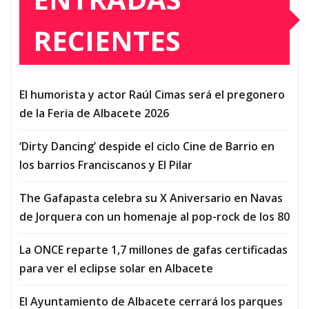
RECIENTES
El humorista y actor Raúl Cimas será el pregonero
de la Feria de Albacete 2026
‘Dirty Dancing’ despide el ciclo Cine de Barrio en
los barrios Franciscanos y El Pilar
The Gafapasta celebra su X Aniversario en Navas
de Jorquera con un homenaje al pop-rock de los 80
La ONCE reparte 1,7 millones de gafas certificadas
para ver el eclipse solar en Albacete
El Ayuntamiento de Albacete cerrará los parques