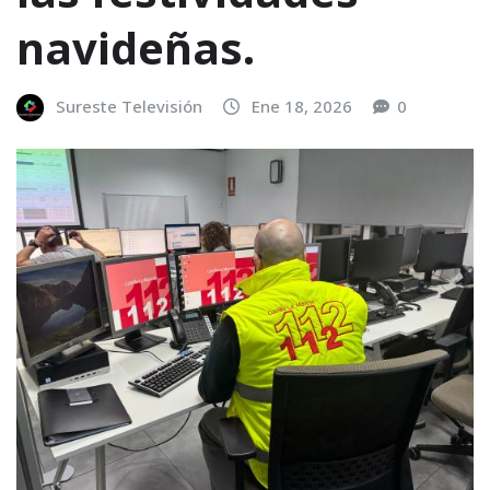
navideñas.
Sureste Televisión
Ene 18, 2026
0