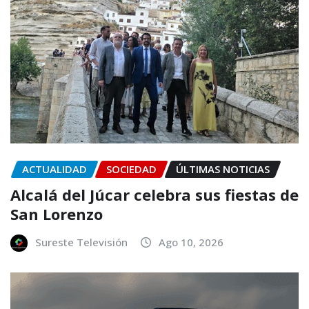
ACTUALIDAD
SOCIEDAD
ÚLTIMAS NOTICIAS
Alcalá del Júcar celebra sus fiestas de
San Lorenzo
Sureste Televisión
Ago 10, 2026