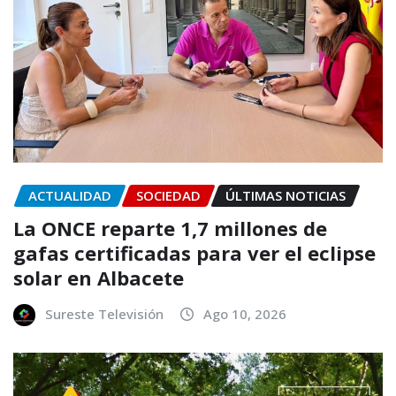
ACTUALIDAD
SOCIEDAD
ÚLTIMAS NOTICIAS
La ONCE reparte 1,7 millones de
gafas certificadas para ver el eclipse
solar en Albacete
Sureste Televisión
Ago 10, 2026