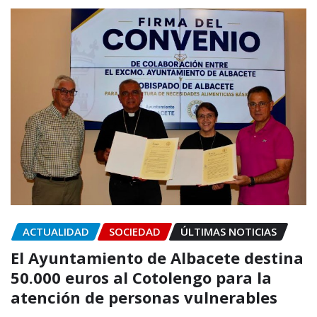
ACTUALIDAD
SOCIEDAD
ÚLTIMAS NOTICIAS
El Ayuntamiento de Albacete destina
50.000 euros al Cotolengo para la
atención de personas vulnerables