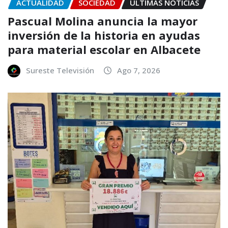
ACTUALIDAD
SOCIEDAD
ÚLTIMAS NOTICIAS
Pascual Molina anuncia la mayor
inversión de la historia en ayudas
para material escolar en Albacete
Sureste Televisión
Ago 7, 2026