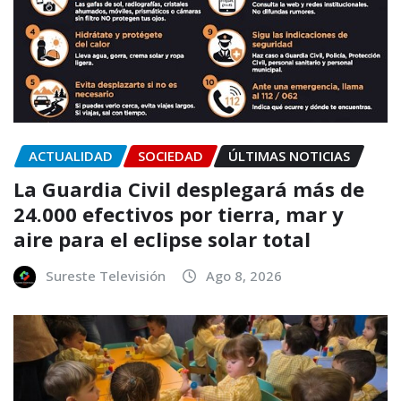
ACTUALIDAD
SOCIEDAD
ÚLTIMAS NOTICIAS
La Guardia Civil desplegará más de
24.000 efectivos por tierra, mar y
aire para el eclipse solar total
Sureste Televisión
Ago 8, 2026