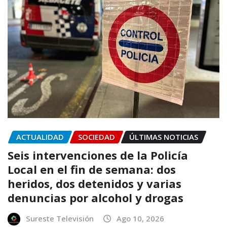
ACTUALIDAD
SOCIEDAD
ÚLTIMAS NOTICIAS
Seis intervenciones de la Policía
Local en el fin de semana: dos
heridos, dos detenidos y varias
denuncias por alcohol y drogas
Sureste Televisión
Ago 10, 2026