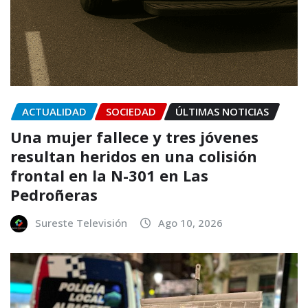
ACTUALIDAD
SOCIEDAD
ÚLTIMAS NOTICIAS
Una mujer fallece y tres jóvenes
resultan heridos en una colisión
frontal en la N-301 en Las
Pedroñeras
Sureste Televisión
Ago 10, 2026