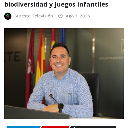
biodiversidad y juegos infantiles
Sureste Televisión
Ago 7, 2026