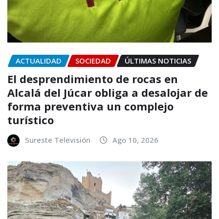
ACTUALIDAD
SOCIEDAD
ÚLTIMAS NOTICIAS
El desprendimiento de rocas en
Alcalá del Júcar obliga a desalojar de
forma preventiva un complejo
turístico
Sureste Televisión
Ago 10, 2026