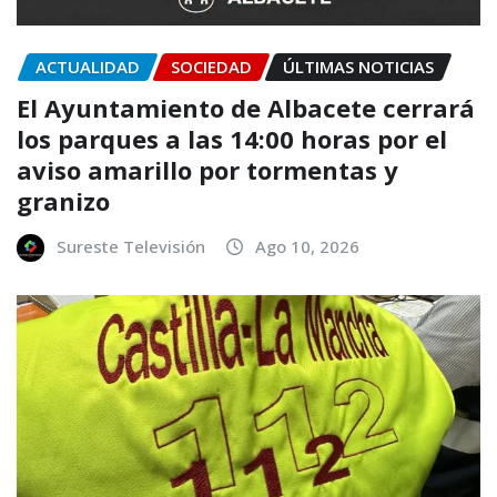
ACTUALIDAD
SOCIEDAD
ÚLTIMAS NOTICIAS
El Ayuntamiento de Albacete cerrará
los parques a las 14:00 horas por el
aviso amarillo por tormentas y
granizo
Sureste Televisión
Ago 10, 2026