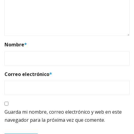
Nombre
*
Correo electrónico
*
Guarda mi nombre, correo electrónico y web en este
navegador para la próxima vez que comente.