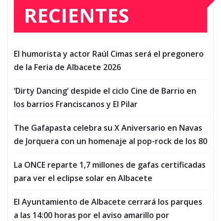
RECIENTES
El humorista y actor Raúl Cimas será el pregonero
de la Feria de Albacete 2026
‘Dirty Dancing’ despide el ciclo Cine de Barrio en
los barrios Franciscanos y El Pilar
The Gafapasta celebra su X Aniversario en Navas
de Jorquera con un homenaje al pop-rock de los 80
La ONCE reparte 1,7 millones de gafas certificadas
para ver el eclipse solar en Albacete
El Ayuntamiento de Albacete cerrará los parques
a las 14:00 horas por el aviso amarillo por