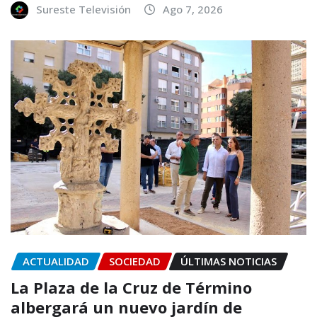
Sureste Televisión
Ago 7, 2026
ACTUALIDAD
SOCIEDAD
ÚLTIMAS NOTICIAS
La Plaza de la Cruz de Término
albergará un nuevo jardín de