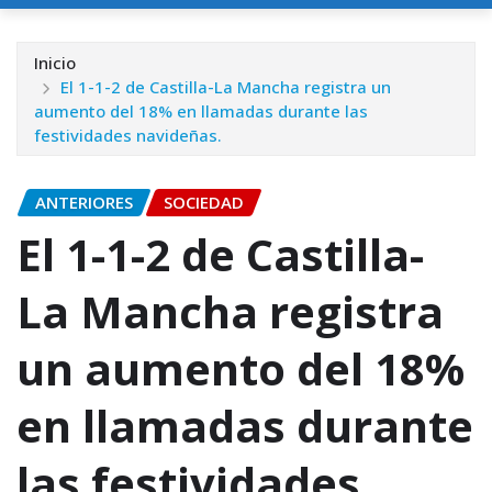
Inicio
El 1-1-2 de Castilla-La Mancha registra un
aumento del 18% en llamadas durante las
festividades navideñas.
ANTERIORES
SOCIEDAD
El 1-1-2 de Castilla-
La Mancha registra
un aumento del 18%
en llamadas durante
las festividades