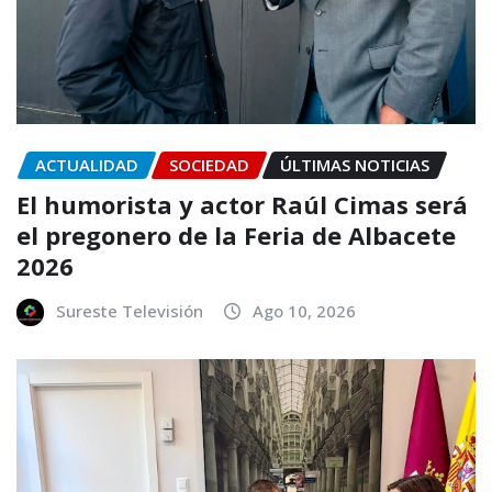
ACTUALIDAD
SOCIEDAD
ÚLTIMAS NOTICIAS
El humorista y actor Raúl Cimas será
el pregonero de la Feria de Albacete
2026
Sureste Televisión
Ago 10, 2026