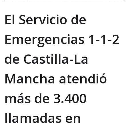
El Servicio de
Emergencias 1-1-2
de Castilla-La
Mancha atendió
más de 3.400
llamadas en