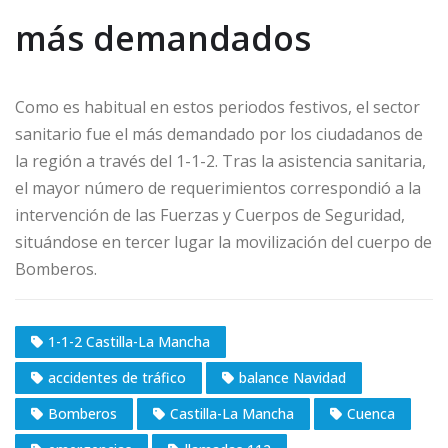
más demandados
Como es habitual en estos periodos festivos, el sector
sanitario fue el más demandado por los ciudadanos de
la región a través del 1-1-2. Tras la asistencia sanitaria,
el mayor número de requerimientos correspondió a la
intervención de las Fuerzas y Cuerpos de Seguridad,
situándose en tercer lugar la movilización del cuerpo de
Bomberos.
1-1-2 Castilla-La Mancha
accidentes de tráfico
balance Navidad
Bomberos
Castilla-La Mancha
Cuenca