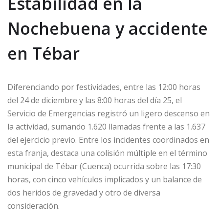
Estabilidad en la
Nochebuena y accidente
en Tébar
Diferenciando por festividades, entre las 12:00 horas
del 24 de diciembre y las 8:00 horas del día 25, el
Servicio de Emergencias registró un ligero descenso en
la actividad, sumando 1.620 llamadas frente a las 1.637
del ejercicio previo. Entre los incidentes coordinados en
esta franja, destaca una colisión múltiple en el término
municipal de Tébar (Cuenca) ocurrida sobre las 17:30
horas, con cinco vehículos implicados y un balance de
dos heridos de gravedad y otro de diversa
consideración.