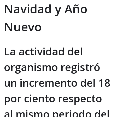
Navidad y Año
Nuevo
La actividad del
organismo registró
un incremento del 18
por ciento respecto
al mismo periodo del