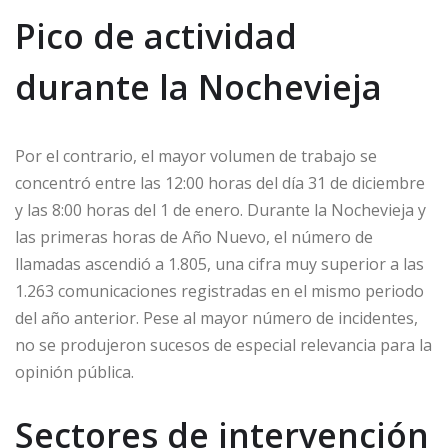
Pico de actividad
durante la Nochevieja
Por el contrario, el mayor volumen de trabajo se
concentró entre las 12:00 horas del día 31 de diciembre
y las 8:00 horas del 1 de enero. Durante la Nochevieja y
las primeras horas de Año Nuevo, el número de
llamadas ascendió a 1.805, una cifra muy superior a las
1.263 comunicaciones registradas en el mismo periodo
del año anterior. Pese al mayor número de incidentes,
no se produjeron sucesos de especial relevancia para la
opinión pública.
Sectores de intervención