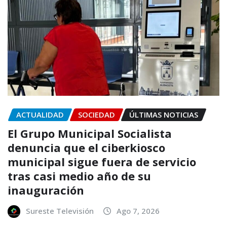
ACTUALIDAD
SOCIEDAD
ÚLTIMAS NOTICIAS
El Grupo Municipal Socialista
denuncia que el ciberkiosco
municipal sigue fuera de servicio
tras casi medio año de su
inauguración
Sureste Televisión
Ago 7, 2026