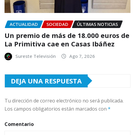
ACTUALIDAD
SOCIEDAD
ÚLTIMAS NOTICIAS
Un premio de más de 18.000 euros de
La Primitiva cae en Casas Ibáñez
Sureste Televisión
Ago 7, 2026
DEJA UNA RESPUESTA
Tu dirección de correo electrónico no será publicada.
Los campos obligatorios están marcados con
*
Comentario