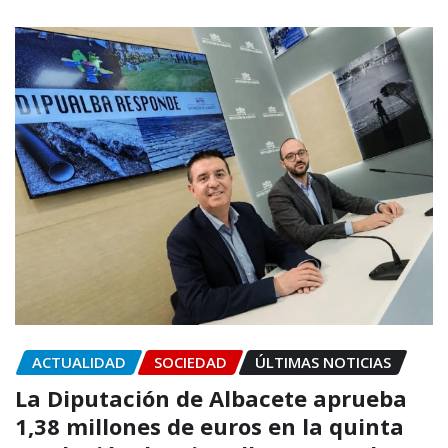
ACTUALIDAD
SOCIEDAD
ÚLTIMAS NOTICIAS
La Diputación de Albacete aprueba
1,38 millones de euros en la quinta