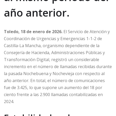
año anterior.
Toledo, 18 de enero de 2026.
El Servicio de Atención y
Coordinación de Urgencias y Emergencias 1-1-2 de
Castilla-La Mancha, organismo dependiente de la
Consejería de Hacienda, Administraciones Públicas y
Transformación Digital, registró un considerable
incremento en el número de llamadas recibidas durante
la pasada Nochebuena y Nochevieja con respecto al
año anterior. En total, el número de comunicaciones
fue de 3.425, lo que supone un aumento del 18 por
ciento frente a las 2.900 llamadas contabilizadas en
2024.