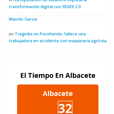
transformación digital con SEGEX 2.0
Manolo Garcia
en
Tragedia en Pozohondo: fallece una
trabajadora en accidente con maquinaria agrícola
El Tiempo En Albacete
Albacete
32