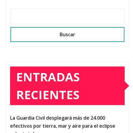
Buscar
ENTRADAS
RECIENTES
La Guardia Civil desplegará más de 24.000
efectivos por tierra, mar y aire para el eclipse