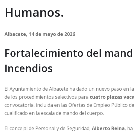
Humanos.
Albacete, 14 de mayo de 2026
Fortalecimiento del mando
Incendios
El Ayuntamiento de Albacete ha dado un nuevo paso en la 
de los procedimientos selectivos para
cuatro plazas vac
convocatoria, incluida en las Ofertas de Empleo Público d
cualificado en la escala de mando del cuerpo.
El concejal de Personal y de Seguridad,
Alberto Reina
, h