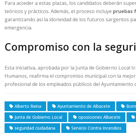
Para acceder a estas plazas, los candidatos deberán super
teóricos y prácticos. Además, el proceso incluye
pruebas f
garantizando así la idoneidad de los futuros sargentos p
emergencia.
Compromiso con la seguri
Esta iniciativa, aprobada por la Junta de Gobierno Local 
Humanos, reafirma el compromiso municipal con la mejora
profesional de los empleados públicos del Ayuntamiento d
Alberto Reina
Ayuntamiento de Albacete
Bomb
Junta de Gobierno Local
oposiciones Albacete
seguridad ciudadana
Servicio Contra Incendios