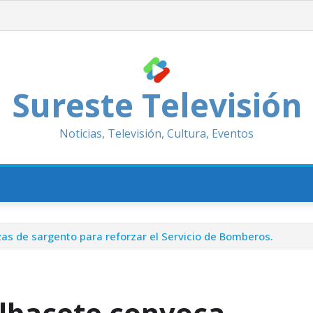
Sureste Televisión
Noticias, Televisión, Cultura, Eventos
as de sargento para reforzar el Servicio de Bomberos.
lbacete convoca