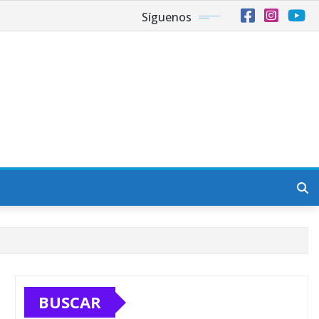
Síguenos
BUSCAR