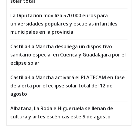
solar total
La Diputación moviliza 570.000 euros para
universidades populares y escuelas infantiles
municipales en la provincia
Castilla-La Mancha despliega un dispositivo
sanitario especial en Cuenca y Guadalajara por el
eclipse solar
Castilla-La Mancha activará el PLATECAM en fase
de alerta por el eclipse solar total del 12 de
agosto
Albatana, La Roda e Higueruela se llenan de
cultura y artes escénicas este 9 de agosto