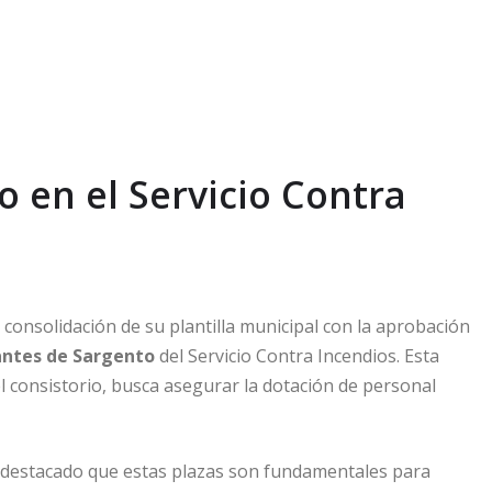
 en el Servicio Contra
consolidación de su plantilla municipal con la aprobación
antes de Sargento
del Servicio Contra Incendios. Esta
el consistorio, busca asegurar la dotación de personal
a destacado que estas plazas son fundamentales para