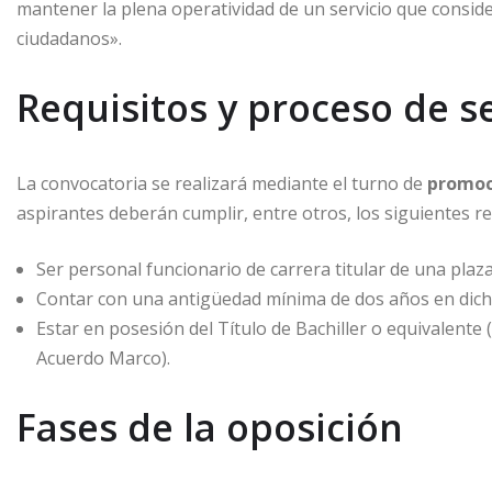
mantener la plena operatividad de un servicio que conside
ciudadanos».
Requisitos y proceso de s
La convocatoria se realizará mediante el turno de
promoc
aspirantes deberán cumplir, entre otros, los siguientes re
Ser personal funcionario de carrera titular de una plaz
Contar con una antigüedad mínima de dos años en dich
Estar en posesión del Título de Bachiller o equivalent
Acuerdo Marco).
Fases de la oposición