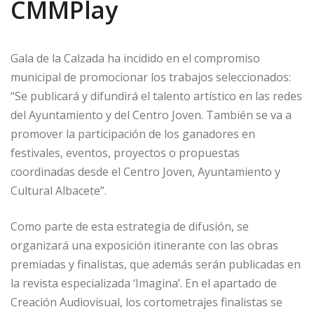
CMMPlay
Gala de la Calzada ha incidido en el compromiso
municipal de promocionar los trabajos seleccionados:
“Se publicará y difundirá el talento artístico en las redes
del Ayuntamiento y del Centro Joven. También se va a
promover la participación de los ganadores en
festivales, eventos, proyectos o propuestas
coordinadas desde el Centro Joven, Ayuntamiento y
Cultural Albacete”.
Como parte de esta estrategia de difusión, se
organizará una exposición itinerante con las obras
premiadas y finalistas, que además serán publicadas en
la revista especializada ‘Imagina’. En el apartado de
Creación Audiovisual, los cortometrajes finalistas se