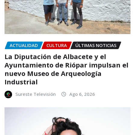
ACTUALIDAD
CULTURA
ÚLTIMAS NOTICIAS
La Diputación de Albacete y el
Ayuntamiento de Riópar impulsan el
nuevo Museo de Arqueología
Industrial
Sureste Televisión
Ago 6, 2026