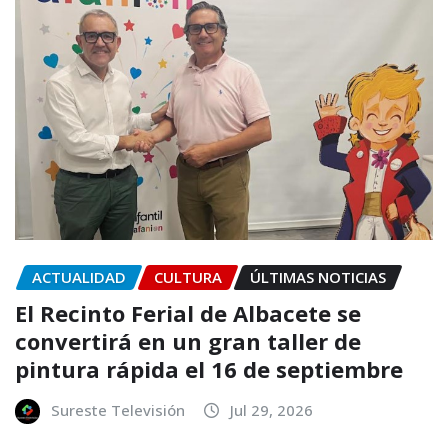
ACTUALIDAD
CULTURA
ÚLTIMAS NOTICIAS
El Recinto Ferial de Albacete se
convertirá en un gran taller de
pintura rápida el 16 de septiembre
Sureste Televisión
Jul 29, 2026