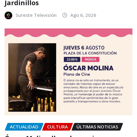
Jardinillos
Sureste Televisión
Ago 6, 2026
ACTUALIDAD
CULTURA
ÚLTIMAS NOTICIAS