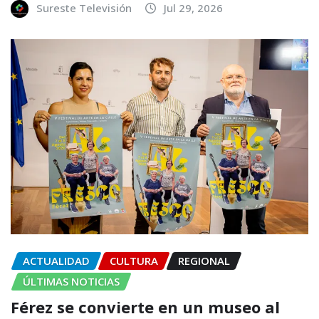
Sureste Televisión
Jul 29, 2026
ACTUALIDAD
CULTURA
REGIONAL
ÚLTIMAS NOTICIAS
Férez se convierte en un museo al