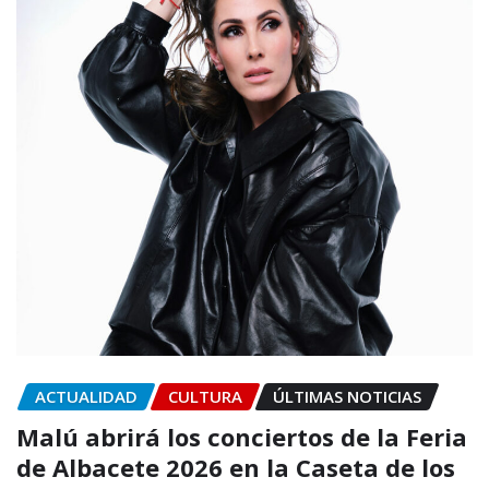
ACTUALIDAD
CULTURA
ÚLTIMAS NOTICIAS
Malú abrirá los conciertos de la Feria
de Albacete 2026 en la Caseta de los