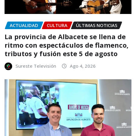
ACTUALIDAD
CULTURA
ÚLTIMAS NOTICIAS
La provincia de Albacete se llena de
ritmo con espectáculos de flamenco,
tributos y fusión este 5 de agosto
Sureste Televisión
Ago 4, 2026