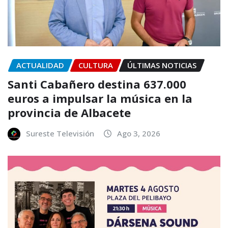
ACTUALIDAD
CULTURA
ÚLTIMAS NOTICIAS
Santi Cabañero destina 637.000
euros a impulsar la música en la
provincia de Albacete
Sureste Televisión
Ago 3, 2026