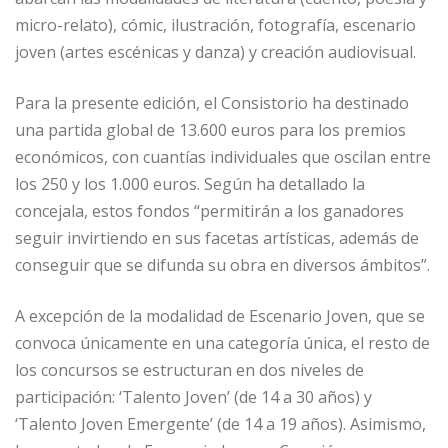
micro-relato), cómic, ilustración, fotografía, escenario
joven (artes escénicas y danza) y creación audiovisual.
Para la presente edición, el Consistorio ha destinado
una partida global de 13.600 euros para los premios
económicos, con cuantías individuales que oscilan entre
los 250 y los 1.000 euros. Según ha detallado la
concejala, estos fondos “permitirán a los ganadores
seguir invirtiendo en sus facetas artísticas, además de
conseguir que se difunda su obra en diversos ámbitos”.
A excepción de la modalidad de Escenario Joven, que se
convoca únicamente en una categoría única, el resto de
los concursos se estructuran en dos niveles de
participación: ‘Talento Joven’ (de 14 a 30 años) y
‘Talento Joven Emergente’ (de 14 a 19 años). Asimismo,