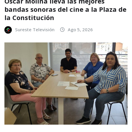
Óscar Molina lleva las mejores
bandas sonoras del cine a la Plaza de
la Constitución
Sureste Televisión
Ago 5, 2026