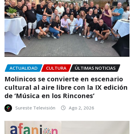
ACTUALIDAD
CULTURA
ÚLTIMAS NOTICIAS
Molinicos se convierte en escenario
cultural al aire libre con la IX edición
de ‘Música en los Rincones’
Sureste Televisión
Ago 2, 2026