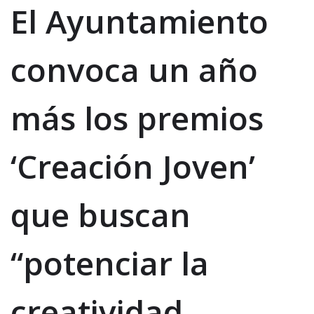
El Ayuntamiento
convoca un año
más los premios
‘Creación Joven’
que buscan
“potenciar la
creatividad