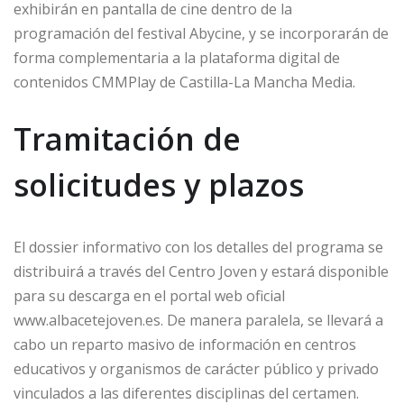
exhibirán en pantalla de cine dentro de la
programación del festival Abycine, y se incorporarán de
forma complementaria a la plataforma digital de
contenidos CMMPlay de Castilla-La Mancha Media.
Tramitación de
solicitudes y plazos
El dossier informativo con los detalles del programa se
distribuirá a través del Centro Joven y estará disponible
para su descarga en el portal web oficial
www.albacetejoven.es. De manera paralela, se llevará a
cabo un reparto masivo de información en centros
educativos y organismos de carácter público y privado
vinculados a las diferentes disciplinas del certamen.