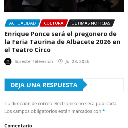
ACTUALIDAD
CULTURA
ÚLTIMAS NOTICIAS
Enrique Ponce será el pregonero de
la Feria Taurina de Albacete 2026 en
el Teatro Circo
Sureste Televisión
Jul 28, 2026
DEJA UNA RESPUESTA
Tu dirección de correo electrónico no será publicada.
Los campos obligatorios están marcados con
*
Comentario