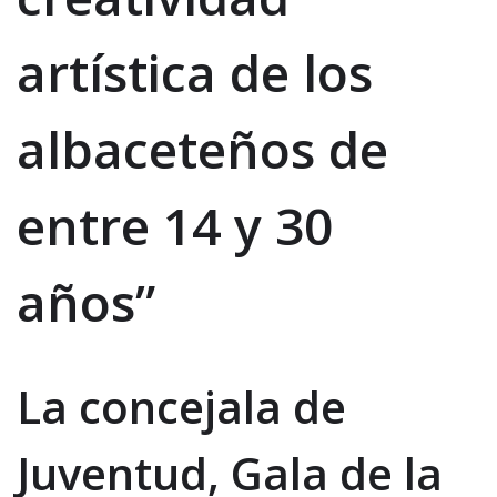
artística de los
albaceteños de
entre 14 y 30
años”
La concejala de
Juventud, Gala de la