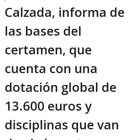
Calzada, informa de
las bases del
certamen, que
cuenta con una
dotación global de
13.600 euros y
disciplinas que van