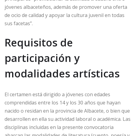
jóvenes albaceteños, además de promover una oferta
de ocio de calidad y apoyar la cultura juvenil en todas
sus facetas”.
Requisitos de
participación y
modalidades artísticas
El certamen está dirigido a jóvenes con edades
comprendidas entre los 14 y los 30 años que hayan
nacido o residan en la provincia de Albacete, o bien que
desarrollen en ella su actividad laboral o académica. Las
disciplinas incluidas en la presente convocatoria
abarcan las modalidades de literatura (cuento, poesía y