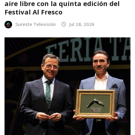
aire libre con la quinta edición del
Festival Al Fresco
Sureste Televisión
Jul 28, 2026