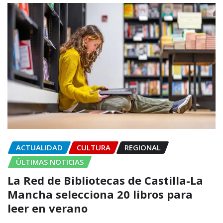
ACTUALIDAD
CULTURA
REGIONAL
ÚLTIMAS NOTICIAS
La Red de Bibliotecas de Castilla-La
Mancha selecciona 20 libros para
leer en verano