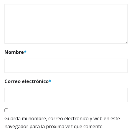
Nombre
*
Correo electrónico
*
Guarda mi nombre, correo electrónico y web en este
navegador para la próxima vez que comente.