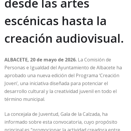
desde las artes
escénicas hasta la
creación audiovisual.
ALBACETE, 20 de mayo de 2026.
La Comisión de
Personas e Igualdad del Ayuntamiento de Albacete ha
aprobado una nueva edición del Programa ‘Creación
Joven’, una iniciativa diseñada para potenciar el
desarrollo cultural y la creatividad juvenil en todo el
término municipal.
La concejala de Juventud, Gala de la Calzada, ha
informado sobre esta convocatoria, cuyo propósito
principal es “promocionar la actividad creadora entre