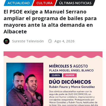
ACTUALIDAD
CULTURA
ÚLTIMAS NOTICIAS
El PSOE exige a Manuel Serrano
ampliar el programa de bailes para
mayores ante la alta demanda en
Albacete
Sureste Televisión
Ago 4, 2026