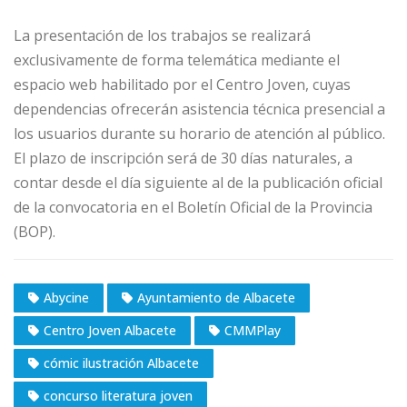
La presentación de los trabajos se realizará
exclusivamente de forma telemática mediante el
espacio web habilitado por el Centro Joven, cuyas
dependencias ofrecerán asistencia técnica presencial a
los usuarios durante su horario de atención al público.
El plazo de inscripción será de 30 días naturales, a
contar desde el día siguiente al de la publicación oficial
de la convocatoria en el Boletín Oficial de la Provincia
(BOP).
Abycine
Ayuntamiento de Albacete
Centro Joven Albacete
CMMPlay
cómic ilustración Albacete
concurso literatura joven