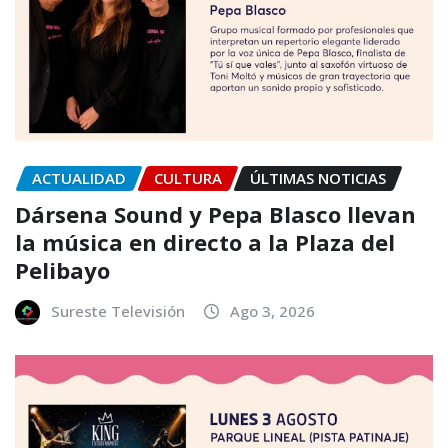
ACTUALIDAD
CULTURA
ÚLTIMAS NOTICIAS
Dársena Sound y Pepa Blasco llevan
la música en directo a la Plaza del
Pelibayo
Sureste Televisión
Ago 3, 2026