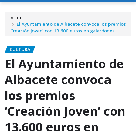
Inicio
El Ayuntamiento de Albacete convoca los premios
‘Creación Joven’ con 13.600 euros en galardones
CULTURA
El Ayuntamiento de
Albacete convoca
los premios
‘Creación Joven’ con
13.600 euros en