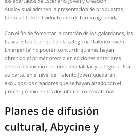
los apartados de Escenario Joven y Creación
Audiovisual admiten la presentación de propuestas
tanto a título individual como de forma agrupada.
Con el fin de fomentar la rotación de los galardones, las
bases establecen que en la categoría ‘Talento Joven
Emergente’ no podrán concurrir quienes hayan
obtenido el primer premio en ediciones anteriores
dentro del mismo concurso, modalidad y categoría. Por
su parte, en el nivel de ‘Talento Joven’ quedarán
excluidos los creadores que se hayan alzado con el
primer premio en las dos últimas convocatorias.
Planes de difusión
cultural, Abycine y