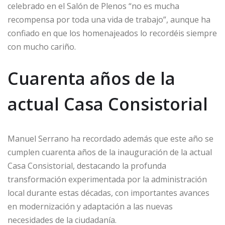
celebrado en el Salón de Plenos “no es mucha
recompensa por toda una vida de trabajo”, aunque ha
confiado en que los homenajeados lo recordéis siempre
con mucho cariño.
Cuarenta años de la
actual Casa Consistorial
Manuel Serrano ha recordado además que este año se
cumplen cuarenta años de la inauguración de la actual
Casa Consistorial, destacando la profunda
transformación experimentada por la administración
local durante estas décadas, con importantes avances
en modernización y adaptación a las nuevas
necesidades de la ciudadanía.