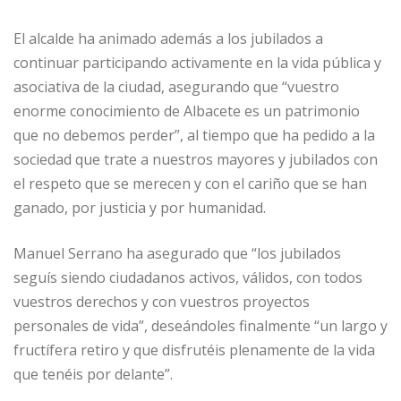
El alcalde ha animado además a los jubilados a
continuar participando activamente en la vida pública y
asociativa de la ciudad, asegurando que “vuestro
enorme conocimiento de Albacete es un patrimonio
que no debemos perder”, al tiempo que ha pedido a la
sociedad que trate a nuestros mayores y jubilados con
el respeto que se merecen y con el cariño que se han
ganado, por justicia y por humanidad.
Manuel Serrano ha asegurado que “los jubilados
seguís siendo ciudadanos activos, válidos, con todos
vuestros derechos y con vuestros proyectos
personales de vida”, deseándoles finalmente “un largo y
fructífera retiro y que disfrutéis plenamente de la vida
que tenéis por delante”.