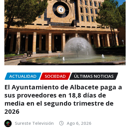
ACTUALIDAD
SOCIEDAD
ÚLTIMAS NOTICIAS
El Ayuntamiento de Albacete paga a
sus proveedores en 18,8 días de
media en el segundo trimestre de
2026
Sureste Televisión
Ago 6, 2026