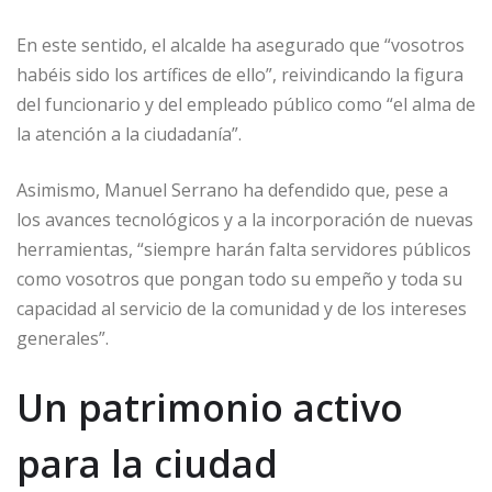
En este sentido, el alcalde ha asegurado que “vosotros
habéis sido los artífices de ello”, reivindicando la figura
del funcionario y del empleado público como “el alma de
la atención a la ciudadanía”.
Asimismo, Manuel Serrano ha defendido que, pese a
los avances tecnológicos y a la incorporación de nuevas
herramientas, “siempre harán falta servidores públicos
como vosotros que pongan todo su empeño y toda su
capacidad al servicio de la comunidad y de los intereses
generales”.
Un patrimonio activo
para la ciudad