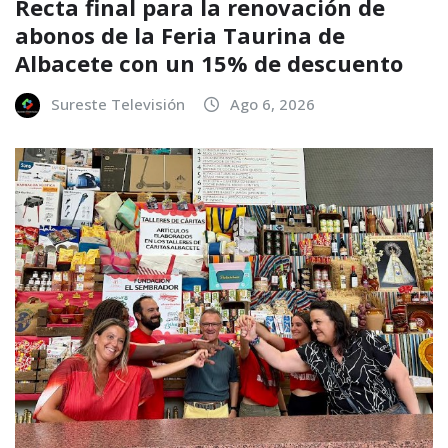
Recta final para la renovación de
abonos de la Feria Taurina de
Albacete con un 15% de descuento
Sureste Televisión
Ago 6, 2026