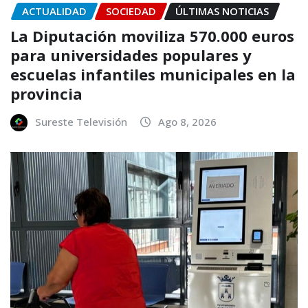
ACTUALIDAD
SOCIEDAD
ÚLTIMAS NOTICIAS
La Diputación moviliza 570.000 euros
para universidades populares y
escuelas infantiles municipales en la
provincia
Sureste Televisión
Ago 8, 2026