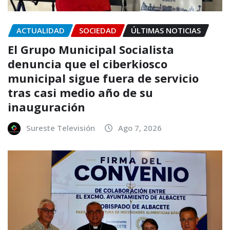
ACTUALIDAD
SOCIEDAD
ÚLTIMAS NOTICIAS
El Grupo Municipal Socialista
denuncia que el ciberkiosco
municipal sigue fuera de servicio
tras casi medio año de su
inauguración
Sureste Televisión
Ago 7, 2026