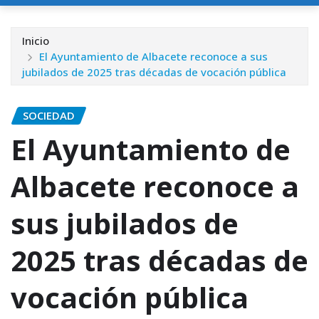
Inicio
El Ayuntamiento de Albacete reconoce a sus
jubilados de 2025 tras décadas de vocación pública
SOCIEDAD
El Ayuntamiento de
Albacete reconoce a
sus jubilados de
2025 tras décadas de
vocación pública