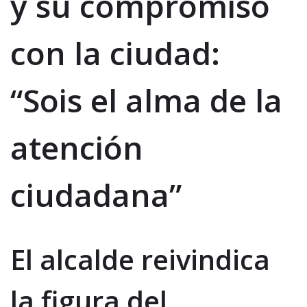
y su compromiso
con la ciudad:
“Sois el alma de la
atención
ciudadana”
El alcalde reivindica
la figura del