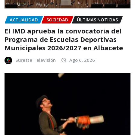
ACTUALIDAD
SOCIEDAD
ÚLTIMAS NOTICIAS
El IMD aprueba la convocatoria del
Programa de Escuelas Deportivas
Municipales 2026/2027 en Albacete
Sureste Televisión
Ago 6, 2026