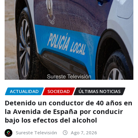
ACTUALIDAD
SOCIEDAD
ÚLTIMAS NOTICIAS
Detenido un conductor de 40 años en
la Avenida de España por conducir
bajo los efectos del alcohol
Sureste Televisión
Ago 7, 2026