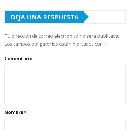
DEJA UNA RESPUESTA
Tu dirección de correo electrónico no será publicada.
Los campos obligatorios están marcados con
*
Comentario
Nombre
*