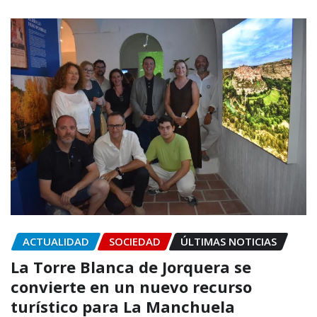
ACTUALIDAD
SOCIEDAD
ÚLTIMAS NOTICIAS
La Torre Blanca de Jorquera se
convierte en un nuevo recurso
turístico para La Manchuela