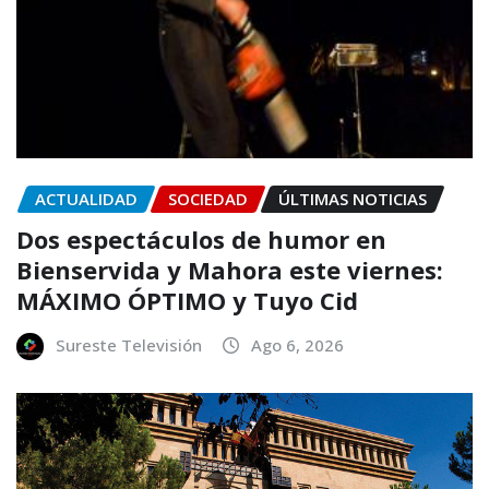
ACTUALIDAD
SOCIEDAD
ÚLTIMAS NOTICIAS
Dos espectáculos de humor en
Bienservida y Mahora este viernes:
MÁXIMO ÓPTIMO y Tuyo Cid
Sureste Televisión
Ago 6, 2026