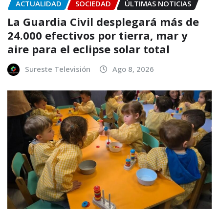
ACTUALIDAD
SOCIEDAD
ÚLTIMAS NOTICIAS
La Guardia Civil desplegará más de
24.000 efectivos por tierra, mar y
aire para el eclipse solar total
Sureste Televisión
Ago 8, 2026