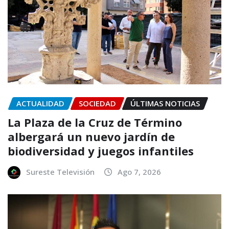
ACTUALIDAD
SOCIEDAD
ÚLTIMAS NOTICIAS
La Plaza de la Cruz de Término
albergará un nuevo jardín de
biodiversidad y juegos infantiles
Sureste Televisión
Ago 7, 2026