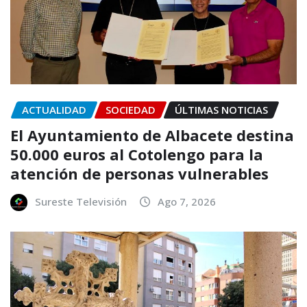
ACTUALIDAD
SOCIEDAD
ÚLTIMAS NOTICIAS
El Ayuntamiento de Albacete destina
50.000 euros al Cotolengo para la
atención de personas vulnerables
Sureste Televisión
Ago 7, 2026