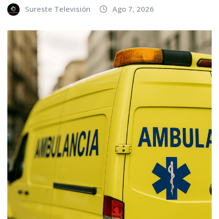
Sureste Televisión
Ago 7, 2026