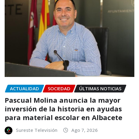
ACTUALIDAD
SOCIEDAD
ÚLTIMAS NOTICIAS
Pascual Molina anuncia la mayor
inversión de la historia en ayudas
para material escolar en Albacete
Sureste Televisión
Ago 7, 2026