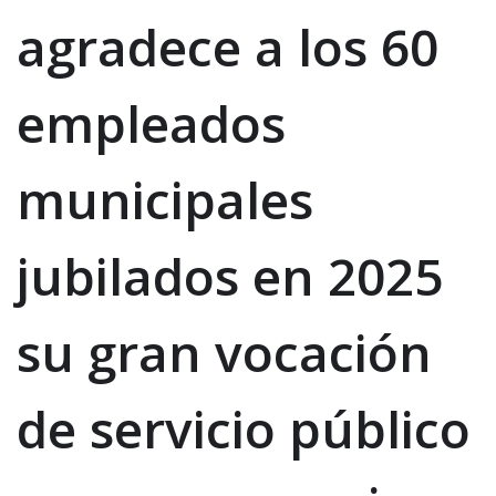
agradece a los 60
empleados
municipales
jubilados en 2025
su gran vocación
de servicio público