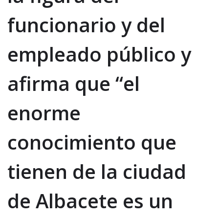
funcionario y del
empleado público y
afirma que “el
enorme
conocimiento que
tienen de la ciudad
de Albacete es un