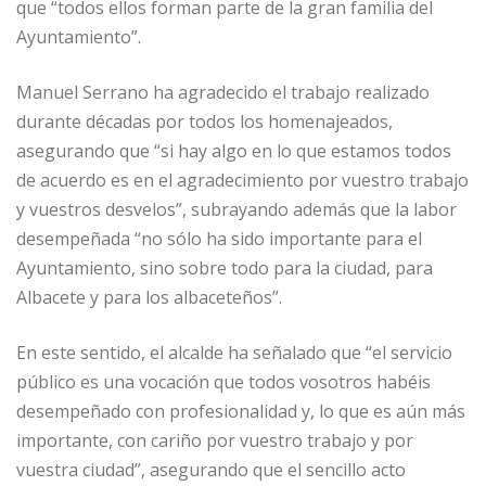
que “todos ellos forman parte de la gran familia del
Ayuntamiento”.
Manuel Serrano ha agradecido el trabajo realizado
durante décadas por todos los homenajeados,
asegurando que “si hay algo en lo que estamos todos
de acuerdo es en el agradecimiento por vuestro trabajo
y vuestros desvelos”, subrayando además que la labor
desempeñada “no sólo ha sido importante para el
Ayuntamiento, sino sobre todo para la ciudad, para
Albacete y para los albaceteños”.
En este sentido, el alcalde ha señalado que “el servicio
público es una vocación que todos vosotros habéis
desempeñado con profesionalidad y, lo que es aún más
importante, con cariño por vuestro trabajo y por
vuestra ciudad”, asegurando que el sencillo acto