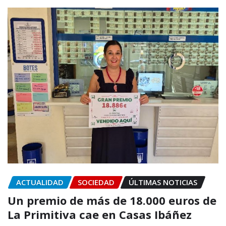
ACTUALIDAD
SOCIEDAD
ÚLTIMAS NOTICIAS
Un premio de más de 18.000 euros de
La Primitiva cae en Casas Ibáñez