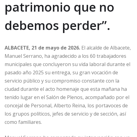
patrimonio que no
debemos perder”.
ALBACETE, 21 de mayo de 2026.
El alcalde de Albacete,
Manuel Serrano, ha agradecido a los 60 trabajadores
municipales que concluyeron su vida laboral durante el
pasado año 2025 su entrega, su gran vocación de
servicio público y su compromiso constante con la
ciudad durante el acto homenaje que esta mañana ha
tenido lugar en el Salón de Plenos, acompañado por el
concejal de Personal, Alberto Reina, los portavoces de
los grupos políticos, jefes de servicio y de sección, así
como familiares.