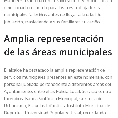
Manuel Serrano ha comenzado su intervención con un
emocionado recuerdo para los tres trabajadores
municipales fallecidos antes de llegar a la edad de
jubilación, trasladando a sus familiares su cariño.
Amplia representación
de las áreas municipales
El alcalde ha destacado la amplia representación de
servicios municipales presentes en este homenaje, con
personal jubilado perteneciente a diferentes áreas del
Ayuntamiento, entre ellas Policía Local, Servicio contra
Incendios, Banda Sinfónica Municipal, Gerencia de
Urbanismo, Escuelas Infantiles, Instituto Municipal de
Deportes, Universidad Popular y Urvial, recordando