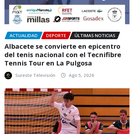
ACTUALIDAD
DEPORTE
ÚLTIMAS NOTICIAS
Albacete se convierte en epicentro
del tenis nacional con el Tecnifibre
Tennis Tour en La Pulgosa
Sureste Televisión
Ago 5, 2026