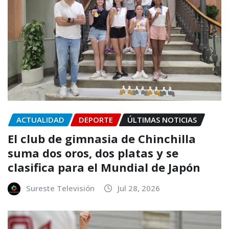
ACTUALIDAD
DEPORTE
ÚLTIMAS NOTICIAS
El club de gimnasia de Chinchilla
suma dos oros, dos platas y se
clasifica para el Mundial de Japón
Sureste Televisión
Jul 28, 2026