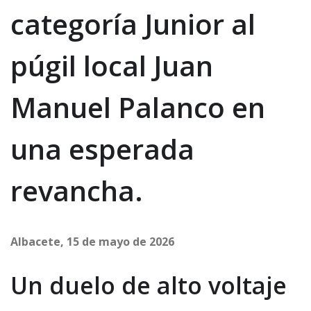
categoría Junior al
púgil local Juan
Manuel Palanco en
una esperada
revancha.
Albacete, 15 de mayo de 2026
Un duelo de alto voltaje