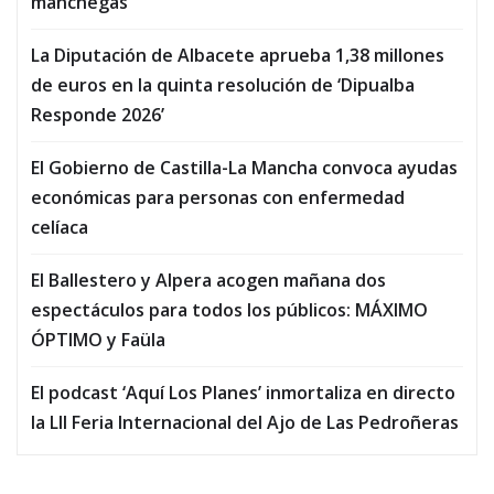
manchegas
La Diputación de Albacete aprueba 1,38 millones
de euros en la quinta resolución de ‘Dipualba
Responde 2026’
El Gobierno de Castilla-La Mancha convoca ayudas
económicas para personas con enfermedad
celíaca
El Ballestero y Alpera acogen mañana dos
espectáculos para todos los públicos: MÁXIMO
ÓPTIMO y Faüla
El podcast ‘Aquí Los Planes’ inmortaliza en directo
la LII Feria Internacional del Ajo de Las Pedroñeras