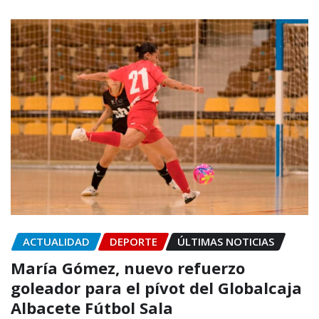
ACTUALIDAD
DEPORTE
ÚLTIMAS NOTICIAS
María Gómez, nuevo refuerzo
goleador para el pívot del Globalcaja
Albacete Fútbol Sala