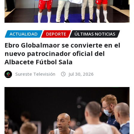
ACTUALIDAD
DEPORTE
ÚLTIMAS NOTICIAS
Ebro Globalmaor se convierte en el
nuevo patrocinador oficial del
Albacete Fútbol Sala
Sureste Televisión
Jul 30, 2026