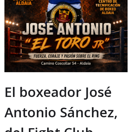
El boxeador José
Antonio Sánchez,