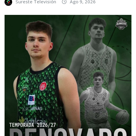
Sureste Televisión
Ago 9, 2026