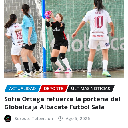
ACTUALIDAD
DEPORTE
ÚLTIMAS NOTICIAS
Sofía Ortega refuerza la portería del
Globalcaja Albacete Fútbol Sala
Sureste Televisión
Ago 5, 2026