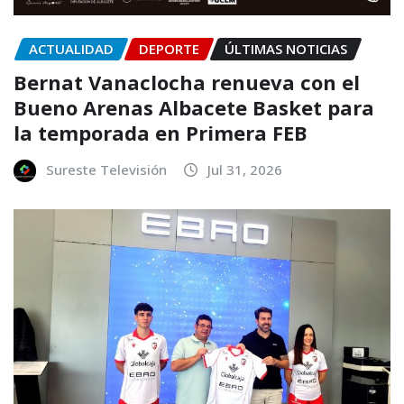
ACTUALIDAD
DEPORTE
ÚLTIMAS NOTICIAS
Bernat Vanaclocha renueva con el
Bueno Arenas Albacete Basket para
la temporada en Primera FEB
Sureste Televisión
Jul 31, 2026