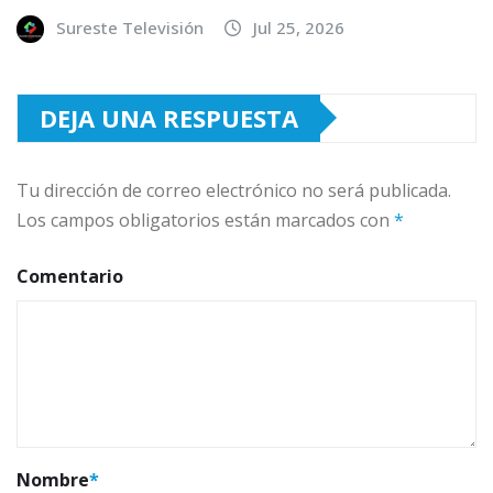
Sureste Televisión
Jul 25, 2026
DEJA UNA RESPUESTA
Tu dirección de correo electrónico no será publicada.
Los campos obligatorios están marcados con
*
Comentario
Nombre
*