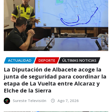
ACTUALIDAD
DEPORTE
ÚLTIMAS NOTICIAS
La Diputación de Albacete acoge la
junta de seguridad para coordinar la
etapa de La Vuelta entre Alcaraz y
Elche de la Sierra
Sureste Televisión
Ago 7, 2026