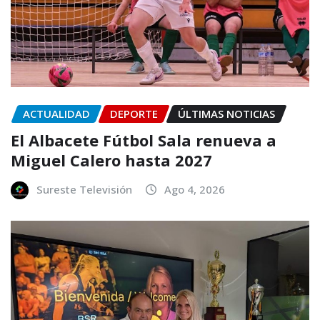
ACTUALIDAD
DEPORTE
ÚLTIMAS NOTICIAS
El Albacete Fútbol Sala renueva a
Miguel Calero hasta 2027
Sureste Televisión
Ago 4, 2026