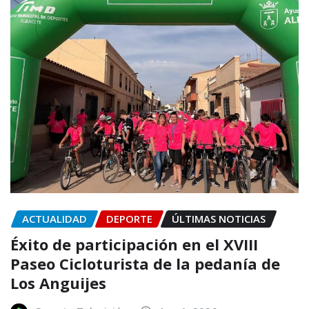
ACTUALIDAD
DEPORTE
ÚLTIMAS NOTICIAS
Éxito de participación en el XVIII
Paseo Cicloturista de la pedanía de
Los Anguijes