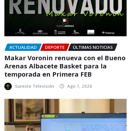
ACTUALIDAD
DEPORTE
ÚLTIMAS NOTICIAS
Makar Voronin renueva con el Bueno
Arenas Albacete Basket para la
temporada en Primera FEB
Sureste Televisión
Ago 7, 2026