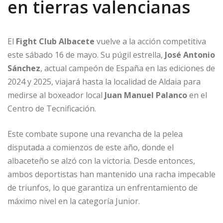
en tierras valencianas
El
Fight Club Albacete
vuelve a la acción competitiva
este sábado 16 de mayo. Su púgil estrella,
José Antonio
Sánchez
, actual campeón de España en las ediciones de
2024 y 2025, viajará hasta la localidad de Aldaia para
medirse al boxeador local
Juan Manuel Palanco
en el
Centro de Tecnificación.
Este combate supone una revancha de la pelea
disputada a comienzos de este año, donde el
albaceteño se alzó con la victoria. Desde entonces,
ambos deportistas han mantenido una racha impecable
de triunfos, lo que garantiza un enfrentamiento de
máximo nivel en la categoría Junior.