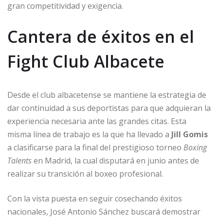
gran competitividad y exigencia.
Cantera de éxitos en el
Fight Club Albacete
Desde el club albacetense se mantiene la estrategia de
dar continuidad a sus deportistas para que adquieran la
experiencia necesaria ante las grandes citas. Esta
misma línea de trabajo es la que ha llevado a
Jill Gomis
a clasificarse para la final del prestigioso torneo
Boxing
Talents
en Madrid, la cual disputará en junio antes de
realizar su transición al boxeo profesional.
Con la vista puesta en seguir cosechando éxitos
nacionales, José Antonio Sánchez buscará demostrar