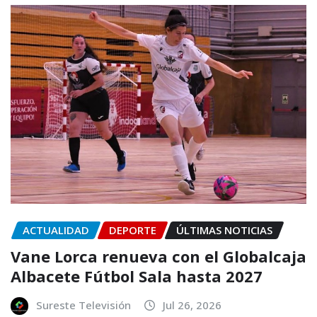
ACTUALIDAD
DEPORTE
ÚLTIMAS NOTICIAS
Vane Lorca renueva con el Globalcaja
Albacete Fútbol Sala hasta 2027
Sureste Televisión
Jul 26, 2026