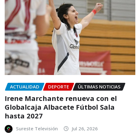
ACTUALIDAD
DEPORTE
ÚLTIMAS NOTICIAS
Irene Marchante renueva con el
Globalcaja Albacete Fútbol Sala
hasta 2027
Sureste Televisión
Jul 26, 2026