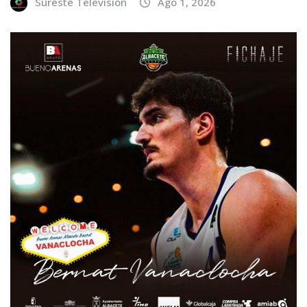
Sureste Televisión
Ago 1, 2026