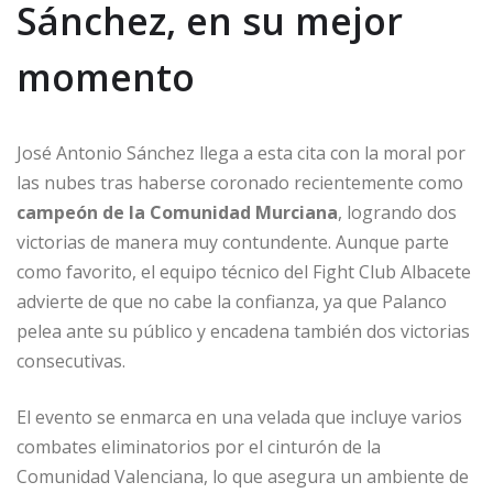
Sánchez, en su mejor
momento
José Antonio Sánchez llega a esta cita con la moral por
las nubes tras haberse coronado recientemente como
campeón de la Comunidad Murciana
, logrando dos
victorias de manera muy contundente. Aunque parte
como favorito, el equipo técnico del Fight Club Albacete
advierte de que no cabe la confianza, ya que Palanco
pelea ante su público y encadena también dos victorias
consecutivas.
El evento se enmarca en una velada que incluye varios
combates eliminatorios por el cinturón de la
Comunidad Valenciana, lo que asegura un ambiente de