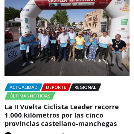
ACTUALIDAD
DEPORTE
REGIONAL
ÚLTIMAS NOTICIAS
La II Vuelta Ciclista Leader recorre
1.000 kilómetros por las cinco
provincias castellano-manchegas