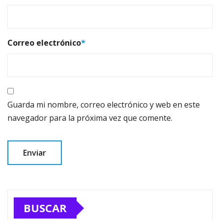
Correo electrónico
*
Guarda mi nombre, correo electrónico y web en este
navegador para la próxima vez que comente.
BUSCAR