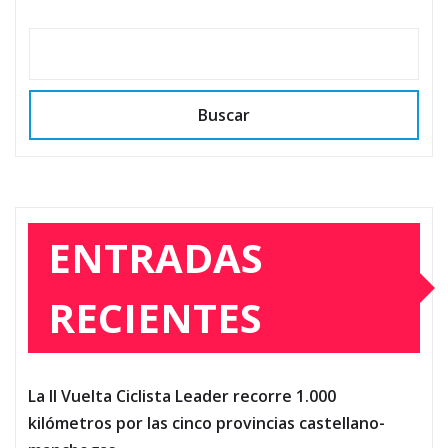
Buscar
ENTRADAS
RECIENTES
La II Vuelta Ciclista Leader recorre 1.000
kilómetros por las cinco provincias castellano-