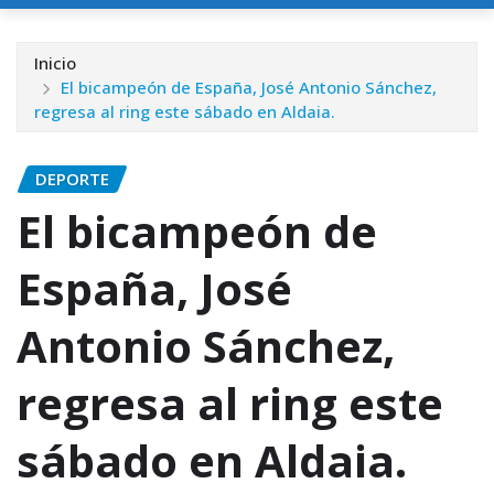
Inicio
El bicampeón de España, José Antonio Sánchez,
regresa al ring este sábado en Aldaia.
DEPORTE
El bicampeón de
España, José
Antonio Sánchez,
regresa al ring este
sábado en Aldaia.