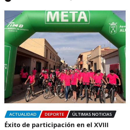
ACTUALIDAD
DEPORTE
ÚLTIMAS NOTICIAS
Éxito de participación en el XVIII