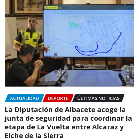
ACTUALIDAD
DEPORTE
ÚLTIMAS NOTICIAS
La Diputación de Albacete acoge la
junta de seguridad para coordinar la
etapa de La Vuelta entre Alcaraz y
Elche de la Sierra