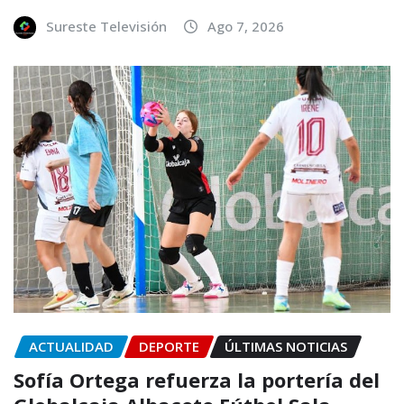
Sureste Televisión
Ago 7, 2026
ACTUALIDAD
DEPORTE
ÚLTIMAS NOTICIAS
Sofía Ortega refuerza la portería del