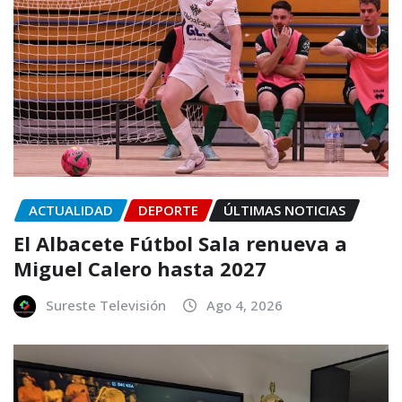
ACTUALIDAD
DEPORTE
ÚLTIMAS NOTICIAS
El Albacete Fútbol Sala renueva a
Miguel Calero hasta 2027
Sureste Televisión
Ago 4, 2026