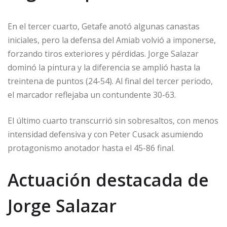
En el tercer cuarto, Getafe anotó algunas canastas
iniciales, pero la defensa del Amiab volvió a imponerse,
forzando tiros exteriores y pérdidas. Jorge Salazar
dominó la pintura y la diferencia se amplió hasta la
treintena de puntos (24-54). Al final del tercer periodo,
el marcador reflejaba un contundente 30-63.
El último cuarto transcurrió sin sobresaltos, con menos
intensidad defensiva y con Peter Cusack asumiendo
protagonismo anotador hasta el 45-86 final.
Actuación destacada de
Jorge Salazar