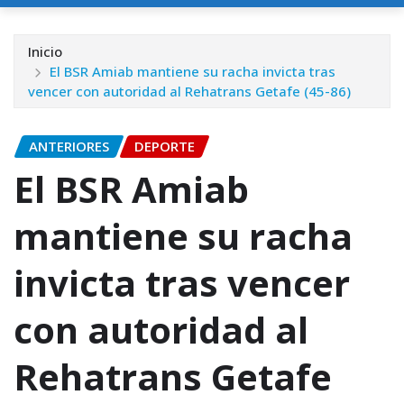
Inicio
El BSR Amiab mantiene su racha invicta tras
vencer con autoridad al Rehatrans Getafe (45-86)
ANTERIORES
DEPORTE
El BSR Amiab
mantiene su racha
invicta tras vencer
con autoridad al
Rehatrans Getafe