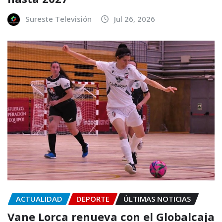
Sureste Televisión
Jul 26, 2026
ACTUALIDAD
DEPORTE
ÚLTIMAS NOTICIAS
Vane Lorca renueva con el Globalcaja