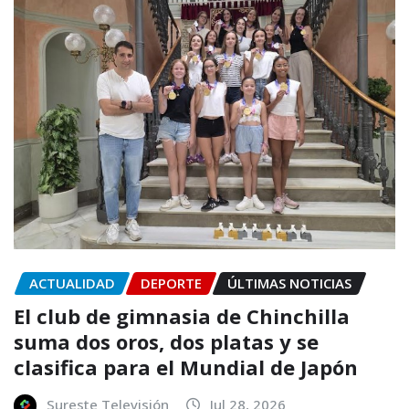
ACTUALIDAD
DEPORTE
ÚLTIMAS NOTICIAS
El club de gimnasia de Chinchilla
suma dos oros, dos platas y se
clasifica para el Mundial de Japón
Sureste Televisión
Jul 28, 2026