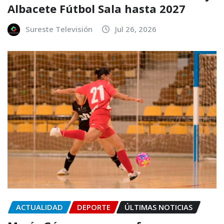
Albacete Fútbol Sala hasta 2027
Sureste Televisión
Jul 26, 2026
ACTUALIDAD
DEPORTE
ÚLTIMAS NOTICIAS