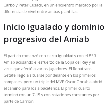
Carbó y Peter Cusack, en un encuentro marcado por la
diferencia de nivel entre ambas plantillas.
Inicio igualado y dominio
progresivo del Amiab
El partido comenzó con cierta igualdad y con el BSR
Amiab acusando el esfuerzo de la Copa del Rey y el
virus que afectó a varios jugadores. El Rehatrans
Getafe llegó a situarse por delante en los primeros
compases, pero un triple del MVP Óscar Onrubia abrió
el camino para los albaceteños. El primer cuarto
terminó con un 7-15 y con rotaciones constantes por
parte de Carrión.