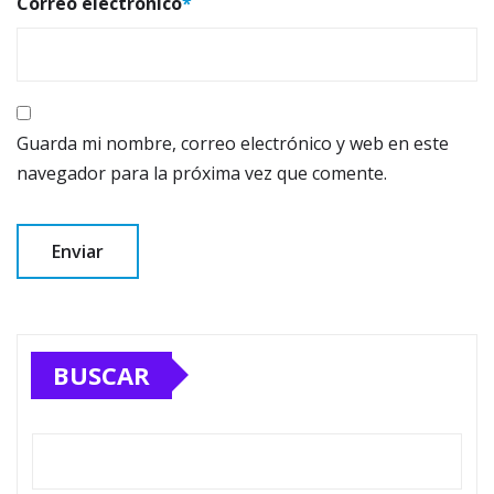
Correo electrónico
*
Guarda mi nombre, correo electrónico y web en este
navegador para la próxima vez que comente.
BUSCAR