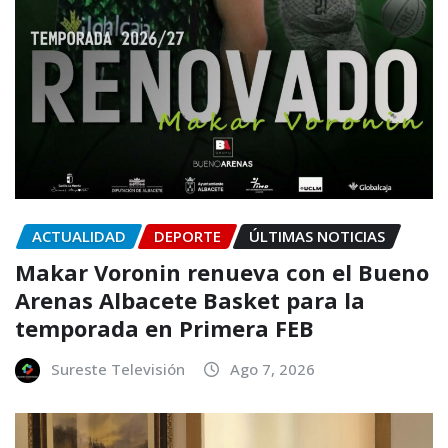
ACTUALIDAD
DEPORTE
ÚLTIMAS NOTICIAS
Makar Voronin renueva con el Bueno
Arenas Albacete Basket para la
temporada en Primera FEB
Sureste Televisión
Ago 7, 2026