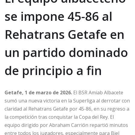
se impone 45-86 al
Rehatrans Getafe en
un partido dominado
de principio a fin
Getafe, 1 de marzo de 2026.
El BSR Amiab Albacete
sumó una nueva victoria en la Superliga al derrotar con
claridad al Rehatrans Getafe por 45-86, en su regreso a
la competición tras conquistar la Copa del Rey. El
equipo dirigido por Abraham Carrión repartió minutos
entre todos los jugadores, especialmente para Biel