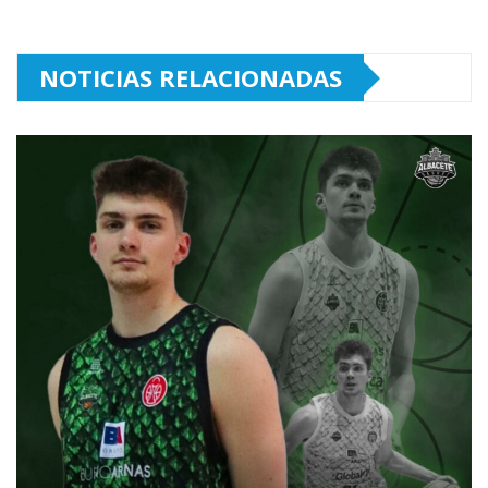
NOTICIAS RELACIONADAS