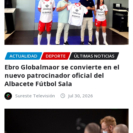
ACTUALIDAD
DEPORTE
ÚLTIMAS NOTICIAS
Ebro Globalmaor se convierte en el
nuevo patrocinador oficial del
Albacete Fútbol Sala
Sureste Televisión
Jul 30, 2026