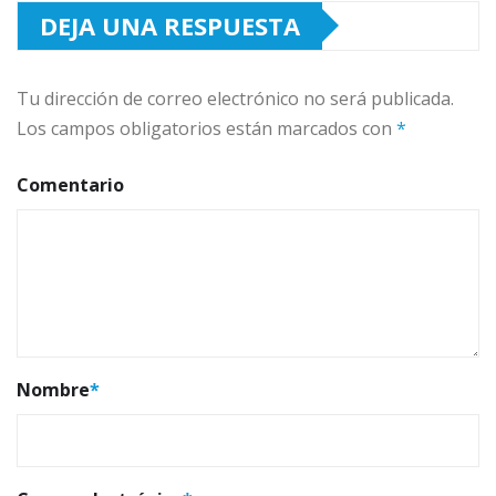
DEJA UNA RESPUESTA
Tu dirección de correo electrónico no será publicada.
Los campos obligatorios están marcados con
*
Comentario
Nombre
*