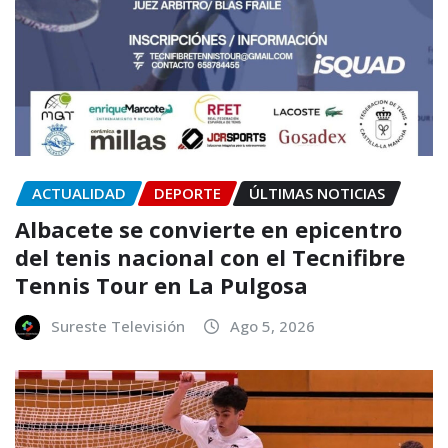
ACTUALIDAD
DEPORTE
ÚLTIMAS NOTICIAS
Albacete se convierte en epicentro
del tenis nacional con el Tecnifibre
Tennis Tour en La Pulgosa
Sureste Televisión
Ago 5, 2026