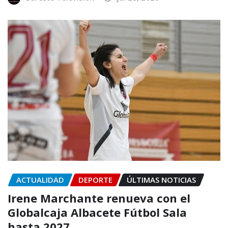
ACTUALIDAD
DEPORTE
ÚLTIMAS NOTICIAS
Irene Marchante renueva con el
Globalcaja Albacete Fútbol Sala
hasta 2027