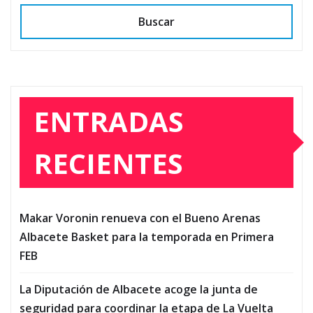
Buscar
ENTRADAS
RECIENTES
Makar Voronin renueva con el Bueno Arenas
Albacete Basket para la temporada en Primera
FEB
La Diputación de Albacete acoge la junta de
seguridad para coordinar la etapa de La Vuelta