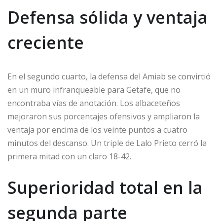
Defensa sólida y ventaja
creciente
En el segundo cuarto, la defensa del Amiab se convirtió
en un muro infranqueable para Getafe, que no
encontraba vías de anotación. Los albaceteños
mejoraron sus porcentajes ofensivos y ampliaron la
ventaja por encima de los veinte puntos a cuatro
minutos del descanso. Un triple de Lalo Prieto cerró la
primera mitad con un claro 18-42.
Superioridad total en la
segunda parte