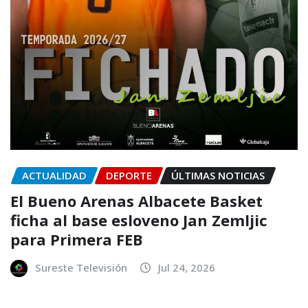
ACTUALIDAD
DEPORTE
ÚLTIMAS NOTICIAS
El Bueno Arenas Albacete Basket
ficha al base esloveno Jan Zemljic
para Primera FEB
Sureste Televisión
Jul 24, 2026