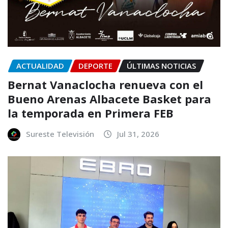
ACTUALIDAD
DEPORTE
ÚLTIMAS NOTICIAS
Bernat Vanaclocha renueva con el
Bueno Arenas Albacete Basket para
la temporada en Primera FEB
Sureste Televisión
Jul 31, 2026