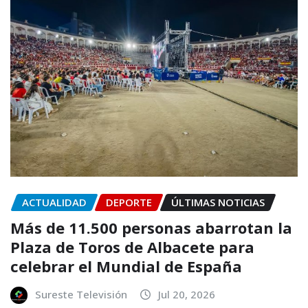
ACTUALIDAD
DEPORTE
ÚLTIMAS NOTICIAS
Más de 11.500 personas abarrotan la
Plaza de Toros de Albacete para
celebrar el Mundial de España
Sureste Televisión
Jul 20, 2026