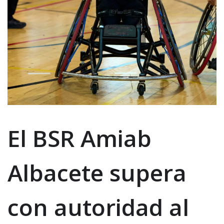
El BSR Amiab
Albacete supera
con autoridad al