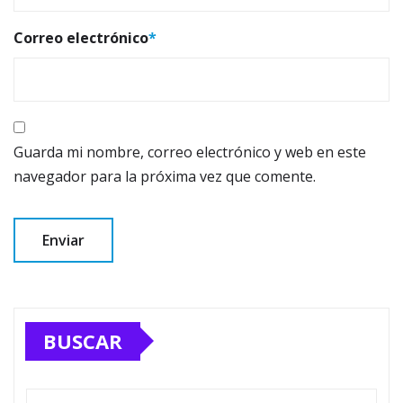
Correo electrónico
*
Guarda mi nombre, correo electrónico y web en este
navegador para la próxima vez que comente.
BUSCAR