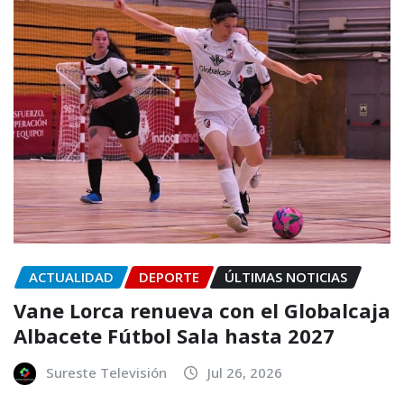
ACTUALIDAD
DEPORTE
ÚLTIMAS NOTICIAS
Vane Lorca renueva con el Globalcaja
Albacete Fútbol Sala hasta 2027
Sureste Televisión
Jul 26, 2026