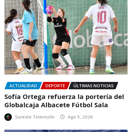
ACTUALIDAD
DEPORTE
ÚLTIMAS NOTICIAS
Sofía Ortega refuerza la portería del
Globalcaja Albacete Fútbol Sala
Sureste Televisión
Ago 5, 2026