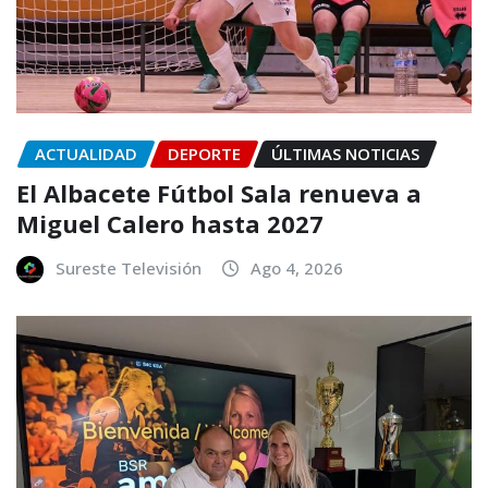
ACTUALIDAD
DEPORTE
ÚLTIMAS NOTICIAS
El Albacete Fútbol Sala renueva a
Miguel Calero hasta 2027
Sureste Televisión
Ago 4, 2026