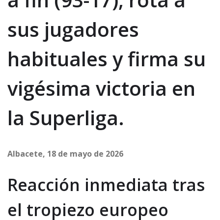
sus jugadores
habituales y firma su
vigésima victoria en
la Superliga.
Albacete, 18 de mayo de 2026
Reacción inmediata tras
el tropiezo europeo