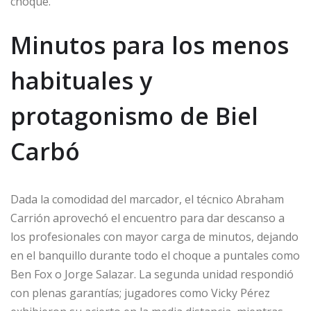
choque.
Minutos para los menos
habituales y
protagonismo de Biel
Carbó
Dada la comodidad del marcador, el técnico Abraham
Carrión aprovechó el encuentro para dar descanso a
los profesionales con mayor carga de minutos, dejando
en el banquillo durante todo el choque a puntales como
Ben Fox o Jorge Salazar. La segunda unidad respondió
con plenas garantías; jugadores como Vicky Pérez