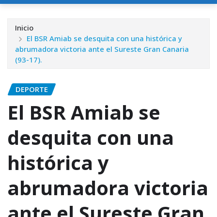
Inicio
El BSR Amiab se desquita con una histórica y
abrumadora victoria ante el Sureste Gran Canaria
(93-17).
DEPORTE
El BSR Amiab se
desquita con una
histórica y
abrumadora victoria
ante el Sureste Gran