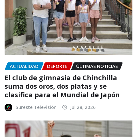
ACTUALIDAD
DEPORTE
ÚLTIMAS NOTICIAS
El club de gimnasia de Chinchilla
suma dos oros, dos platas y se
clasifica para el Mundial de Japón
Sureste Televisión
Jul 28, 2026