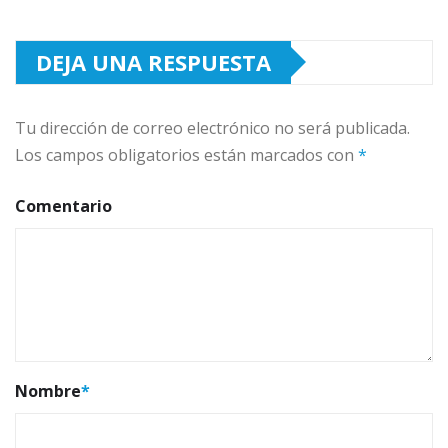
DEJA UNA RESPUESTA
Tu dirección de correo electrónico no será publicada.
Los campos obligatorios están marcados con
*
Comentario
Nombre
*