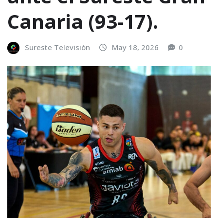
Canaria (93-17).
Sureste Televisión
May 18, 2026
0