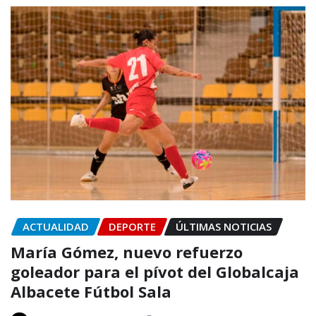
ACTUALIDAD
DEPORTE
ÚLTIMAS NOTICIAS
María Gómez, nuevo refuerzo
goleador para el pívot del Globalcaja
Albacete Fútbol Sala