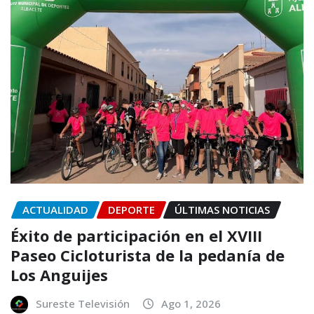
ACTUALIDAD
DEPORTE
ÚLTIMAS NOTICIAS
Éxito de participación en el XVIII
Paseo Cicloturista de la pedanía de
Los Anguijes
Sureste Televisión
Ago 1, 2026