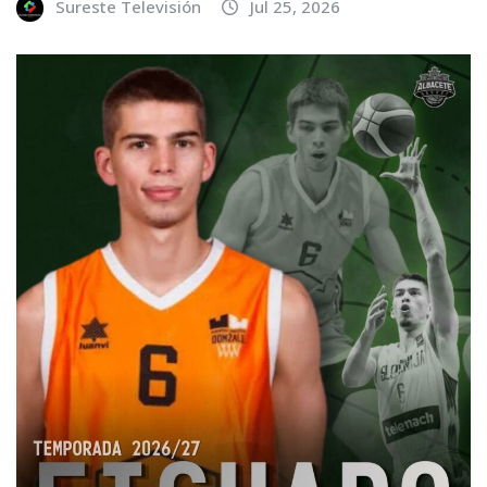
Sureste Televisión
Jul 25, 2026