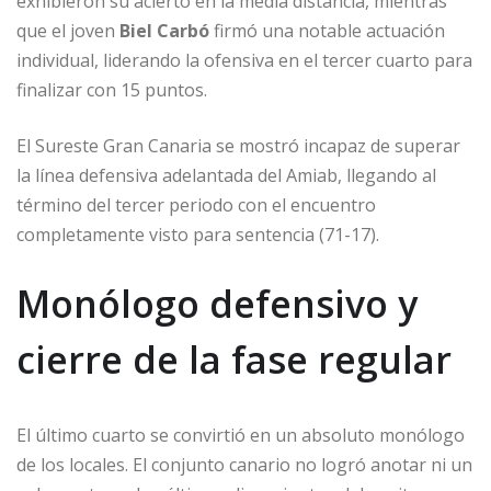
exhibieron su acierto en la media distancia, mientras
que el joven
Biel Carbó
firmó una notable actuación
individual, liderando la ofensiva en el tercer cuarto para
finalizar con 15 puntos.
El Sureste Gran Canaria se mostró incapaz de superar
la línea defensiva adelantada del Amiab, llegando al
término del tercer periodo con el encuentro
completamente visto para sentencia (71-17).
Monólogo defensivo y
cierre de la fase regular
El último cuarto se convirtió en un absoluto monólogo
de los locales. El conjunto canario no logró anotar ni un