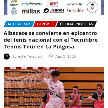
ACTUALIDAD
DEPORTE
ÚLTIMAS NOTICIAS
Albacete se convierte en epicentro
del tenis nacional con el Tecnifibre
Tennis Tour en La Pulgosa
Sureste Televisión
Ago 5, 2026