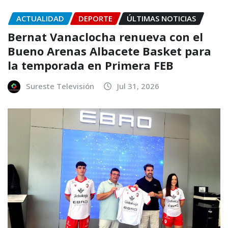
ACTUALIDAD
DEPORTE
ÚLTIMAS NOTICIAS
Bernat Vanaclocha renueva con el
Bueno Arenas Albacete Basket para
la temporada en Primera FEB
Sureste Televisión
Jul 31, 2026