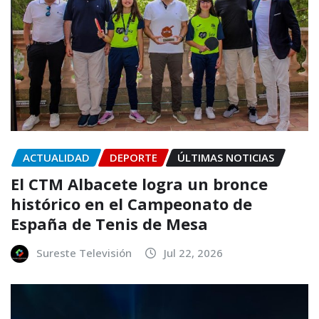
ACTUALIDAD
DEPORTE
ÚLTIMAS NOTICIAS
El CTM Albacete logra un bronce
histórico en el Campeonato de
España de Tenis de Mesa
Sureste Televisión
Jul 22, 2026