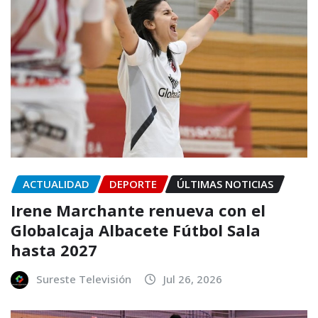
ACTUALIDAD
DEPORTE
ÚLTIMAS NOTICIAS
Irene Marchante renueva con el
Globalcaja Albacete Fútbol Sala
hasta 2027
Sureste Televisión
Jul 26, 2026