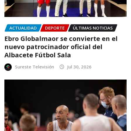
ACTUALIDAD
DEPORTE
ÚLTIMAS NOTICIAS
Ebro Globalmaor se convierte en el
nuevo patrocinador oficial del
Albacete Fútbol Sala
Sureste Televisión
Jul 30, 2026