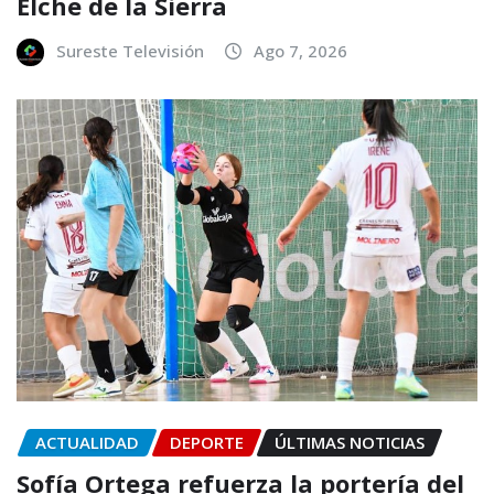
Elche de la Sierra
Sureste Televisión
Ago 7, 2026
ACTUALIDAD
DEPORTE
ÚLTIMAS NOTICIAS
Sofía Ortega refuerza la portería del