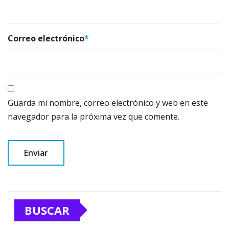
Correo electrónico
*
Guarda mi nombre, correo electrónico y web en este
navegador para la próxima vez que comente.
BUSCAR