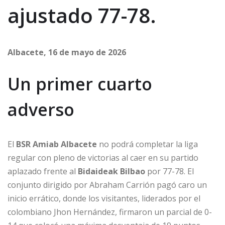
ajustado 77-78.
Albacete, 16 de mayo de 2026
Un primer cuarto
adverso
El
BSR Amiab Albacete
no podrá completar la liga
regular con pleno de victorias al caer en su partido
aplazado frente al
Bidaideak Bilbao
por 77-78. El
conjunto dirigido por Abraham Carrión pagó caro un
inicio errático, donde los visitantes, liderados por el
colombiano Jhon Hernández, firmaron un parcial de 0-