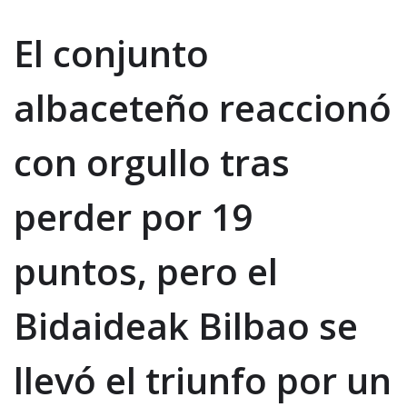
El conjunto
albaceteño reaccionó
con orgullo tras
perder por 19
puntos, pero el
Bidaideak Bilbao se
llevó el triunfo por un