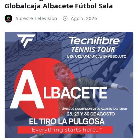
Globalcaja Albacete Fútbol Sala
Sureste Televisión
Ago 5, 2026