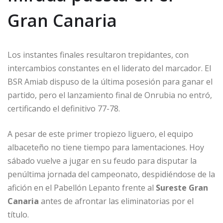
Gran Canaria
Los instantes finales resultaron trepidantes, con
intercambios constantes en el liderato del marcador. El
BSR Amiab dispuso de la última posesión para ganar el
partido, pero el lanzamiento final de Onrubia no entró,
certificando el definitivo 77-78.
A pesar de este primer tropiezo liguero, el equipo
albaceteño no tiene tiempo para lamentaciones. Hoy
sábado vuelve a jugar en su feudo para disputar la
penúltima jornada del campeonato, despidiéndose de la
afición en el Pabellón Lepanto frente al
Sureste Gran
Canaria
antes de afrontar las eliminatorias por el
título.