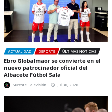
ACTUALIDAD
DEPORTE
ÚLTIMAS NOTICIAS
Ebro Globalmaor se convierte en el
nuevo patrocinador oficial del
Albacete Fútbol Sala
Sureste Televisión
Jul 30, 2026