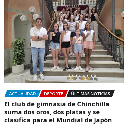
ACTUALIDAD
DEPORTE
ÚLTIMAS NOTICIAS
El club de gimnasia de Chinchilla
suma dos oros, dos platas y se
clasifica para el Mundial de Japón