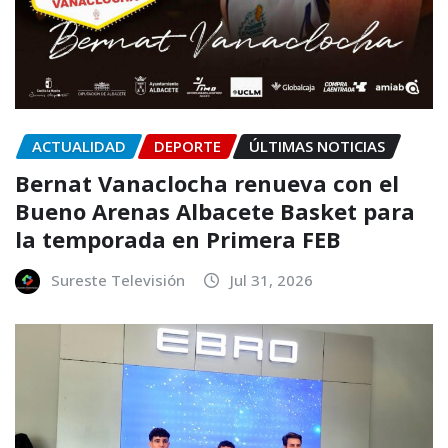
ACTUALIDAD
DEPORTE
ÚLTIMAS NOTICIAS
Bernat Vanaclocha renueva con el
Bueno Arenas Albacete Basket para
la temporada en Primera FEB
Sureste Televisión
Jul 31, 2026