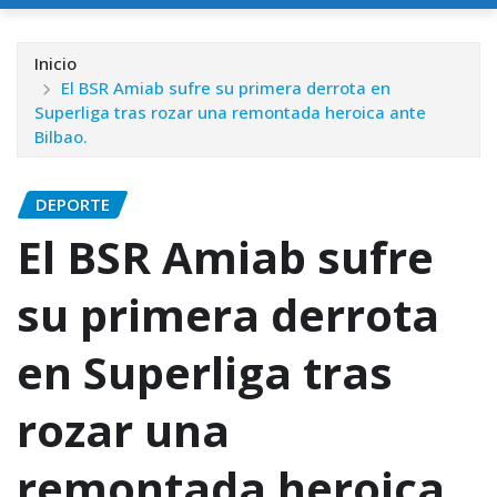
Inicio
El BSR Amiab sufre su primera derrota en
Superliga tras rozar una remontada heroica ante
Bilbao.
DEPORTE
El BSR Amiab sufre
su primera derrota
en Superliga tras
rozar una
remontada heroica