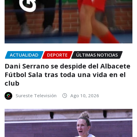
ACTUALIDAD
DEPORTE
ÚLTIMAS NOTICIAS
Dani Serrano se despide del Albacete
Fútbol Sala tras toda una vida en el
club
Sureste Televisión
Ago 10, 2026