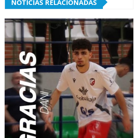
NOTICIAS RELACIONADAS