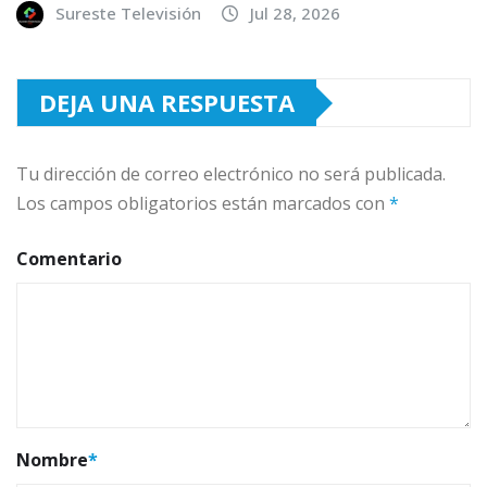
Sureste Televisión
Jul 28, 2026
DEJA UNA RESPUESTA
Tu dirección de correo electrónico no será publicada.
Los campos obligatorios están marcados con
*
Comentario
Nombre
*