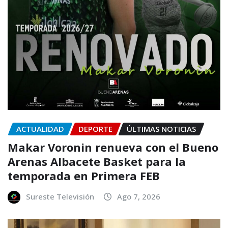
ACTUALIDAD
DEPORTE
ÚLTIMAS NOTICIAS
Makar Voronin renueva con el Bueno
Arenas Albacete Basket para la
temporada en Primera FEB
Sureste Televisión
Ago 7, 2026