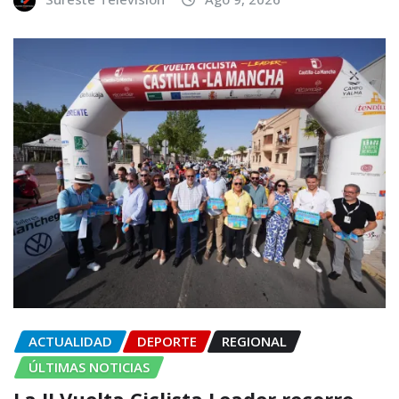
ACTUALIDAD
DEPORTE
REGIONAL
ÚLTIMAS NOTICIAS