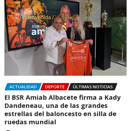
ACTUALIDAD
DEPORTE
ÚLTIMAS NOTICIAS
El BSR Amiab Albacete firma a Kady
Dandeneau, una de las grandes
estrellas del baloncesto en silla de
ruedas mundial