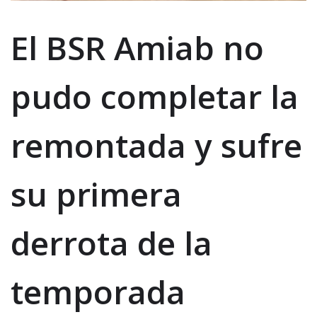
El BSR Amiab no
pudo completar la
remontada y sufre
su primera
derrota de la
temporada