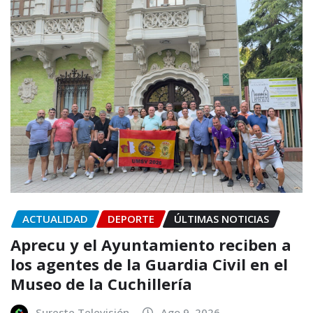
ACTUALIDAD
DEPORTE
ÚLTIMAS NOTICIAS
Aprecu y el Ayuntamiento reciben a
los agentes de la Guardia Civil en el
Museo de la Cuchillería
Sureste Televisión
Ago 9, 2026