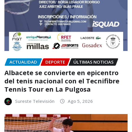
ACTUALIDAD
DEPORTE
ÚLTIMAS NOTICIAS
Albacete se convierte en epicentro
del tenis nacional con el Tecnifibre
Tennis Tour en La Pulgosa
Sureste Televisión
Ago 5, 2026