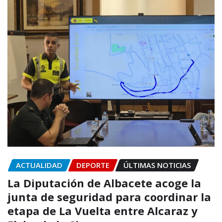
ACTUALIDAD
DEPORTE
ÚLTIMAS NOTICIAS
La Diputación de Albacete acoge la
junta de seguridad para coordinar la
etapa de La Vuelta entre Alcaraz y