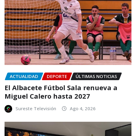
ACTUALIDAD
DEPORTE
ÚLTIMAS NOTICIAS
El Albacete Fútbol Sala renueva a
Miguel Calero hasta 2027
Sureste Televisión
Ago 4, 2026