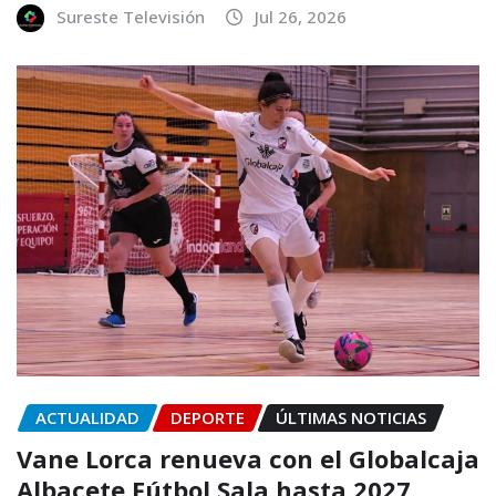
Sureste Televisión
Jul 26, 2026
ACTUALIDAD
DEPORTE
ÚLTIMAS NOTICIAS
Vane Lorca renueva con el Globalcaja
Albacete Fútbol Sala hasta 2027