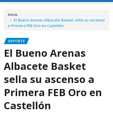
Inicio
El Bueno Arenas Albacete Basket sella su ascenso
a Primera FEB Oro en Castellón
DEPORTE
El Bueno Arenas
Albacete Basket
sella su ascenso a
Primera FEB Oro en
Castellón