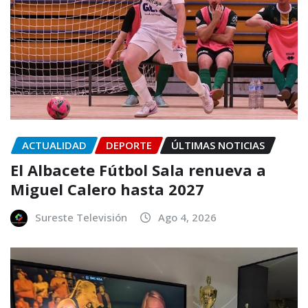
ACTUALIDAD
DEPORTE
ÚLTIMAS NOTICIAS
El Albacete Fútbol Sala renueva a
Miguel Calero hasta 2027
Sureste Televisión
Ago 4, 2026