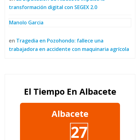
transformación digital con SEGEX 2.0
Manolo Garcia
en
Tragedia en Pozohondo: fallece una
trabajadora en accidente con maquinaria agrícola
El Tiempo En Albacete
Albacete
27