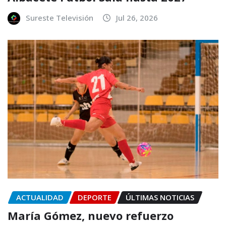
Sureste Televisión
Jul 26, 2026
ACTUALIDAD
DEPORTE
ÚLTIMAS NOTICIAS
María Gómez, nuevo refuerzo