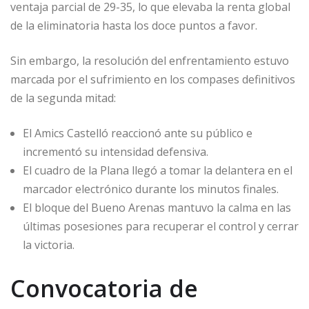
ventaja parcial de 29-35, lo que elevaba la renta global
de la eliminatoria hasta los doce puntos a favor.
Sin embargo, la resolución del enfrentamiento estuvo
marcada por el sufrimiento en los compases definitivos
de la segunda mitad:
El Amics Castelló reaccionó ante su público e
incrementó su intensidad defensiva.
El cuadro de la Plana llegó a tomar la delantera en el
marcador electrónico durante los minutos finales.
El bloque del Bueno Arenas mantuvo la calma en las
últimas posesiones para recuperar el control y cerrar
la victoria.
Convocatoria de