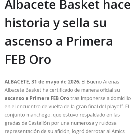
Albacete Basket hace
historia y sella su
ascenso a Primera
FEB Oro
ALBACETE, 31 de mayo de 2026.
El Bueno Arenas
Albacete Basket ha certificado de manera oficial su
ascenso a Primera FEB Oro
tras imponerse a domicilio
en el encuentro de vuelta de la gran final del playoff. El
conjunto manchego, que estuvo respaldado en las
gradas de Castellón por una numerosa y ruidosa
representación de su afición, logró derrotar al Amics