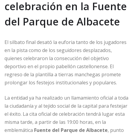
celebración en la Fuente
del Parque de Albacete
El silbato final desató la euforia tanto de los jugadores
en la pista como de los seguidores desplazados,
quienes celebraron la consecución del objetivo
deportivo en el propio pabellón castellonense. El
regreso de la plantilla a tierras manchegas promete
prolongar los festejos institucionales y populares.
La entidad ya ha realizado un llamamiento oficial a toda
la ciudadanía y al tejido social de la capital para festejar
el éxito. La cita oficial de celebración tendrá lugar esta
misma tarde, a partir de las 19:00 horas, en la
emblemática
Fuente del Parque de Albacete
, punto