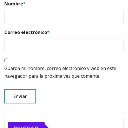
Nombre
*
Correo electrónico
*
Guarda mi nombre, correo electrónico y web en este
navegador para la próxima vez que comente.