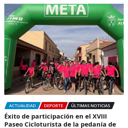
ACTUALIDAD
DEPORTE
ÚLTIMAS NOTICIAS
Éxito de participación en el XVIII
Paseo Cicloturista de la pedanía de