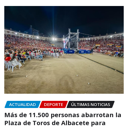
ACTUALIDAD
DEPORTE
ÚLTIMAS NOTICIAS
Más de 11.500 personas abarrotan la
Plaza de Toros de Albacete para