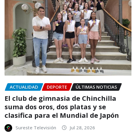
ACTUALIDAD
DEPORTE
ÚLTIMAS NOTICIAS
El club de gimnasia de Chinchilla
suma dos oros, dos platas y se
clasifica para el Mundial de Japón
Sureste Televisión
Jul 28, 2026