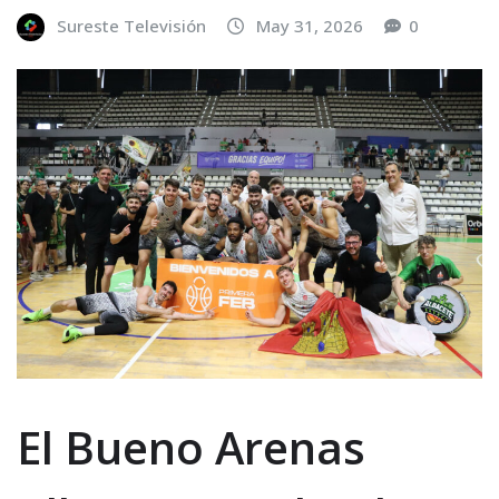
Sureste Televisión
May 31, 2026
0
El Bueno Arenas