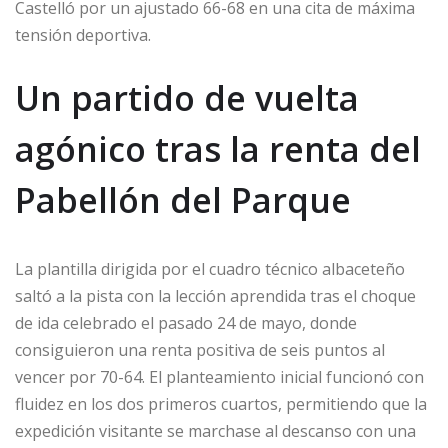
Castelló por un ajustado 66-68 en una cita de máxima
tensión deportiva.
Un partido de vuelta
agónico tras la renta del
Pabellón del Parque
La plantilla dirigida por el cuadro técnico albaceteño
saltó a la pista con la lección aprendida tras el choque
de ida celebrado el pasado 24 de mayo, donde
consiguieron una renta positiva de seis puntos al
vencer por 70-64. El planteamiento inicial funcionó con
fluidez en los dos primeros cuartos, permitiendo que la
expedición visitante se marchase al descanso con una