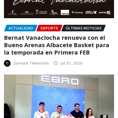
ACTUALIDAD
DEPORTE
ÚLTIMAS NOTICIAS
Bernat Vanaclocha renueva con el
Bueno Arenas Albacete Basket para
la temporada en Primera FEB
Sureste Televisión
Jul 31, 2026