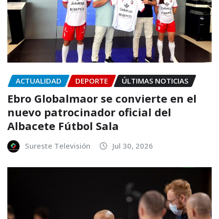
ACTUALIDAD
DEPORTE
ÚLTIMAS NOTICIAS
Ebro Globalmaor se convierte en el
nuevo patrocinador oficial del
Albacete Fútbol Sala
Sureste Televisión
Jul 30, 2026