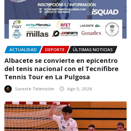
ACTUALIDAD
DEPORTE
ÚLTIMAS NOTICIAS
Albacete se convierte en epicentro
del tenis nacional con el Tecnifibre
Tennis Tour en La Pulgosa
Sureste Televisión
Ago 5, 2026