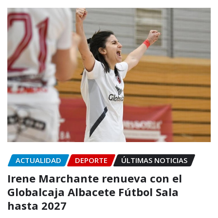
ACTUALIDAD
DEPORTE
ÚLTIMAS NOTICIAS
Irene Marchante renueva con el
Globalcaja Albacete Fútbol Sala
hasta 2027