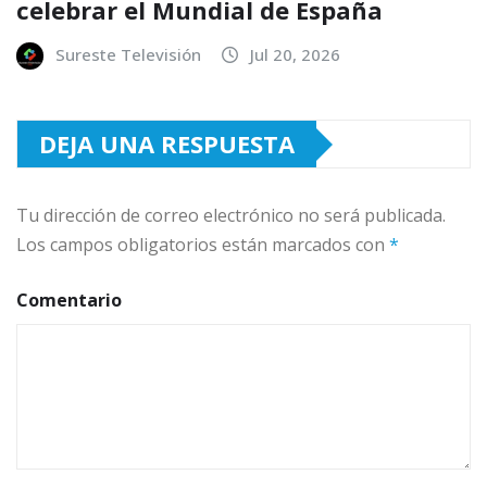
celebrar el Mundial de España
Sureste Televisión
Jul 20, 2026
DEJA UNA RESPUESTA
Tu dirección de correo electrónico no será publicada.
Los campos obligatorios están marcados con
*
Comentario