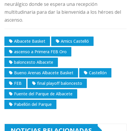
neurálgico donde se espera una recepción
multitudinaria para dar la bienvenida a los héroes del
ascenso.
Albacete Basket
Amics Castelló
ascenso a Primera FEB Oro
baloncesto Albacete
Bueno Arenas Albacete Basket
Castellón
FEB
final playoff baloncesto
Fuente del Parque de Albacete
Pabellón del Parque
NOTICIAS RELACIONADAS