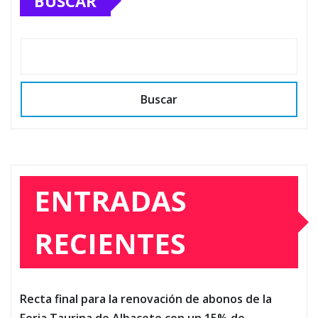
BUSCAR
Buscar
ENTRADAS
RECIENTES
Recta final para la renovación de abonos de la