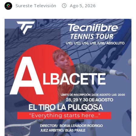
Sureste Televisión
Ago 5, 2026