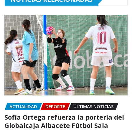
ACTUALIDAD
DEPORTE
ÚLTIMAS NOTICIAS
Sofía Ortega refuerza la portería del
Globalcaja Albacete Fútbol Sala