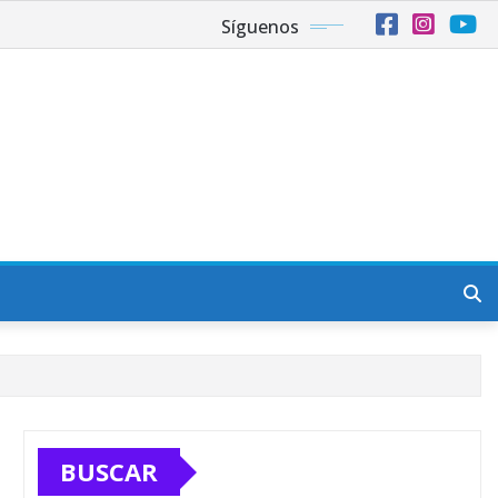
Síguenos
BUSCAR