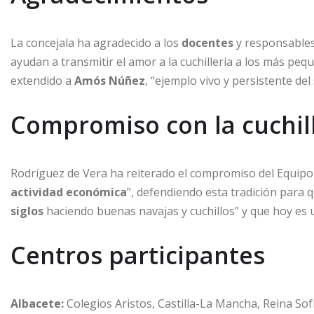
La concejala ha agradecido a los
docentes
y responsables
ayudan a transmitir el amor a la cuchillería a los más peq
extendido a
Amós Núñez
, “ejemplo vivo y persistente del 
Compromiso con la cuchil
Rodríguez de Vera ha reiterado el compromiso del Equipo d
actividad económica
”, defendiendo esta tradición para 
siglos
haciendo buenas navajas y cuchillos” y que hoy es
Centros participantes
Albacete:
Colegios Aristos, Castilla-La Mancha, Reina So