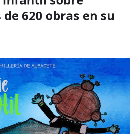
 de 620 obras en su