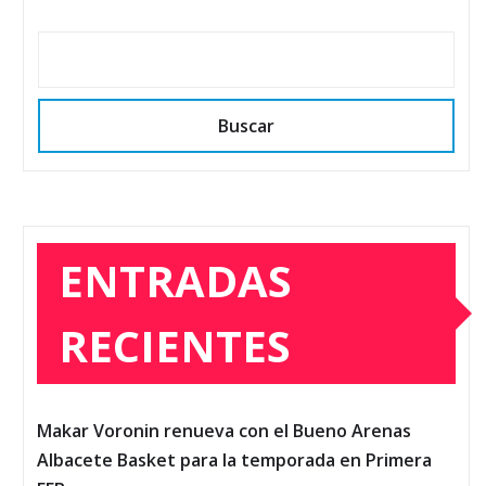
Buscar
ENTRADAS
RECIENTES
Makar Voronin renueva con el Bueno Arenas
Albacete Basket para la temporada en Primera