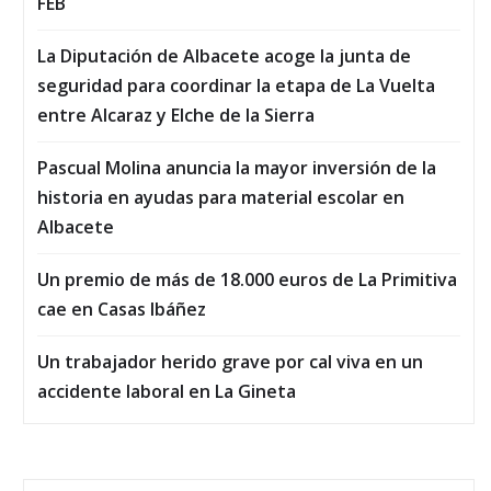
FEB
La Diputación de Albacete acoge la junta de
seguridad para coordinar la etapa de La Vuelta
entre Alcaraz y Elche de la Sierra
Pascual Molina anuncia la mayor inversión de la
historia en ayudas para material escolar en
Albacete
Un premio de más de 18.000 euros de La Primitiva
cae en Casas Ibáñez
Un trabajador herido grave por cal viva en un
accidente laboral en La Gineta