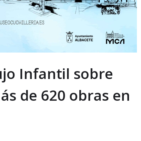
jo Infantil sobre
más de 620 obras en