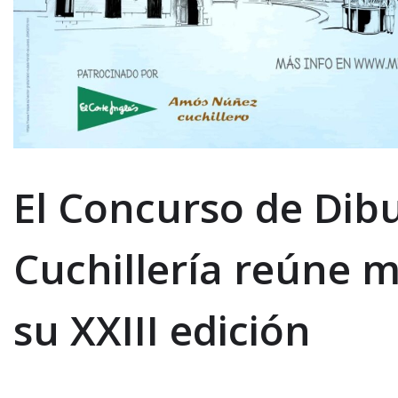
El Concurso de Dibu
Cuchillería reúne 
su XXIII edición