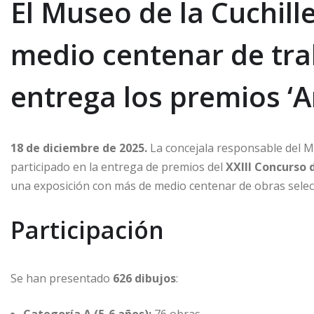
El Museo de la Cuchil
medio centenar de tra
entrega los premios ‘
18 de diciembre de 2025.
La concejala responsable del Mu
participado en la entrega de premios del
XXIII Concurso 
una exposición con más de medio centenar de obras selec
Participación
Se han presentado
626 dibujos
: