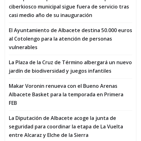
ciberkiosco municipal sigue fuera de servicio tras
casi medio año de su inauguración
El Ayuntamiento de Albacete destina 50.000 euros
al Cotolengo para la atención de personas
vulnerables
La Plaza de la Cruz de Término albergará un nuevo
jardín de biodiversidad y juegos infantiles
Makar Voronin renueva con el Bueno Arenas
Albacete Basket para la temporada en Primera
FEB
La Diputación de Albacete acoge la junta de
seguridad para coordinar la etapa de La Vuelta
entre Alcaraz y Elche de la Sierra