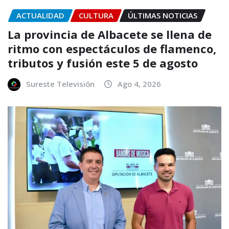
ACTUALIDAD
CULTURA
ÚLTIMAS NOTICIAS
La provincia de Albacete se llena de
ritmo con espectáculos de flamenco,
tributos y fusión este 5 de agosto
Sureste Televisión
Ago 4, 2026