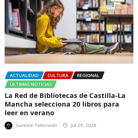
ACTUALIDAD
CULTURA
REGIONAL
ÚLTIMAS NOTICIAS
La Red de Bibliotecas de Castilla-La
Mancha selecciona 20 libros para
leer en verano
Sureste Televisión
Jul 29, 2026