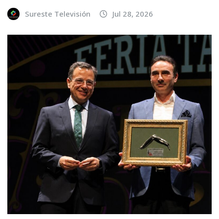
Sureste Televisión
Jul 28, 2026