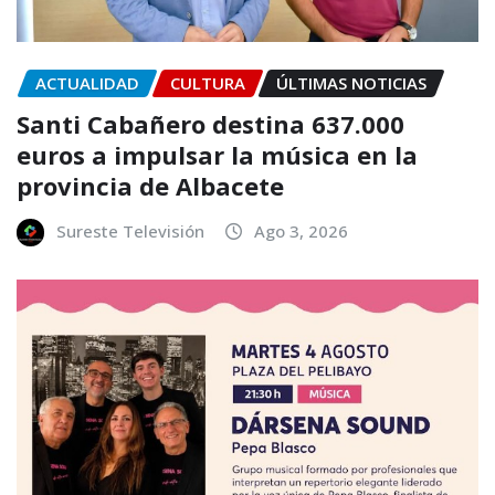
ACTUALIDAD
CULTURA
ÚLTIMAS NOTICIAS
Santi Cabañero destina 637.000
euros a impulsar la música en la
provincia de Albacete
Sureste Televisión
Ago 3, 2026