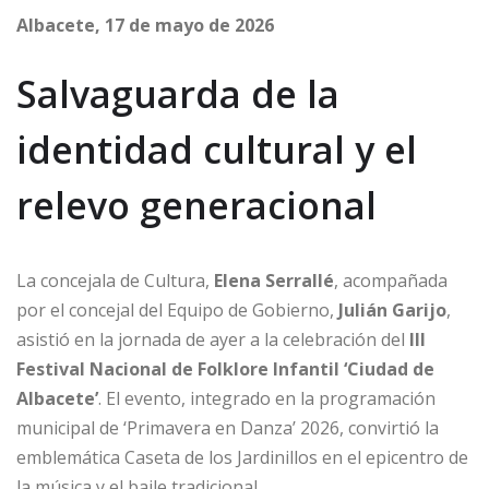
Albacete, 17 de mayo de 2026
Salvaguarda de la
identidad cultural y el
relevo generacional
La concejala de Cultura,
Elena Serrallé
, acompañada
por el concejal del Equipo de Gobierno,
Julián Garijo
,
asistió en la jornada de ayer a la celebración del
III
Festival Nacional de Folklore Infantil ‘Ciudad de
Albacete’
. El evento, integrado en la programación
municipal de ‘Primavera en Danza’ 2026, convirtió la
emblemática Caseta de los Jardinillos en el epicentro de
la música y el baile tradicional.