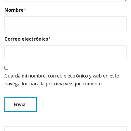
Nombre
*
Correo electrónico
*
Guarda mi nombre, correo electrónico y web en este
navegador para la próxima vez que comente.