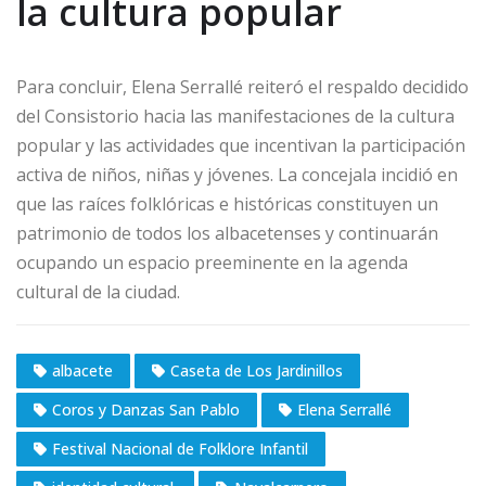
la cultura popular
Para concluir, Elena Serrallé reiteró el respaldo decidido
del Consistorio hacia las manifestaciones de la cultura
popular y las actividades que incentivan la participación
activa de niños, niñas y jóvenes. La concejala incidió en
que las raíces folklóricas e históricas constituyen un
patrimonio de todos los albacetenses y continuarán
ocupando un espacio preeminente en la agenda
cultural de la ciudad.
albacete
Caseta de Los Jardinillos
Coros y Danzas San Pablo
Elena Serrallé
Festival Nacional de Folklore Infantil