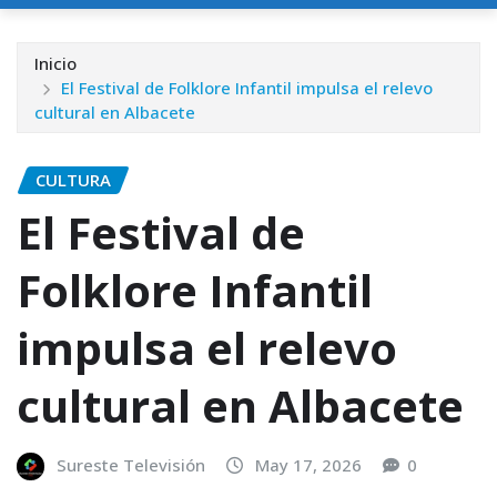
Inicio
El Festival de Folklore Infantil impulsa el relevo
cultural en Albacete
CULTURA
El Festival de
Folklore Infantil
impulsa el relevo
cultural en Albacete
Sureste Televisión
May 17, 2026
0