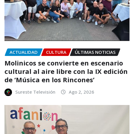
ACTUALIDAD
CULTURA
ÚLTIMAS NOTICIAS
Molinicos se convierte en escenario
cultural al aire libre con la IX edición
de ‘Música en los Rincones’
Sureste Televisión
Ago 2, 2026