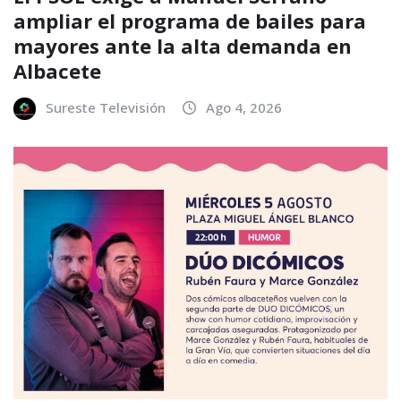
ampliar el programa de bailes para
mayores ante la alta demanda en
Albacete
Sureste Televisión
Ago 4, 2026