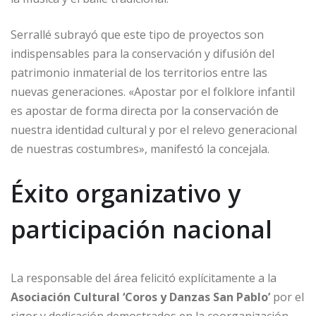
Serrallé subrayó que este tipo de proyectos son
indispensables para la conservación y difusión del
patrimonio inmaterial de los territorios entre las
nuevas generaciones. «Apostar por el folklore infantil
es apostar de forma directa por la conservación de
nuestra identidad cultural y por el relevo generacional
de nuestras costumbres», manifestó la concejala.
Éxito organizativo y
participación nacional
La responsable del área felicitó explícitamente a la
Asociación Cultural ‘Coros y Danzas San Pablo’
por el