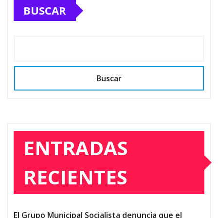
BUSCAR
Buscar
ENTRADAS
RECIENTES
El Grupo Municipal Socialista denuncia que el