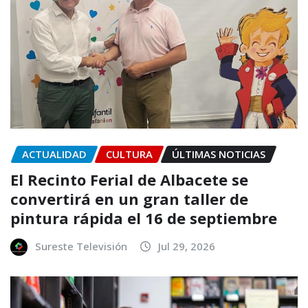
ACTUALIDAD
CULTURA
ÚLTIMAS NOTICIAS
El Recinto Ferial de Albacete se
convertirá en un gran taller de
pintura rápida el 16 de septiembre
Sureste Televisión
Jul 29, 2026