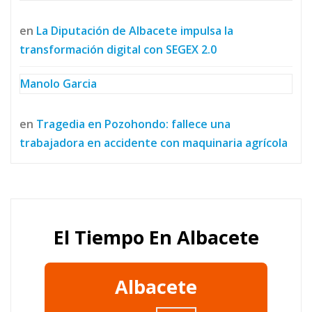
en
La Diputación de Albacete impulsa la
transformación digital con SEGEX 2.0
Manolo Garcia
en
Tragedia en Pozohondo: fallece una
trabajadora en accidente con maquinaria agrícola
El Tiempo En Albacete
Albacete