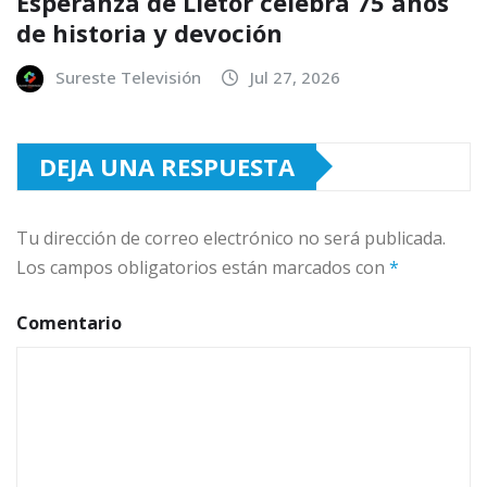
Esperanza de Liétor celebra 75 años
de historia y devoción
Sureste Televisión
Jul 27, 2026
DEJA UNA RESPUESTA
Tu dirección de correo electrónico no será publicada.
Los campos obligatorios están marcados con
*
Comentario