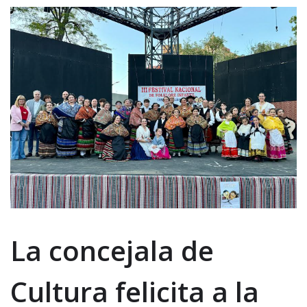
La concejala de
Cultura felicita a la