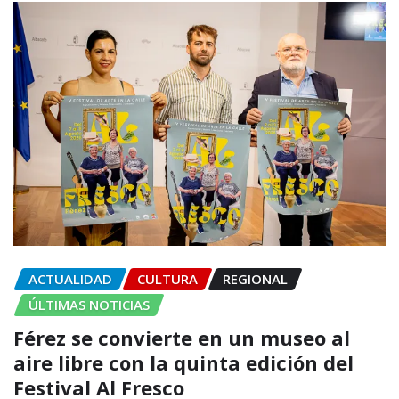
ACTUALIDAD
CULTURA
REGIONAL
ÚLTIMAS NOTICIAS
Férez se convierte en un museo al
aire libre con la quinta edición del
Festival Al Fresco