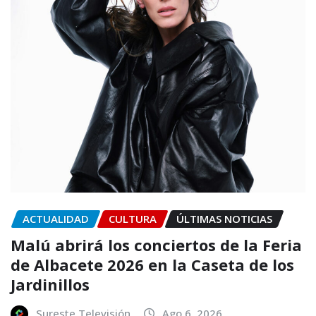
ACTUALIDAD
CULTURA
ÚLTIMAS NOTICIAS
Malú abrirá los conciertos de la Feria
de Albacete 2026 en la Caseta de los
Jardinillos
Sureste Televisión
Ago 6, 2026