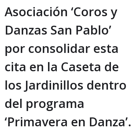
Asociación ‘Coros y
Danzas San Pablo’
por consolidar esta
cita en la Caseta de
los Jardinillos dentro
del programa
‘Primavera en Danza’.