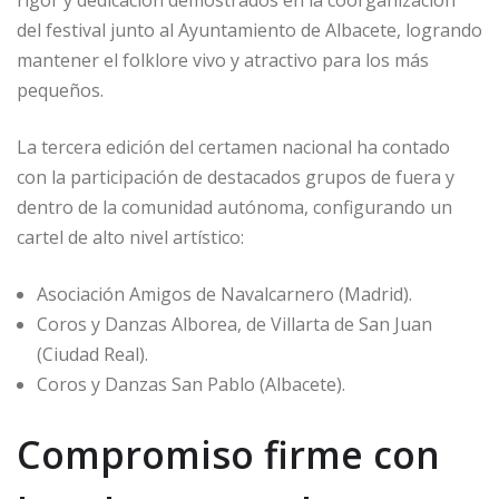
rigor y dedicación demostrados en la coorganización
del festival junto al Ayuntamiento de Albacete, logrando
mantener el folklore vivo y atractivo para los más
pequeños.
La tercera edición del certamen nacional ha contado
con la participación de destacados grupos de fuera y
dentro de la comunidad autónoma, configurando un
cartel de alto nivel artístico:
Asociación Amigos de Navalcarnero (Madrid).
Coros y Danzas Alborea, de Villarta de San Juan
(Ciudad Real).
Coros y Danzas San Pablo (Albacete).
Compromiso firme con