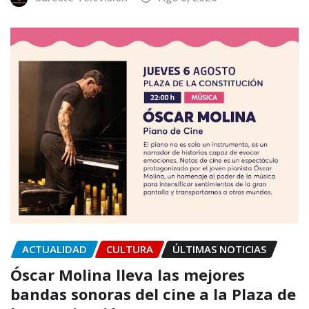
ACTUALIDAD
CULTURA
ÚLTIMAS NOTICIAS
Óscar Molina lleva las mejores
bandas sonoras del cine a la Plaza de