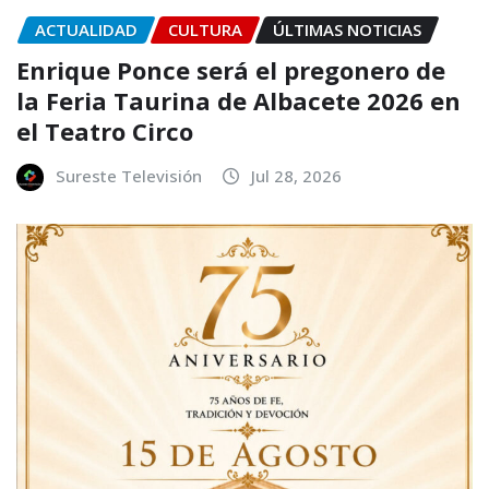
ACTUALIDAD
CULTURA
ÚLTIMAS NOTICIAS
Enrique Ponce será el pregonero de
la Feria Taurina de Albacete 2026 en
el Teatro Circo
Sureste Televisión
Jul 28, 2026