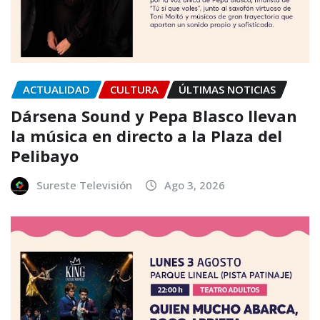
ACTUALIDAD
CULTURA
ÚLTIMAS NOTICIAS
Dársena Sound y Pepa Blasco llevan
la música en directo a la Plaza del
Pelibayo
Sureste Televisión
Ago 3, 2026