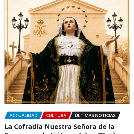
ACTUALIDAD
CULTURA
ÚLTIMAS NOTICIAS
La Cofradía Nuestra Señora de la