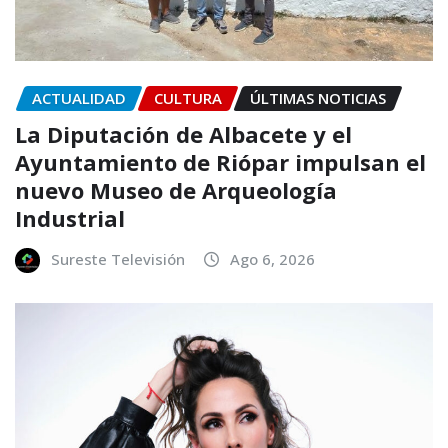
ACTUALIDAD
CULTURA
ÚLTIMAS NOTICIAS
La Diputación de Albacete y el
Ayuntamiento de Riópar impulsan el
nuevo Museo de Arqueología
Industrial
Sureste Televisión
Ago 6, 2026