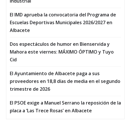
Industrial
El IMD aprueba la convocatoria del Programa de
Escuelas Deportivas Municipales 2026/2027 en
Albacete
Dos espectáculos de humor en Bienservida y
Mahora este viernes: MÁXIMO ÓPTIMO y Tuyo
Cid
El Ayuntamiento de Albacete paga a sus
proveedores en 18,8 días de media en el segundo
trimestre de 2026
El PSOE exige a Manuel Serrano la reposición de la
placa a ‘Las Trece Rosas’ en Albacete