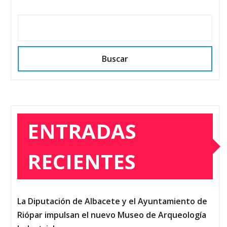
Buscar
ENTRADAS
RECIENTES
La Diputación de Albacete y el Ayuntamiento de
Riópar impulsan el nuevo Museo de Arqueología