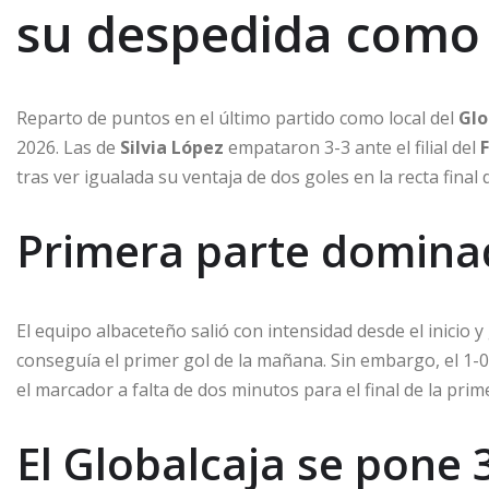
su despedida como 
Reparto de puntos en el último partido como local del
Glo
2026. Las de
Silvia López
empataron 3-3 ante el filial del
tras ver igualada su ventaja de dos goles en la recta final 
Primera parte dominad
El equipo albaceteño salió con intensidad desde el inicio 
conseguía el primer gol de la mañana. Sin embargo, el 1-0
el marcador a falta de dos minutos para el final de la pri
El Globalcaja se pone 