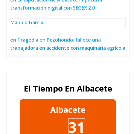
transformación digital con SEGEX 2.0
Manolo Garcia
en
Tragedia en Pozohondo: fallece una
trabajadora en accidente con maquinaria agrícola
El Tiempo En Albacete
Albacete
31