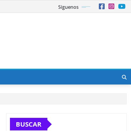
Síguenos
BUSCAR