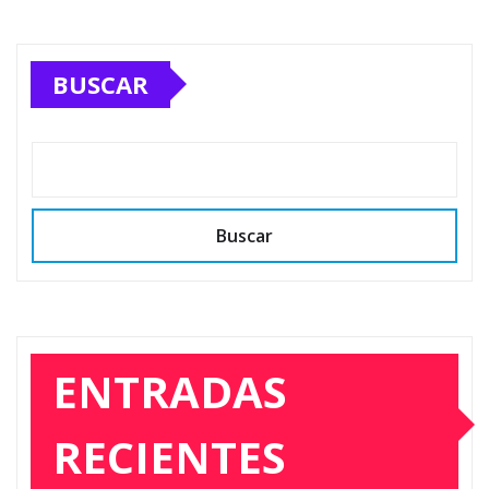
BUSCAR
Buscar
ENTRADAS
RECIENTES