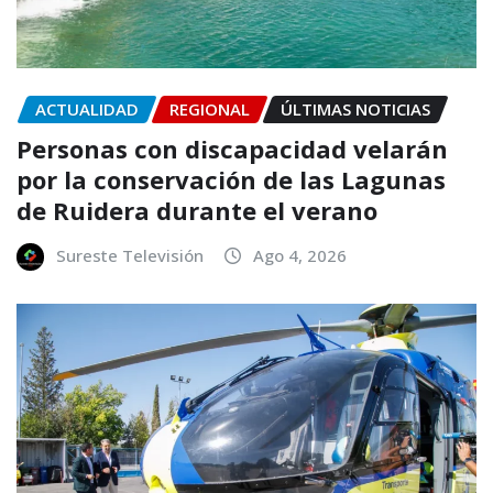
ACTUALIDAD
REGIONAL
ÚLTIMAS NOTICIAS
Personas con discapacidad velarán
por la conservación de las Lagunas
de Ruidera durante el verano
Sureste Televisión
Ago 4, 2026