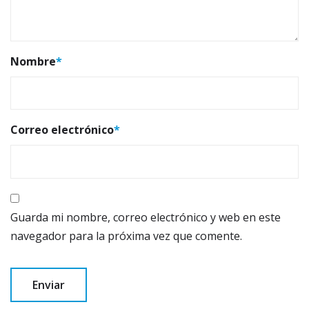
Nombre
*
Correo electrónico
*
Guarda mi nombre, correo electrónico y web en este
navegador para la próxima vez que comente.