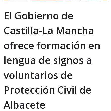
El Gobierno de
Castilla-La Mancha
ofrece formación en
lengua de signos a
voluntarios de
Protección Civil de
Albacete