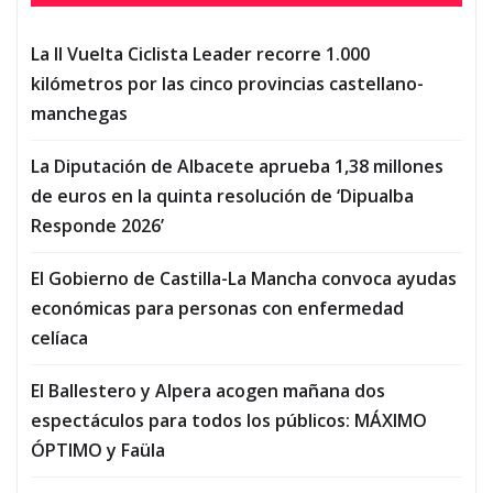
La II Vuelta Ciclista Leader recorre 1.000
kilómetros por las cinco provincias castellano-
manchegas
La Diputación de Albacete aprueba 1,38 millones
de euros en la quinta resolución de ‘Dipualba
Responde 2026’
El Gobierno de Castilla-La Mancha convoca ayudas
económicas para personas con enfermedad
celíaca
El Ballestero y Alpera acogen mañana dos
espectáculos para todos los públicos: MÁXIMO
ÓPTIMO y Faüla