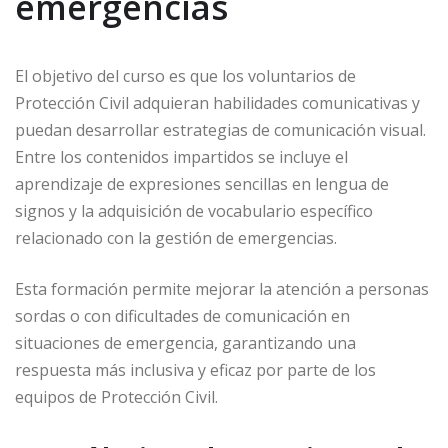
emergencias
El objetivo del curso es que los voluntarios de
Protección Civil adquieran habilidades comunicativas y
puedan desarrollar estrategias de comunicación visual.
Entre los contenidos impartidos se incluye el
aprendizaje de expresiones sencillas en lengua de
signos y la adquisición de vocabulario específico
relacionado con la gestión de emergencias.
Esta formación permite mejorar la atención a personas
sordas o con dificultades de comunicación en
situaciones de emergencia, garantizando una
respuesta más inclusiva y eficaz por parte de los
equipos de Protección Civil.