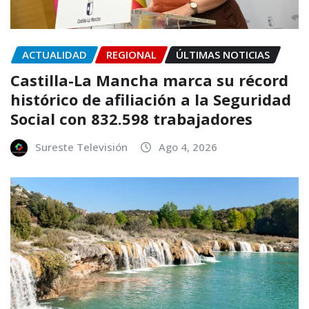
ACTUALIDAD
REGIONAL
ÚLTIMAS NOTICIAS
Castilla-La Mancha marca su récord
histórico de afiliación a la Seguridad
Social con 832.598 trabajadores
Sureste Televisión
Ago 4, 2026