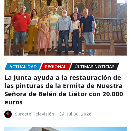
ACTUALIDAD
REGIONAL
ÚLTIMAS NOTICIAS
La Junta ayuda a la restauración de
las pinturas de la Ermita de Nuestra
Señora de Belén de Liétor con 20.000
euros
Sureste Televisión
Jul 30, 2026