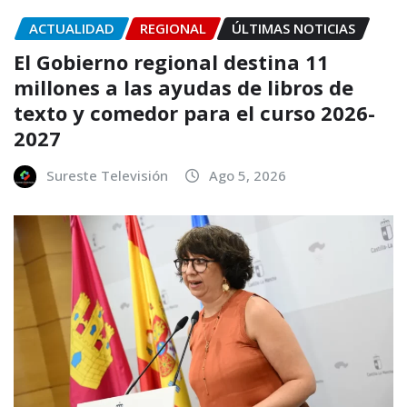
ACTUALIDAD
REGIONAL
ÚLTIMAS NOTICIAS
El Gobierno regional destina 11
millones a las ayudas de libros de
texto y comedor para el curso 2026-
2027
Sureste Televisión
Ago 5, 2026