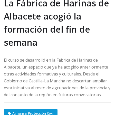
La Fábrica de Harinas de
Albacete acogió la
formación del fin de
semana
El curso se desarrolló en la Fábrica de Harinas de
Albacete, un espacio que ya ha acogido anteriormente
otras actividades formativas y culturales. Desde el
Gobierno de Castilla-La Mancha no descartan ampliar
esta iniciativa al resto de agrupaciones de la provincia y
del conjunto de la región en futuras convocatorias.
Almansa Protección Civil