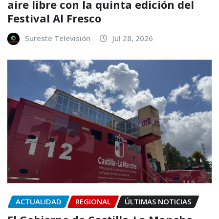
aire libre con la quinta edición del
Festival Al Fresco
Sureste Televisión
Jul 28, 2026
ACTUALIDAD
REGIONAL
ÚLTIMAS NOTICIAS