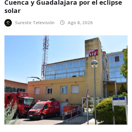
Cuenca y Guadalajara por el eclipse
solar
Sureste Televisión
Ago 8, 2026