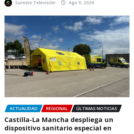
Sureste Televisión
Ago 9, 2026
ACTUALIDAD
REGIONAL
ÚLTIMAS NOTICIAS
Castilla-La Mancha despliega un
dispositivo sanitario especial en