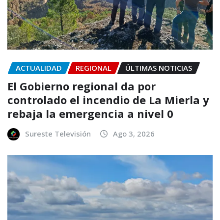
ACTUALIDAD
REGIONAL
ÚLTIMAS NOTICIAS
El Gobierno regional da por
controlado el incendio de La Mierla y
rebaja la emergencia a nivel 0
Sureste Televisión
Ago 3, 2026