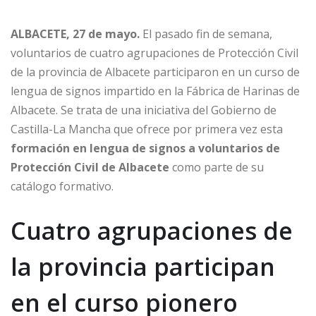
ALBACETE, 27 de mayo.
El pasado fin de semana,
voluntarios de cuatro agrupaciones de Protección Civil
de la provincia de Albacete participaron en un curso de
lengua de signos impartido en la Fábrica de Harinas de
Albacete. Se trata de una iniciativa del Gobierno de
Castilla-La Mancha que ofrece por primera vez esta
formación en lengua de signos a voluntarios de
Protección Civil de Albacete
como parte de su
catálogo formativo.
Cuatro agrupaciones de
la provincia participan
en el curso pionero