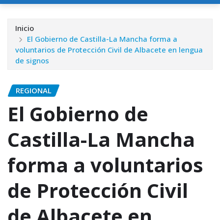
Inicio
El Gobierno de Castilla-La Mancha forma a
voluntarios de Protección Civil de Albacete en lengua
de signos
REGIONAL
El Gobierno de
Castilla-La Mancha
forma a voluntarios
de Protección Civil
de Albacete en