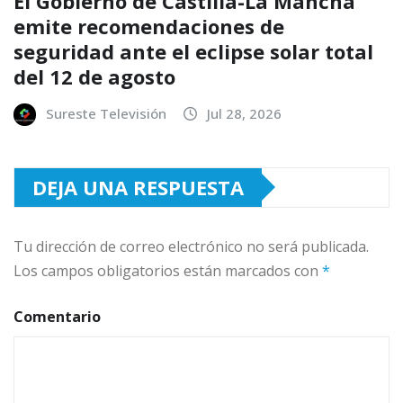
El Gobierno de Castilla-La Mancha
emite recomendaciones de
seguridad ante el eclipse solar total
del 12 de agosto
Sureste Televisión
Jul 28, 2026
DEJA UNA RESPUESTA
Tu dirección de correo electrónico no será publicada.
Los campos obligatorios están marcados con
*
Comentario