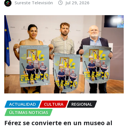
Sureste Televisión
Jul 29, 2026
ACTUALIDAD
CULTURA
REGIONAL
ÚLTIMAS NOTICIAS
Férez se convierte en un museo al