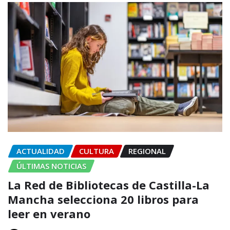
ACTUALIDAD
CULTURA
REGIONAL
ÚLTIMAS NOTICIAS
La Red de Bibliotecas de Castilla-La
Mancha selecciona 20 libros para
leer en verano