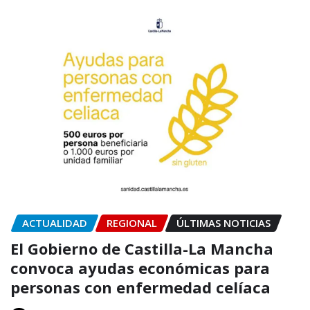
ACTUALIDAD
REGIONAL
ÚLTIMAS NOTICIAS
El Gobierno de Castilla-La Mancha
convoca ayudas económicas para
personas con enfermedad celíaca