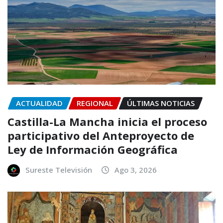
ACTUALIDAD
REGIONAL
ÚLTIMAS NOTICIAS
Castilla-La Mancha inicia el proceso
participativo del Anteproyecto de
Ley de Información Geográfica
Sureste Televisión
Ago 3, 2026