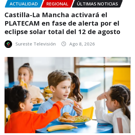
ACTUALIDAD
REGIONAL
ÚLTIMAS NOTICIAS
Castilla-La Mancha activará el
PLATECAM en fase de alerta por el
eclipse solar total del 12 de agosto
Sureste Televisión
Ago 8, 2026