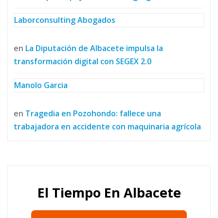
Laborconsulting Abogados
en
La Diputación de Albacete impulsa la
transformación digital con SEGEX 2.0
Manolo Garcia
en
Tragedia en Pozohondo: fallece una
trabajadora en accidente con maquinaria agrícola
El Tiempo En Albacete