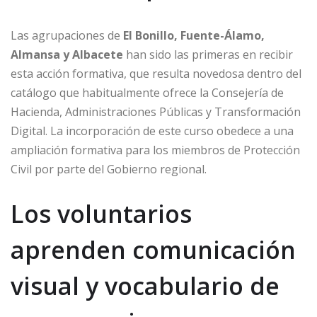
Las agrupaciones de
El Bonillo, Fuente-Álamo,
Almansa y Albacete
han sido las primeras en recibir
esta acción formativa, que resulta novedosa dentro del
catálogo que habitualmente ofrece la Consejería de
Hacienda, Administraciones Públicas y Transformación
Digital. La incorporación de este curso obedece a una
ampliación formativa para los miembros de Protección
Civil por parte del Gobierno regional.
Los voluntarios
aprenden comunicación
visual y vocabulario de