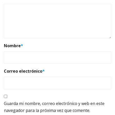
Nombre
*
Correo electrónico
*
Guarda mi nombre, correo electrónico y web en este
navegador para la próxima vez que comente.