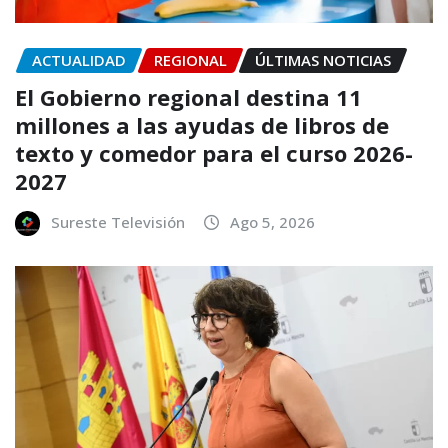
ACTUALIDAD
REGIONAL
ÚLTIMAS NOTICIAS
El Gobierno regional destina 11
millones a las ayudas de libros de
texto y comedor para el curso 2026-
2027
Sureste Televisión
Ago 5, 2026