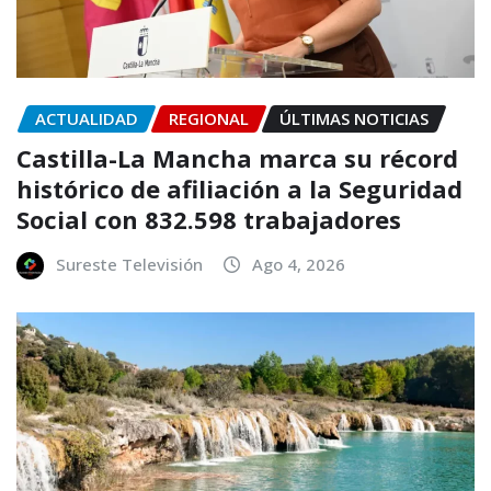
ACTUALIDAD
REGIONAL
ÚLTIMAS NOTICIAS
Castilla-La Mancha marca su récord
histórico de afiliación a la Seguridad
Social con 832.598 trabajadores
Sureste Televisión
Ago 4, 2026