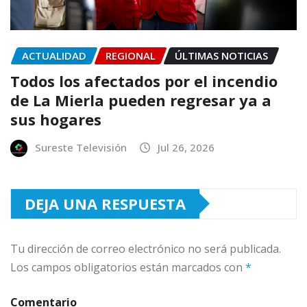
ACTUALIDAD
REGIONAL
ÚLTIMAS NOTICIAS
Todos los afectados por el incendio
de La Mierla pueden regresar ya a
sus hogares
Sureste Televisión
Jul 26, 2026
DEJA UNA RESPUESTA
Tu dirección de correo electrónico no será publicada.
Los campos obligatorios están marcados con
*
Comentario