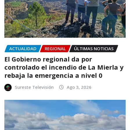
ACTUALIDAD
REGIONAL
ÚLTIMAS NOTICIAS
El Gobierno regional da por
controlado el incendio de La Mierla y
rebaja la emergencia a nivel 0
Sureste Televisión
Ago 3, 2026