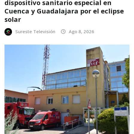
dispositivo sanitario especial en
Cuenca y Guadalajara por el eclipse
solar
Sureste Televisión
Ago 8, 2026