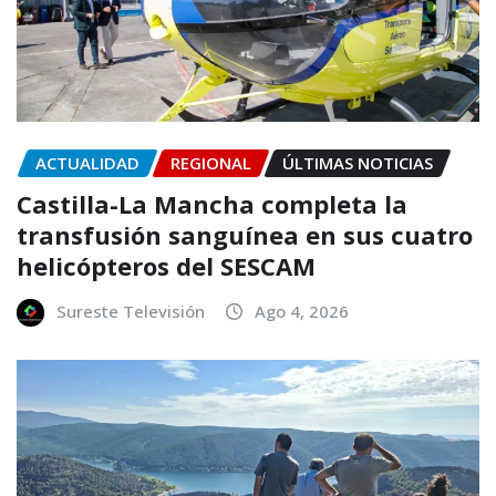
ACTUALIDAD
REGIONAL
ÚLTIMAS NOTICIAS
Castilla-La Mancha completa la
transfusión sanguínea en sus cuatro
helicópteros del SESCAM
Sureste Televisión
Ago 4, 2026