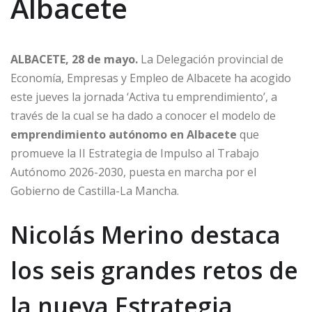
Albacete
ALBACETE, 28 de mayo.
La Delegación provincial de
Economía, Empresas y Empleo de Albacete ha acogido
este jueves la jornada ‘Activa tu emprendimiento’, a
través de la cual se ha dado a conocer el modelo de
emprendimiento autónomo en Albacete
que
promueve la II Estrategia de Impulso al Trabajo
Autónomo 2026-2030, puesta en marcha por el
Gobierno de Castilla-La Mancha.
Nicolás Merino destaca
los seis grandes retos de
la nueva Estrategia