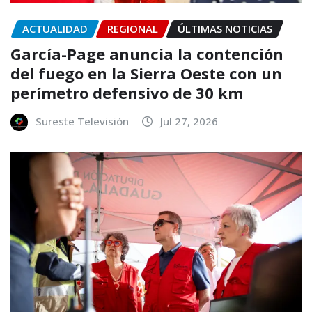
ACTUALIDAD
REGIONAL
ÚLTIMAS NOTICIAS
García-Page anuncia la contención
del fuego en la Sierra Oeste con un
perímetro defensivo de 30 km
Sureste Televisión
Jul 27, 2026