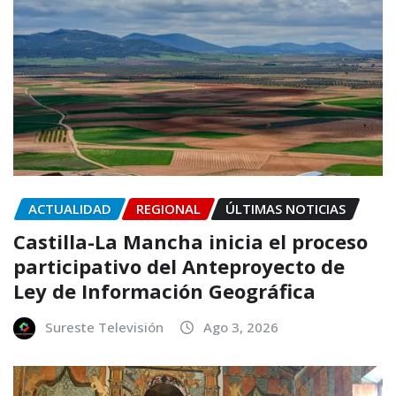
ACTUALIDAD
REGIONAL
ÚLTIMAS NOTICIAS
Castilla-La Mancha inicia el proceso
participativo del Anteproyecto de
Ley de Información Geográfica
Sureste Televisión
Ago 3, 2026