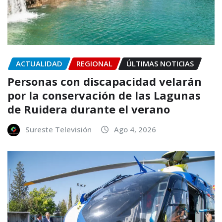
ACTUALIDAD
REGIONAL
ÚLTIMAS NOTICIAS
Personas con discapacidad velarán
por la conservación de las Lagunas
de Ruidera durante el verano
Sureste Televisión
Ago 4, 2026