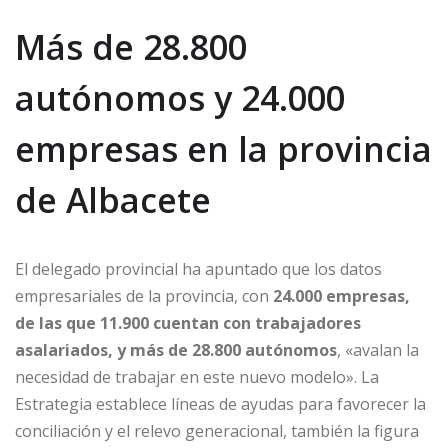
Más de 28.800
autónomos y 24.000
empresas en la provincia
de Albacete
El delegado provincial ha apuntado que los datos
empresariales de la provincia, con
24.000 empresas,
de las que 11.900 cuentan con trabajadores
asalariados, y más de 28.800 autónomos
, «avalan la
necesidad de trabajar en este nuevo modelo». La
Estrategia establece líneas de ayudas para favorecer la
conciliación y el relevo generacional, también la figura