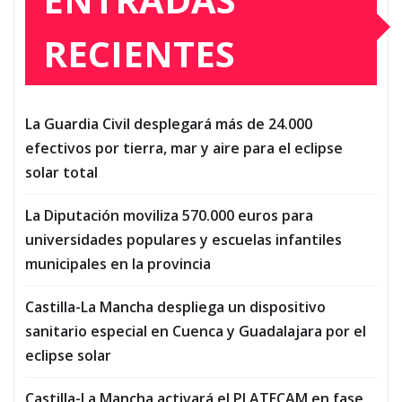
RECIENTES
La Guardia Civil desplegará más de 24.000
efectivos por tierra, mar y aire para el eclipse
solar total
La Diputación moviliza 570.000 euros para
universidades populares y escuelas infantiles
municipales en la provincia
Castilla-La Mancha despliega un dispositivo
sanitario especial en Cuenca y Guadalajara por el
eclipse solar
Castilla-La Mancha activará el PLATECAM en fase