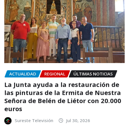
ACTUALIDAD
REGIONAL
ÚLTIMAS NOTICIAS
La Junta ayuda a la restauración de
las pinturas de la Ermita de Nuestra
Señora de Belén de Liétor con 20.000
euros
Sureste Televisión
Jul 30, 2026