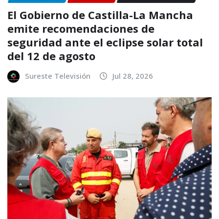
El Gobierno de Castilla-La Mancha
emite recomendaciones de
seguridad ante el eclipse solar total
del 12 de agosto
Sureste Televisión
Jul 28, 2026