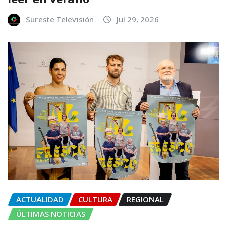
Sureste Televisión
Jul 29, 2026
ACTUALIDAD
CULTURA
REGIONAL
ÚLTIMAS NOTICIAS