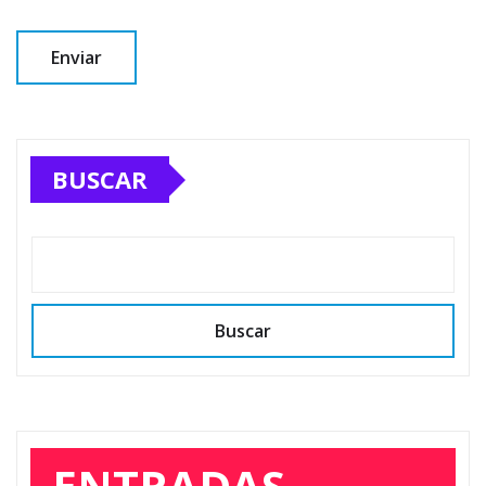
BUSCAR
Buscar
ENTRADAS