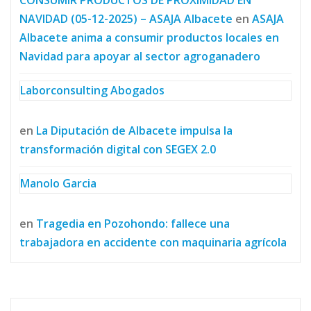
NAVIDAD (05-12-2025) – ASAJA Albacete
en
ASAJA
Albacete anima a consumir productos locales en
Navidad para apoyar al sector agroganadero
Laborconsulting Abogados
en
La Diputación de Albacete impulsa la
transformación digital con SEGEX 2.0
Manolo Garcia
en
Tragedia en Pozohondo: fallece una
trabajadora en accidente con maquinaria agrícola