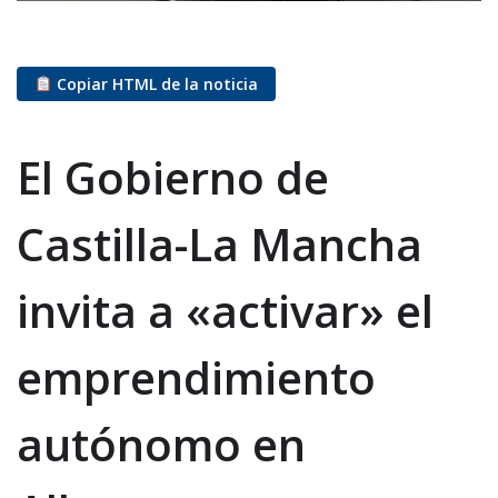
Copiar HTML de la noticia
El Gobierno de
Castilla-La Mancha
invita a «activar» el
emprendimiento
autónomo en