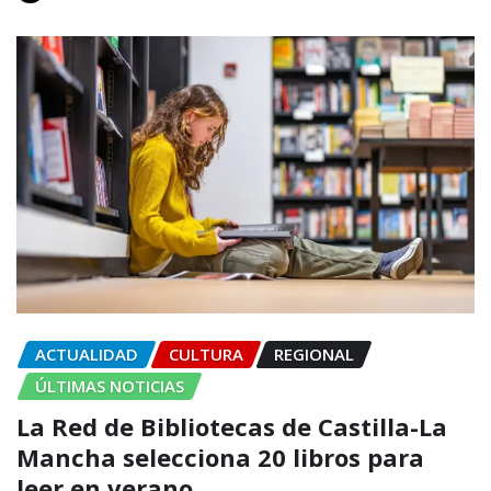
ACTUALIDAD
CULTURA
REGIONAL
ÚLTIMAS NOTICIAS
La Red de Bibliotecas de Castilla-La
Mancha selecciona 20 libros para
leer en verano