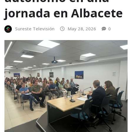
jornada en Albacete
Sureste Televisión
May 28, 2026
0