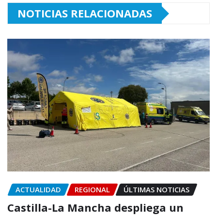
NOTICIAS RELACIONADAS
ACTUALIDAD
REGIONAL
ÚLTIMAS NOTICIAS
Castilla-La Mancha despliega un