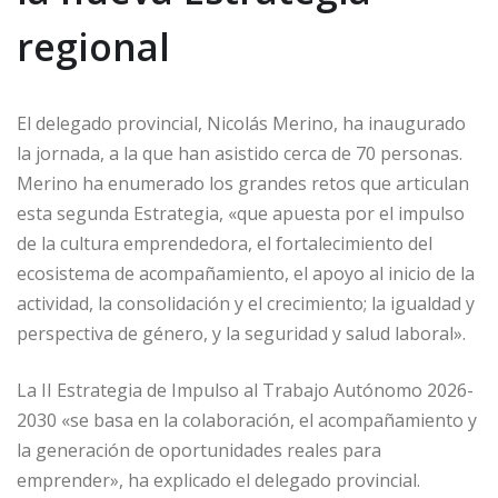
regional
El delegado provincial, Nicolás Merino, ha inaugurado
la jornada, a la que han asistido cerca de 70 personas.
Merino ha enumerado los grandes retos que articulan
esta segunda Estrategia, «que apuesta por el impulso
de la cultura emprendedora, el fortalecimiento del
ecosistema de acompañamiento, el apoyo al inicio de la
actividad, la consolidación y el crecimiento; la igualdad y
perspectiva de género, y la seguridad y salud laboral».
La II Estrategia de Impulso al Trabajo Autónomo 2026-
2030 «se basa en la colaboración, el acompañamiento y
la generación de oportunidades reales para
emprender», ha explicado el delegado provincial.