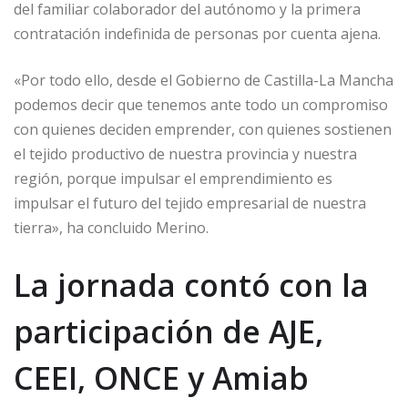
del familiar colaborador del autónomo y la primera
contratación indefinida de personas por cuenta ajena.
«Por todo ello, desde el Gobierno de Castilla-La Mancha
podemos decir que tenemos ante todo un compromiso
con quienes deciden emprender, con quienes sostienen
el tejido productivo de nuestra provincia y nuestra
región, porque impulsar el emprendimiento es
impulsar el futuro del tejido empresarial de nuestra
tierra», ha concluido Merino.
La jornada contó con la
participación de AJE,
CEEI, ONCE y Amiab