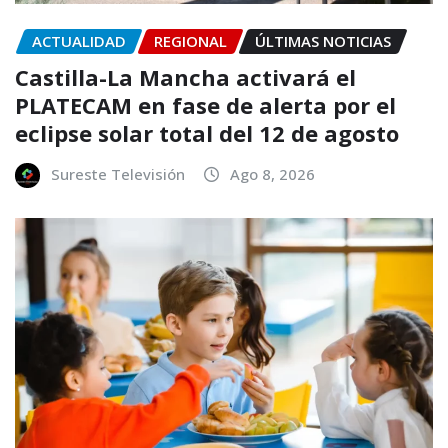
ACTUALIDAD
REGIONAL
ÚLTIMAS NOTICIAS
Castilla-La Mancha activará el
PLATECAM en fase de alerta por el
eclipse solar total del 12 de agosto
Sureste Televisión
Ago 8, 2026