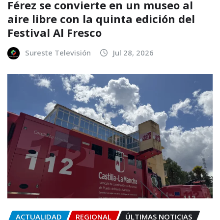
Férez se convierte en un museo al
aire libre con la quinta edición del
Festival Al Fresco
Sureste Televisión
Jul 28, 2026
ACTUALIDAD
REGIONAL
ÚLTIMAS NOTICIAS