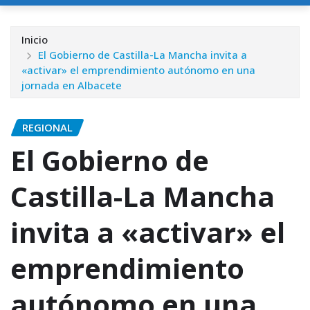
Inicio
El Gobierno de Castilla-La Mancha invita a
«activar» el emprendimiento autónomo en una
jornada en Albacete
REGIONAL
El Gobierno de
Castilla-La Mancha
invita a «activar» el
emprendimiento
autónomo en una