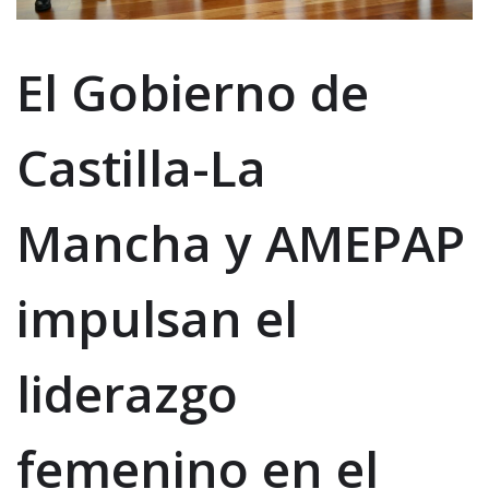
El Gobierno de
Castilla-La
Mancha y AMEPAP
impulsan el
liderazgo
femenino en el