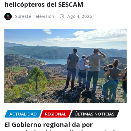
helicópteros del SESCAM
Sureste Televisión
Ago 4, 2026
ACTUALIDAD
REGIONAL
ÚLTIMAS NOTICIAS
El Gobierno regional da por