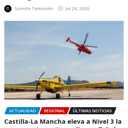
Sureste Televisión
Jul 26, 2026
ACTUALIDAD
REGIONAL
ÚLTIMAS NOTICIAS
Castilla-La Mancha eleva a Nivel 3 la