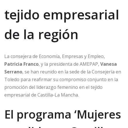
tejido empresarial
de la región
La consejera de Economía, Empresas y Empleo,
Patricia Franco
, y la presidenta de AMEPAP,
Vanesa
Serrano
, se han reunido en la sede de la Consejería en
Toledo para reafirmar su compromiso conjunto en la
promoción del liderazgo femenino en el tejido
empresarial de Castilla-La Mancha.
El programa ‘Mujeres