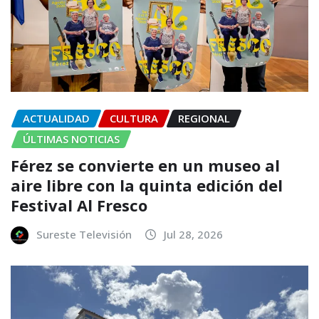
ACTUALIDAD
CULTURA
REGIONAL
ÚLTIMAS NOTICIAS
Férez se convierte en un museo al
aire libre con la quinta edición del
Festival Al Fresco
Sureste Televisión
Jul 28, 2026