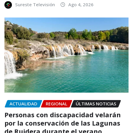
Sureste Televisión
Ago 4, 2026
ACTUALIDAD
REGIONAL
ÚLTIMAS NOTICIAS
Personas con discapacidad velarán
por la conservación de las Lagunas
de Ruidera durante el verano