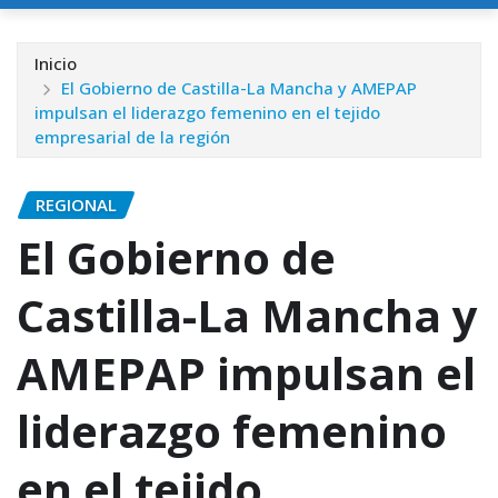
Inicio
El Gobierno de Castilla-La Mancha y AMEPAP
impulsan el liderazgo femenino en el tejido
empresarial de la región
REGIONAL
El Gobierno de
Castilla-La Mancha y
AMEPAP impulsan el
liderazgo femenino
en el tejido