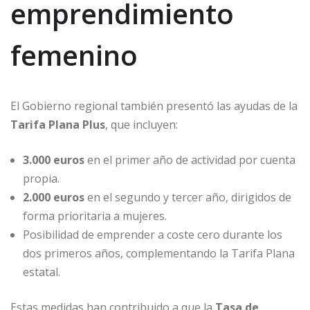
emprendimiento
femenino
El Gobierno regional también presentó las ayudas de la
Tarifa Plana Plus
, que incluyen:
3.000 euros
en el primer año de actividad por cuenta
propia.
2.000 euros
en el segundo y tercer año, dirigidos de
forma prioritaria a mujeres.
Posibilidad de emprender a coste cero durante los
dos primeros años, complementando la Tarifa Plana
estatal.
Estas medidas han contribuido a que la
Tasa de