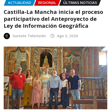
ACTUALIDAD
REGIONAL
ÚLTIMAS NOTICIAS
Castilla-La Mancha inicia el proceso
participativo del Anteproyecto de
Ley de Información Geográfica
Sureste Televisión
Ago 3, 2026