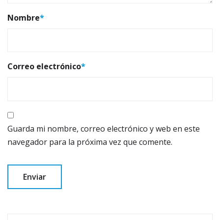
Nombre
*
Correo electrónico
*
Guarda mi nombre, correo electrónico y web en este
navegador para la próxima vez que comente.