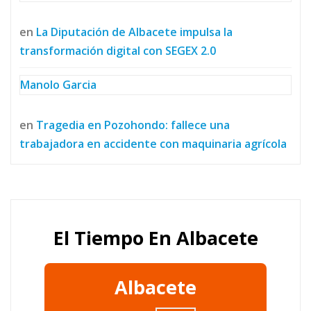
en
La Diputación de Albacete impulsa la
transformación digital con SEGEX 2.0
Manolo Garcia
en
Tragedia en Pozohondo: fallece una
trabajadora en accidente con maquinaria agrícola
El Tiempo En Albacete
Albacete