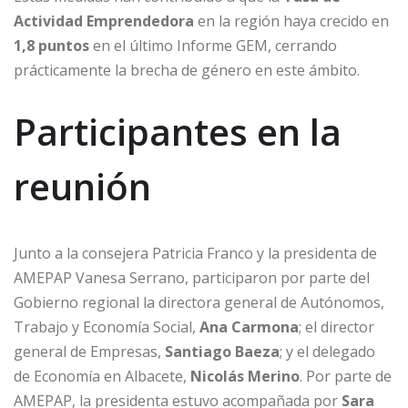
Actividad Emprendedora
en la región haya crecido en
1,8 puntos
en el último Informe GEM, cerrando
prácticamente la brecha de género en este ámbito.
Participantes en la
reunión
Junto a la consejera Patricia Franco y la presidenta de
AMEPAP Vanesa Serrano, participaron por parte del
Gobierno regional la directora general de Autónomos,
Trabajo y Economía Social,
Ana Carmona
; el director
general de Empresas,
Santiago Baeza
; y el delegado
de Economía en Albacete,
Nicolás Merino
. Por parte de
AMEPAP, la presidenta estuvo acompañada por
Sara