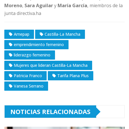
Moreno
,
Sara Aguilar
y
María García
, miembros de la
junta directiva.ha
Amepap
Castilla-La Mancha
emprendimiento femenino
liderazgo femenino
Mujeres que lideran Castilla-La Mancha
Patricia Franco
Tarifa Plana Plus
Vanesa Serrano
NOTICIAS RELACIONADAS