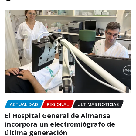
ACTUALIDAD
REGIONAL
ÚLTIMAS NOTICIAS
El Hospital General de Almansa
incorpora un electromiógrafo de
última generación