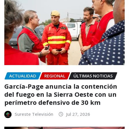
ACTUALIDAD
REGIONAL
ÚLTIMAS NOTICIAS
García-Page anuncia la contención
del fuego en la Sierra Oeste con un
perímetro defensivo de 30 km
Sureste Televisión
Jul 27, 2026