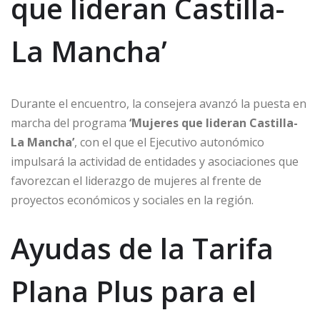
que lideran Castilla-
La Mancha’
Durante el encuentro, la consejera avanzó la puesta en
marcha del programa
‘Mujeres que lideran Castilla-
La Mancha’
, con el que el Ejecutivo autonómico
impulsará la actividad de entidades y asociaciones que
favorezcan el liderazgo de mujeres al frente de
proyectos económicos y sociales en la región.
Ayudas de la Tarifa
Plana Plus para el