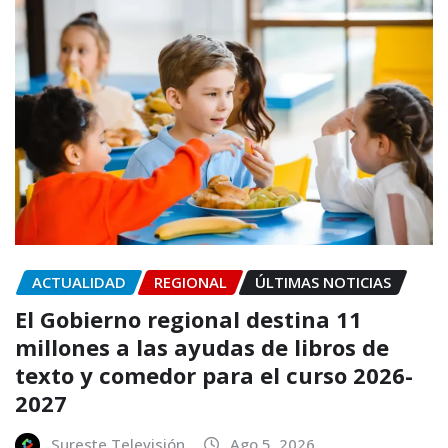
ACTUALIDAD
REGIONAL
ÚLTIMAS NOTICIAS
El Gobierno regional destina 11
millones a las ayudas de libros de
texto y comedor para el curso 2026-
2027
Sureste Televisión
Ago 5, 2026