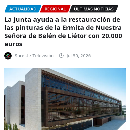
ACTUALIDAD
REGIONAL
ÚLTIMAS NOTICIAS
La Junta ayuda a la restauración de
las pinturas de la Ermita de Nuestra
Señora de Belén de Liétor con 20.000
euros
Sureste Televisión
Jul 30, 2026