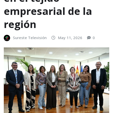
empresarial de la
región
Sureste Televisión
May 11, 2026
0