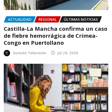
ACTUALIDAD
REGIONAL
ÚLTIMAS NOTICIAS
Castilla-La Mancha confirma un caso
de fiebre hemorrágica de Crimea-
Congo en Puertollano
Sureste Televisión
Jul 29, 2026