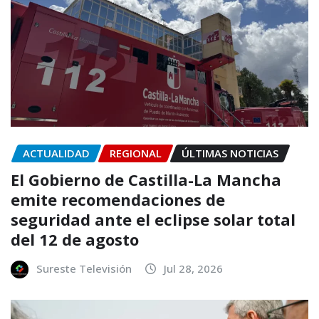
ACTUALIDAD
REGIONAL
ÚLTIMAS NOTICIAS
El Gobierno de Castilla-La Mancha
emite recomendaciones de
seguridad ante el eclipse solar total
del 12 de agosto
Sureste Televisión
Jul 28, 2026