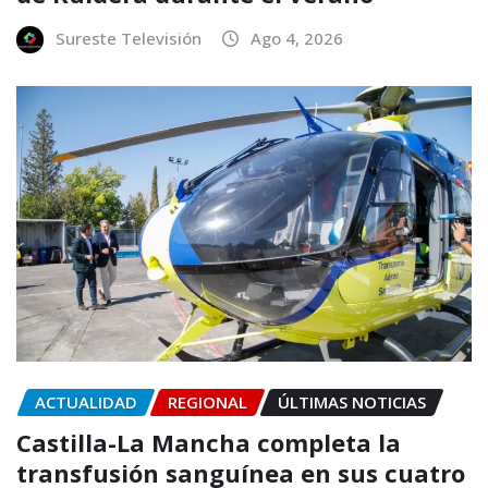
Sureste Televisión
Ago 4, 2026
ACTUALIDAD
REGIONAL
ÚLTIMAS NOTICIAS
Castilla-La Mancha completa la
transfusión sanguínea en sus cuatro