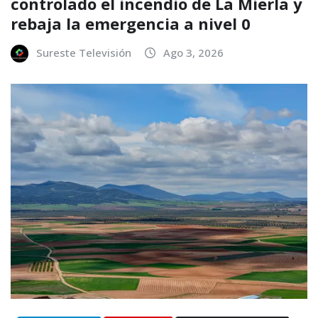
controlado el incendio de La Mierla y
rebaja la emergencia a nivel 0
Sureste Televisión
Ago 3, 2026