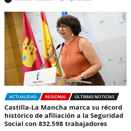
ACTUALIDAD
REGIONAL
ÚLTIMAS NOTICIAS
Castilla-La Mancha marca su récord
histórico de afiliación a la Seguridad
Social con 832.598 trabajadores