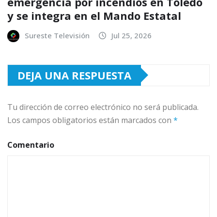
emergencia por incendios en Toledo
y se integra en el Mando Estatal
Sureste Televisión
Jul 25, 2026
DEJA UNA RESPUESTA
Tu dirección de correo electrónico no será publicada.
Los campos obligatorios están marcados con
*
Comentario