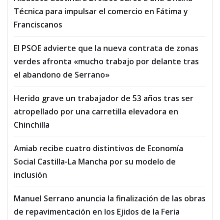
Técnica para impulsar el comercio en Fátima y
Franciscanos
El PSOE advierte que la nueva contrata de zonas
verdes afronta «mucho trabajo por delante tras
el abandono de Serrano»
Herido grave un trabajador de 53 años tras ser
atropellado por una carretilla elevadora en
Chinchilla
Amiab recibe cuatro distintivos de Economía
Social Castilla-La Mancha por su modelo de
inclusión
Manuel Serrano anuncia la finalización de las obras
de repavimentación en los Ejidos de la Feria