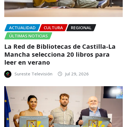
ACTUALIDAD
CULTURA
REGIONAL
ÚLTIMAS NOTICIAS
La Red de Bibliotecas de Castilla-La
Mancha selecciona 20 libros para
leer en verano
Sureste Televisión
Jul 29, 2026