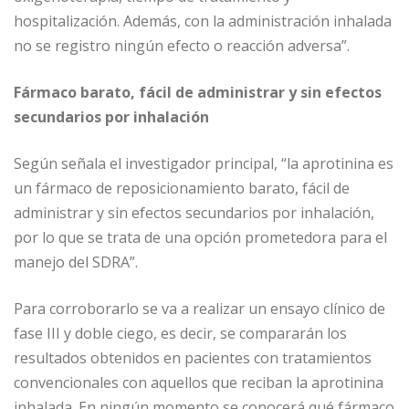
hospitalización. Además, con la administración inhalada
no se registro ningún efecto o reacción adversa”.
Fármaco barato, fácil de administrar y sin efectos
secundarios por inhalación
Según señala el investigador principal, “la aprotinina es
un fármaco de reposicionamiento barato, fácil de
administrar y sin efectos secundarios por inhalación,
por lo que se trata de una opción prometedora para el
manejo del SDRA”.
Para corroborarlo se va a realizar un ensayo clínico de
fase III y doble ciego, es decir, se compararán los
resultados obtenidos en pacientes con tratamientos
convencionales con aquellos que reciban la aprotinina
inhalada. En ningún momento se conocerá qué fármaco