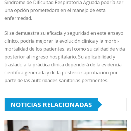
Síndrome de Dificultad Respiratoria Aguada podría ser
una opción prometedora en el manejo de esta
enfermedad.
Si se demuestra su eficacia y seguridad en este ensayo
clínico, podría mejorar la evolución clínica y la morbi-
mortalidad de los pacientes, así como su calidad de vida
posterior al ingreso hospitalario. Su aplicabilidad y
traslado a la práctica clínica dependerá de la evidencia
científica generada y de la posterior aprobación por
parte de las autoridades sanitarias pertinentes.
NOTICIAS RELACIONADAS