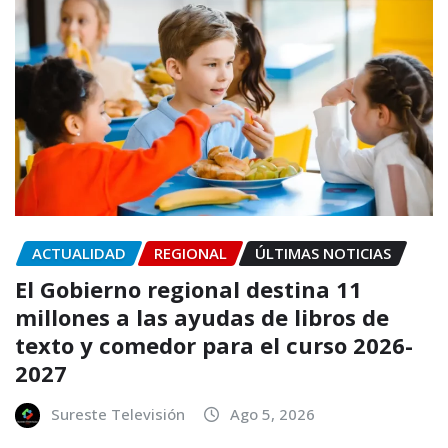
ACTUALIDAD
REGIONAL
ÚLTIMAS NOTICIAS
El Gobierno regional destina 11
millones a las ayudas de libros de
texto y comedor para el curso 2026-
2027
Sureste Televisión
Ago 5, 2026