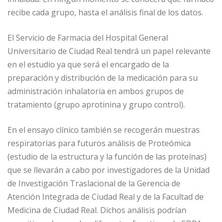
recibe cada grupo, hasta el análisis final de los datos.
El Servicio de Farmacia del Hospital General
Universitario de Ciudad Real tendrá un papel relevante
en el estudio ya que será el encargado de la
preparación y distribución de la medicación para su
administración inhalatoria en ambos grupos de
tratamiento (grupo aprotinina y grupo control).
En el ensayo clínico también se recogerán muestras
respiratorias para futuros análisis de Proteómica
(estudio de la estructura y la función de las proteínas)
que se llevarán a cabo por investigadores de la Unidad
de Investigación Traslacional de la Gerencia de
Atención Integrada de Ciudad Real y de la Facultad de
Medicina de Ciudad Real. Dichos análisis podrían