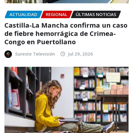
ACTUALIDAD
REGIONAL
ÚLTIMAS NOTICIAS
Castilla-La Mancha confirma un caso
de fiebre hemorrágica de Crimea-
Congo en Puertollano
Sureste Televisión
Jul 29, 2026