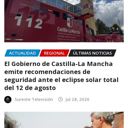
ACTUALIDAD
REGIONAL
ÚLTIMAS NOTICIAS
El Gobierno de Castilla-La Mancha
emite recomendaciones de
seguridad ante el eclipse solar total
del 12 de agosto
Sureste Televisión
Jul 28, 2026