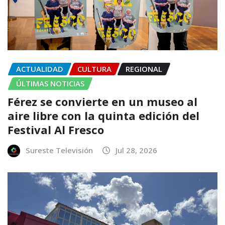
ACTUALIDAD
CULTURA
REGIONAL
ÚLTIMAS NOTICIAS
Férez se convierte en un museo al
aire libre con la quinta edición del
Festival Al Fresco
Sureste Televisión
Jul 28, 2026