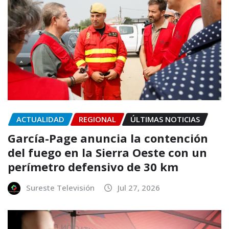
ACTUALIDAD
REGIONAL
ÚLTIMAS NOTICIAS
García-Page anuncia la contención
del fuego en la Sierra Oeste con un
perímetro defensivo de 30 km
Sureste Televisión
Jul 27, 2026