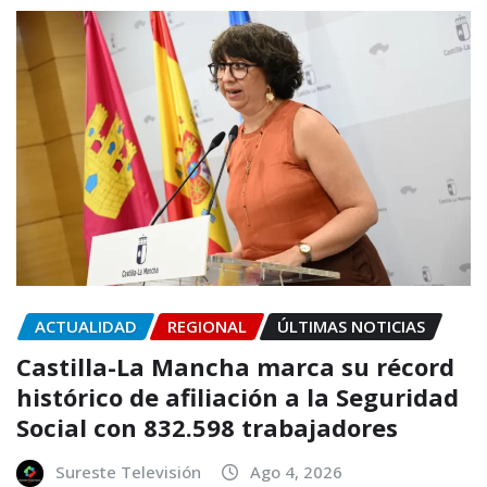
ACTUALIDAD
REGIONAL
ÚLTIMAS NOTICIAS
Castilla-La Mancha marca su récord
histórico de afiliación a la Seguridad
Social con 832.598 trabajadores
Sureste Televisión
Ago 4, 2026