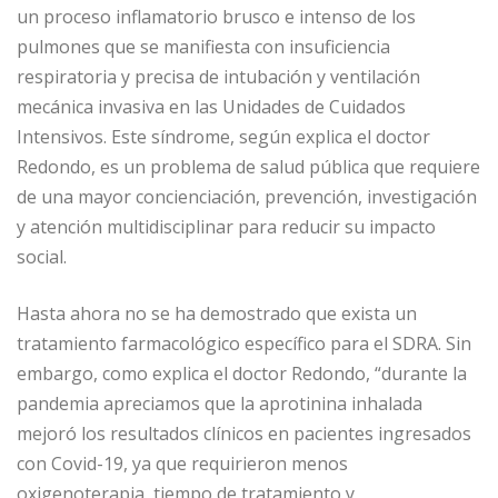
un proceso inflamatorio brusco e intenso de los
pulmones que se manifiesta con insuficiencia
respiratoria y precisa de intubación y ventilación
mecánica invasiva en las Unidades de Cuidados
Intensivos. Este síndrome, según explica el doctor
Redondo, es un problema de salud pública que requiere
de una mayor concienciación, prevención, investigación
y atención multidisciplinar para reducir su impacto
social.
Hasta ahora no se ha demostrado que exista un
tratamiento farmacológico específico para el SDRA. Sin
embargo, como explica el doctor Redondo, “durante la
pandemia apreciamos que la aprotinina inhalada
mejoró los resultados clínicos en pacientes ingresados
con Covid-19, ya que requirieron menos
oxigenoterapia, tiempo de tratamiento y