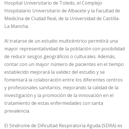
Hospital Universitario de Toledo, el Complejo
Hospitalario Universitario de Albacete y la Facultad de
Medicina de Ciudad Real, de la Universidad de Castilla-
La Mancha.
Al tratarse de un estudio multicéntrico permitirá una
mayor representatividad de la población con posibilidad
de reducir sesgos geográficos o culturales. Además,
contar con un mayor número de pacientes en el tiempo
establecido mejorará la validez del estudio y se
fomentará la colaboración entre los diferentes centros
y profesionales sanitarios, mejorando la calidad de la
investigación y la promoción de la innovación en el
tratamiento de estas enfermedades con tanta
prevalencia.
El Síndrome de Dificultad Respiratoria Aguda (SDRA) es