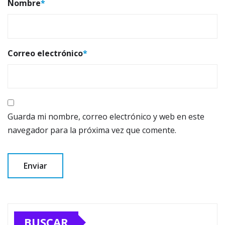
Nombre
*
Correo electrónico
*
Guarda mi nombre, correo electrónico y web en este
navegador para la próxima vez que comente.
BUSCAR