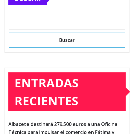
Buscar
ENTRADAS
RECIENTES
Albacete destinará 279.500 euros a una Oficina
Técnica para impulsar el comercio en Fátima y