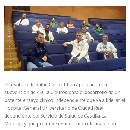
El Instituto de Salud Carlos III ha aprobado una
subvención de 450.000 euros para el desarrollo de un
potente ensayo clínico independiente que va a liderar el
Hospital General Universitario de Ciudad Real,
dependiente del Servicio de Salud de Castilla-La
Mancha, y que pretende demostrar la eficacia de un