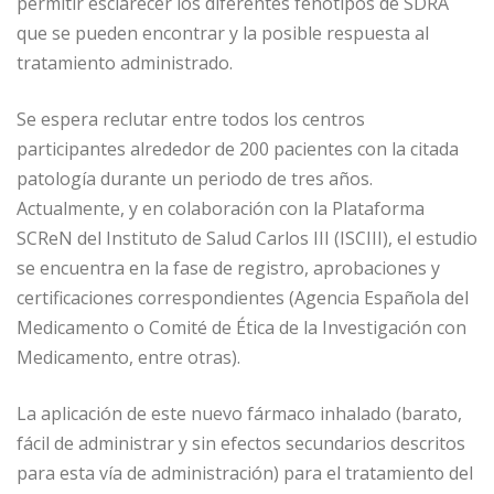
permitir esclarecer los diferentes fenotipos de SDRA
que se pueden encontrar y la posible respuesta al
tratamiento administrado.
Se espera reclutar entre todos los centros
participantes alrededor de 200 pacientes con la citada
patología durante un periodo de tres años.
Actualmente, y en colaboración con la Plataforma
SCReN del Instituto de Salud Carlos III (ISCIII), el estudio
se encuentra en la fase de registro, aprobaciones y
certificaciones correspondientes (Agencia Española del
Medicamento o Comité de Ética de la Investigación con
Medicamento, entre otras).
La aplicación de este nuevo fármaco inhalado (barato,
fácil de administrar y sin efectos secundarios descritos
para esta vía de administración) para el tratamiento del