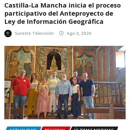
Castilla-La Mancha inicia el proceso
participativo del Anteproyecto de
Ley de Información Geográfica
Sureste Televisión
Ago 3, 2026