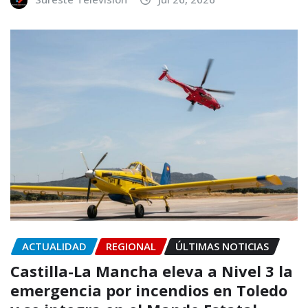
ACTUALIDAD
REGIONAL
ÚLTIMAS NOTICIAS
Castilla-La Mancha eleva a Nivel 3 la
emergencia por incendios en Toledo