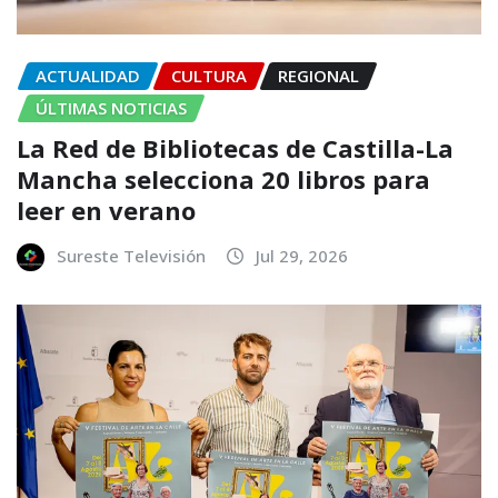
ACTUALIDAD
CULTURA
REGIONAL
ÚLTIMAS NOTICIAS
La Red de Bibliotecas de Castilla-La
Mancha selecciona 20 libros para
leer en verano
Sureste Televisión
Jul 29, 2026