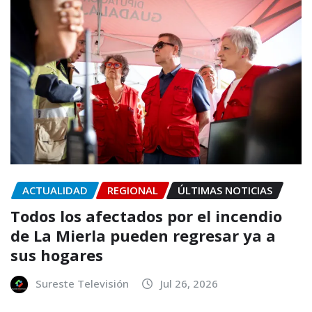
ACTUALIDAD
REGIONAL
ÚLTIMAS NOTICIAS
Todos los afectados por el incendio
de La Mierla pueden regresar ya a
sus hogares
Sureste Televisión
Jul 26, 2026