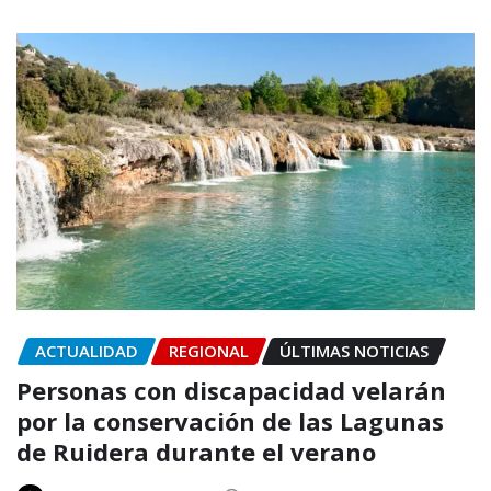
ACTUALIDAD
REGIONAL
ÚLTIMAS NOTICIAS
Personas con discapacidad velarán
por la conservación de las Lagunas
de Ruidera durante el verano