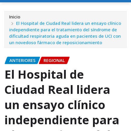
Inicio
El Hospital de Ciudad Real lidera un ensayo clínico
independiente para el tratamiento del síndrome de
dificultad respiratoria aguda en pacientes de UCI con
un novedoso fármaco de reposicionamiento
ANTERIORES
REGIONAL
El Hospital de
Ciudad Real lidera
un ensayo clínico
independiente para