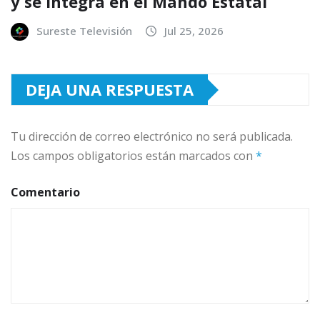
y se integra en el Mando Estatal
Sureste Televisión
Jul 25, 2026
DEJA UNA RESPUESTA
Tu dirección de correo electrónico no será publicada.
Los campos obligatorios están marcados con
*
Comentario