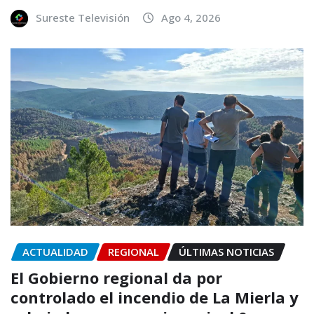
Sureste Televisión
Ago 4, 2026
ACTUALIDAD
REGIONAL
ÚLTIMAS NOTICIAS
El Gobierno regional da por
controlado el incendio de La Mierla y