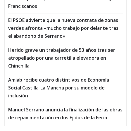
Franciscanos
El PSOE advierte que la nueva contrata de zonas
verdes afronta «mucho trabajo por delante tras
el abandono de Serrano»
Herido grave un trabajador de 53 años tras ser
atropellado por una carretilla elevadora en
Chinchilla
Amiab recibe cuatro distintivos de Economía
Social Castilla-La Mancha por su modelo de
inclusión
Manuel Serrano anuncia la finalización de las obras
de repavimentación en los Ejidos de la Feria