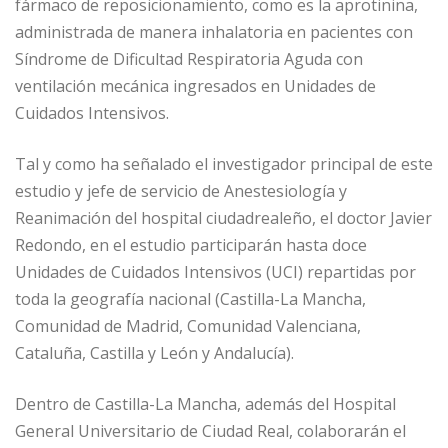
fármaco de reposicionamiento, como es la aprotinina,
administrada de manera inhalatoria en pacientes con
Síndrome de Dificultad Respiratoria Aguda con
ventilación mecánica ingresados en Unidades de
Cuidados Intensivos.
Tal y como ha señalado el investigador principal de este
estudio y jefe de servicio de Anestesiología y
Reanimación del hospital ciudadrealeño, el doctor Javier
Redondo, en el estudio participarán hasta doce
Unidades de Cuidados Intensivos (UCI) repartidas por
toda la geografía nacional (Castilla-La Mancha,
Comunidad de Madrid, Comunidad Valenciana,
Cataluña, Castilla y León y Andalucía).
Dentro de Castilla-La Mancha, además del Hospital
General Universitario de Ciudad Real, colaborarán el