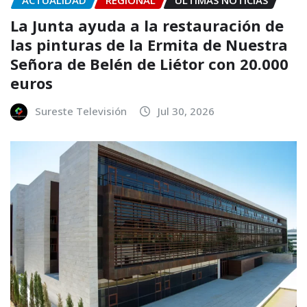
ACTUALIDAD
REGIONAL
ÚLTIMAS NOTICIAS
La Junta ayuda a la restauración de
las pinturas de la Ermita de Nuestra
Señora de Belén de Liétor con 20.000
euros
Sureste Televisión
Jul 30, 2026