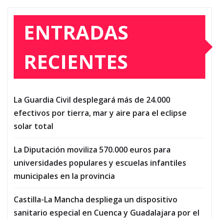
ENTRADAS
RECIENTES
La Guardia Civil desplegará más de 24.000
efectivos por tierra, mar y aire para el eclipse
solar total
La Diputación moviliza 570.000 euros para
universidades populares y escuelas infantiles
municipales en la provincia
Castilla-La Mancha despliega un dispositivo
sanitario especial en Cuenca y Guadalajara por el