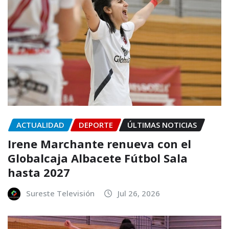
ACTUALIDAD
DEPORTE
ÚLTIMAS NOTICIAS
Irene Marchante renueva con el
Globalcaja Albacete Fútbol Sala
hasta 2027
Sureste Televisión
Jul 26, 2026