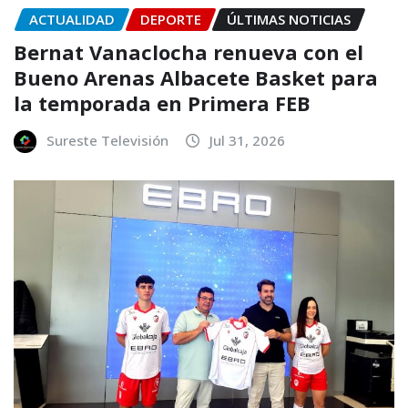
ACTUALIDAD
DEPORTE
ÚLTIMAS NOTICIAS
Bernat Vanaclocha renueva con el
Bueno Arenas Albacete Basket para
la temporada en Primera FEB
Sureste Televisión
Jul 31, 2026