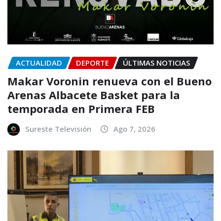
ACTUALIDAD
DEPORTE
ÚLTIMAS NOTICIAS
Makar Voronin renueva con el Bueno
Arenas Albacete Basket para la
temporada en Primera FEB
Sureste Televisión
Ago 7, 2026