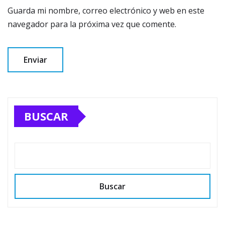
Guarda mi nombre, correo electrónico y web en este
navegador para la próxima vez que comente.
BUSCAR
Buscar