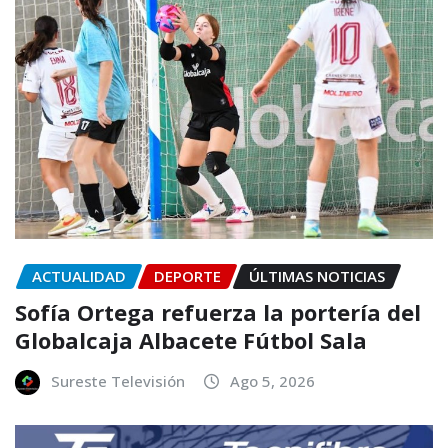
ACTUALIDAD
DEPORTE
ÚLTIMAS NOTICIAS
Sofía Ortega refuerza la portería del
Globalcaja Albacete Fútbol Sala
Sureste Televisión
Ago 5, 2026