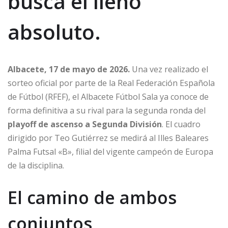
busca el lleno
absoluto.
Albacete, 17 de mayo de 2026.
Una vez realizado el
sorteo oficial por parte de la Real Federación Española
de Fútbol (RFEF), el Albacete Fútbol Sala ya conoce de
forma definitiva a su rival para la segunda ronda del
playoff de ascenso a Segunda División
. El cuadro
dirigido por Teo Gutiérrez se medirá al Illes Baleares
Palma Futsal «B», filial del vigente campeón de Europa
de la disciplina.
El camino de ambos
conjuntos