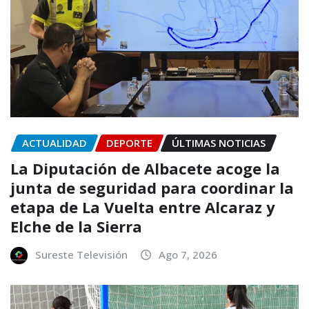
ACTUALIDAD
DEPORTE
ÚLTIMAS NOTICIAS
La Diputación de Albacete acoge la
junta de seguridad para coordinar la
etapa de La Vuelta entre Alcaraz y
Elche de la Sierra
Sureste Televisión
Ago 7, 2026