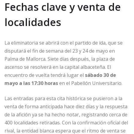
Fechas clave y venta de
localidades
La eliminatoria se abrirá con el partido de ida, que se
disputará el fin de semana del 23 y 24 de mayo en
Palma de Mallorca. Siete días después, la plaza de
ascenso se resolverá en la capital albaceteña. El
encuentro de vuelta tendrá lugar el
sábado 30 de
mayo a las 17:30 horas
en el Pabellón Universitario.
Las entradas para esta cita histórica se pusieron a la
venta de forma anticipada hace diez días y la respuesta
de la afición ya se ha hecho notar, registrando cerca de
400 localidades retiradas. Con la confirmación oficial del
rival, la entidad blanca espera que el ritmo de venta se