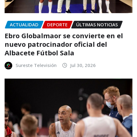
ACTUALIDAD
DEPORTE
ÚLTIMAS NOTICIAS
Ebro Globalmaor se convierte en el
nuevo patrocinador oficial del
Albacete Fútbol Sala
Sureste Televisión
Jul 30, 2026