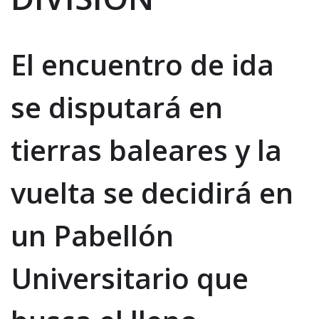
El encuentro de ida
se disputará en
tierras baleares y la
vuelta se decidirá en
un Pabellón
Universitario que