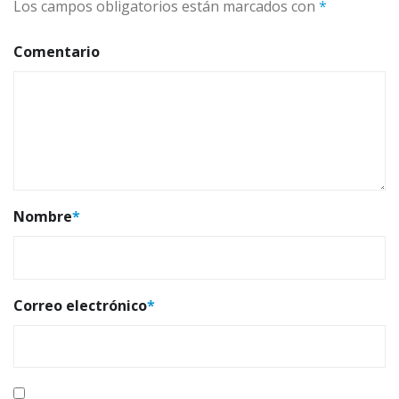
Los campos obligatorios están marcados con
*
Comentario
Nombre
*
Correo electrónico
*