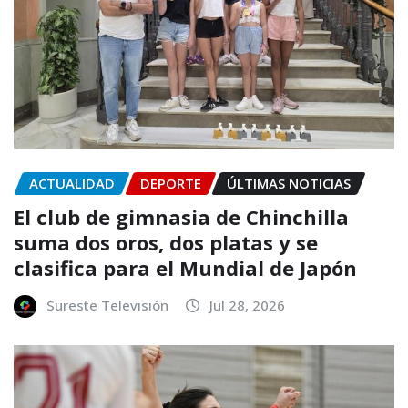
ACTUALIDAD
DEPORTE
ÚLTIMAS NOTICIAS
El club de gimnasia de Chinchilla
suma dos oros, dos platas y se
clasifica para el Mundial de Japón
Sureste Televisión
Jul 28, 2026