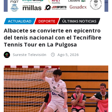
ACTUALIDAD
DEPORTE
ÚLTIMAS NOTICIAS
Albacete se convierte en epicentro
del tenis nacional con el Tecnifibre
Tennis Tour en La Pulgosa
Sureste Televisión
Ago 5, 2026