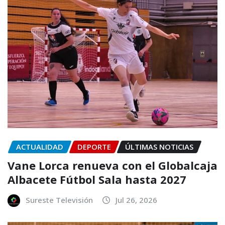
ACTUALIDAD
DEPORTE
ÚLTIMAS NOTICIAS
Vane Lorca renueva con el Globalcaja
Albacete Fútbol Sala hasta 2027
Sureste Televisión
Jul 26, 2026