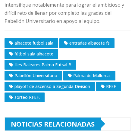
intensifique notablemente para lograr el ambicioso y
difícil reto de llenar por completo las gradas del
Pabellón Universitario en apoyo al equipo.
albacete futbol sala
entradas albacete fs
fútbol sala albacete
Illes Baleares Palma Futsal B
Pabellón Universitario
Palma de Mallorca.
playoff de ascenso a Segunda División
RFEF
sorteo RFEF.
NOTICIAS RELACIONADAS