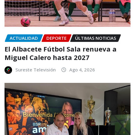
ACTUALIDAD
DEPORTE
ÚLTIMAS NOTICIAS
El Albacete Fútbol Sala renueva a
Miguel Calero hasta 2027
Sureste Televisión
Ago 4, 2026