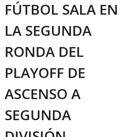
FÚTBOL SALA EN
LA SEGUNDA
RONDA DEL
PLAYOFF DE
ASCENSO A
SEGUNDA
DIVISIÓN