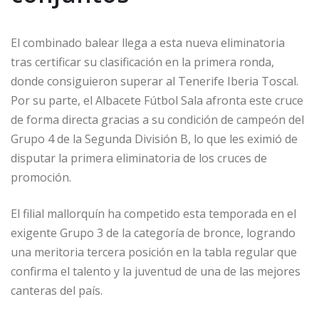
El combinado balear llega a esta nueva eliminatoria
tras certificar su clasificación en la primera ronda,
donde consiguieron superar al Tenerife Iberia Toscal.
Por su parte, el Albacete Fútbol Sala afronta este cruce
de forma directa gracias a su condición de campeón del
Grupo 4 de la Segunda División B, lo que les eximió de
disputar la primera eliminatoria de los cruces de
promoción.
El filial mallorquín ha competido esta temporada en el
exigente Grupo 3 de la categoría de bronce, logrando
una meritoria tercera posición en la tabla regular que
confirma el talento y la juventud de una de las mejores
canteras del país.