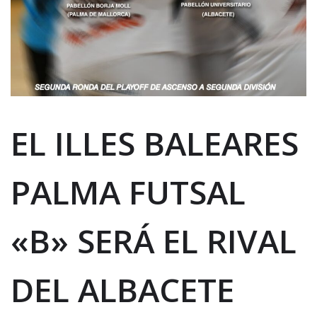
EL ILLES BALEARES
PALMA FUTSAL
«B» SERÁ EL RIVAL
DEL ALBACETE