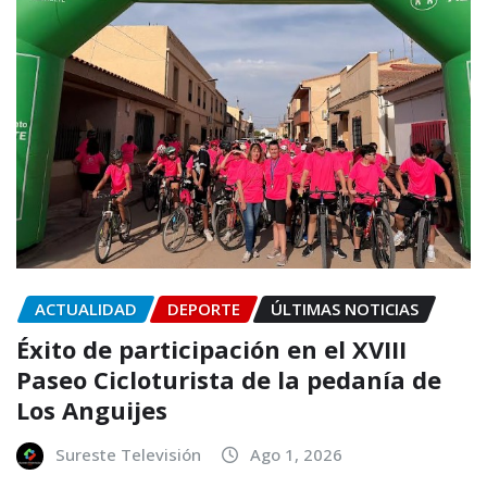
ACTUALIDAD
DEPORTE
ÚLTIMAS NOTICIAS
Éxito de participación en el XVIII
Paseo Cicloturista de la pedanía de
Los Anguijes
Sureste Televisión
Ago 1, 2026