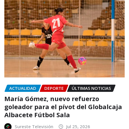
ACTUALIDAD
DEPORTE
ÚLTIMAS NOTICIAS
María Gómez, nuevo refuerzo
goleador para el pívot del Globalcaja
Albacete Fútbol Sala
Sureste Televisión
Jul 25, 2026