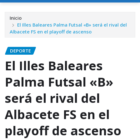
Inicio
El Illes Baleares Palma Futsal «B» será el rival del
Albacete FS en el playoff de ascenso
DEPORTE
El Illes Baleares
Palma Futsal «B»
será el rival del
Albacete FS en el
playoff de ascenso