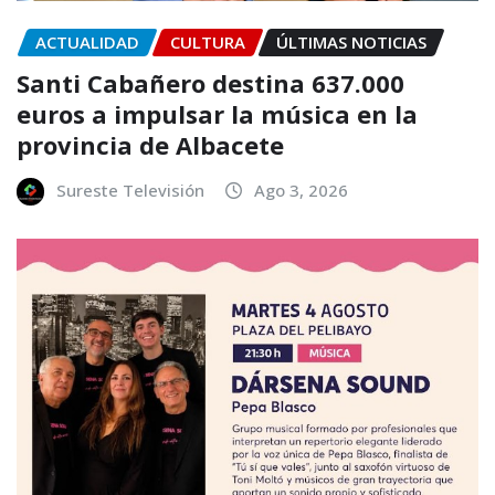
ACTUALIDAD
CULTURA
ÚLTIMAS NOTICIAS
Santi Cabañero destina 637.000
euros a impulsar la música en la
provincia de Albacete
Sureste Televisión
Ago 3, 2026