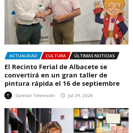
ACTUALIDAD
CULTURA
ÚLTIMAS NOTICIAS
El Recinto Ferial de Albacete se
convertirá en un gran taller de
pintura rápida el 16 de septiembre
Sureste Televisión
Jul 29, 2026