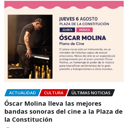
ACTUALIDAD
CULTURA
ÚLTIMAS NOTICIAS
Óscar Molina lleva las mejores
bandas sonoras del cine a la Plaza de
la Constitución