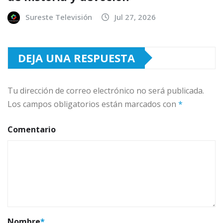
Sureste Televisión
Jul 27, 2026
DEJA UNA RESPUESTA
Tu dirección de correo electrónico no será publicada.
Los campos obligatorios están marcados con
*
Comentario
Nombre
*