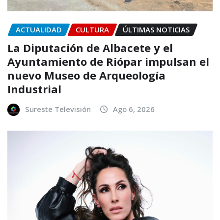
ACTUALIDAD
CULTURA
ÚLTIMAS NOTICIAS
La Diputación de Albacete y el
Ayuntamiento de Riópar impulsan el
nuevo Museo de Arqueología
Industrial
Sureste Televisión
Ago 6, 2026