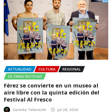
ACTUALIDAD
CULTURA
REGIONAL
ÚLTIMAS NOTICIAS
Férez se convierte en un museo al
aire libre con la quinta edición del
Festival Al Fresco
Sureste Televisión
Jul 28, 2026