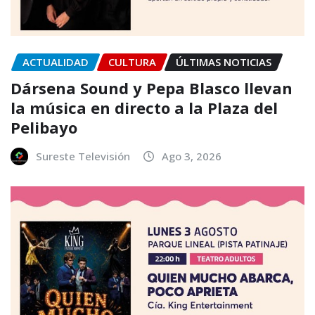
ACTUALIDAD
CULTURA
ÚLTIMAS NOTICIAS
Dársena Sound y Pepa Blasco llevan
la música en directo a la Plaza del
Pelibayo
Sureste Televisión
Ago 3, 2026