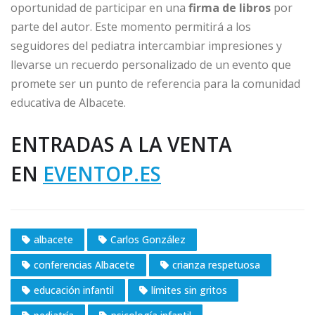
oportunidad de participar en una
firma de libros
por
parte del autor. Este momento permitirá a los
seguidores del pediatra intercambiar impresiones y
llevarse un recuerdo personalizado de un evento que
promete ser un punto de referencia para la comunidad
educativa de Albacete.
ENTRADAS A LA VENTA
EN
EVENTOP.ES
albacete
Carlos González
conferencias Albacete
crianza respetuosa
educación infantil
límites sin gritos