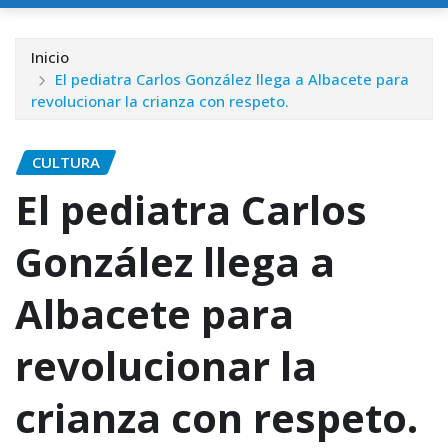
Inicio
El pediatra Carlos González llega a Albacete para
revolucionar la crianza con respeto.
CULTURA
El pediatra Carlos
González llega a
Albacete para
revolucionar la
crianza con respeto.