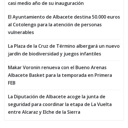
casi medio año de su inauguración
El Ayuntamiento de Albacete destina 50.000 euros
al Cotolengo para la atención de personas
vulnerables
La Plaza de la Cruz de Término albergará un nuevo
jardín de biodiversidad y juegos infantiles
Makar Voronin renueva con el Bueno Arenas
Albacete Basket para la temporada en Primera
FEB
La Diputación de Albacete acoge la junta de
seguridad para coordinar la etapa de La Vuelta
entre Alcaraz y Elche de la Sierra