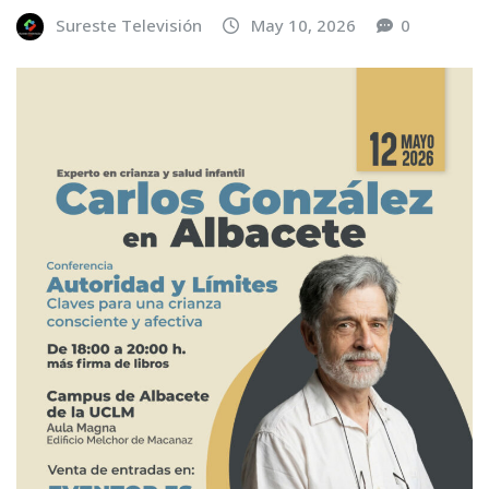
Sureste Televisión
May 10, 2026
0