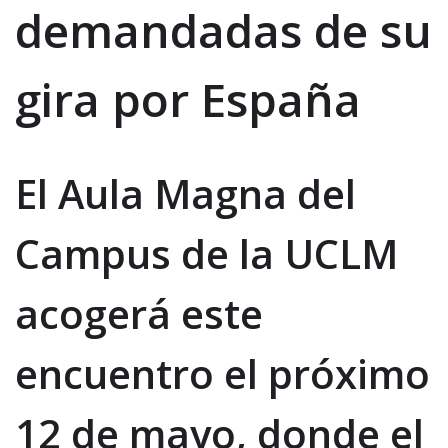
demandadas de su
gira por España
El Aula Magna del
Campus de la UCLM
acogerá este
encuentro el próximo
12 de mayo, donde el