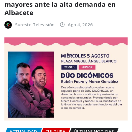
mayores ante la alta demanda en
Albacete
Sureste Televisión
Ago 4, 2026
ACTUALIDAD
CULTURA
ÚLTIMAS NOTICIAS