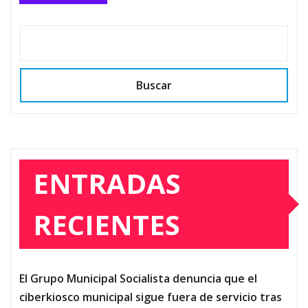
Buscar
ENTRADAS
RECIENTES
El Grupo Municipal Socialista denuncia que el
ciberkiosco municipal sigue fuera de servicio tras