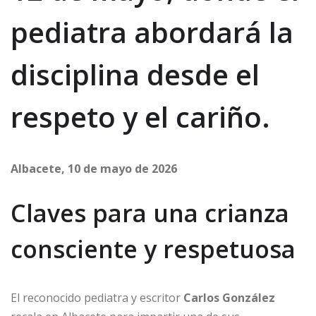
pediatra abordará la
disciplina desde el
respeto y el cariño.
Albacete, 10 de mayo de 2026
Claves para una crianza
consciente y respetuosa
El reconocido pediatra y escritor
Carlos González