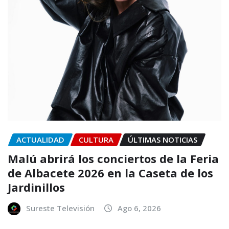
ACTUALIDAD
CULTURA
ÚLTIMAS NOTICIAS
Malú abrirá los conciertos de la Feria
de Albacete 2026 en la Caseta de los
Jardinillos
Sureste Televisión
Ago 6, 2026