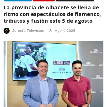
La provincia de Albacete se llena de
ritmo con espectáculos de flamenco,
tributos y fusión este 5 de agosto
Sureste Televisión
Ago 4, 2026