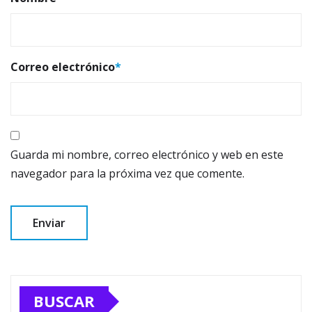
Correo electrónico
*
Guarda mi nombre, correo electrónico y web en este
navegador para la próxima vez que comente.
BUSCAR