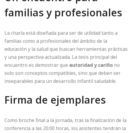
familias y profesionales
La charla está diseñada para ser de utilidad tanto a
familias como a profesionales del ámbito de la
educación y la salud que buscan herramientas prácticas
y una perspectiva actualizada. La tesis principal del
encuentro es demostrar que
autoridad y cariño
no
solo son conceptos compatibles, sino que deben ser
inseparables para un desarrollo infantil saludable.
Firma de ejemplares
Como broche final a la jornada, tras la finalización de la
conferencia a las 20:00 horas, los asistentes tendrán la