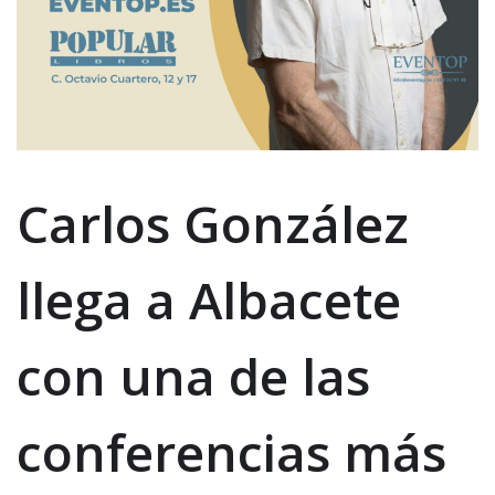
Carlos González
llega a Albacete
con una de las
conferencias más