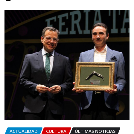
ACTUALIDAD
CULTURA
ÚLTIMAS NOTICIAS