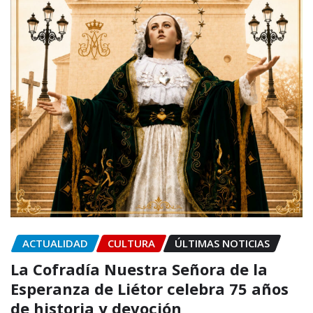
ACTUALIDAD
CULTURA
ÚLTIMAS NOTICIAS
La Cofradía Nuestra Señora de la
Esperanza de Liétor celebra 75 años
de historia y devoción