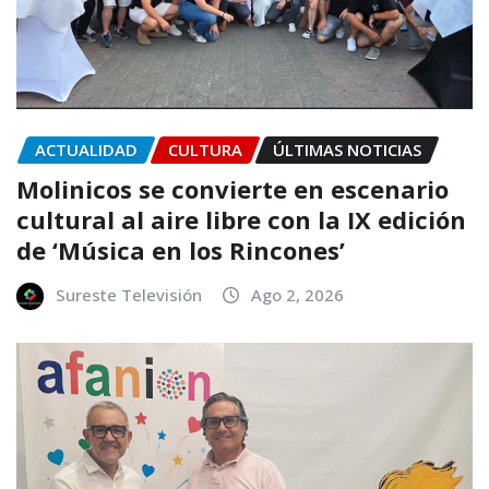
ACTUALIDAD
CULTURA
ÚLTIMAS NOTICIAS
Molinicos se convierte en escenario
cultural al aire libre con la IX edición
de ‘Música en los Rincones’
Sureste Televisión
Ago 2, 2026