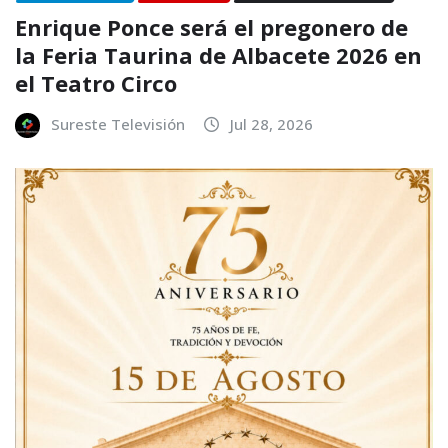
Enrique Ponce será el pregonero de
la Feria Taurina de Albacete 2026 en
el Teatro Circo
Sureste Televisión
Jul 28, 2026