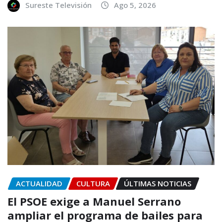
Sureste Televisión
Ago 5, 2026
ACTUALIDAD
CULTURA
ÚLTIMAS NOTICIAS
El PSOE exige a Manuel Serrano
ampliar el programa de bailes para