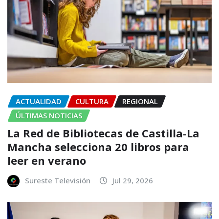
ACTUALIDAD
CULTURA
REGIONAL
ÚLTIMAS NOTICIAS
La Red de Bibliotecas de Castilla-La
Mancha selecciona 20 libros para
leer en verano
Sureste Televisión
Jul 29, 2026