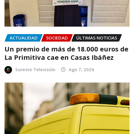
ACTUALIDAD
SOCIEDAD
ÚLTIMAS NOTICIAS
Un premio de más de 18.000 euros de
La Primitiva cae en Casas Ibáñez
Sureste Televisión
Ago 7, 2026