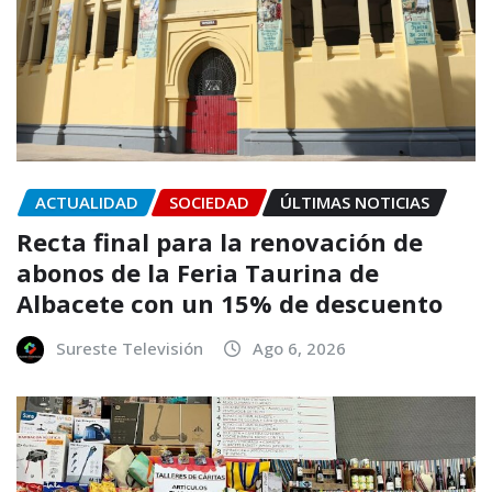
ACTUALIDAD
SOCIEDAD
ÚLTIMAS NOTICIAS
Recta final para la renovación de
abonos de la Feria Taurina de
Albacete con un 15% de descuento
Sureste Televisión
Ago 6, 2026