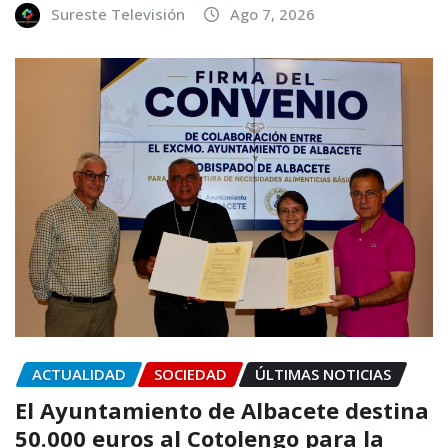
Sureste Televisión
Ago 7, 2026
ACTUALIDAD
SOCIEDAD
ÚLTIMAS NOTICIAS
El Ayuntamiento de Albacete destina
50.000 euros al Cotolengo para la