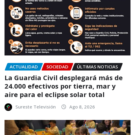
ACTUALIDAD
SOCIEDAD
ÚLTIMAS NOTICIAS
La Guardia Civil desplegará más de
24.000 efectivos por tierra, mar y
aire para el eclipse solar total
Sureste Televisión
Ago 8, 2026