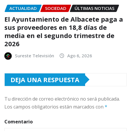
ACTUALIDAD
SOCIEDAD
ÚLTIMAS NOTICIAS
El Ayuntamiento de Albacete paga a
sus proveedores en 18,8 días de
media en el segundo trimestre de
2026
Sureste Televisión
Ago 6, 2026
DEJA UNA RESPUESTA
Tu dirección de correo electrónico no será publicada.
Los campos obligatorios están marcados con
*
Comentario