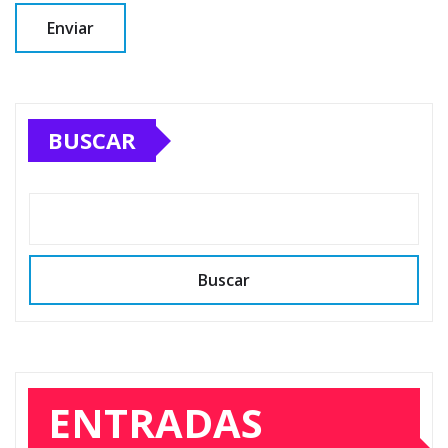
BUSCAR
Buscar
ENTRADAS