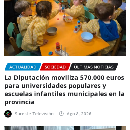
ACTUALIDAD
SOCIEDAD
ÚLTIMAS NOTICIAS
La Diputación moviliza 570.000 euros
para universidades populares y
escuelas infantiles municipales en la
provincia
Sureste Televisión
Ago 8, 2026