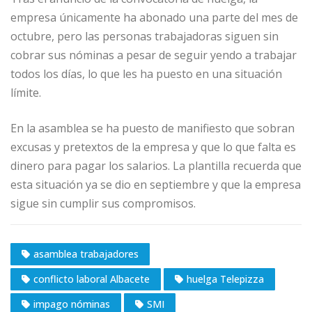
empresa únicamente ha abonado una parte del mes de
octubre, pero las personas trabajadoras siguen sin
cobrar sus nóminas a pesar de seguir yendo a trabajar
todos los días, lo que les ha puesto en una situación
límite.
En la asamblea se ha puesto de manifiesto que sobran
excusas y pretextos de la empresa y que lo que falta es
dinero para pagar los salarios. La plantilla recuerda que
esta situación ya se dio en septiembre y que la empresa
sigue sin cumplir sus compromisos.
asamblea trabajadores
conflicto laboral Albacete
huelga Telepizza
impago nóminas
SMI