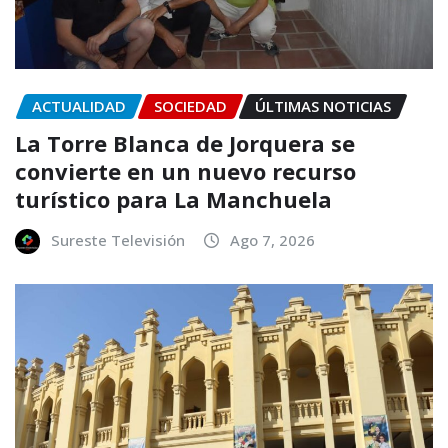
ACTUALIDAD
SOCIEDAD
ÚLTIMAS NOTICIAS
La Torre Blanca de Jorquera se
convierte en un nuevo recurso
turístico para La Manchuela
Sureste Televisión
Ago 7, 2026