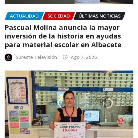
ACTUALIDAD
SOCIEDAD
ÚLTIMAS NOTICIAS
Pascual Molina anuncia la mayor
inversión de la historia en ayudas
para material escolar en Albacete
Sureste Televisión
Ago 7, 2026