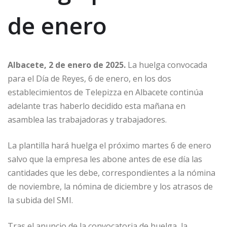
de enero
Albacete, 2 de enero de 2025.
La huelga convocada
para el Día de Reyes, 6 de enero, en los dos
establecimientos de Telepizza en Albacete continúa
adelante tras haberlo decidido esta mañana en
asamblea las trabajadoras y trabajadores.
La plantilla hará huelga el próximo martes 6 de enero
salvo que la empresa les abone antes de ese día las
cantidades que les debe, correspondientes a la nómina
de noviembre, la nómina de diciembre y los atrasos de
la subida del SMI.
Tras el anuncio de la convocatoria de huelga, la