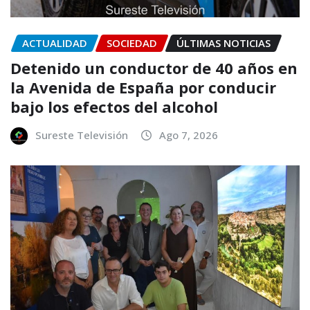
ACTUALIDAD
SOCIEDAD
ÚLTIMAS NOTICIAS
Detenido un conductor de 40 años en
la Avenida de España por conducir
bajo los efectos del alcohol
Sureste Televisión
Ago 7, 2026