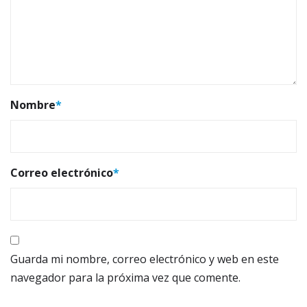
Nombre
*
Correo electrónico
*
Guarda mi nombre, correo electrónico y web en este
navegador para la próxima vez que comente.