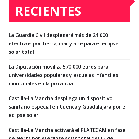
RECIENTES
La Guardia Civil desplegará más de 24.000
efectivos por tierra, mar y aire para el eclipse
solar total
La Diputación moviliza 570.000 euros para
universidades populares y escuelas infantiles
municipales en la provincia
Castilla-La Mancha despliega un dispositivo
sanitario especial en Cuenca y Guadalajara por el
eclipse solar
Castilla-La Mancha activará el PLATECAM en fase
de alerta por el eclipse solar total del 12 de