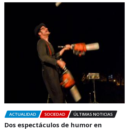
ACTUALIDAD
SOCIEDAD
ÚLTIMAS NOTICIAS
Dos espectáculos de humor en