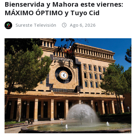
Bienservida y Mahora este viernes:
MÁXIMO ÓPTIMO y Tuyo Cid
Sureste Televisión
Ago 6, 2026