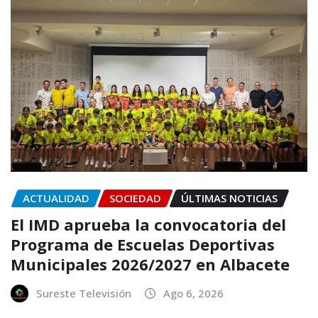
ACTUALIDAD
SOCIEDAD
ÚLTIMAS NOTICIAS
El IMD aprueba la convocatoria del
Programa de Escuelas Deportivas
Municipales 2026/2027 en Albacete
Sureste Televisión
Ago 6, 2026