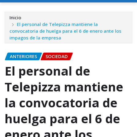
Inicio
El personal de Telepizza mantiene la
convocatoria de huelga para el 6 de enero ante los
impagos de la empresa
ANTERIORES
SOCIEDAD
El personal de
Telepizza mantiene
la convocatoria de
huelga para el 6 de
enero ante los