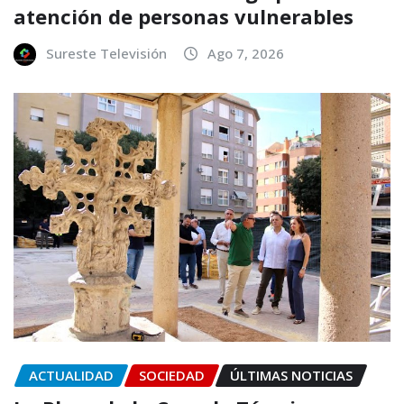
atención de personas vulnerables
Sureste Televisión
Ago 7, 2026
ACTUALIDAD
SOCIEDAD
ÚLTIMAS NOTICIAS