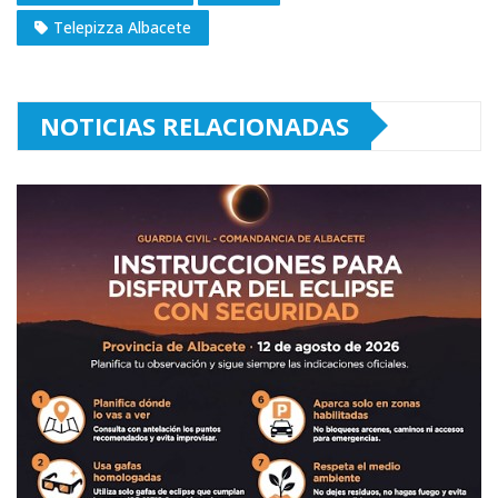
Telepizza Albacete
NOTICIAS RELACIONADAS