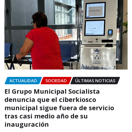
ACTUALIDAD
SOCIEDAD
ÚLTIMAS NOTICIAS
El Grupo Municipal Socialista
denuncia que el ciberkiosco
municipal sigue fuera de servicio
tras casi medio año de su
inauguración