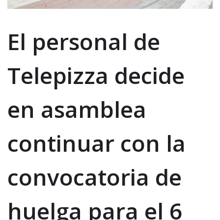
El personal de
Telepizza decide
en asamblea
continuar con la
convocatoria de
huelga para el 6