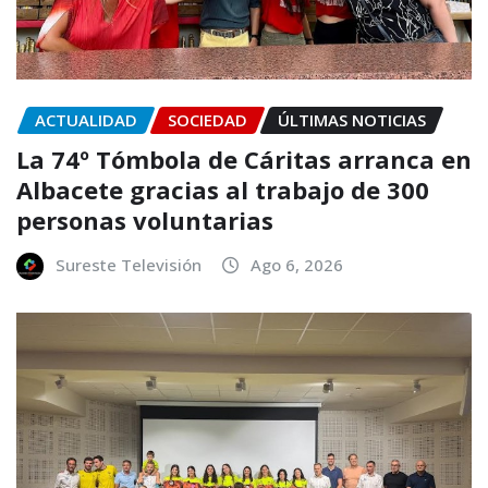
ACTUALIDAD
SOCIEDAD
ÚLTIMAS NOTICIAS
La 74º Tómbola de Cáritas arranca en
Albacete gracias al trabajo de 300
personas voluntarias
Sureste Televisión
Ago 6, 2026