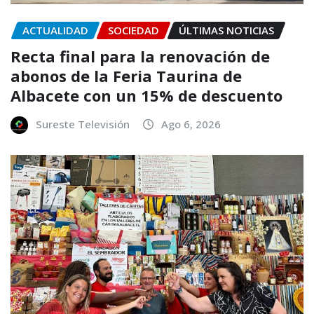
ACTUALIDAD
SOCIEDAD
ÚLTIMAS NOTICIAS
Recta final para la renovación de
abonos de la Feria Taurina de
Albacete con un 15% de descuento
Sureste Televisión
Ago 6, 2026