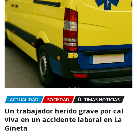
ACTUALIDAD
SOCIEDAD
ÚLTIMAS NOTICIAS
Un trabajador herido grave por cal
viva en un accidente laboral en La
Gineta