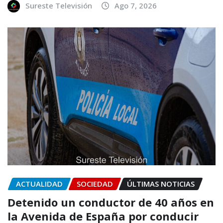
Sureste Televisión
Ago 7, 2026
ACTUALIDAD
SOCIEDAD
ÚLTIMAS NOTICIAS
Detenido un conductor de 40 años en
la Avenida de España por conducir