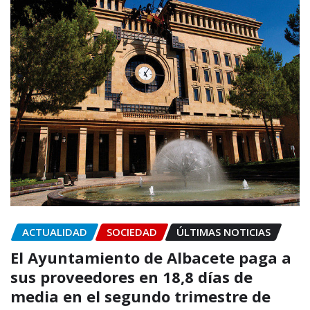
ACTUALIDAD
SOCIEDAD
ÚLTIMAS NOTICIAS
El Ayuntamiento de Albacete paga a
sus proveedores en 18,8 días de
media en el segundo trimestre de