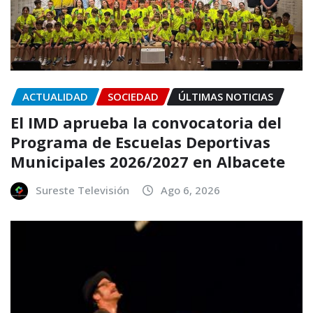
ACTUALIDAD
SOCIEDAD
ÚLTIMAS NOTICIAS
El IMD aprueba la convocatoria del
Programa de Escuelas Deportivas
Municipales 2026/2027 en Albacete
Sureste Televisión
Ago 6, 2026