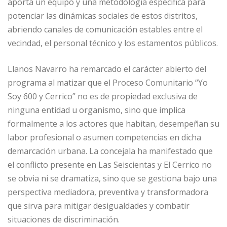
aporta un equipo y una metodología específica para
potenciar las dinámicas sociales de estos distritos,
abriendo canales de comunicación estables entre el
vecindad, el personal técnico y los estamentos públicos.
Llanos Navarro ha remarcado el carácter abierto del
programa al matizar que el Proceso Comunitario “Yo
Soy 600 y Cerrico” no es de propiedad exclusiva de
ninguna entidad u organismo, sino que implica
formalmente a los actores que habitan, desempeñan su
labor profesional o asumen competencias en dicha
demarcación urbana. La concejala ha manifestado que
el conflicto presente en Las Seiscientas y El Cerrico no
se obvia ni se dramatiza, sino que se gestiona bajo una
perspectiva mediadora, preventiva y transformadora
que sirva para mitigar desigualdades y combatir
situaciones de discriminación.