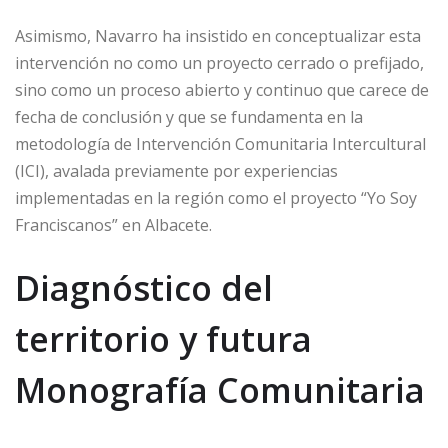
Asimismo, Navarro ha insistido en conceptualizar esta
intervención no como un proyecto cerrado o prefijado,
sino como un proceso abierto y continuo que carece de
fecha de conclusión y que se fundamenta en la
metodología de Intervención Comunitaria Intercultural
(ICI), avalada previamente por experiencias
implementadas en la región como el proyecto “Yo Soy
Franciscanos” en Albacete.
Diagnóstico del
territorio y futura
Monografía Comunitaria