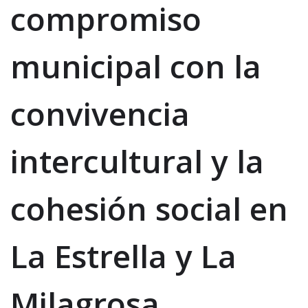
compromiso
municipal con la
convivencia
intercultural y la
cohesión social en
La Estrella y La
Milagrosa