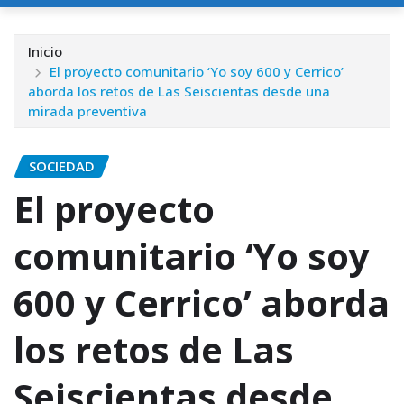
Inicio
El proyecto comunitario ‘Yo soy 600 y Cerrico’
aborda los retos de Las Seiscientas desde una
mirada preventiva
SOCIEDAD
El proyecto
comunitario ‘Yo soy
600 y Cerrico’ aborda
los retos de Las
Seiscientas desde