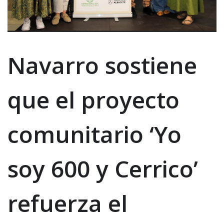
Navarro sostiene
que el proyecto
comunitario ‘Yo
soy 600 y Cerrico’
refuerza el