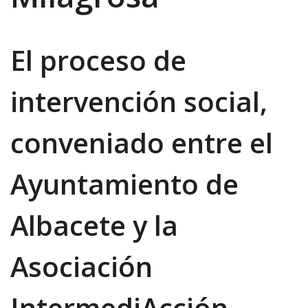
El proceso de
intervención social,
conveniado entre el
Ayuntamiento de
Albacete y la
Asociación
IntermediAcción,