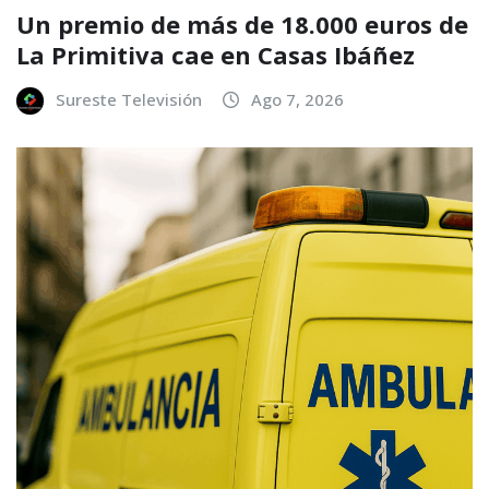
Un premio de más de 18.000 euros de
La Primitiva cae en Casas Ibáñez
Sureste Televisión
Ago 7, 2026