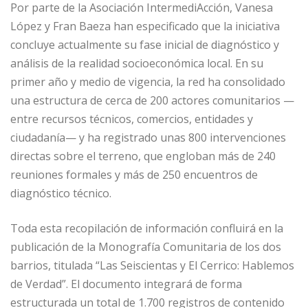
Por parte de la Asociación IntermediAcción, Vanesa
López y Fran Baeza han especificado que la iniciativa
concluye actualmente su fase inicial de diagnóstico y
análisis de la realidad socioeconómica local. En su
primer año y medio de vigencia, la red ha consolidado
una estructura de cerca de 200 actores comunitarios —
entre recursos técnicos, comercios, entidades y
ciudadanía— y ha registrado unas 800 intervenciones
directas sobre el terreno, que engloban más de 240
reuniones formales y más de 250 encuentros de
diagnóstico técnico.
Toda esta recopilación de información confluirá en la
publicación de la Monografía Comunitaria de los dos
barrios, titulada “Las Seiscientas y El Cerrico: Hablemos
de Verdad”. El documento integrará de forma
estructurada un total de 1.700 registros de contenido