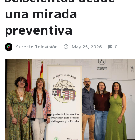
una mirada
preventiva
Sureste Televisión
May 25, 2026
0