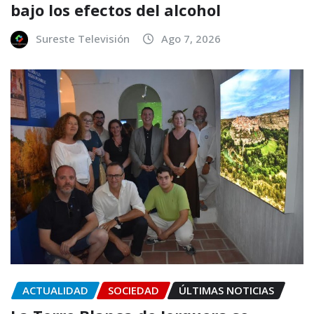
bajo los efectos del alcohol
Sureste Televisión
Ago 7, 2026
ACTUALIDAD
SOCIEDAD
ÚLTIMAS NOTICIAS