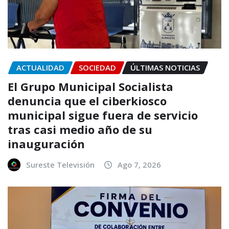
ACTUALIDAD
SOCIEDAD
ÚLTIMAS NOTICIAS
El Grupo Municipal Socialista
denuncia que el ciberkiosco
municipal sigue fuera de servicio
tras casi medio año de su
inauguración
Sureste Televisión
Ago 7, 2026