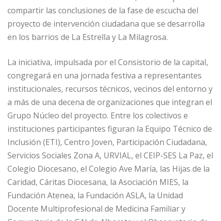
compartir las conclusiones de la fase de escucha del
proyecto de intervención ciudadana que se desarrolla
en los barrios de La Estrella y La Milagrosa.
La iniciativa, impulsada por el Consistorio de la capital,
congregará en una jornada festiva a representantes
institucionales, recursos técnicos, vecinos del entorno y
a más de una decena de organizaciones que integran el
Grupo Núcleo del proyecto. Entre los colectivos e
instituciones participantes figuran la Equipo Técnico de
Inclusión (ETI), Centro Joven, Participación Ciudadana,
Servicios Sociales Zona A, URVIAL, el CEIP-SES La Paz, el
Colegio Diocesano, el Colegio Ave María, las Hijas de la
Caridad, Cáritas Diocesana, la Asociación MIES, la
Fundación Atenea, la Fundación ASLA, la Unidad
Docente Multiprofesional de Medicina Familiar y