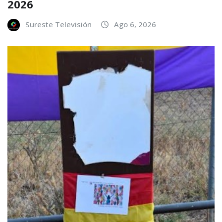
2026
Sureste Televisión
Ago 6, 2026