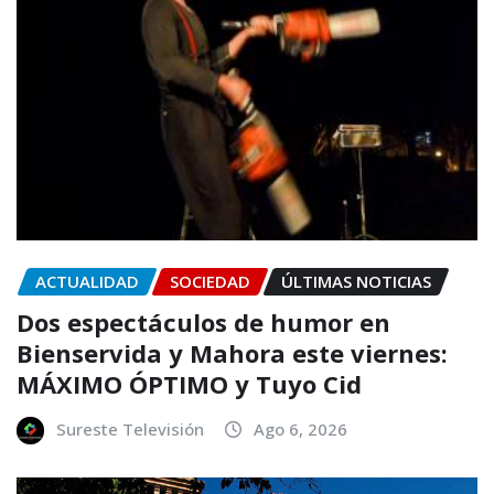
ACTUALIDAD
SOCIEDAD
ÚLTIMAS NOTICIAS
Dos espectáculos de humor en
Bienservida y Mahora este viernes:
MÁXIMO ÓPTIMO y Tuyo Cid
Sureste Televisión
Ago 6, 2026