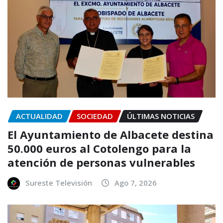
ACTUALIDAD
SOCIEDAD
ÚLTIMAS NOTICIAS
El Ayuntamiento de Albacete destina
50.000 euros al Cotolengo para la
atención de personas vulnerables
Sureste Televisión
Ago 7, 2026