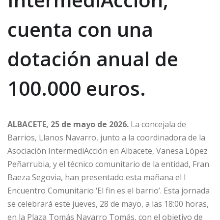
cuenta con una
dotación anual de
100.000 euros.
ALBACETE, 25 de mayo de 2026.
La concejala de
Barrios, Llanos Navarro, junto a la coordinadora de la
Asociación IntermediAcción en Albacete, Vanesa López
Peñarrubia, y el técnico comunitario de la entidad, Fran
Baeza Segovia, han presentado esta mañana el I
Encuentro Comunitario ‘El fin es el barrio’. Esta jornada
se celebrará este jueves, 28 de mayo, a las 18:00 horas,
en la Plaza Tomás Navarro Tomás, con el objetivo de