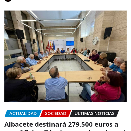
ACTUALIDAD
SOCIEDAD
ÚLTIMAS NOTICIAS
Albacete destinará 279.500 euros a