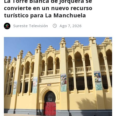
La Torre Blanca de Jorquera se
convierte en un nuevo recurso
turístico para La Manchuela
Sureste Televisión
Ago 7, 2026