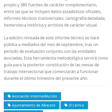
propio y 380 fuentes de carácter complementario,
entre las que se incluyen datos estadísticos oficiales,
informes técnicos transversales, cartografía detallada,
hemeroteca histórica y archivos de carácter visual.
La edición revisada de este informe técnico se hará
pública a mediados del mes de septiembre, tras un
periodo de evaluación conjunto con las entidades
asociadas. Esta herramienta metodológica servirá como
guía para la posterior constitución de las mesas de
trabajo intersectorial que comenzarán a funcionar
durante el último trimestre del presente año.
Asociación IntermediAcción
Ayuntamiento de Albacete
El Cerrico