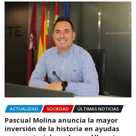
ACTUALIDAD
SOCIEDAD
ÚLTIMAS NOTICIAS
Pascual Molina anuncia la mayor
inversión de la historia en ayudas