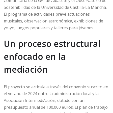
Comunitaria de la GAI de Albacete y el Observatorio de
Sostenibilidad de la Universidad de Castilla-La Mancha.
El programa de actividades prevé actuaciones
musicales, observación astronómica, exhibiciones de
yo-yo, juegos populares y talleres para jóvenes.
Un proceso estructural
enfocado en la
mediación
El proyecto se articula a través del convenio suscrito en
el verano de 2024 entre la administración local y la
Asociación IntermediAcción, dotado con un
presupuesto anual de 100.000 euros. El plan de trabajo