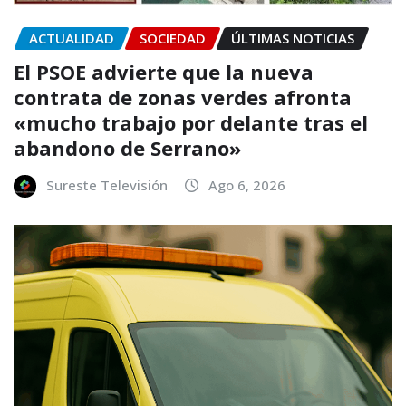
ACTUALIDAD
SOCIEDAD
ÚLTIMAS NOTICIAS
El PSOE advierte que la nueva
contrata de zonas verdes afronta
«mucho trabajo por delante tras el
abandono de Serrano»
Sureste Televisión
Ago 6, 2026