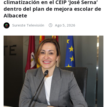
climatización en el CEIP ‘José Serna’
dentro del plan de mejora escolar de
Albacete
Sureste Televisión
Ago 5, 2026