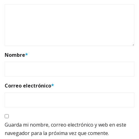
Nombre
*
Correo electrónico
*
Guarda mi nombre, correo electrónico y web en este
navegador para la próxima vez que comente.