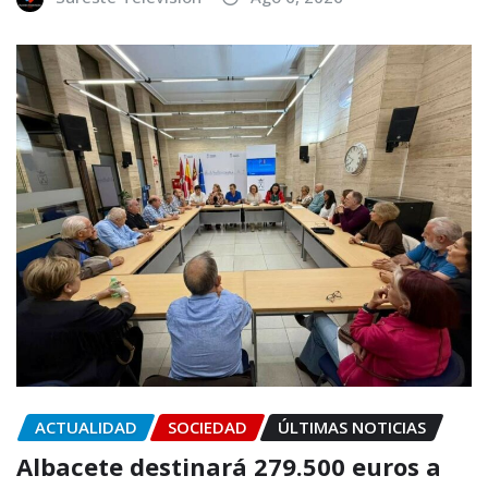
ACTUALIDAD
SOCIEDAD
ÚLTIMAS NOTICIAS
Albacete destinará 279.500 euros a