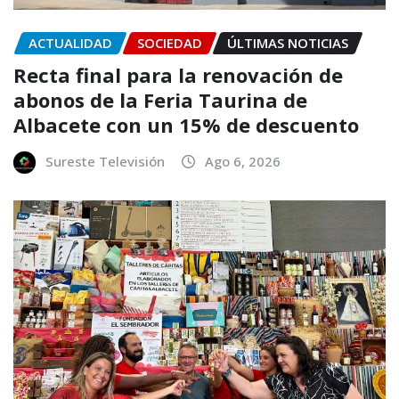
ACTUALIDAD
SOCIEDAD
ÚLTIMAS NOTICIAS
Recta final para la renovación de
abonos de la Feria Taurina de
Albacete con un 15% de descuento
Sureste Televisión
Ago 6, 2026