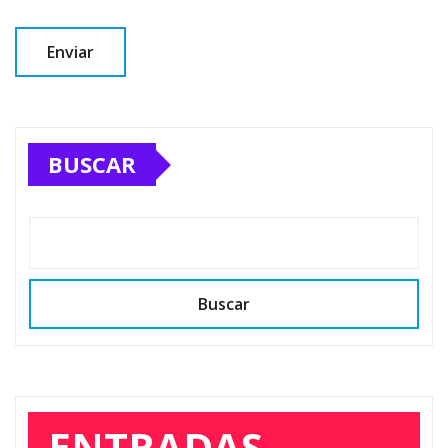
BUSCAR
Buscar
ENTRADAS