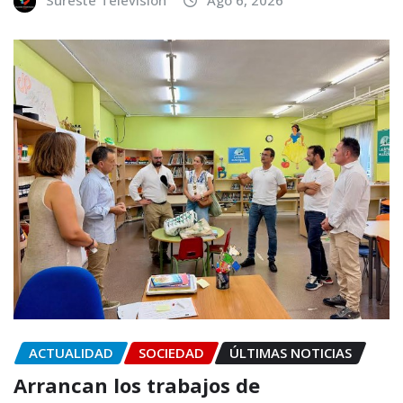
ACTUALIDAD
SOCIEDAD
ÚLTIMAS NOTICIAS
Arrancan los trabajos de