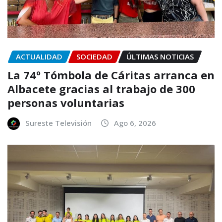
ACTUALIDAD
SOCIEDAD
ÚLTIMAS NOTICIAS
La 74º Tómbola de Cáritas arranca en
Albacete gracias al trabajo de 300
personas voluntarias
Sureste Televisión
Ago 6, 2026