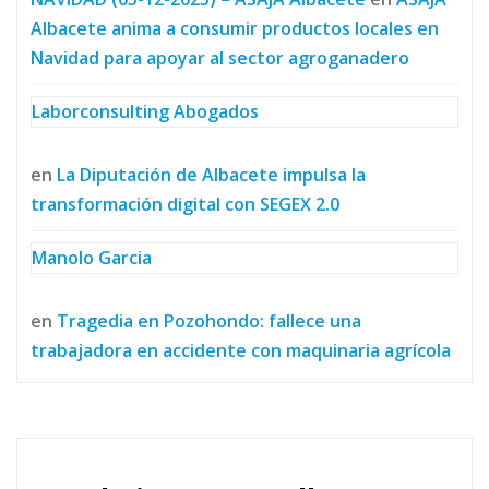
Albacete anima a consumir productos locales en
Navidad para apoyar al sector agroganadero
Laborconsulting Abogados
en
La Diputación de Albacete impulsa la
transformación digital con SEGEX 2.0
Manolo Garcia
en
Tragedia en Pozohondo: fallece una
trabajadora en accidente con maquinaria agrícola