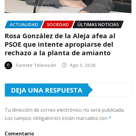
ACTUALIDAD
SOCIEDAD
ÚLTIMAS NOTICIAS
Rosa González de la Aleja afea al
PSOE que intente apropiarse del
rechazo a la planta de amianto
Sureste Televisión
Ago 5, 2026
DEJA UNA RESPUESTA
Tu dirección de correo electrónico no será publicada.
Los campos obligatorios están marcados con
*
Comentario