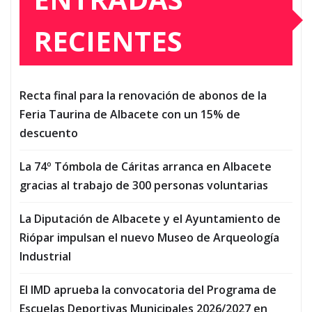
RECIENTES
Recta final para la renovación de abonos de la
Feria Taurina de Albacete con un 15% de
descuento
La 74º Tómbola de Cáritas arranca en Albacete
gracias al trabajo de 300 personas voluntarias
La Diputación de Albacete y el Ayuntamiento de
Riópar impulsan el nuevo Museo de Arqueología
Industrial
El IMD aprueba la convocatoria del Programa de
Escuelas Deportivas Municipales 2026/2027 en