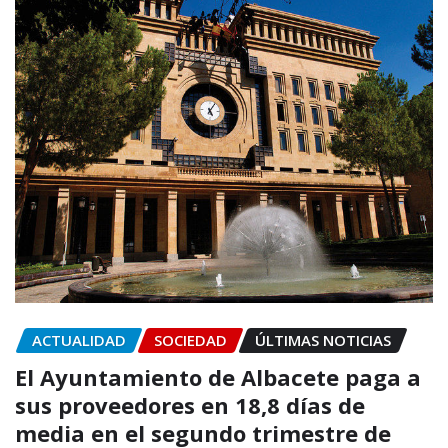
ACTUALIDAD
SOCIEDAD
ÚLTIMAS NOTICIAS
El Ayuntamiento de Albacete paga a
sus proveedores en 18,8 días de
media en el segundo trimestre de