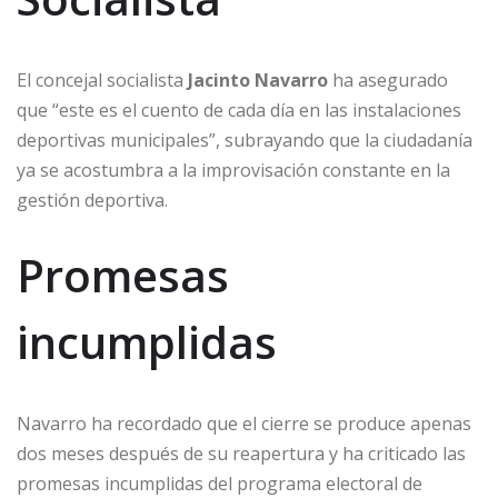
El concejal socialista
Jacinto Navarro
ha asegurado
que “este es el cuento de cada día en las instalaciones
deportivas municipales”, subrayando que la ciudadanía
ya se acostumbra a la improvisación constante en la
gestión deportiva.
Promesas
incumplidas
Navarro ha recordado que el cierre se produce apenas
dos meses después de su reapertura y ha criticado las
promesas incumplidas del programa electoral de