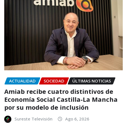
ACTUALIDAD
SOCIEDAD
ÚLTIMAS NOTICIAS
Amiab recibe cuatro distintivos de
Economía Social Castilla-La Mancha
por su modelo de inclusión
Sureste Televisión
Ago 6, 2026