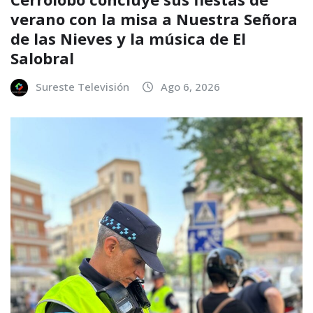
verano con la misa a Nuestra Señora
de las Nieves y la música de El
Salobral
Sureste Televisión
Ago 6, 2026