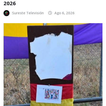
2026
Sureste Televisión
Ago 6, 2026