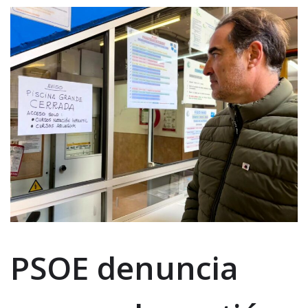
PSOE denuncia