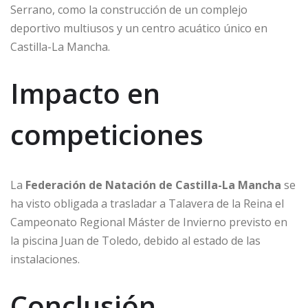
Serrano, como la construcción de un complejo
deportivo multiusos y un centro acuático único en
Castilla-La Mancha.
Impacto en
competiciones
La
Federación de Natación de Castilla-La Mancha
se
ha visto obligada a trasladar a Talavera de la Reina el
Campeonato Regional Máster de Invierno previsto en
la piscina Juan de Toledo, debido al estado de las
instalaciones.
Conclusión