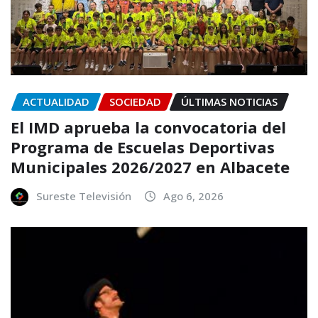
ACTUALIDAD
SOCIEDAD
ÚLTIMAS NOTICIAS
El IMD aprueba la convocatoria del
Programa de Escuelas Deportivas
Municipales 2026/2027 en Albacete
Sureste Televisión
Ago 6, 2026