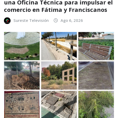
una Oficina Técnica para impulsar el
comercio en Fátima y Franciscanos
Sureste Televisión
Ago 6, 2026