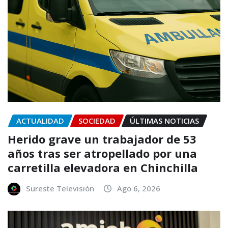
ACTUALIDAD
SOCIEDAD
ÚLTIMAS NOTICIAS
Herido grave un trabajador de 53
años tras ser atropellado por una
carretilla elevadora en Chinchilla
Sureste Televisión
Ago 6, 2026