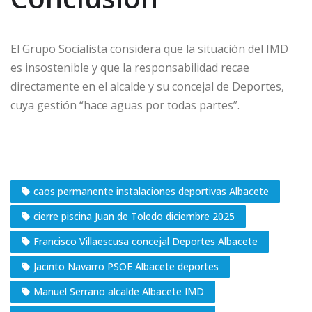
El Grupo Socialista considera que la situación del IMD
es insostenible y que la responsabilidad recae
directamente en el alcalde y su concejal de Deportes,
cuya gestión “hace aguas por todas partes”.
caos permanente instalaciones deportivas Albacete
cierre piscina Juan de Toledo diciembre 2025
Francisco Villaescusa concejal Deportes Albacete
Jacinto Navarro PSOE Albacete deportes
Manuel Serrano alcalde Albacete IMD