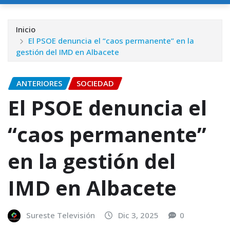
Inicio
El PSOE denuncia el “caos permanente” en la
gestión del IMD en Albacete
ANTERIORES
SOCIEDAD
El PSOE denuncia el
“caos permanente”
en la gestión del
IMD en Albacete
Sureste Televisión
Dic 3, 2025
0