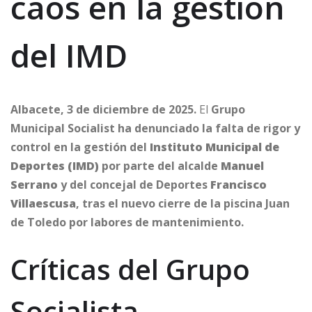
caos en la gestión
del IMD
Albacete, 3 de diciembre de 2025.
El
Grupo
Municipal Socialist ha denunciado la falta de rigor y
control en la gestión del
Instituto Municipal de
Deportes (IMD)
por parte del alcalde
Manuel
Serrano
y del concejal de Deportes
Francisco
Villaescusa
, tras el nuevo cierre de la piscina Juan
de Toledo por labores de mantenimiento.
Críticas del Grupo
Socialista