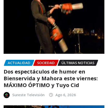
ACTUALIDAD
SOCIEDAD
ÚLTIMAS NOTICIAS
Dos espectáculos de humor en
Bienservida y Mahora este viernes:
MÁXIMO ÓPTIMO y Tuyo Cid
Sureste Televisión
Ago 6, 2026