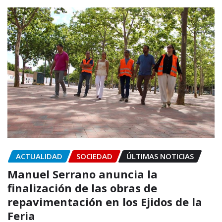
ACTUALIDAD
SOCIEDAD
ÚLTIMAS NOTICIAS
Manuel Serrano anuncia la
finalización de las obras de
repavimentación en los Ejidos de la
Feria