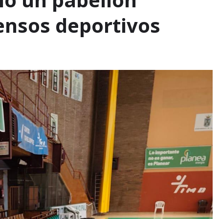
ensos deportivos