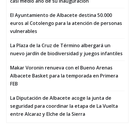
casi medio año de su inauguración
El Ayuntamiento de Albacete destina 50.000
euros al Cotolengo para la atención de personas
vulnerables
La Plaza de la Cruz de Término albergará un
nuevo jardín de biodiversidad y juegos infantiles
Makar Voronin renueva con el Bueno Arenas
Albacete Basket para la temporada en Primera
FEB
La Diputación de Albacete acoge la junta de
seguridad para coordinar la etapa de La Vuelta
entre Alcaraz y Elche de la Sierra