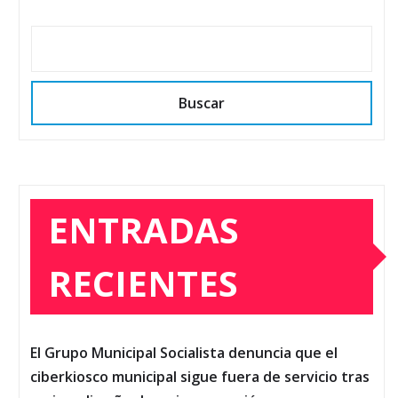
Buscar
ENTRADAS
RECIENTES
El Grupo Municipal Socialista denuncia que el
ciberkiosco municipal sigue fuera de servicio tras