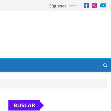
Síguenos
BUSCAR