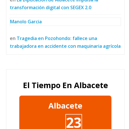
transformación digital con SEGEX 2.0
Manolo Garcia
en
Tragedia en Pozohondo: fallece una
trabajadora en accidente con maquinaria agrícola
El Tiempo En Albacete
Albacete
23