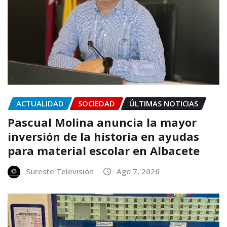
ACTUALIDAD
SOCIEDAD
ÚLTIMAS NOTICIAS
Pascual Molina anuncia la mayor
inversión de la historia en ayudas
para material escolar en Albacete
Sureste Televisión
Ago 7, 2026