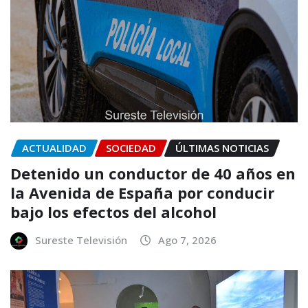
ACTUALIDAD
SOCIEDAD
ÚLTIMAS NOTICIAS
Detenido un conductor de 40 años en
la Avenida de España por conducir
bajo los efectos del alcohol
Sureste Televisión
Ago 7, 2026