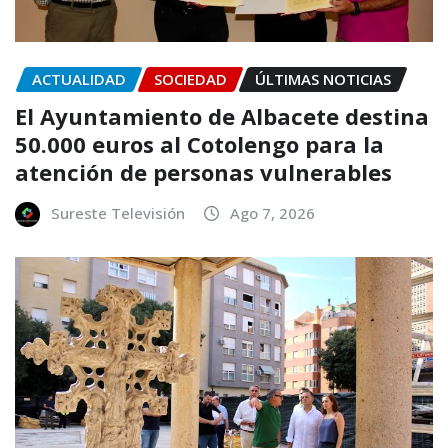
ACTUALIDAD
SOCIEDAD
ÚLTIMAS NOTICIAS
El Ayuntamiento de Albacete destina
50.000 euros al Cotolengo para la
atención de personas vulnerables
Sureste Televisión
Ago 7, 2026