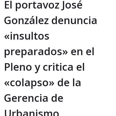
El portavoz José
González denuncia
«insultos
preparados» en el
Pleno y critica el
«colapso» de la
Gerencia de
Urbanismo