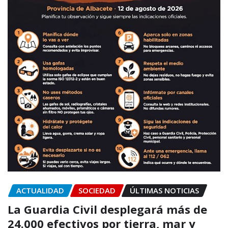
ACTUALIDAD
SOCIEDAD
ÚLTIMAS NOTICIAS
La Guardia Civil desplegará más de
24.000 efectivos por tierra, mar y