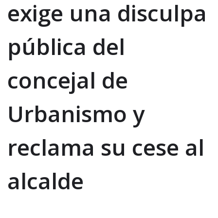
exige una disculpa
pública del
concejal de
Urbanismo y
reclama su cese al
alcalde