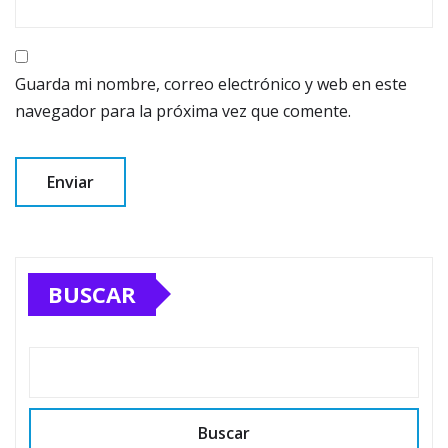
Guarda mi nombre, correo electrónico y web en este
navegador para la próxima vez que comente.
BUSCAR
Buscar