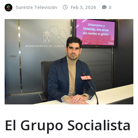
Sureste Televisión
Feb 3, 2026
0
El Grupo Socialista