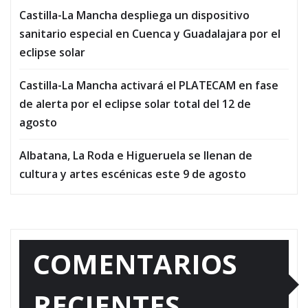
Castilla-La Mancha despliega un dispositivo
sanitario especial en Cuenca y Guadalajara por el
eclipse solar
Castilla-La Mancha activará el PLATECAM en fase
de alerta por el eclipse solar total del 12 de
agosto
Albatana, La Roda e Higueruela se llenan de
cultura y artes escénicas este 9 de agosto
COMENTARIOS
RECIENTES