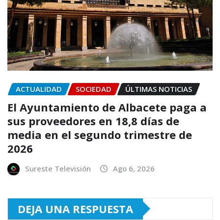
ACTUALIDAD
SOCIEDAD
ÚLTIMAS NOTICIAS
El Ayuntamiento de Albacete paga a
sus proveedores en 18,8 días de
media en el segundo trimestre de
2026
Sureste Televisión
Ago 6, 2026
DEJA UNA RESPUESTA