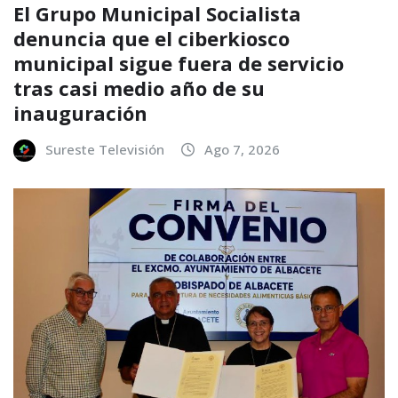
El Grupo Municipal Socialista
denuncia que el ciberkiosco
municipal sigue fuera de servicio
tras casi medio año de su
inauguración
Sureste Televisión
Ago 7, 2026