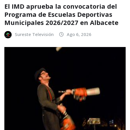
El IMD aprueba la convocatoria del
Programa de Escuelas Deportivas
Municipales 2026/2027 en Albacete
Sureste Televisión
Ago 6, 2026