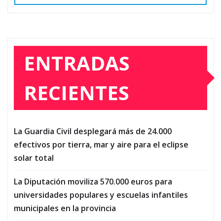
ENTRADAS
RECIENTES
La Guardia Civil desplegará más de 24.000
efectivos por tierra, mar y aire para el eclipse
solar total
La Diputación moviliza 570.000 euros para
universidades populares y escuelas infantiles
municipales en la provincia