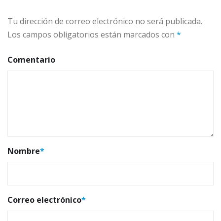
Tu dirección de correo electrónico no será publicada.
Los campos obligatorios están marcados con
*
Comentario
Nombre
*
Correo electrónico
*