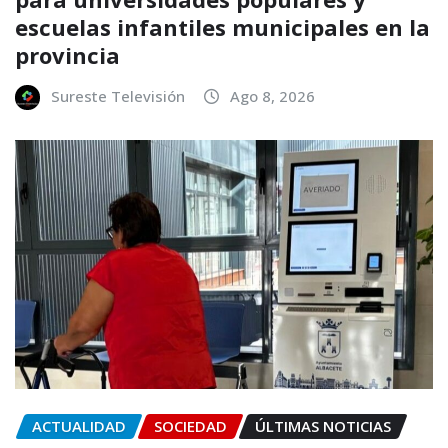
escuelas infantiles municipales en la
provincia
Sureste Televisión
Ago 8, 2026
ACTUALIDAD
SOCIEDAD
ÚLTIMAS NOTICIAS