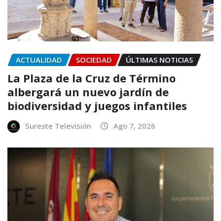
ACTUALIDAD
SOCIEDAD
ÚLTIMAS NOTICIAS
La Plaza de la Cruz de Término
albergará un nuevo jardín de
biodiversidad y juegos infantiles
Sureste Televisión
Ago 7, 2026