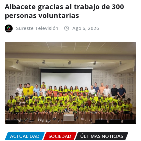
Albacete gracias al trabajo de 300
personas voluntarias
Sureste Televisión
Ago 6, 2026
ACTUALIDAD
SOCIEDAD
ÚLTIMAS NOTICIAS