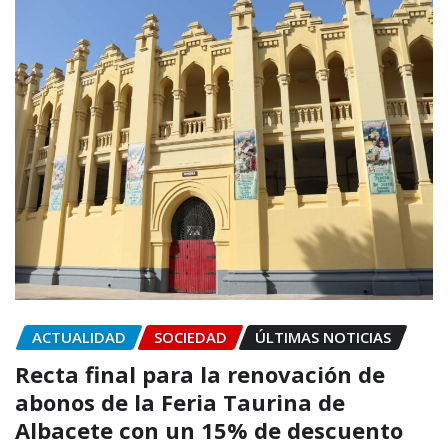
ACTUALIDAD
SOCIEDAD
ÚLTIMAS NOTICIAS
Recta final para la renovación de
abonos de la Feria Taurina de
Albacete con un 15% de descuento