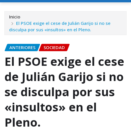
Inicio
El PSOE exige el cese de Julián Garijo si no se
disculpa por sus «insultos» en el Pleno.
ANTERIORES
SOCIEDAD
El PSOE exige el cese
de Julián Garijo si no
se disculpa por sus
«insultos» en el
Pleno.