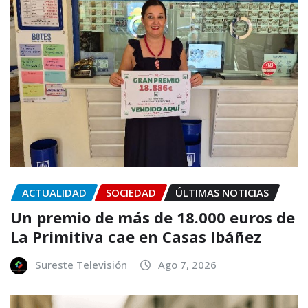
ACTUALIDAD
SOCIEDAD
ÚLTIMAS NOTICIAS
Un premio de más de 18.000 euros de
La Primitiva cae en Casas Ibáñez
Sureste Televisión
Ago 7, 2026