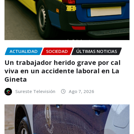
ACTUALIDAD
SOCIEDAD
ÚLTIMAS NOTICIAS
Un trabajador herido grave por cal
viva en un accidente laboral en La
Gineta
Sureste Televisión
Ago 7, 2026