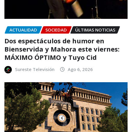
ACTUALIDAD
SOCIEDAD
ÚLTIMAS NOTICIAS
Dos espectáculos de humor en
Bienservida y Mahora este viernes:
MÁXIMO ÓPTIMO y Tuyo Cid
Sureste Televisión
Ago 6, 2026