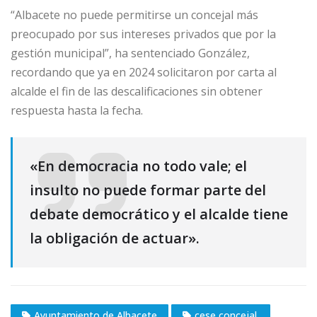
“Albacete no puede permitirse un concejal más
preocupado por sus intereses privados que por la
gestión municipal”, ha sentenciado González,
recordando que ya en 2024 solicitaron por carta al
alcalde el fin de las descalificaciones sin obtener
respuesta hasta la fecha.
«En democracia no todo vale; el
insulto no puede formar parte del
debate democrático y el alcalde tiene
la obligación de actuar».
Ayuntamiento de Albacete
cese concejal.