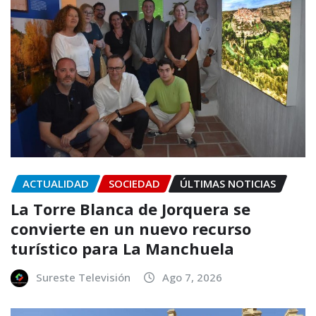
ACTUALIDAD
SOCIEDAD
ÚLTIMAS NOTICIAS
La Torre Blanca de Jorquera se
convierte en un nuevo recurso
turístico para La Manchuela
Sureste Televisión
Ago 7, 2026