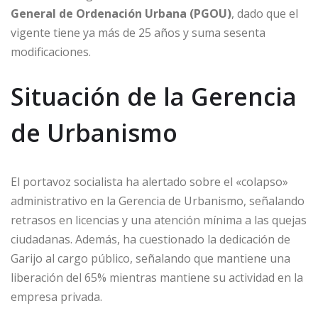
General de Ordenación Urbana (PGOU)
, dado que el
vigente tiene ya más de 25 años y suma sesenta
modificaciones.
Situación de la Gerencia
de Urbanismo
El portavoz socialista ha alertado sobre el «colapso»
administrativo en la Gerencia de Urbanismo, señalando
retrasos en licencias y una atención mínima a las quejas
ciudadanas. Además, ha cuestionado la dedicación de
Garijo al cargo público, señalando que mantiene una
liberación del 65% mientras mantiene su actividad en la
empresa privada.