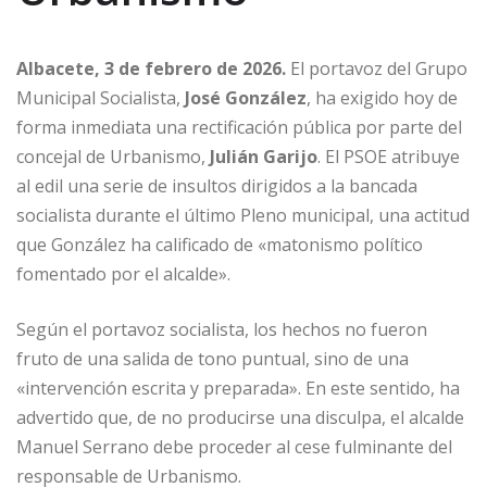
Albacete, 3 de febrero de 2026.
El portavoz del Grupo
Municipal Socialista,
José González
, ha exigido hoy de
forma inmediata una rectificación pública por parte del
concejal de Urbanismo,
Julián Garijo
. El PSOE atribuye
al edil una serie de insultos dirigidos a la bancada
socialista durante el último Pleno municipal, una actitud
que González ha calificado de «matonismo político
fomentado por el alcalde».
Según el portavoz socialista, los hechos no fueron
fruto de una salida de tono puntual, sino de una
«intervención escrita y preparada». En este sentido, ha
advertido que, de no producirse una disculpa, el alcalde
Manuel Serrano debe proceder al cese fulminante del
responsable de Urbanismo.