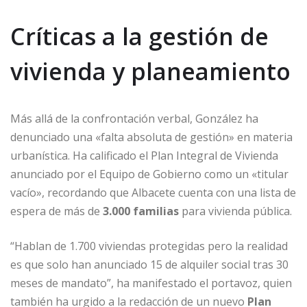
Críticas a la gestión de
vivienda y planeamiento
Más allá de la confrontación verbal, González ha
denunciado una «falta absoluta de gestión» en materia
urbanística. Ha calificado el Plan Integral de Vivienda
anunciado por el Equipo de Gobierno como un «titular
vacío», recordando que Albacete cuenta con una lista de
espera de más de
3.000 familias
para vivienda pública.
“Hablan de 1.700 viviendas protegidas pero la realidad
es que solo han anunciado 15 de alquiler social tras 30
meses de mandato”, ha manifestado el portavoz, quien
también ha urgido a la redacción de un nuevo
Plan