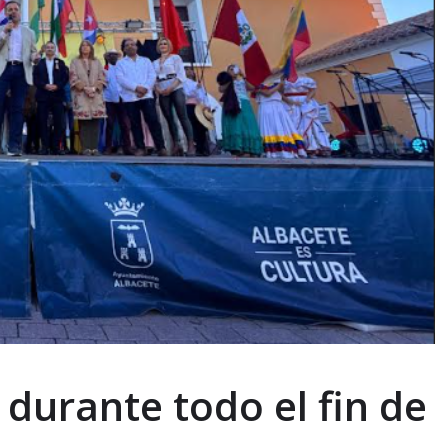
 durante todo el fin de