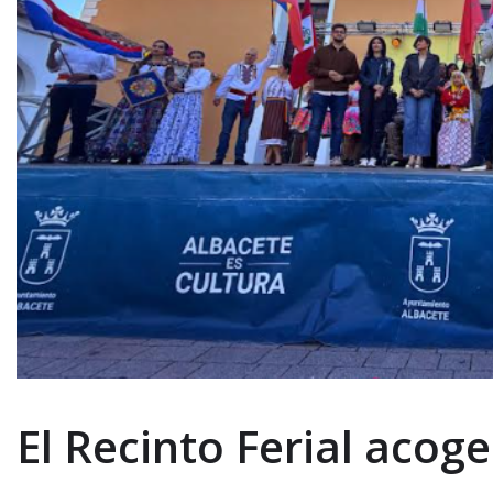
El Recinto Ferial acoge