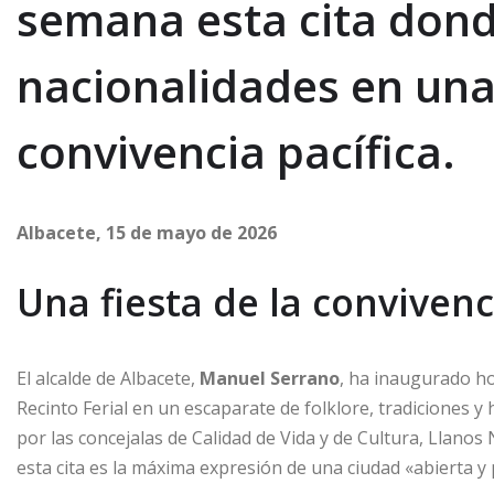
semana esta cita dond
nacionalidades en un
convivencia pacífica.
Albacete, 15 de mayo de 2026
Una fiesta de la convivenc
El alcalde de Albacete,
Manuel Serrano
, ha inaugurado h
Recinto Ferial en un escaparate de folklore, tradiciones
por las concejalas de Calidad de Vida y de Cultura, Llanos 
esta cita es la máxima expresión de una ciudad «abierta y 