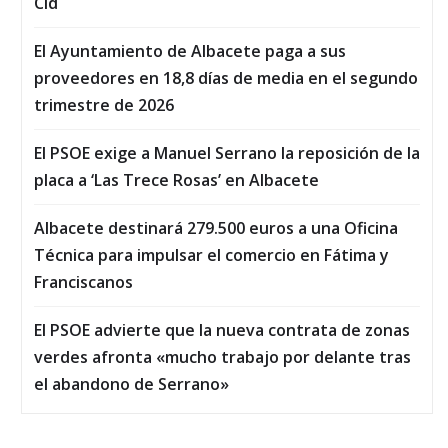
Cid
El Ayuntamiento de Albacete paga a sus
proveedores en 18,8 días de media en el segundo
trimestre de 2026
El PSOE exige a Manuel Serrano la reposición de la
placa a ‘Las Trece Rosas’ en Albacete
Albacete destinará 279.500 euros a una Oficina
Técnica para impulsar el comercio en Fátima y
Franciscanos
El PSOE advierte que la nueva contrata de zonas
verdes afronta «mucho trabajo por delante tras
el abandono de Serrano»