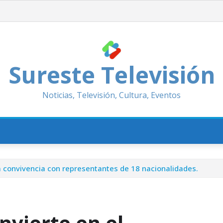
Sureste Televisión
Noticias, Televisión, Cultura, Eventos
 la convivencia con representantes de 18 nacionalidades.
onvierte en el