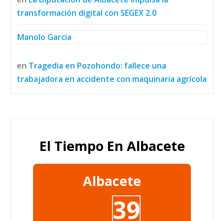
transformación digital con SEGEX 2.0
Manolo Garcia
en
Tragedia en Pozohondo: fallece una
trabajadora en accidente con maquinaria agrícola
El Tiempo En Albacete
Albacete
39