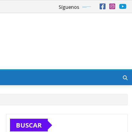
Síguenos
BUSCAR