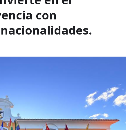
vencia con
 nacionalidades.