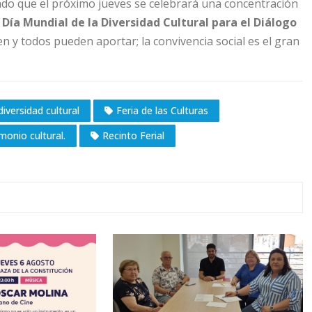
do que el próximo jueves se celebrará una concentración
l
Día Mundial de la Diversidad Cultural para el Diálogo
n y todos pueden aportar; la convivencia social es el gran
diversidad cultural
Feria de las Culturas
monio cultural.
Recinto Ferial