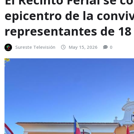
epicentro de la convi
representantes de 18
Sureste Televisión
May 15, 2026
0