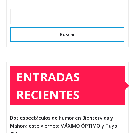
Buscar
ENTRADAS
RECIENTES
Dos espectáculos de humor en Bienservida y
Mahora este viernes: MÁXIMO ÓPTIMO y Tuyo