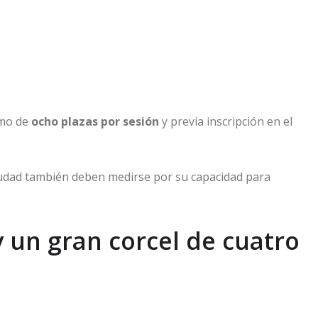
imo de
ocho plazas por sesión
y previa inscripción en el
iudad también deben medirse por su capacidad para
 un gran corcel de cuatro