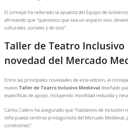
El concejal ha reiterado la apuesta del Equipo de Gobierno
afirmando que “queremos que sea un espacio vivo, dinámico
culturales, sociales y de ocio”.
Taller de Teatro Inclusivo
novedad del Mercado Med
Entre las principales novedades de esta edición, el conce
nuevo
Taller de Teatro Inclusivo Medieval
diseñado par
específicas de apoyo, incluyendo movilidad reducida y n
Carlos Calero ha asegurado que “hablamos de inclusión rea
niña pueda sentirse protagonista del Mercado Medieval, pa
condiciones”.