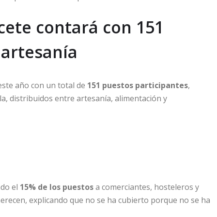
cete contará con 151
 artesanía
este año con un total de
151 puestos participantes
,
, distribuidos entre artesanía, alimentación y
ado el
15% de los puestos
a comerciantes, hosteleros y
erecen, explicando que no se ha cubierto porque no se ha