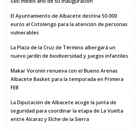
casi medio año de su inauguración
El Ayuntamiento de Albacete destina 50.000
euros al Cotolengo para la atención de personas
vulnerables
La Plaza de la Cruz de Término albergará un
nuevo jardín de biodiversidad y juegos infantiles
Makar Voronin renueva con el Bueno Arenas
Albacete Basket para la temporada en Primera
FEB
La Diputación de Albacete acoge la junta de
seguridad para coordinar la etapa de La Vuelta
entre Alcaraz y Elche de la Sierra