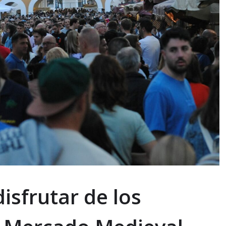
disfrutar de los