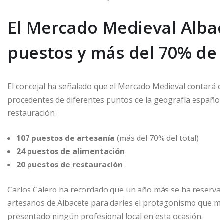
El Mercado Medieval Alba
puestos y más del 70% de
El concejal ha señalado que el Mercado Medieval contará 
procedentes de diferentes puntos de la geografía española
restauración:
107 puestos de artesanía
(más del 70% del total)
24 puestos de alimentación
20 puestos de restauración
Carlos Calero ha recordado que un año más se ha reserv
artesanos de Albacete para darles el protagonismo que m
presentado ningún profesional local en esta ocasión.