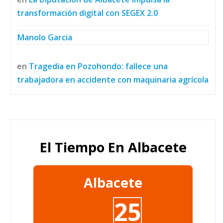
transformación digital con SEGEX 2.0
Manolo Garcia
en
Tragedia en Pozohondo: fallece una
trabajadora en accidente con maquinaria agrícola
El Tiempo En Albacete
Albacete
25