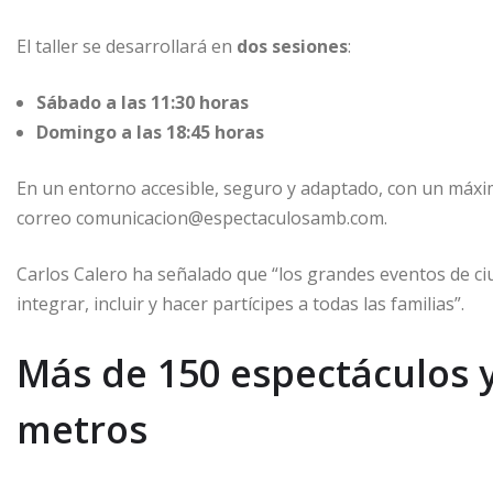
El taller se desarrollará en
dos sesiones
:
Sábado a las 11:30 horas
Domingo a las 18:45 horas
En un entorno accesible, seguro y adaptado, con un máx
correo comunicacion@espectaculosamb.com.
Carlos Calero ha señalado que “los grandes eventos de c
integrar, incluir y hacer partícipes a todas las familias”.
Más de 150 espectáculos y
metros