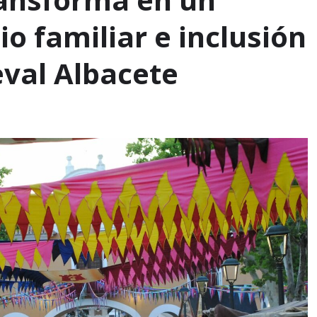
io familiar e inclusión
val Albacete