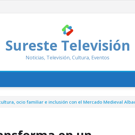
Sureste Televisión
Noticias, Televisión, Cultura, Eventos
cultura, ocio familiar e inclusión con el Mercado Medieval Alba
transforma en un