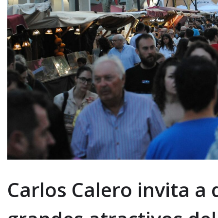
Carlos Calero invita a 