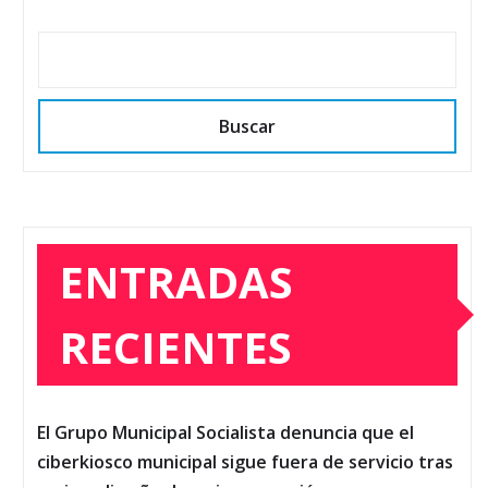
Buscar
ENTRADAS
RECIENTES
El Grupo Municipal Socialista denuncia que el
ciberkiosco municipal sigue fuera de servicio tras