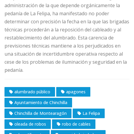
administración de la que depende orgánicamente la
pedanía de La Felipa, ha manifestado no poder
determinar con precisión la fecha en la que las brigadas
técnicas procederán a la reposición del cableado y al
restablecimiento del alumbrado. Esta carencia de
previsiones técnicas mantiene a los perjudicados en
una situación de incertidumbre operativa respecto al
cese de los problemas de iluminación y seguridad en la
pedanía.
alumbrado público
apagones
Ayuntamiento de Chinchilla
Chinchilla de Montearagón
La Felipa
oleada de robos
robo de cables