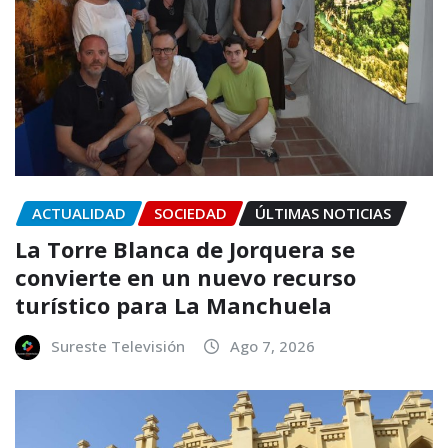
ACTUALIDAD
SOCIEDAD
ÚLTIMAS NOTICIAS
La Torre Blanca de Jorquera se
convierte en un nuevo recurso
turístico para La Manchuela
Sureste Televisión
Ago 7, 2026