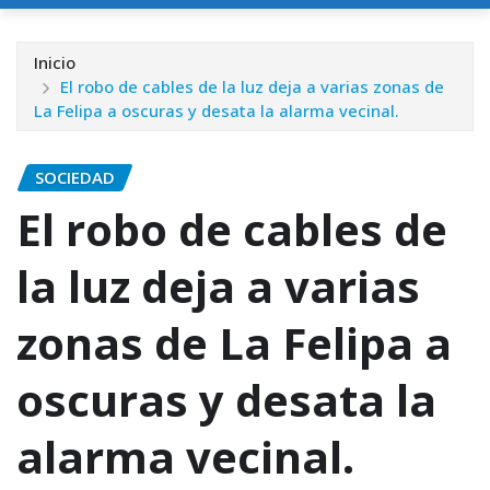
Inicio
El robo de cables de la luz deja a varias zonas de
La Felipa a oscuras y desata la alarma vecinal.
SOCIEDAD
El robo de cables de
la luz deja a varias
zonas de La Felipa a
oscuras y desata la
alarma vecinal.