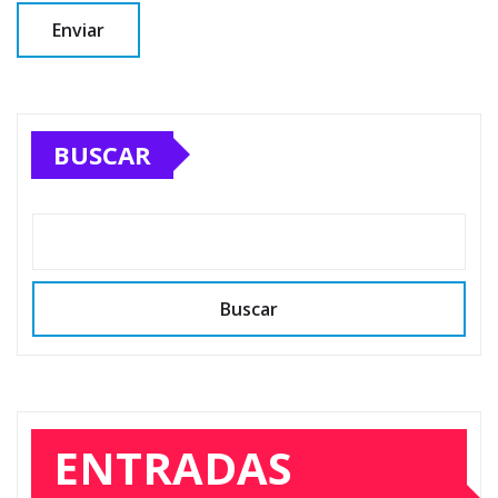
BUSCAR
Buscar
ENTRADAS