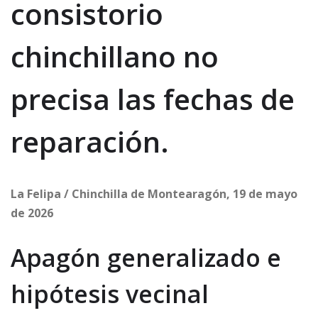
consistorio
chinchillano no
precisa las fechas de
reparación.
La Felipa / Chinchilla de Montearagón, 19 de mayo
de 2026
Apagón generalizado e
hipótesis vecinal