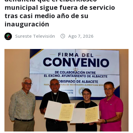
municipal sigue fuera de servicio
tras casi medio año de su
inauguración
Sureste Televisión
Ago 7, 2026