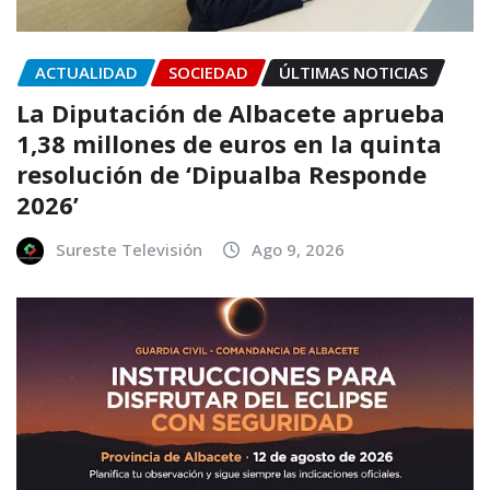
ACTUALIDAD
SOCIEDAD
ÚLTIMAS NOTICIAS
La Diputación de Albacete aprueba
1,38 millones de euros en la quinta
resolución de ‘Dipualba Responde
2026’
Sureste Televisión
Ago 9, 2026