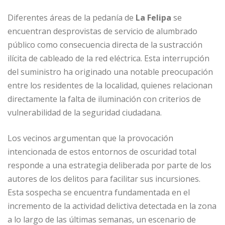
Diferentes áreas de la pedanía de
La Felipa
se
encuentran desprovistas de servicio de alumbrado
público como consecuencia directa de la sustracción
ilícita de cableado de la red eléctrica. Esta interrupción
del suministro ha originado una notable preocupación
entre los residentes de la localidad, quienes relacionan
directamente la falta de iluminación con criterios de
vulnerabilidad de la seguridad ciudadana.
Los vecinos argumentan que la provocación
intencionada de estos entornos de oscuridad total
responde a una estrategia deliberada por parte de los
autores de los delitos para facilitar sus incursiones.
Esta sospecha se encuentra fundamentada en el
incremento de la actividad delictiva detectada en la zona
a lo largo de las últimas semanas, un escenario de