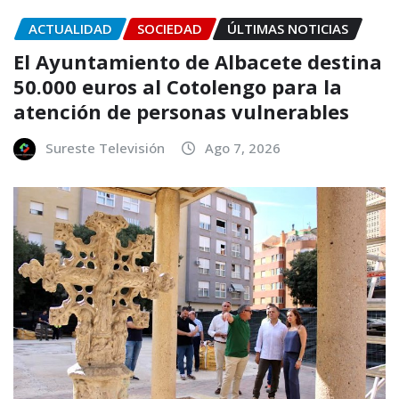
ACTUALIDAD
SOCIEDAD
ÚLTIMAS NOTICIAS
El Ayuntamiento de Albacete destina
50.000 euros al Cotolengo para la
atención de personas vulnerables
Sureste Televisión
Ago 7, 2026