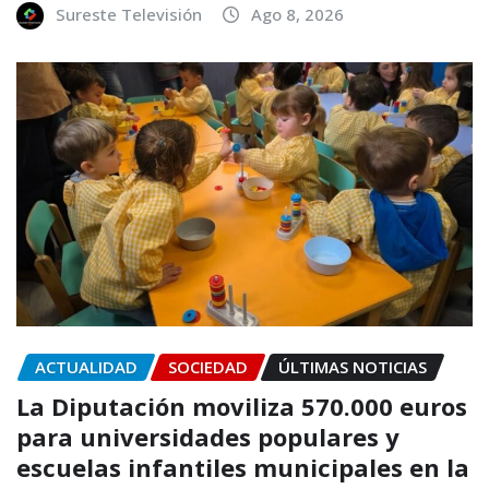
Sureste Televisión
Ago 8, 2026
ACTUALIDAD
SOCIEDAD
ÚLTIMAS NOTICIAS
La Diputación moviliza 570.000 euros
para universidades populares y
escuelas infantiles municipales en la