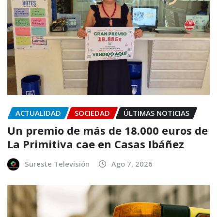
ACTUALIDAD
SOCIEDAD
ÚLTIMAS NOTICIAS
Un premio de más de 18.000 euros de
La Primitiva cae en Casas Ibáñez
Sureste Televisión
Ago 7, 2026