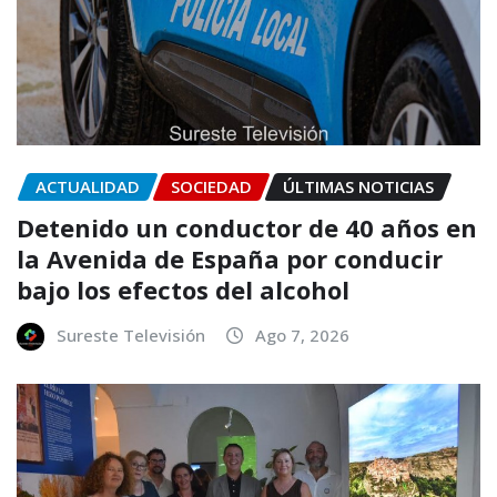
ACTUALIDAD
SOCIEDAD
ÚLTIMAS NOTICIAS
Detenido un conductor de 40 años en
la Avenida de España por conducir
bajo los efectos del alcohol
Sureste Televisión
Ago 7, 2026