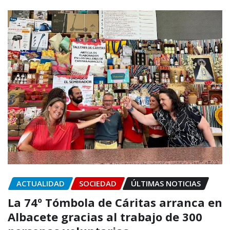
ACTUALIDAD
SOCIEDAD
ÚLTIMAS NOTICIAS
La 74º Tómbola de Cáritas arranca en
Albacete gracias al trabajo de 300