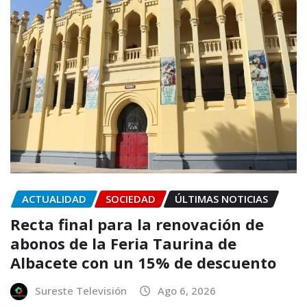
ACTUALIDAD
SOCIEDAD
ÚLTIMAS NOTICIAS
Recta final para la renovación de
abonos de la Feria Taurina de
Albacete con un 15% de descuento
Sureste Televisión
Ago 6, 2026