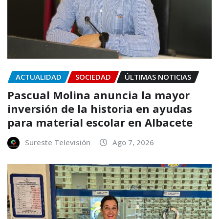
ACTUALIDAD
SOCIEDAD
ÚLTIMAS NOTICIAS
Pascual Molina anuncia la mayor
inversión de la historia en ayudas
para material escolar en Albacete
Sureste Televisión
Ago 7, 2026