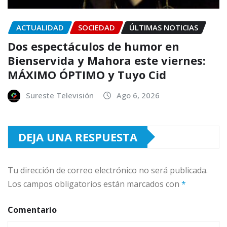
ACTUALIDAD
SOCIEDAD
ÚLTIMAS NOTICIAS
Dos espectáculos de humor en
Bienservida y Mahora este viernes:
MÁXIMO ÓPTIMO y Tuyo Cid
Sureste Televisión
Ago 6, 2026
DEJA UNA RESPUESTA
Tu dirección de correo electrónico no será publicada.
Los campos obligatorios están marcados con
*
Comentario