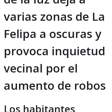
varias zonas de La
Felipa a oscuras y
provoca inquietud
vecinal por el
aumento de robos
Los habitantes