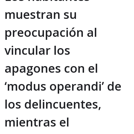
muestran su
preocupación al
vincular los
apagones con el
‘modus operandi’ de
los delincuentes,
mientras el