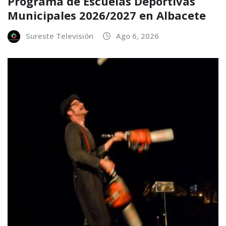
Programa de Escuelas Deportivas
Municipales 2026/2027 en Albacete
Sureste Televisión
Ago 6, 2026