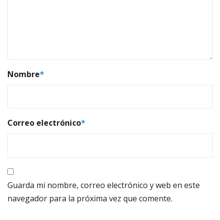
Nombre
*
Correo electrónico
*
Guarda mi nombre, correo electrónico y web en este
navegador para la próxima vez que comente.