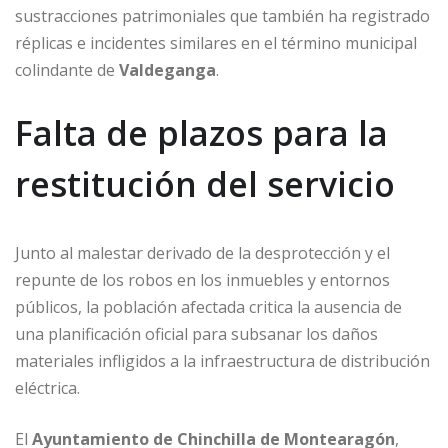
sustracciones patrimoniales que también ha registrado
réplicas e incidentes similares en el término municipal
colindante de
Valdeganga
.
Falta de plazos para la
restitución del servicio
Junto al malestar derivado de la desprotección y el
repunte de los robos en los inmuebles y entornos
públicos, la población afectada critica la ausencia de
una planificación oficial para subsanar los daños
materiales infligidos a la infraestructura de distribución
eléctrica.
El
Ayuntamiento de Chinchilla de Montearagón
,