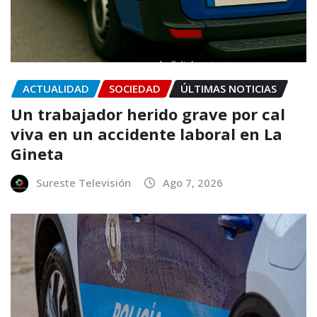
ACTUALIDAD
SOCIEDAD
ÚLTIMAS NOTICIAS
Un trabajador herido grave por cal
viva en un accidente laboral en La
Gineta
Sureste Televisión
Ago 7, 2026