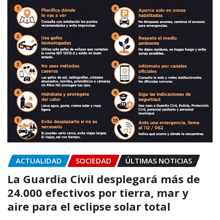
ACTUALIDAD
SOCIEDAD
ÚLTIMAS NOTICIAS
La Guardia Civil desplegará más de
24.000 efectivos por tierra, mar y
aire para el eclipse solar total