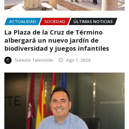
ACTUALIDAD
SOCIEDAD
ÚLTIMAS NOTICIAS
La Plaza de la Cruz de Término
albergará un nuevo jardín de
biodiversidad y juegos infantiles
Sureste Televisión
Ago 7, 2026