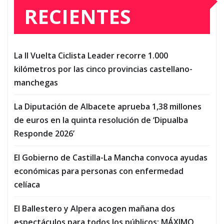
RECIENTES
La II Vuelta Ciclista Leader recorre 1.000
kilómetros por las cinco provincias castellano-
manchegas
La Diputación de Albacete aprueba 1,38 millones
de euros en la quinta resolución de ‘Dipualba
Responde 2026’
El Gobierno de Castilla-La Mancha convoca ayudas
económicas para personas con enfermedad
celíaca
El Ballestero y Alpera acogen mañana dos
espectáculos para todos los públicos: MÁXIMO