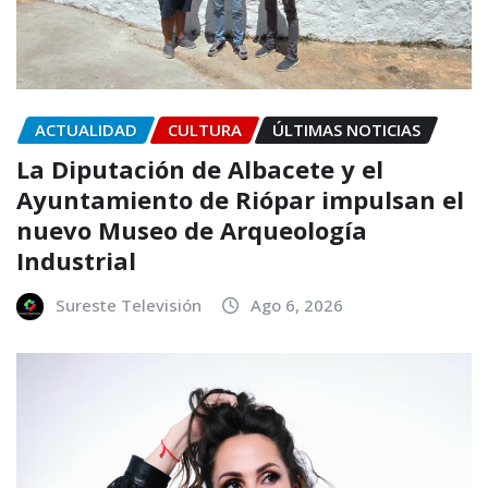
ACTUALIDAD
CULTURA
ÚLTIMAS NOTICIAS
La Diputación de Albacete y el
Ayuntamiento de Riópar impulsan el
nuevo Museo de Arqueología
Industrial
Sureste Televisión
Ago 6, 2026