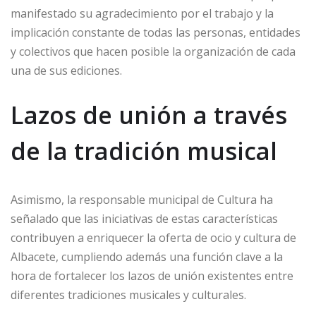
manifestado su agradecimiento por el trabajo y la
implicación constante de todas las personas, entidades
y colectivos que hacen posible la organización de cada
una de sus ediciones.
Lazos de unión a través
de la tradición musical
Asimismo, la responsable municipal de Cultura ha
señalado que las iniciativas de estas características
contribuyen a enriquecer la oferta de ocio y cultura de
Albacete, cumpliendo además una función clave a la
hora de fortalecer los lazos de unión existentes entre
diferentes tradiciones musicales y culturales.