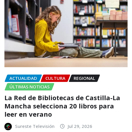
ACTUALIDAD
CULTURA
REGIONAL
ÚLTIMAS NOTICIAS
La Red de Bibliotecas de Castilla-La
Mancha selecciona 20 libros para
leer en verano
Sureste Televisión
Jul 29, 2026