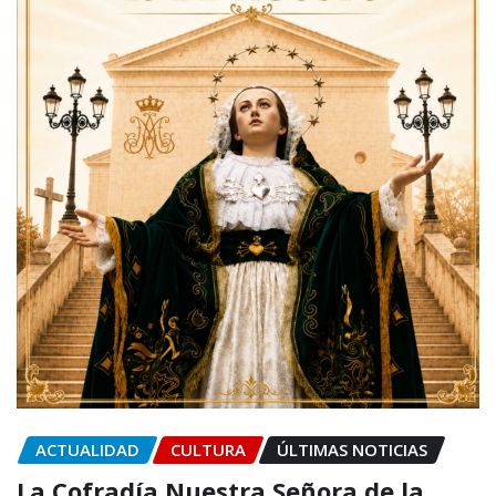
ACTUALIDAD
CULTURA
ÚLTIMAS NOTICIAS
La Cofradía Nuestra Señora de la