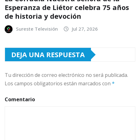
Esperanza de Liétor celebra 75 años
de historia y devoción
Sureste Televisión
Jul 27, 2026
DEJA UNA RESPUESTA
Tu dirección de correo electrónico no será publicada.
Los campos obligatorios están marcados con
*
Comentario