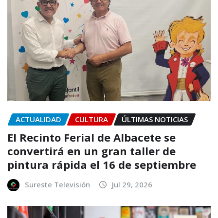
ACTUALIDAD
CULTURA
ÚLTIMAS NOTICIAS
El Recinto Ferial de Albacete se
convertirá en un gran taller de
pintura rápida el 16 de septiembre
Sureste Televisión
Jul 29, 2026