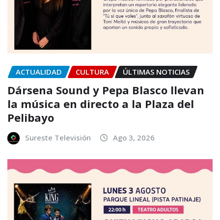
ACTUALIDAD
CULTURA
ÚLTIMAS NOTICIAS
Dársena Sound y Pepa Blasco llevan
la música en directo a la Plaza del
Pelibayo
Sureste Televisión
Ago 3, 2026