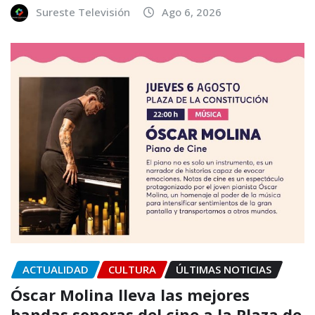
Sureste Televisión
Ago 6, 2026
ACTUALIDAD
CULTURA
ÚLTIMAS NOTICIAS
Óscar Molina lleva las mejores
bandas sonoras del cine a la Plaza de