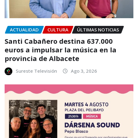
ACTUALIDAD
CULTURA
ÚLTIMAS NOTICIAS
Santi Cabañero destina 637.000
euros a impulsar la música en la
provincia de Albacete
Sureste Televisión
Ago 3, 2026