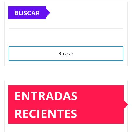
BUSCAR
Buscar
ENTRADAS
RECIENTES