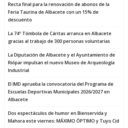
Recta final para la renovación de abonos de la
Feria Taurina de Albacete con un 15% de
descuento
La 74º Tómbola de Cáritas arranca en Albacete
gracias al trabajo de 300 personas voluntarias
La Diputación de Albacete y el Ayuntamiento de
Riópar impulsan el nuevo Museo de Arqueología
Industrial
El IMD aprueba la convocatoria del Programa de
Escuelas Deportivas Municipales 2026/2027 en
Albacete
Dos espectáculos de humor en Bienservida y
Mahora este viernes: MÁXIMO ÓPTIMO y Tuyo Cid