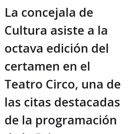
La concejala de
Cultura asiste a la
octava edición del
certamen en el
Teatro Circo, una de
las citas destacadas
de la programación