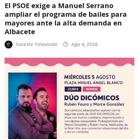
El PSOE exige a Manuel Serrano
ampliar el programa de bailes para
mayores ante la alta demanda en
Albacete
Sureste Televisión
Ago 4, 2026