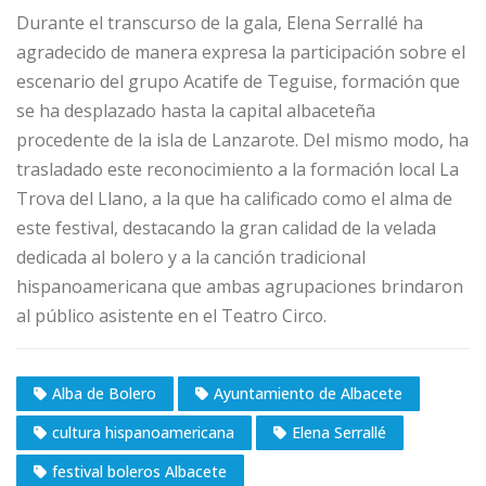
Durante el transcurso de la gala, Elena Serrallé ha
agradecido de manera expresa la participación sobre el
escenario del grupo Acatife de Teguise, formación que
se ha desplazado hasta la capital albaceteña
procedente de la isla de Lanzarote. Del mismo modo, ha
trasladado este reconocimiento a la formación local La
Trova del Llano, a la que ha calificado como el alma de
este festival, destacando la gran calidad de la velada
dedicada al bolero y a la canción tradicional
hispanoamericana que ambas agrupaciones brindaron
al público asistente en el Teatro Circo.
Alba de Bolero
Ayuntamiento de Albacete
cultura hispanoamericana
Elena Serrallé
festival boleros Albacete