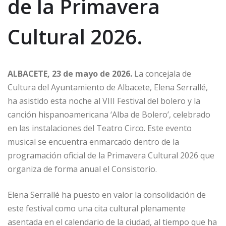
de la Primavera
Cultural 2026.
ALBACETE, 23 de mayo de 2026.
La concejala de
Cultura del Ayuntamiento de Albacete, Elena Serrallé,
ha asistido esta noche al VIII Festival del bolero y la
canción hispanoamericana ‘Alba de Bolero’, celebrado
en las instalaciones del Teatro Circo. Este evento
musical se encuentra enmarcado dentro de la
programación oficial de la Primavera Cultural 2026 que
organiza de forma anual el Consistorio.
Elena Serrallé ha puesto en valor la consolidación de
este festival como una cita cultural plenamente
asentada en el calendario de la ciudad, al tiempo que ha