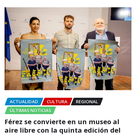
ACTUALIDAD
CULTURA
REGIONAL
ÚLTIMAS NOTICIAS
Férez se convierte en un museo al
aire libre con la quinta edición del