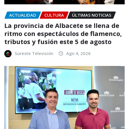
ACTUALIDAD
CULTURA
ÚLTIMAS NOTICIAS
La provincia de Albacete se llena de
ritmo con espectáculos de flamenco,
tributos y fusión este 5 de agosto
Sureste Televisión
Ago 4, 2026