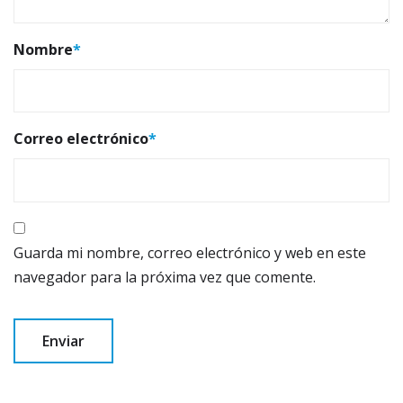
Nombre
*
Correo electrónico
*
Guarda mi nombre, correo electrónico y web en este
navegador para la próxima vez que comente.