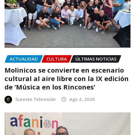
ACTUALIDAD
CULTURA
ÚLTIMAS NOTICIAS
Molinicos se convierte en escenario
cultural al aire libre con la IX edición
de ‘Música en los Rincones’
Sureste Televisión
Ago 2, 2026