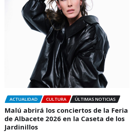
ACTUALIDAD
CULTURA
ÚLTIMAS NOTICIAS
Malú abrirá los conciertos de la Feria
de Albacete 2026 en la Caseta de los
Jardinillos