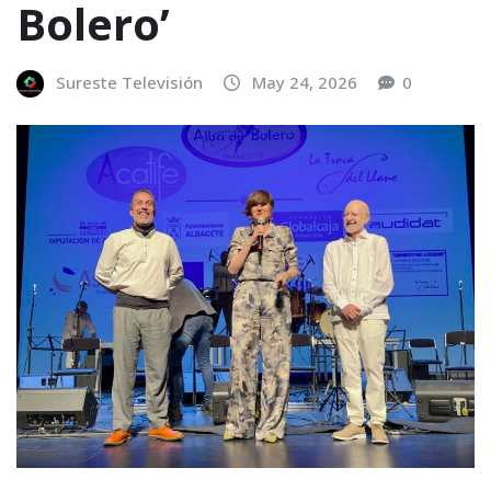
Bolero’
Sureste Televisión
May 24, 2026
0