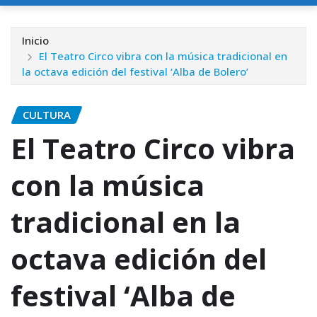
Inicio
El Teatro Circo vibra con la música tradicional en
la octava edición del festival ‘Alba de Bolero’
CULTURA
El Teatro Circo vibra
con la música
tradicional en la
octava edición del
festival ‘Alba de