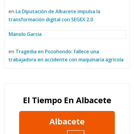
en
La Diputación de Albacete impulsa la
transformación digital con SEGEX 2.0
Manolo Garcia
en
Tragedia en Pozohondo: fallece una
trabajadora en accidente con maquinaria agrícola
El Tiempo En Albacete
Albacete