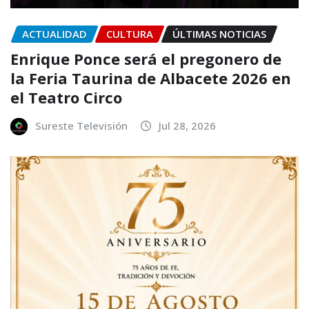
ACTUALIDAD
CULTURA
ÚLTIMAS NOTICIAS
Enrique Ponce será el pregonero de
la Feria Taurina de Albacete 2026 en
el Teatro Circo
Sureste Televisión
Jul 28, 2026