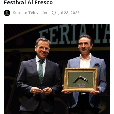
Festival Al Fresco
Sureste Televisión
Jul 28, 2026