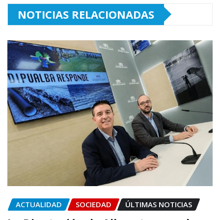
NOTICIAS RELACIONADAS
ACTUALIDAD
SOCIEDAD
ÚLTIMAS NOTICIAS