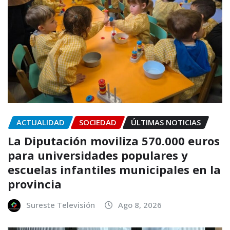
ACTUALIDAD
SOCIEDAD
ÚLTIMAS NOTICIAS
La Diputación moviliza 570.000 euros
para universidades populares y
escuelas infantiles municipales en la
provincia
Sureste Televisión
Ago 8, 2026