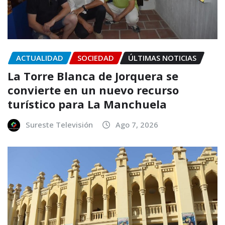
ACTUALIDAD
SOCIEDAD
ÚLTIMAS NOTICIAS
La Torre Blanca de Jorquera se
convierte en un nuevo recurso
turístico para La Manchuela
Sureste Televisión
Ago 7, 2026