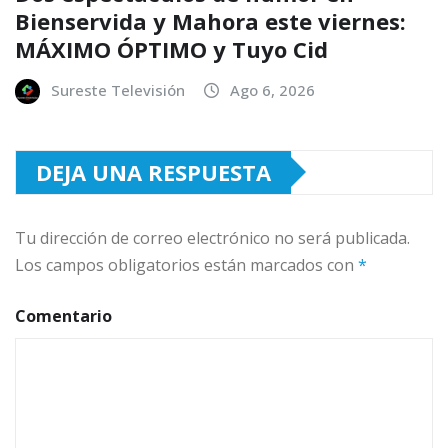
Bienservida y Mahora este viernes:
MÁXIMO ÓPTIMO y Tuyo Cid
Sureste Televisión
Ago 6, 2026
DEJA UNA RESPUESTA
Tu dirección de correo electrónico no será publicada.
Los campos obligatorios están marcados con
*
Comentario