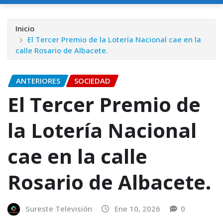
Inicio
El Tercer Premio de la Lotería Nacional cae en la
calle Rosario de Albacete.
ANTERIORES
SOCIEDAD
El Tercer Premio de
la Lotería Nacional
cae en la calle
Rosario de Albacete.
Sureste Televisión
Ene 10, 2026
0