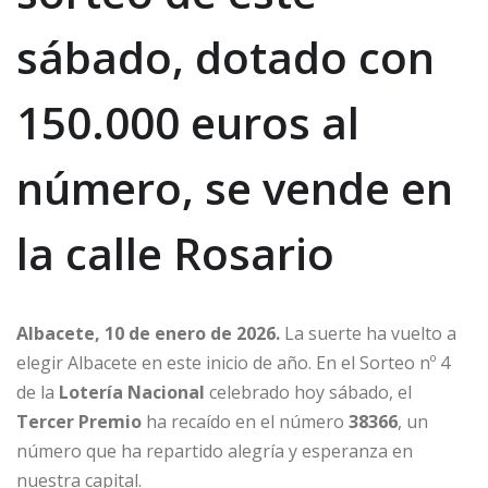
sábado, dotado con
150.000 euros al
número, se vende en
la calle Rosario
Albacete, 10 de enero de 2026.
La suerte ha vuelto a
elegir Albacete en este inicio de año. En el Sorteo nº 4
de la
Lotería Nacional
celebrado hoy sábado, el
Tercer Premio
ha recaído en el número
38366
, un
número que ha repartido alegría y esperanza en
nuestra capital.