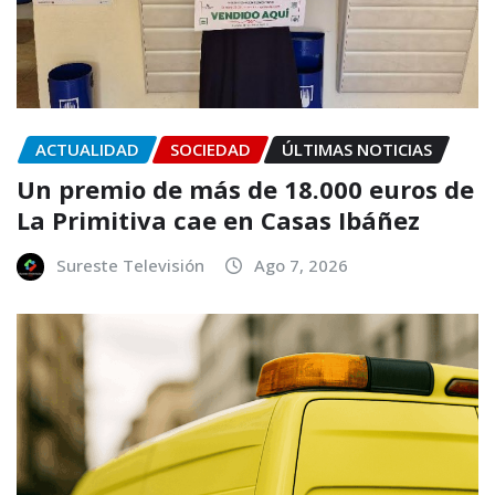
ACTUALIDAD
SOCIEDAD
ÚLTIMAS NOTICIAS
Un premio de más de 18.000 euros de
La Primitiva cae en Casas Ibáñez
Sureste Televisión
Ago 7, 2026