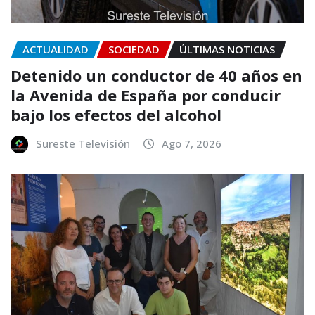
ACTUALIDAD
SOCIEDAD
ÚLTIMAS NOTICIAS
Detenido un conductor de 40 años en
la Avenida de España por conducir
bajo los efectos del alcohol
Sureste Televisión
Ago 7, 2026