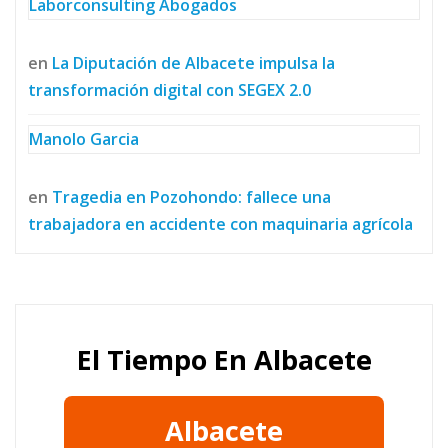
Laborconsulting Abogados
en
La Diputación de Albacete impulsa la
transformación digital con SEGEX 2.0
Manolo Garcia
en
Tragedia en Pozohondo: fallece una
trabajadora en accidente con maquinaria agrícola
El Tiempo En Albacete
Albacete