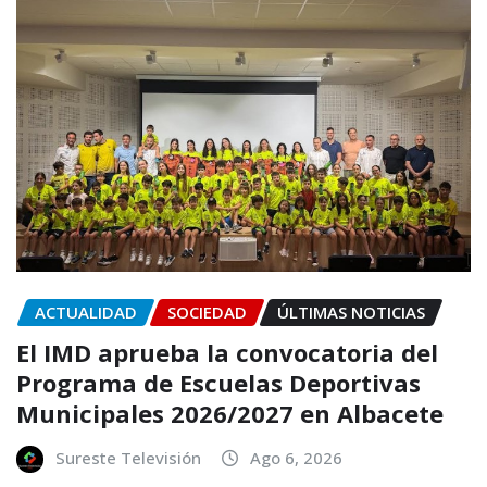
ACTUALIDAD
SOCIEDAD
ÚLTIMAS NOTICIAS
El IMD aprueba la convocatoria del
Programa de Escuelas Deportivas
Municipales 2026/2027 en Albacete
Sureste Televisión
Ago 6, 2026