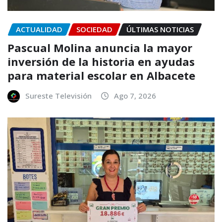
ACTUALIDAD
SOCIEDAD
ÚLTIMAS NOTICIAS
Pascual Molina anuncia la mayor
inversión de la historia en ayudas
para material escolar en Albacete
Sureste Televisión
Ago 7, 2026