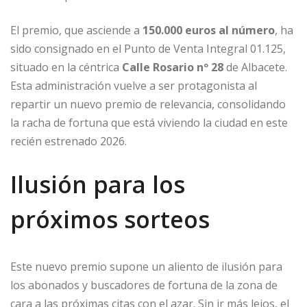
El premio, que asciende a
150.000 euros al número
, ha
sido consignado en el Punto de Venta Integral 01.125,
situado en la céntrica
Calle Rosario nº 28
de Albacete.
Esta administración vuelve a ser protagonista al
repartir un nuevo premio de relevancia, consolidando
la racha de fortuna que está viviendo la ciudad en este
recién estrenado 2026.
Ilusión para los
próximos sorteos
Este nuevo premio supone un aliento de ilusión para
los abonados y buscadores de fortuna de la zona de
cara a las próximas citas con el azar. Sin ir más lejos, el