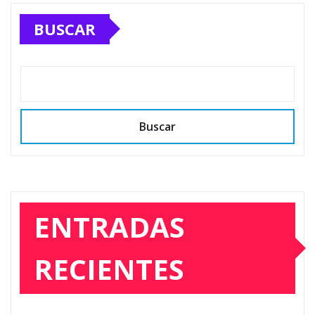
BUSCAR
Buscar
ENTRADAS
RECIENTES