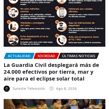
ACTUALIDAD
SOCIEDAD
ÚLTIMAS NOTICIAS
La Guardia Civil desplegará más de
24.000 efectivos por tierra, mar y
aire para el eclipse solar total
Sureste Televisión
Ago 8, 2026