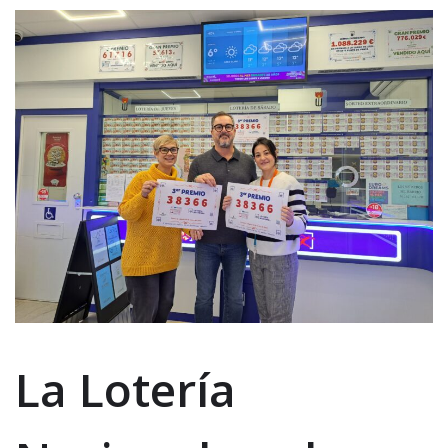
La Lotería