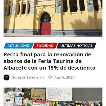
ACTUALIDAD
SOCIEDAD
ÚLTIMAS NOTICIAS
Recta final para la renovación de
abonos de la Feria Taurina de
Albacete con un 15% de descuento
Sureste Televisión
Ago 6, 2026