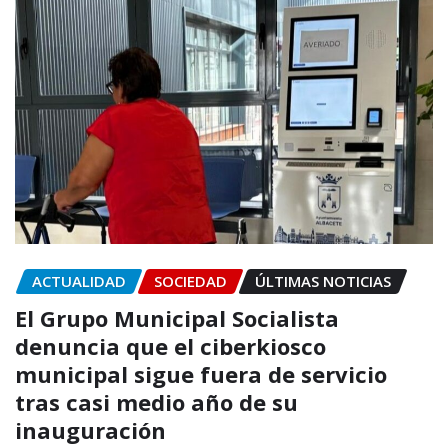
ACTUALIDAD
SOCIEDAD
ÚLTIMAS NOTICIAS
El Grupo Municipal Socialista
denuncia que el ciberkiosco
municipal sigue fuera de servicio
tras casi medio año de su
inauguración