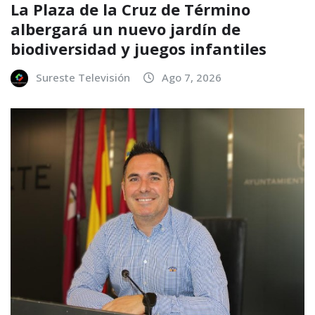
La Plaza de la Cruz de Término
albergará un nuevo jardín de
biodiversidad y juegos infantiles
Sureste Televisión
Ago 7, 2026