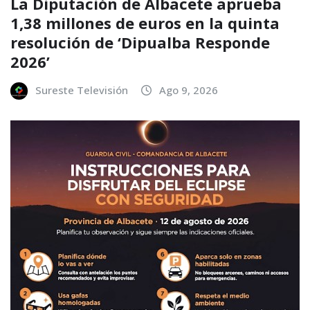
La Diputación de Albacete aprueba
1,38 millones de euros en la quinta
resolución de ‘Dipualba Responde
2026’
Sureste Televisión
Ago 9, 2026