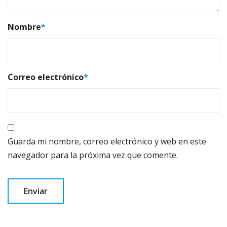
Nombre
*
Correo electrónico
*
Guarda mi nombre, correo electrónico y web en este
navegador para la próxima vez que comente.