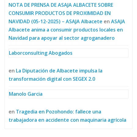
NOTA DE PRENSA DE ASAJA ALBACETE SOBRE
CONSUMIR PRODUCTOS DE PROXIMIDAD EN
NAVIDAD (05-12-2025) – ASAJA Albacete
en
ASAJA
Albacete anima a consumir productos locales en
Navidad para apoyar al sector agroganadero
Laborconsulting Abogados
en
La Diputación de Albacete impulsa la
transformación digital con SEGEX 2.0
Manolo Garcia
en
Tragedia en Pozohondo: fallece una
trabajadora en accidente con maquinaria agrícola