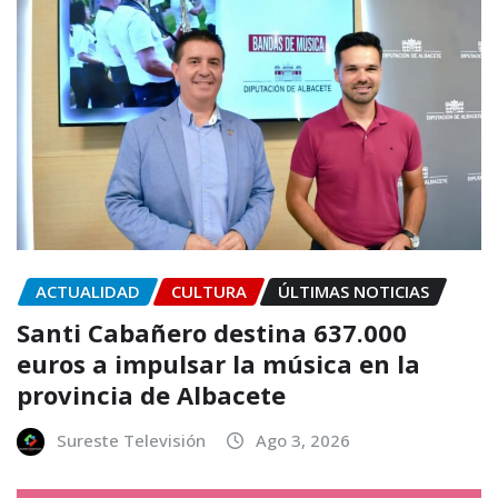
ACTUALIDAD
CULTURA
ÚLTIMAS NOTICIAS
Santi Cabañero destina 637.000
euros a impulsar la música en la
provincia de Albacete
Sureste Televisión
Ago 3, 2026