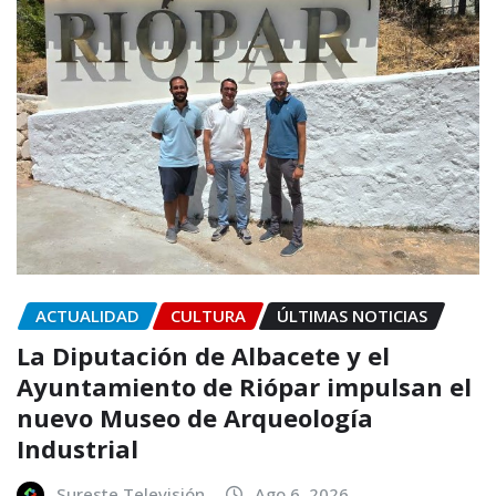
ACTUALIDAD
CULTURA
ÚLTIMAS NOTICIAS
La Diputación de Albacete y el
Ayuntamiento de Riópar impulsan el
nuevo Museo de Arqueología
Industrial
Sureste Televisión
Ago 6, 2026