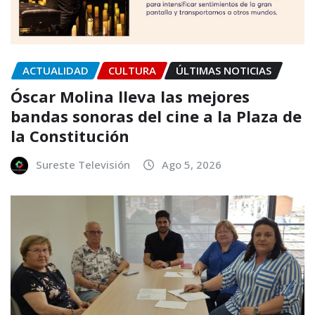
ACTUALIDAD
CULTURA
ÚLTIMAS NOTICIAS
Óscar Molina lleva las mejores
bandas sonoras del cine a la Plaza de
la Constitución
Sureste Televisión
Ago 5, 2026