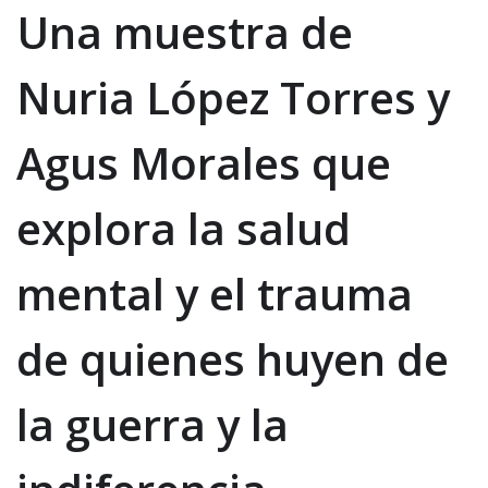
Una muestra de
Nuria López Torres y
Agus Morales que
explora la salud
mental y el trauma
de quienes huyen de
la guerra y la