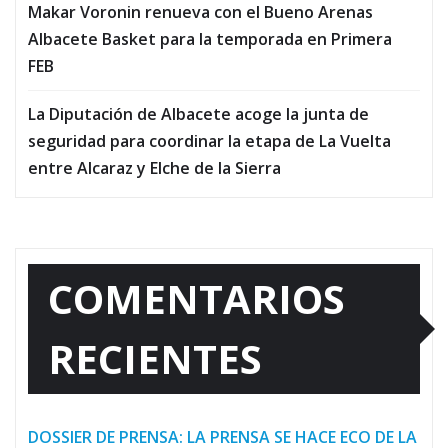
Makar Voronin renueva con el Bueno Arenas
Albacete Basket para la temporada en Primera
FEB
La Diputación de Albacete acoge la junta de
seguridad para coordinar la etapa de La Vuelta
entre Alcaraz y Elche de la Sierra
COMENTARIOS
RECIENTES
DOSSIER DE PRENSA: LA PRENSA SE HACE ECO DE LA