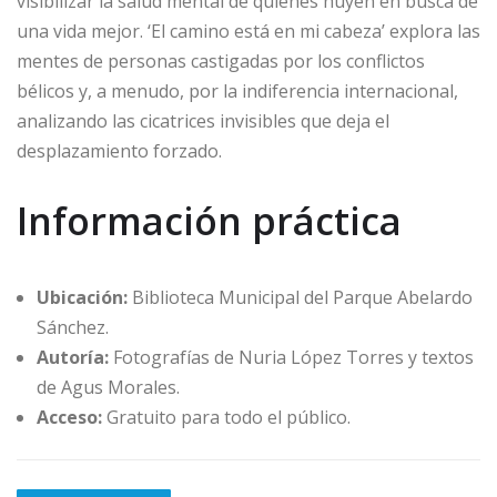
visibilizar la salud mental de quienes huyen en busca de
una vida mejor. ‘El camino está en mi cabeza’ explora las
mentes de personas castigadas por los conflictos
bélicos y, a menudo, por la indiferencia internacional,
analizando las cicatrices invisibles que deja el
desplazamiento forzado.
Información práctica
Ubicación:
Biblioteca Municipal del Parque Abelardo
Sánchez.
Autoría:
Fotografías de Nuria López Torres y textos
de Agus Morales.
Acceso:
Gratuito para todo el público.