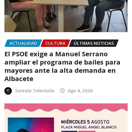
ACTUALIDAD
CULTURA
ÚLTIMAS NOTICIAS
El PSOE exige a Manuel Serrano
ampliar el programa de bailes para
mayores ante la alta demanda en
Albacete
Sureste Televisión
Ago 4, 2026