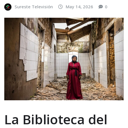
Sureste Televisión
May 14, 2026
0
La Biblioteca del