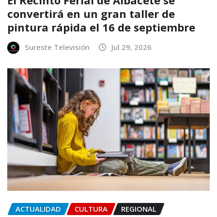
convertirá en un gran taller de
pintura rápida el 16 de septiembre
Sureste Televisión
Jul 29, 2026
ACTUALIDAD
CULTURA
REGIONAL