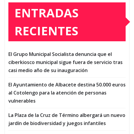
ENTRADAS
RECIENTES
El Grupo Municipal Socialista denuncia que el
ciberkiosco municipal sigue fuera de servicio tras
casi medio año de su inauguración
El Ayuntamiento de Albacete destina 50.000 euros
al Cotolengo para la atención de personas
vulnerables
La Plaza de la Cruz de Término albergará un nuevo
jardín de biodiversidad y juegos infantiles