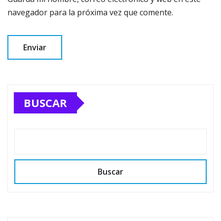
navegador para la próxima vez que comente.
BUSCAR
Buscar