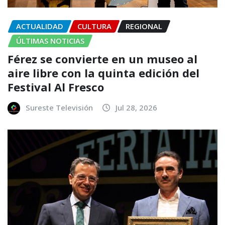
ACTUALIDAD
CULTURA
REGIONAL
ÚLTIMAS NOTICIAS
Férez se convierte en un museo al
aire libre con la quinta edición del
Festival Al Fresco
Sureste Televisión
Jul 28, 2026