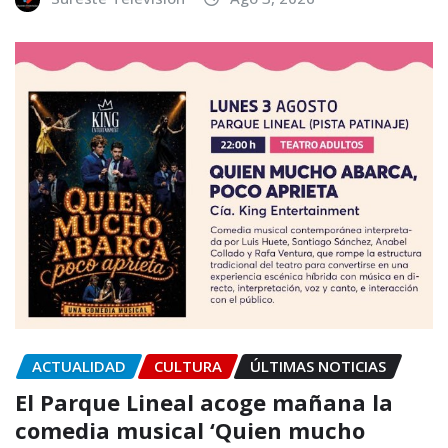
ACTUALIDAD
CULTURA
ÚLTIMAS NOTICIAS
El Parque Lineal acoge mañana la
comedia musical ‘Quien mucho