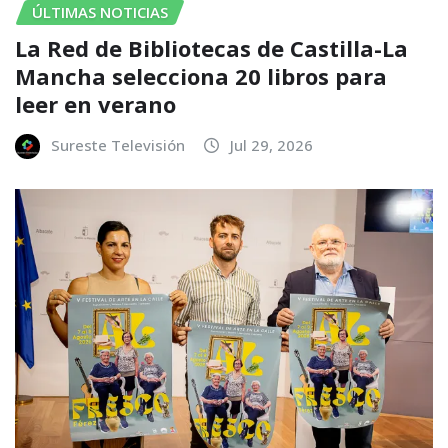
ÚLTIMAS NOTICIAS
La Red de Bibliotecas de Castilla-La
Mancha selecciona 20 libros para
leer en verano
Sureste Televisión
Jul 29, 2026