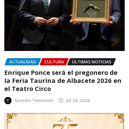
ACTUALIDAD
CULTURA
ÚLTIMAS NOTICIAS
Enrique Ponce será el pregonero de
la Feria Taurina de Albacete 2026 en
el Teatro Circo
Sureste Televisión
Jul 28, 2026