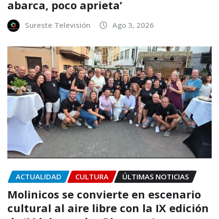
abarca, poco aprieta’
Sureste Televisión
Ago 3, 2026
ACTUALIDAD
CULTURA
ÚLTIMAS NOTICIAS
Molinicos se convierte en escenario
cultural al aire libre con la IX edición