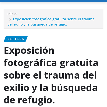
Inicio
Exposición fotográfica gratuita sobre el trauma
del exilio y la búsqueda de refugio.
CULTURA
Exposición
fotográfica gratuita
sobre el trauma del
exilio y la búsqueda
de refugio.