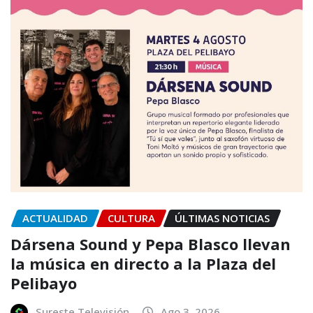
ACTUALIDAD
CULTURA
ÚLTIMAS NOTICIAS
Dársena Sound y Pepa Blasco llevan
la música en directo a la Plaza del
Pelibayo
Sureste Televisión
Ago 3, 2026