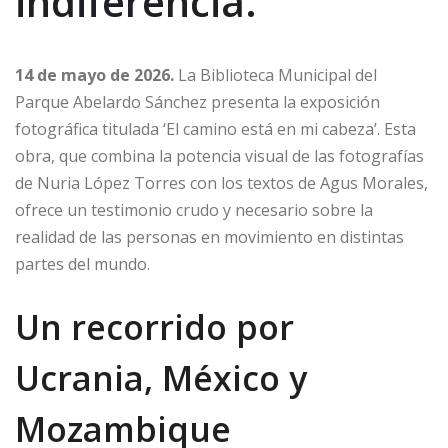
indiferencia.
14 de mayo de 2026.
La Biblioteca Municipal del
Parque Abelardo Sánchez presenta la exposición
fotográfica titulada ‘El camino está en mi cabeza’. Esta
obra, que combina la potencia visual de las fotografías
de Nuria López Torres con los textos de Agus Morales,
ofrece un testimonio crudo y necesario sobre la
realidad de las personas en movimiento en distintas
partes del mundo.
Un recorrido por
Ucrania, México y
Mozambique