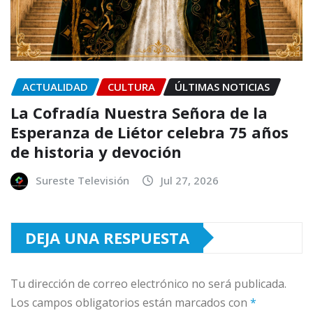
ACTUALIDAD
CULTURA
ÚLTIMAS NOTICIAS
La Cofradía Nuestra Señora de la
Esperanza de Liétor celebra 75 años
de historia y devoción
Sureste Televisión
Jul 27, 2026
DEJA UNA RESPUESTA
Tu dirección de correo electrónico no será publicada.
Los campos obligatorios están marcados con
*