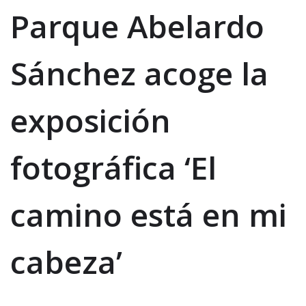
Parque Abelardo
Sánchez acoge la
exposición
fotográfica ‘El
camino está en mi
cabeza’