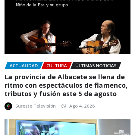
ACTUALIDAD
CULTURA
ÚLTIMAS NOTICIAS
La provincia de Albacete se llena de
ritmo con espectáculos de flamenco,
tributos y fusión este 5 de agosto
Sureste Televisión
Ago 4, 2026