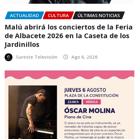
ACTUALIDAD
CULTURA
ÚLTIMAS NOTICIAS
Malú abrirá los conciertos de la Feria
de Albacete 2026 en la Caseta de los
Jardinillos
Sureste Televisión
Ago 6, 2026