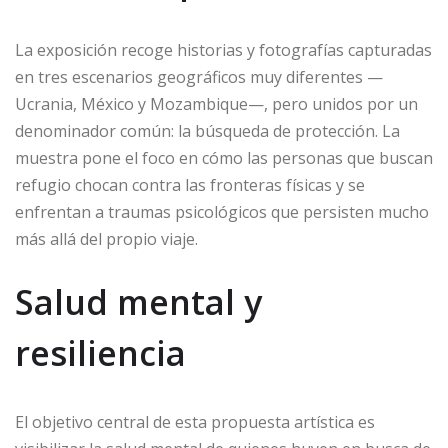
La exposición recoge historias y fotografías capturadas
en tres escenarios geográficos muy diferentes —
Ucrania, México y Mozambique—, pero unidos por un
denominador común: la búsqueda de protección. La
muestra pone el foco en cómo las personas que buscan
refugio chocan contra las fronteras físicas y se
enfrentan a traumas psicológicos que persisten mucho
más allá del propio viaje.
Salud mental y
resiliencia
El objetivo central de esta propuesta artística es