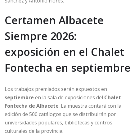
Sánchez y Antonio Flores.
Certamen Albacete
Siempre 2026:
exposición en el Chalet
Fontecha en septiembre
Los trabajos premiados serán expuestos en
septiembre
en la sala de exposiciones del
Chalet
Fontecha de Albacete
. La muestra contará con la
edición de 500 catálogos que se distribuirán por
universidades populares, bibliotecas y centros
culturales de la provincia.