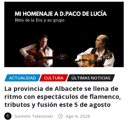
ACTUALIDAD
CULTURA
ÚLTIMAS NOTICIAS
La provincia de Albacete se llena de
ritmo con espectáculos de flamenco,
tributos y fusión este 5 de agosto
Sureste Televisión
Ago 4, 2026