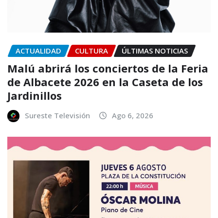
ACTUALIDAD
CULTURA
ÚLTIMAS NOTICIAS
Malú abrirá los conciertos de la Feria
de Albacete 2026 en la Caseta de los
Jardinillos
Sureste Televisión
Ago 6, 2026