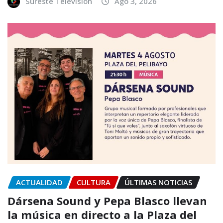
Sureste Televisión
Ago 3, 2026
ACTUALIDAD
CULTURA
ÚLTIMAS NOTICIAS
Dársena Sound y Pepa Blasco llevan
la música en directo a la Plaza del