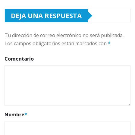
DEJA UNA RESPUESTA
Tu dirección de correo electrónico no será publicada.
Los campos obligatorios están marcados con
*
Comentario
Nombre
*