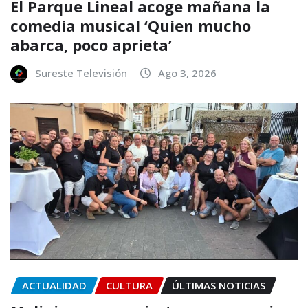
El Parque Lineal acoge mañana la
comedia musical ‘Quien mucho
abarca, poco aprieta’
Sureste Televisión
Ago 3, 2026
ACTUALIDAD
CULTURA
ÚLTIMAS NOTICIAS