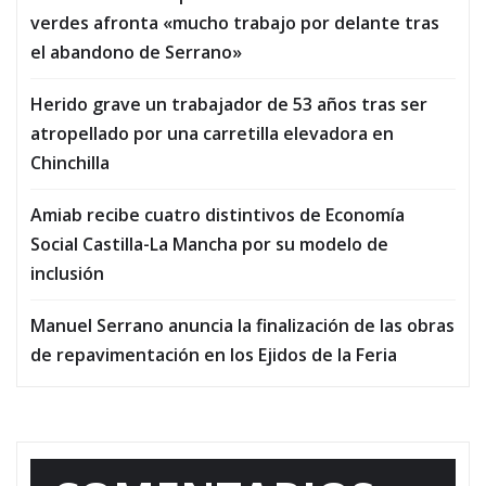
verdes afronta «mucho trabajo por delante tras
el abandono de Serrano»
Herido grave un trabajador de 53 años tras ser
atropellado por una carretilla elevadora en
Chinchilla
Amiab recibe cuatro distintivos de Economía
Social Castilla-La Mancha por su modelo de
inclusión
Manuel Serrano anuncia la finalización de las obras
de repavimentación en los Ejidos de la Feria