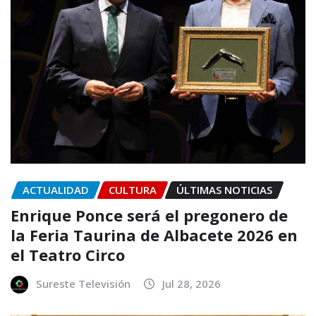
ACTUALIDAD
CULTURA
ÚLTIMAS NOTICIAS
Enrique Ponce será el pregonero de
la Feria Taurina de Albacete 2026 en
el Teatro Circo
Sureste Televisión
Jul 28, 2026