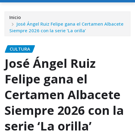
Inicio
José Ángel Ruiz Felipe gana el Certamen Albacete
Siempre 2026 con la serie ‘La orilla’
CULTURA
José Ángel Ruiz
Felipe gana el
Certamen Albacete
Siempre 2026 con la
serie ‘La orilla’