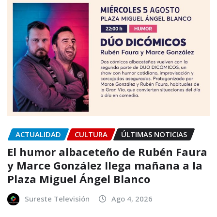
ACTUALIDAD
CULTURA
ÚLTIMAS NOTICIAS
El humor albaceteño de Rubén Faura
y Marce González llega mañana a la
Plaza Miguel Ángel Blanco
Sureste Televisión
Ago 4, 2026