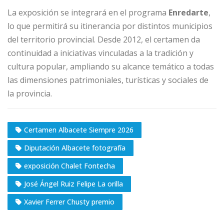
La exposición se integrará en el programa
Enredarte
,
lo que permitirá su itinerancia por distintos municipios
del territorio provincial. Desde 2012, el certamen da
continuidad a iniciativas vinculadas a la tradición y
cultura popular, ampliando su alcance temático a todas
las dimensiones patrimoniales, turísticas y sociales de
la provincia.
Certamen Albacete Siempre 2026
Diputación Albacete fotografía
exposición Chalet Fontecha
José Ángel Ruiz Felipe La orilla
Xavier Ferrer Chusty premio