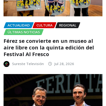
ACTUALIDAD
CULTURA
REGIONAL
ÚLTIMAS NOTICIAS
Férez se convierte en un museo al
aire libre con la quinta edición del
Festival Al Fresco
Sureste Televisión
Jul 28, 2026