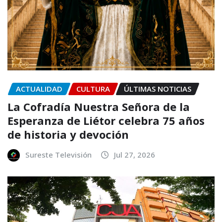
ACTUALIDAD
CULTURA
ÚLTIMAS NOTICIAS
La Cofradía Nuestra Señora de la
Esperanza de Liétor celebra 75 años
de historia y devoción
Sureste Televisión
Jul 27, 2026