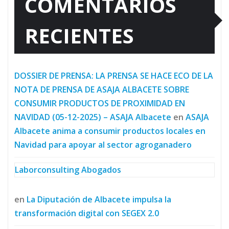
COMENTARIOS
RECIENTES
DOSSIER DE PRENSA: LA PRENSA SE HACE ECO DE LA
NOTA DE PRENSA DE ASAJA ALBACETE SOBRE
CONSUMIR PRODUCTOS DE PROXIMIDAD EN
NAVIDAD (05-12-2025) – ASAJA Albacete
en
ASAJA
Albacete anima a consumir productos locales en
Navidad para apoyar al sector agroganadero
Laborconsulting Abogados
en
La Diputación de Albacete impulsa la
transformación digital con SEGEX 2.0