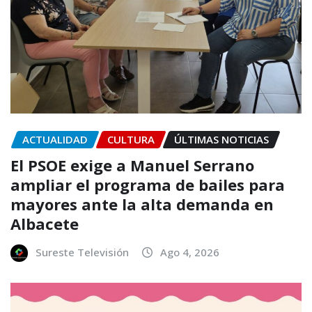
ACTUALIDAD
CULTURA
ÚLTIMAS NOTICIAS
El PSOE exige a Manuel Serrano
ampliar el programa de bailes para
mayores ante la alta demanda en
Albacete
Sureste Televisión
Ago 4, 2026