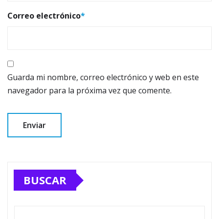
Correo electrónico
*
Guarda mi nombre, correo electrónico y web en este
navegador para la próxima vez que comente.
BUSCAR