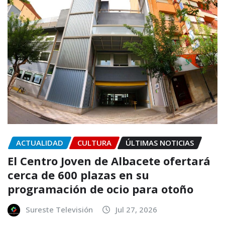
ACTUALIDAD
CULTURA
ÚLTIMAS NOTICIAS
El Centro Joven de Albacete ofertará
cerca de 600 plazas en su
programación de ocio para otoño
Sureste Televisión
Jul 27, 2026