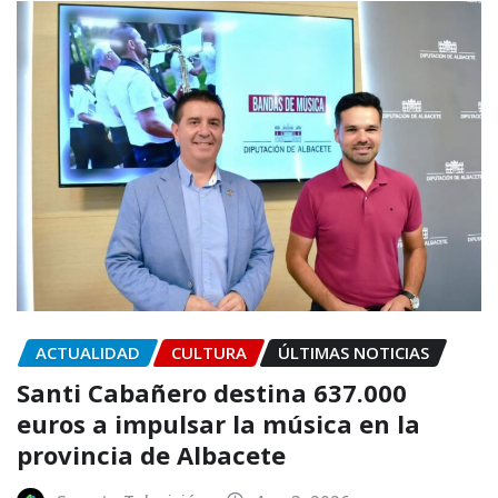
ACTUALIDAD
CULTURA
ÚLTIMAS NOTICIAS
Santi Cabañero destina 637.000
euros a impulsar la música en la
provincia de Albacete