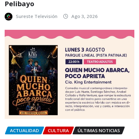
Pelibayo
Sureste Televisión
Ago 3, 2026
ACTUALIDAD
CULTURA
ÚLTIMAS NOTICIAS