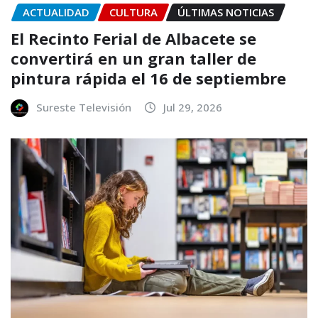
ACTUALIDAD
CULTURA
ÚLTIMAS NOTICIAS
El Recinto Ferial de Albacete se
convertirá en un gran taller de
pintura rápida el 16 de septiembre
Sureste Televisión
Jul 29, 2026