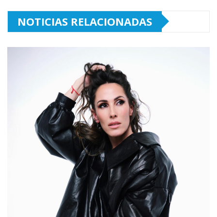
NOTICIAS RELACIONADAS