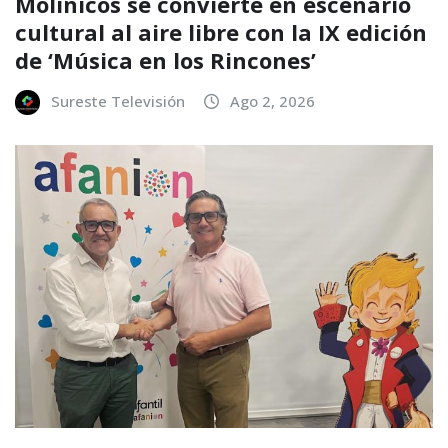
Molinicos se convierte en escenario
cultural al aire libre con la IX edición
de ‘Música en los Rincones’
Sureste Televisión
Ago 2, 2026