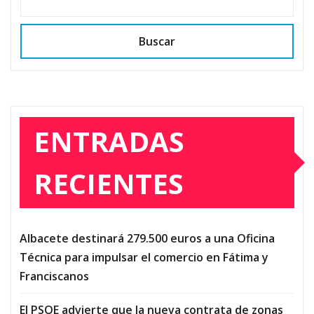
Buscar
ENTRADAS
RECIENTES
Albacete destinará 279.500 euros a una Oficina
Técnica para impulsar el comercio en Fátima y
Franciscanos
El PSOE advierte que la nueva contrata de zonas