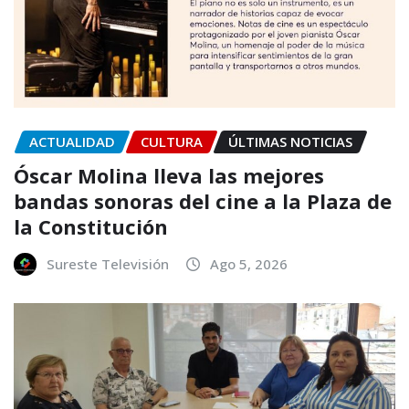
ACTUALIDAD
CULTURA
ÚLTIMAS NOTICIAS
Óscar Molina lleva las mejores
bandas sonoras del cine a la Plaza de
la Constitución
Sureste Televisión
Ago 5, 2026