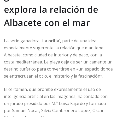
explora la relación de
Albacete con el mar
La serie ganadora,
‘La orilla’
, parte de una idea
especialmente sugerente: la relación que mantiene
Albacete, como ciudad de interior y de paso, con la
costa mediterránea. La playa deja de ser únicamente un
destino turístico para convertirse en «un espacio donde
se entrecruzan el ocio, el misterio y la fascinación».
El certamen, que prohíbe expresamente el uso de
inteligencia artificial en las imágenes, ha contado con
un jurado presidido por M.ª Luisa Fajardo y formado
por Samuel Nacar, Silvia Cambronero López, Óscar