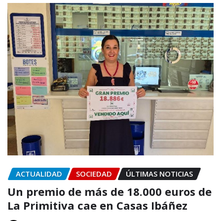
ACTUALIDAD
SOCIEDAD
ÚLTIMAS NOTICIAS
Un premio de más de 18.000 euros de
La Primitiva cae en Casas Ibáñez