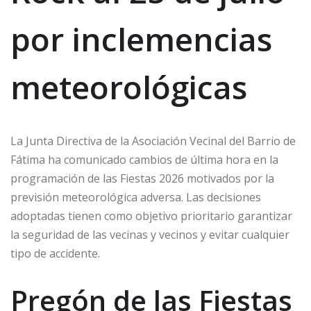
por inclemencias
meteorológicas
La Junta Directiva de la Asociación Vecinal del Barrio de
Fátima ha comunicado cambios de última hora en la
programación de las Fiestas 2026 motivados por la
previsión meteorológica adversa. Las decisiones
adoptadas tienen como objetivo prioritario garantizar
la seguridad de las vecinas y vecinos y evitar cualquier
tipo de accidente.
Pregón de las Fiestas