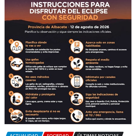
ACTUALIDAD
SOCIEDAD
ÚLTIMAS NOTICIAS