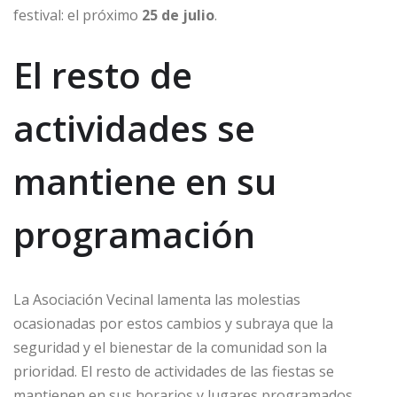
festival: el próximo
25 de julio
.
El resto de
actividades se
mantiene en su
programación
La Asociación Vecinal lamenta las molestias
ocasionadas por estos cambios y subraya que la
seguridad y el bienestar de la comunidad son la
prioridad. El resto de actividades de las fiestas se
mantienen en sus horarios y lugares programados.