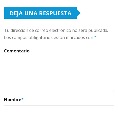
DEJA UNA RESPUESTA
Tu dirección de correo electrónico no será publicada.
Los campos obligatorios están marcados con
*
Comentario
Nombre
*