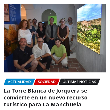
ACTUALIDAD
SOCIEDAD
ÚLTIMAS NOTICIAS
La Torre Blanca de Jorquera se
convierte en un nuevo recurso
turístico para La Manchuela