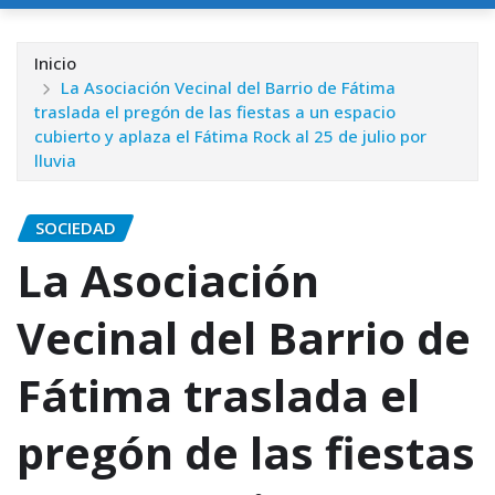
Inicio
La Asociación Vecinal del Barrio de Fátima
traslada el pregón de las fiestas a un espacio
cubierto y aplaza el Fátima Rock al 25 de julio por
lluvia
SOCIEDAD
La Asociación
Vecinal del Barrio de
Fátima traslada el
pregón de las fiestas