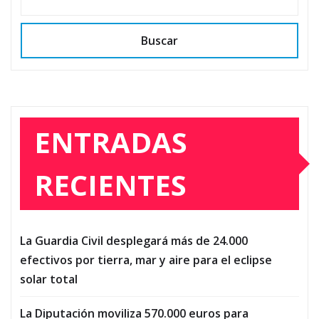
Buscar
ENTRADAS
RECIENTES
La Guardia Civil desplegará más de 24.000
efectivos por tierra, mar y aire para el eclipse
solar total
La Diputación moviliza 570.000 euros para