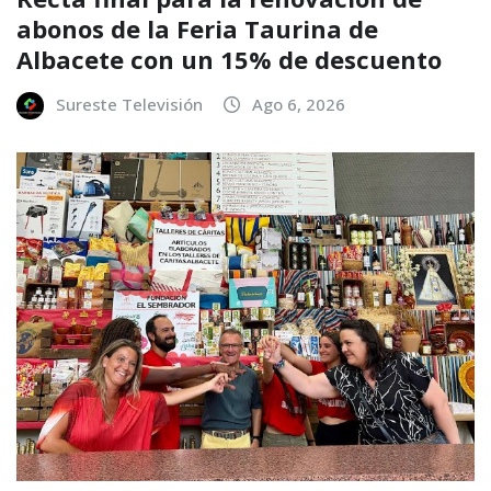
abonos de la Feria Taurina de
Albacete con un 15% de descuento
Sureste Televisión
Ago 6, 2026