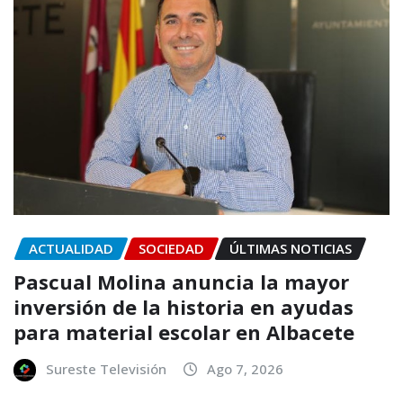
ACTUALIDAD
SOCIEDAD
ÚLTIMAS NOTICIAS
Pascual Molina anuncia la mayor
inversión de la historia en ayudas
para material escolar en Albacete
Sureste Televisión
Ago 7, 2026