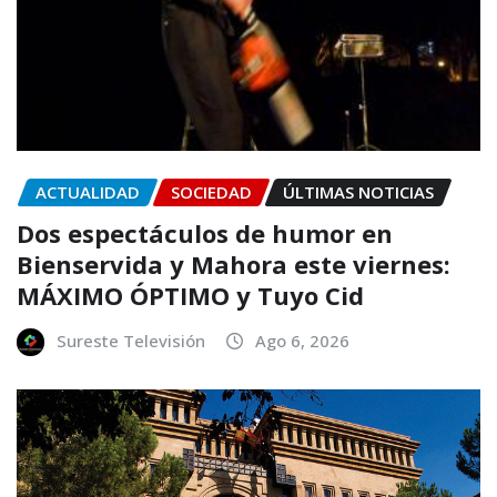
ACTUALIDAD
SOCIEDAD
ÚLTIMAS NOTICIAS
Dos espectáculos de humor en
Bienservida y Mahora este viernes:
MÁXIMO ÓPTIMO y Tuyo Cid
Sureste Televisión
Ago 6, 2026