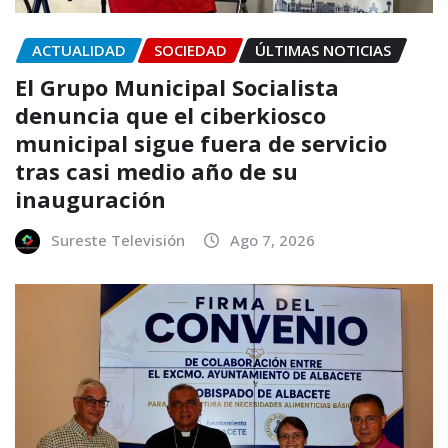
ACTUALIDAD
SOCIEDAD
ÚLTIMAS NOTICIAS
El Grupo Municipal Socialista
denuncia que el ciberkiosco
municipal sigue fuera de servicio
tras casi medio año de su
inauguración
Sureste Televisión
Ago 7, 2026