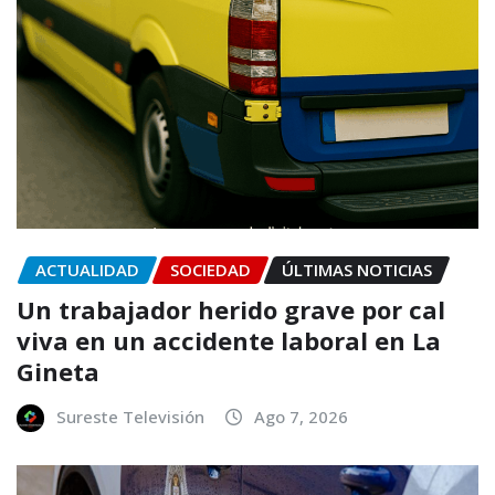
ACTUALIDAD
SOCIEDAD
ÚLTIMAS NOTICIAS
Un trabajador herido grave por cal
viva en un accidente laboral en La
Gineta
Sureste Televisión
Ago 7, 2026