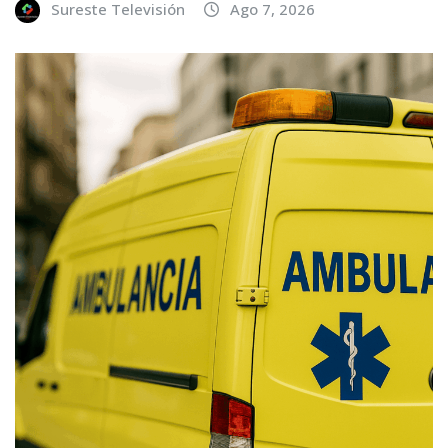
Sureste Televisión
Ago 7, 2026