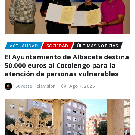
ACTUALIDAD
SOCIEDAD
ÚLTIMAS NOTICIAS
El Ayuntamiento de Albacete destina
50.000 euros al Cotolengo para la
atención de personas vulnerables
Sureste Televisión
Ago 7, 2026