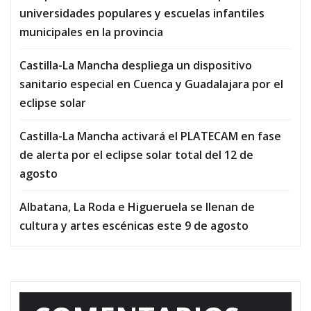
universidades populares y escuelas infantiles
municipales en la provincia
Castilla-La Mancha despliega un dispositivo
sanitario especial en Cuenca y Guadalajara por el
eclipse solar
Castilla-La Mancha activará el PLATECAM en fase
de alerta por el eclipse solar total del 12 de
agosto
Albatana, La Roda e Higueruela se llenan de
cultura y artes escénicas este 9 de agosto