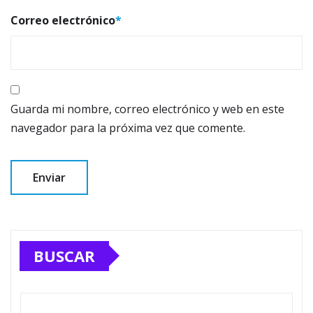
Correo electrónico
*
Guarda mi nombre, correo electrónico y web en este
navegador para la próxima vez que comente.
BUSCAR