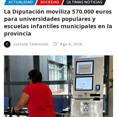
ACTUALIDAD
SOCIEDAD
ÚLTIMAS NOTICIAS
La Diputación moviliza 570.000 euros
para universidades populares y
escuelas infantiles municipales en la
provincia
Sureste Televisión
Ago 8, 2026