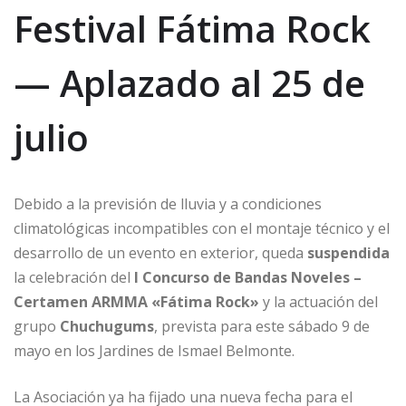
Festival Fátima Rock
— Aplazado al 25 de
julio
Debido a la previsión de lluvia y a condiciones
climatológicas incompatibles con el montaje técnico y el
desarrollo de un evento en exterior, queda
suspendida
la celebración del
I Concurso de Bandas Noveles –
Certamen ARMMA «Fátima Rock»
y la actuación del
grupo
Chuchugums
, prevista para este sábado 9 de
mayo en los Jardines de Ismael Belmonte.
La Asociación ya ha fijado una nueva fecha para el