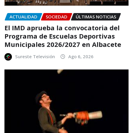
ACTUALIDAD
SOCIEDAD
ÚLTIMAS NOTICIAS
El IMD aprueba la convocatoria del
Programa de Escuelas Deportivas
Municipales 2026/2027 en Albacete
Sureste Televisión
Ago 6, 2026