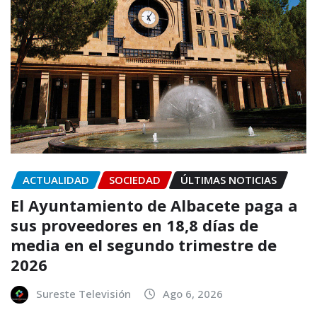
ACTUALIDAD
SOCIEDAD
ÚLTIMAS NOTICIAS
El Ayuntamiento de Albacete paga a
sus proveedores en 18,8 días de
media en el segundo trimestre de
2026
Sureste Televisión
Ago 6, 2026