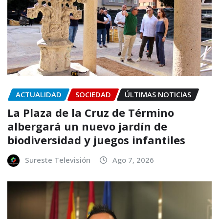
ACTUALIDAD
SOCIEDAD
ÚLTIMAS NOTICIAS
La Plaza de la Cruz de Término
albergará un nuevo jardín de
biodiversidad y juegos infantiles
Sureste Televisión
Ago 7, 2026