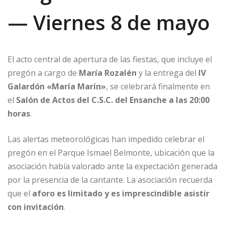
— Viernes 8 de mayo
El acto central de apertura de las fiestas, que incluye el
pregón a cargo de
María Rozalén
y la entrega del
IV
Galardón «María Marín»
, se celebrará finalmente en
el
Salón de Actos del C.S.C. del Ensanche a las 20:00
horas
.
Las alertas meteorológicas han impedido celebrar el
pregón en el Parque Ismael Belmonte, ubicación que la
asociación había valorado ante la expectación generada
por la presencia de la cantante. La asociación recuerda
que el
aforo es limitado y es imprescindible asistir
con invitación
.