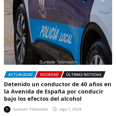
ACTUALIDAD
SOCIEDAD
ÚLTIMAS NOTICIAS
Detenido un conductor de 40 años en
la Avenida de España por conducir
bajo los efectos del alcohol
Sureste Televisión
Ago 7, 2026