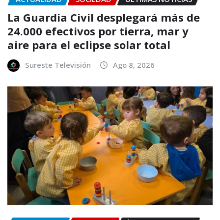
La Guardia Civil desplegará más de
24.000 efectivos por tierra, mar y
aire para el eclipse solar total
Sureste Televisión
Ago 8, 2026