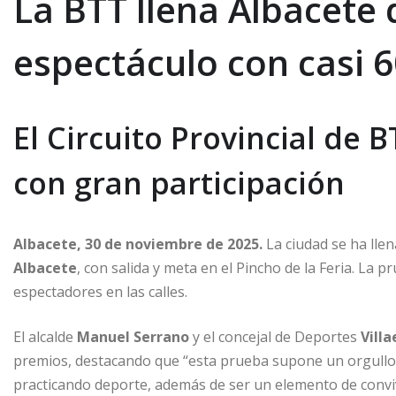
La BTT llena Albacete 
espectáculo con casi 60
El Circuito Provincial de 
con gran participación
Albacete, 30 de noviembre de 2025.
La ciudad se ha llen
Albacete
, con salida y meta en el Pincho de la Feria. La 
espectadores en las calles.
El alcalde
Manuel Serrano
y el concejal de Deportes
Vill
premios, destacando que “esta prueba supone un orgullo p
practicando deporte, además de ser un elemento de convi