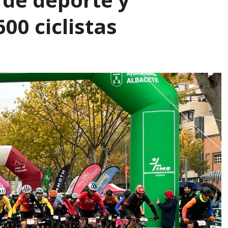
00 ciclistas