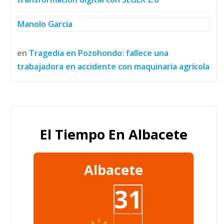
Manolo Garcia
en
Tragedia en Pozohondo: fallece una
trabajadora en accidente con maquinaria agrícola
El Tiempo En Albacete
Albacete
31