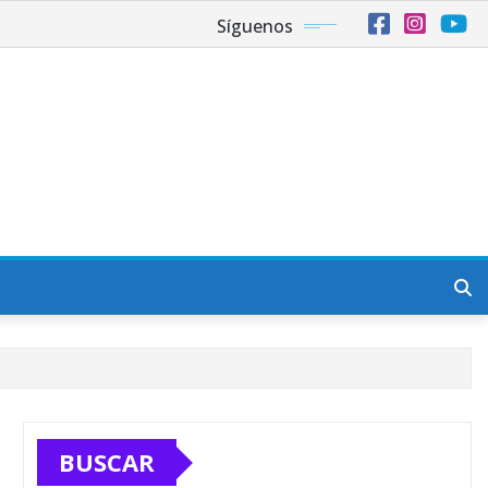
Síguenos
BUSCAR