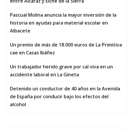
entre Alcaraz y Elche de la Sierra
Pascual Molina anuncia la mayor inversión de la
historia en ayudas para material escolar en
Albacete
Un premio de más de 18.000 euros de La Primitiva
cae en Casas Ibáñez
Un trabajador herido grave por cal viva en un
accidente laboral en La Gineta
Detenido un conductor de 40 años en la Avenida
de España por conducir bajo los efectos del
alcohol