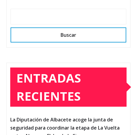
Buscar
ENTRADAS
RECIENTES
La Diputación de Albacete acoge la junta de
seguridad para coordinar la etapa de La Vuelta