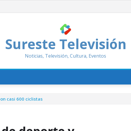
Sureste Televisión
Noticias, Televisión, Cultura, Eventos
on casi 600 ciclistas
 de deporte y