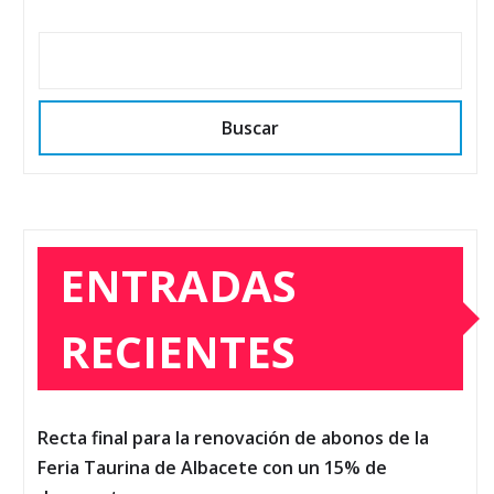
Buscar
ENTRADAS
RECIENTES
Recta final para la renovación de abonos de la
Feria Taurina de Albacete con un 15% de