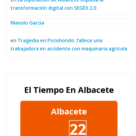
transformación digital con SEGEX 2.0
Manolo Garcia
en
Tragedia en Pozohondo: fallece una
trabajadora en accidente con maquinaria agrícola
El Tiempo En Albacete
Albacete
22