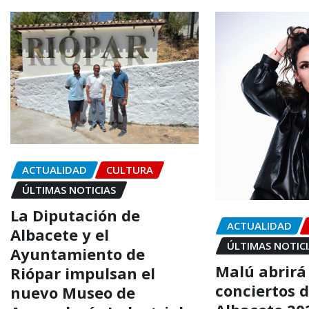
ACTUALIDAD
CULTURA
ÚLTIMAS NOTICIAS
La Diputación de
ACTUALIDAD
Albacete y el
ÚLTIMAS NOTIC
Ayuntamiento de
Malú abrirá 
Riópar impulsan el
conciertos d
nuevo Museo de