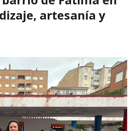
izaje, artesanía y