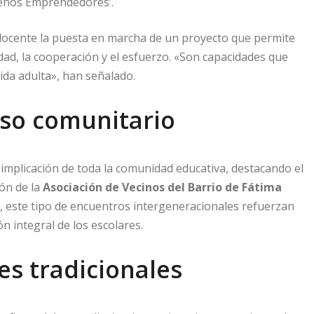
ueños Emprendedores’.
 docente la puesta en marcha de un proyecto que permite
idad, la cooperación y el esfuerzo. «Son capacidades que
ida adulta», han señalado.
so comunitario
implicación de toda la comunidad educativa, destacando el
ión de la
Asociación de Vecinos del Barrio de Fátima
, este tipo de encuentros intergeneracionales refuerzan
ón integral de los escolares.
es tradicionales