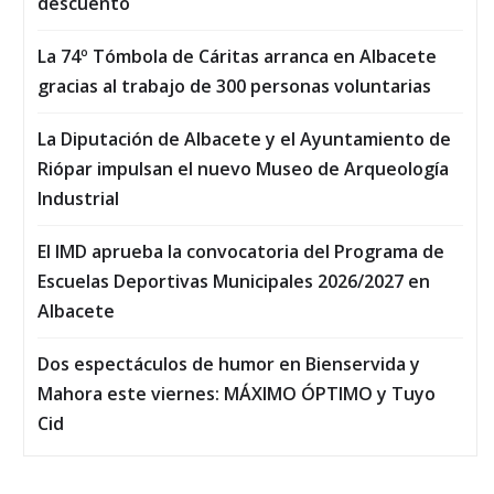
descuento
La 74º Tómbola de Cáritas arranca en Albacete
gracias al trabajo de 300 personas voluntarias
La Diputación de Albacete y el Ayuntamiento de
Riópar impulsan el nuevo Museo de Arqueología
Industrial
El IMD aprueba la convocatoria del Programa de
Escuelas Deportivas Municipales 2026/2027 en
Albacete
Dos espectáculos de humor en Bienservida y
Mahora este viernes: MÁXIMO ÓPTIMO y Tuyo
Cid