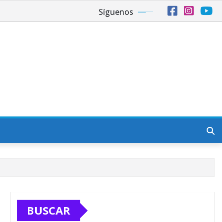
Síguenos
BUSCAR